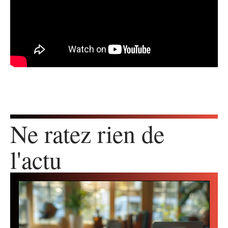
Ne ratez rien de
l'actu