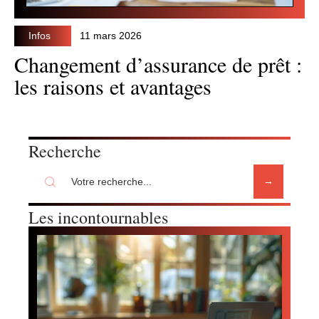
Infos
11 mars 2026
Changement d’assurance de prêt :
les raisons et avantages
Recherche
Les incontournables