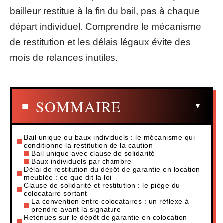
bailleur restitue à la fin du bail, pas à chaque
départ individuel. Comprendre le mécanisme
de restitution et les délais légaux évite des
mois de relances inutiles.
SOMMAIRE
Bail unique ou baux individuels : le mécanisme qui
conditionne la restitution de la caution
Bail unique avec clause de solidarité
Baux individuels par chambre
Délai de restitution du dépôt de garantie en location
meublée : ce que dit la loi
Clause de solidarité et restitution : le piège du
colocataire sortant
La convention entre colocataires : un réflexe à
prendre avant la signature
Retenues sur le dépôt de garantie en colocation