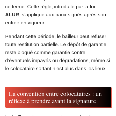
ce terme. Cette règle, introduite par la
loi
ALUR
, s’applique aux baux signés après son
entrée en vigueur.
Pendant cette période, le bailleur peut refuser
toute restitution partielle. Le dépôt de garantie
reste bloqué comme garantie contre
d’éventuels impayés ou dégradations, même si
le colocataire sortant n’est plus dans les lieux.
La convention entre colocataires : un
réflexe à prendre avant la signature