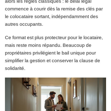
alors les règles classiques : le délai légal
commence à courir dès la remise des clés par
le colocataire sortant, indépendamment des
autres occupants.
Ce format est plus protecteur pour le locataire,
mais reste moins répandu. Beaucoup de
propriétaires privilégient le bail unique pour
simplifier la gestion et conserver la clause de
solidarité.