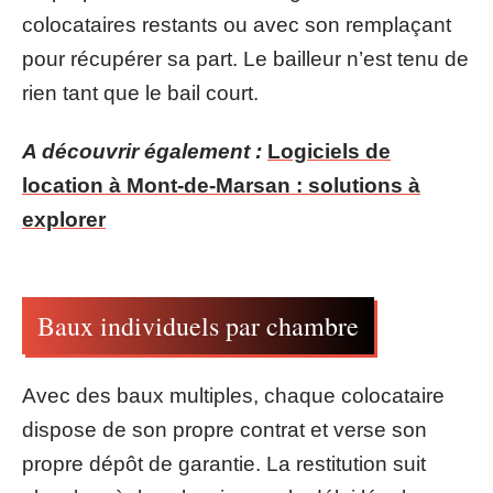
colocataires restants ou avec son remplaçant
pour récupérer sa part. Le bailleur n’est tenu de
rien tant que le bail court.
A découvrir également :
Logiciels de
location à Mont-de-Marsan : solutions à
explorer
Baux individuels par chambre
Avec des baux multiples, chaque colocataire
dispose de son propre contrat et verse son
propre dépôt de garantie. La restitution suit