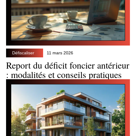
Défiscaliser
11 mars 2026
Report du déficit foncier antérieur
: modalités et conseils pratiques