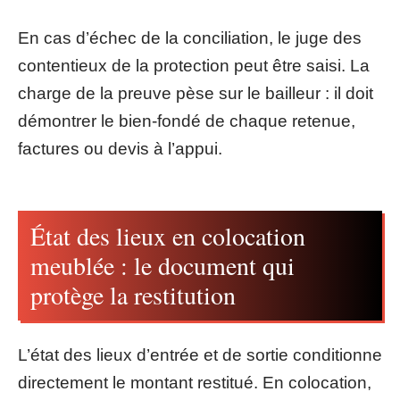
En cas d’échec de la conciliation, le juge des
contentieux de la protection peut être saisi. La
charge de la preuve pèse sur le bailleur : il doit
démontrer le bien-fondé de chaque retenue,
factures ou devis à l’appui.
État des lieux en colocation
meublée : le document qui
protège la restitution
L’état des lieux d’entrée et de sortie conditionne
directement le montant restitué. En colocation,