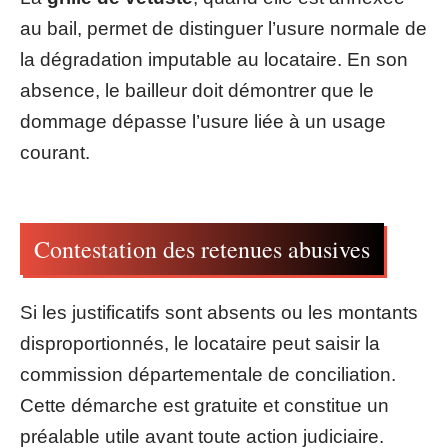
au bail, permet de distinguer l’usure normale de
la dégradation imputable au locataire. En son
absence, le bailleur doit démontrer que le
dommage dépasse l’usure liée à un usage
courant.
Contestation des retenues abusives
Si les justificatifs sont absents ou les montants
disproportionnés, le locataire peut saisir la
commission départementale de conciliation.
Cette démarche est gratuite et constitue un
préalable utile avant toute action judiciaire.