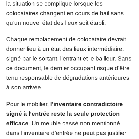
la situation se complique lorsque les
colocataires changent en cours de bail sans
qu’un nouvel état des lieux soit établi.
Chaque remplacement de colocataire devrait
donner lieu à un état des lieux intermédiaire,
signé par le sortant, l’entrant et le bailleur. Sans
ce document, le dernier occupant risque d’être
tenu responsable de dégradations antérieures
à son arrivée.
Pour le mobilier,
l’inventaire contradictoire
signé à l’entrée reste la seule protection
efficace
. Un meuble cassé non mentionné
dans l’inventaire d’entrée ne peut pas justifier