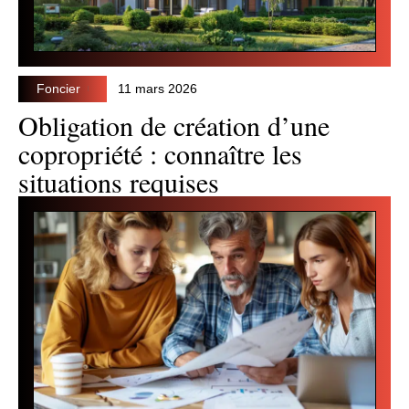
Foncier
11 mars 2026
Obligation de création d’une
copropriété : connaître les
situations requises