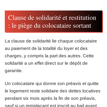
Clause de solidarité et restitution
: le piège du colocataire sortant
La clause de solidarité lie chaque colocataire
au paiement de la totalité du loyer et des
charges, y compris la part des autres. Cette
solidarité a un effet direct sur le dépôt de
garantie.
Un colocataire qui donne son préavis et quitte
le logement reste solidaire des dettes locatives
pendant six mois après la fin de son préavis,
sauf si un remplaçant est inscrit au bail avant