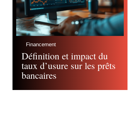
Financement
Définition et impact du
taux d’usure sur les prêts
bancaires