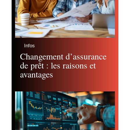
Infos
Changement d’assurance
de prêt : les raisons et
avantages