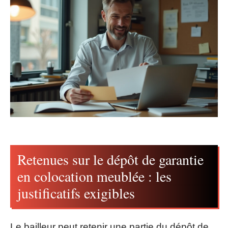
Retenues sur le dépôt de garantie
en colocation meublée : les
justificatifs exigibles
Le bailleur peut retenir une partie du dépôt de