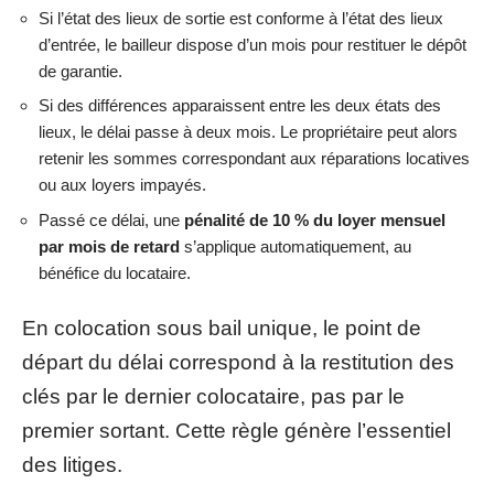
Si l’état des lieux de sortie est conforme à l’état des lieux
d’entrée, le bailleur dispose d’un mois pour restituer le dépôt
de garantie.
Si des différences apparaissent entre les deux états des
lieux, le délai passe à deux mois. Le propriétaire peut alors
retenir les sommes correspondant aux réparations locatives
ou aux loyers impayés.
Passé ce délai, une
pénalité de 10 % du loyer mensuel
par mois de retard
s’applique automatiquement, au
bénéfice du locataire.
En colocation sous bail unique, le point de
départ du délai correspond à la restitution des
clés par le dernier colocataire, pas par le
premier sortant. Cette règle génère l’essentiel
des litiges.