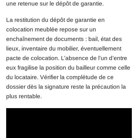
une retenue sur le dépôt de garantie.
La restitution du dépôt de garantie en
colocation meublée repose sur un
enchaînement de documents : bail, état des
lieux, inventaire du mobilier, éventuellement
pacte de colocation. L’absence de l’un d’entre
eux fragilise la position du bailleur comme celle
du locataire. Vérifier la complétude de ce
dossier dès la signature reste la précaution la
plus rentable.