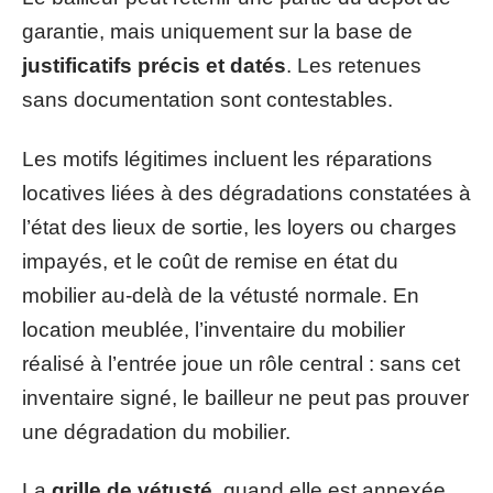
garantie, mais uniquement sur la base de
justificatifs précis et datés
. Les retenues
sans documentation sont contestables.
Les motifs légitimes incluent les réparations
locatives liées à des dégradations constatées à
l’état des lieux de sortie, les loyers ou charges
impayés, et le coût de remise en état du
mobilier au-delà de la vétusté normale. En
location meublée, l’inventaire du mobilier
réalisé à l’entrée joue un rôle central : sans cet
inventaire signé, le bailleur ne peut pas prouver
une dégradation du mobilier.
La
grille de vétusté
, quand elle est annexée