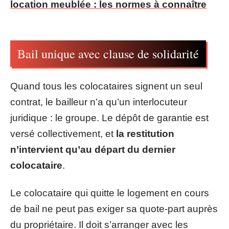
location meublée : les normes à connaître
Bail unique avec clause de solidarité
Quand tous les colocataires signent un seul
contrat, le bailleur n’a qu’un interlocuteur
juridique : le groupe. Le dépôt de garantie est
versé collectivement, et
la restitution
n’intervient qu’au départ du dernier
colocataire
.
Le colocataire qui quitte le logement en cours
de bail ne peut pas exiger sa quote-part auprès
du propriétaire. Il doit s’arranger avec les