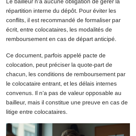
Le bailleur n’a aucune obligation de gérer la
répartition interne du dépôt. Pour éviter les
conflits, il est recommandé de formaliser par
écrit, entre colocataires, les modalités de
remboursement en cas de départ anticipé.
Ce document, parfois appelé pacte de
colocation, peut préciser la quote-part de
chacun, les conditions de remboursement par
le colocataire entrant, et les délais internes
convenus. Il n’a pas de valeur opposable au
bailleur, mais il constitue une preuve en cas de
litige entre colocataires.