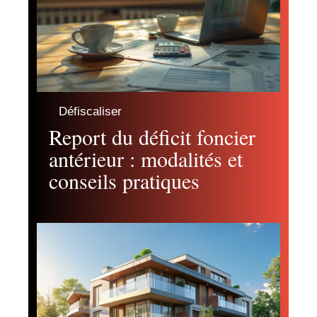
Défiscaliser
Report du déficit foncier
antérieur : modalités et
conseils pratiques