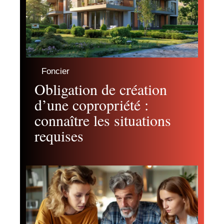
Foncier
Obligation de création
d’une copropriété :
connaître les situations
requises