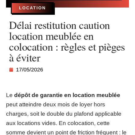
LOCATION
Délai restitution caution
location meublée en
colocation : règles et pièges
à éviter
17/05/2026
Le
dépôt de garantie en location meublée
peut atteindre deux mois de loyer hors
charges, soit le double du plafond applicable
aux locations vides. En colocation, cette
somme devient un point de friction fréquent : le