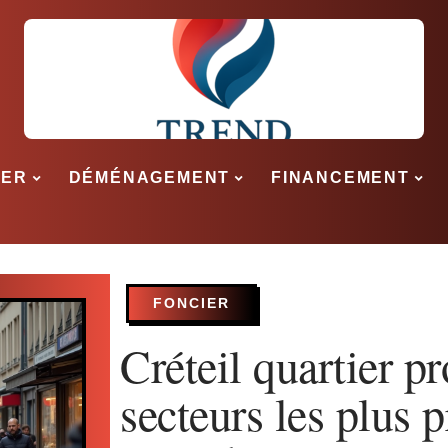
SER
DÉMÉNAGEMENT
FINANCEMENT
FONCIER
Créteil quartier p
secteurs les plus 