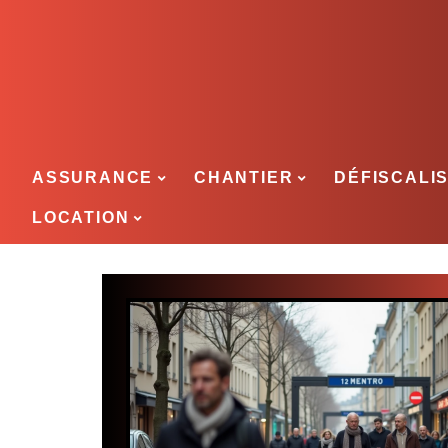
ASSURANCE
CHANTIER
DÉFISCALI
LOCATION