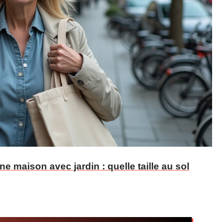
e maison avec jardin : quelle taille au sol