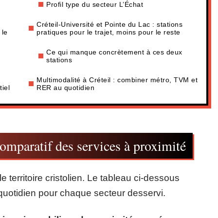
Profil type du secteur L’Échat
Créteil-Université et Pointe du Lac : stations
 le
pratiques pour le trajet, moins pour le reste
Ce qui manque concrètement à ces deux
stations
Multimodalité à Créteil : combiner métro, TVM et
iel
RER au quotidien
comparatif des services à proximité
e territoire cristolien. Le tableau ci-dessous
u quotidien pour chaque secteur desservi.