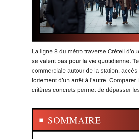
La ligne 8 du métro traverse Créteil d’ou
se valent pas pour la vie quotidienne. 
commerciale autour de la station, accès
fortement d’un arrêt à l’autre. Comparer 
critères concrets permet de dépasser le
SOMMAIRE