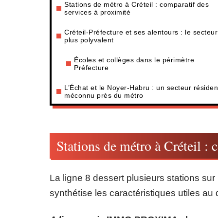
Stations de métro à Créteil : comparatif des
services à proximité
Créteil-Préfecture et ses alentours : le secteur
plus polyvalent
Écoles et collèges dans le périmètre
Préfecture
L’Échat et le Noyer-Habru : un secteur résident
méconnu près du métro
Stations de métro à Créteil : 
La ligne 8 dessert plusieurs stations sur l
synthétise les caractéristiques utiles a