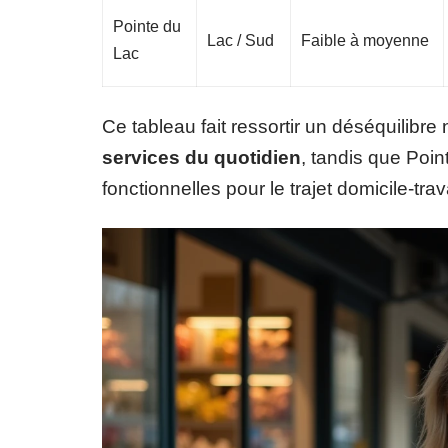
Pointe du
Lac / Sud
Faible à moyenne
Lac
Ce tableau fait ressortir un déséquilibre 
services du quotidien
, tandis que Poin
fonctionnelles pour le trajet domicile-tra