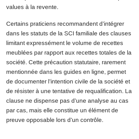
values à la revente.
Certains praticiens recommandent d’intégrer
dans les statuts de la SCI familiale des clauses
limitant expressément le volume de recettes
meublées par rapport aux recettes totales de la
société. Cette précaution statutaire, rarement
mentionnée dans les guides en ligne, permet
de documenter l’intention civile de la société et
de résister à une tentative de requalification. La
clause ne dispense pas d’une analyse au cas
par cas, mais elle constitue un élément de
preuve opposable lors d’un contrôle.