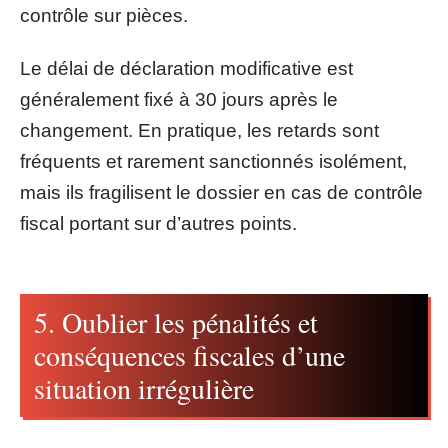
contrôle sur pièces.
Le délai de déclaration modificative est
généralement fixé à 30 jours après le
changement. En pratique, les retards sont
fréquents et rarement sanctionnés isolément,
mais ils fragilisent le dossier en cas de contrôle
fiscal portant sur d’autres points.
5. Oublier les pénalités et
conséquences fiscales d’une
situation irrégulière