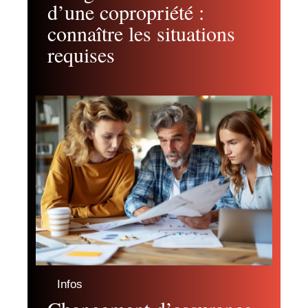
d’une copropriété :
connaître les situations
requises
Infos