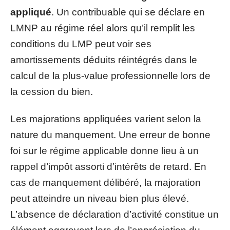
appliqué
. Un contribuable qui se déclare en
LMNP au régime réel alors qu’il remplit les
conditions du LMP peut voir ses
amortissements déduits réintégrés dans le
calcul de la plus-value professionnelle lors de
la cession du bien.
Les majorations appliquées varient selon la
nature du manquement. Une erreur de bonne
foi sur le régime applicable donne lieu à un
rappel d’impôt assorti d’intérêts de retard. En
cas de manquement délibéré, la majoration
peut atteindre un niveau bien plus élevé.
L’absence de déclaration d’activité constitue un