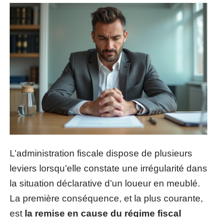
L’administration fiscale dispose de plusieurs
leviers lorsqu’elle constate une irrégularité dans
la situation déclarative d’un loueur en meublé.
La première conséquence, et la plus courante,
est
la remise en cause du régime fiscal