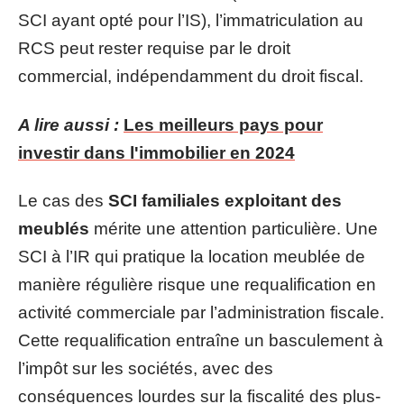
SCI ayant opté pour l’IS), l’immatriculation au
RCS peut rester requise par le droit
commercial, indépendamment du droit fiscal.
A lire aussi :
Les meilleurs pays pour
investir dans l'immobilier en 2024
Le cas des
SCI familiales exploitant des
meublés
mérite une attention particulière. Une
SCI à l’IR qui pratique la location meublée de
manière régulière risque une requalification en
activité commerciale par l’administration fiscale.
Cette requalification entraîne un basculement à
l’impôt sur les sociétés, avec des
conséquences lourdes sur la fiscalité des plus-