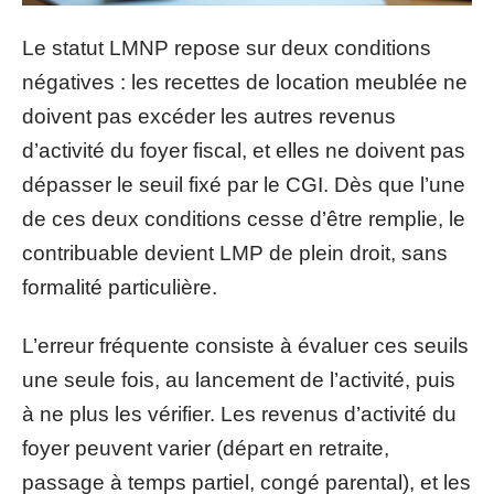
Le statut LMNP repose sur deux conditions
négatives : les recettes de location meublée ne
doivent pas excéder les autres revenus
d’activité du foyer fiscal, et elles ne doivent pas
dépasser le seuil fixé par le CGI. Dès que l’une
de ces deux conditions cesse d’être remplie, le
contribuable devient LMP de plein droit, sans
formalité particulière.
L’erreur fréquente consiste à évaluer ces seuils
une seule fois, au lancement de l’activité, puis
à ne plus les vérifier. Les revenus d’activité du
foyer peuvent varier (départ en retraite,
passage à temps partiel, congé parental), et les