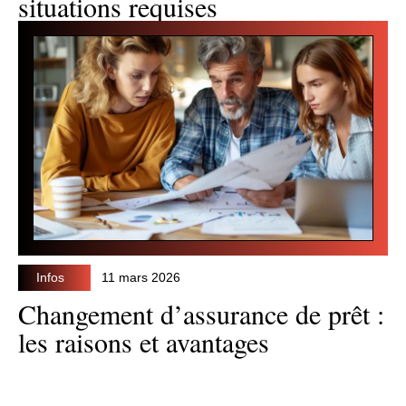
situations requises
Infos
11 mars 2026
Changement d’assurance de prêt :
les raisons et avantages