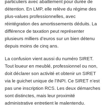
particuliers avec abattement pour durée de
détention. En LMP, elle relève du régime des
plus-values professionnelles, avec
réintégration des amortissements déduits. La
différence de taxation peut représenter
plusieurs milliers d’euros sur un bien détenu
depuis moins de cinq ans.
La confusion vient aussi du numéro SIRET.
Tout loueur en meublé, professionnel ou non,
doit déclarer son activité et obtenir un SIRET
via le guichet unique de l’INPI. Ce SIRET n’est
pas une inscription RCS. Les deux démarches
sont distinctes, mais leur proximité
administrative entretient le malentendu.