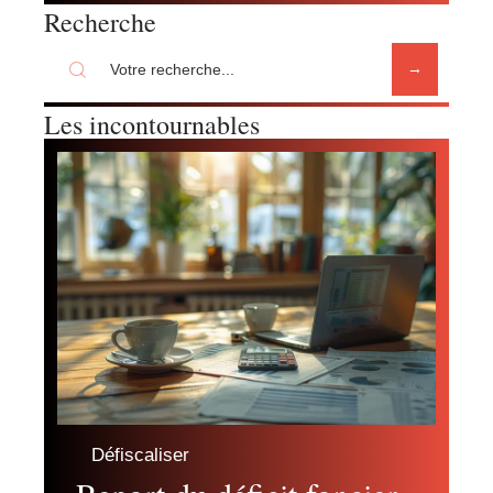
Recherche
Les incontournables
Défiscaliser