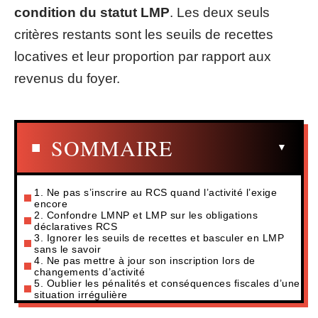
condition du statut LMP
. Les deux seuls
critères restants sont les seuils de recettes
locatives et leur proportion par rapport aux
revenus du foyer.
SOMMAIRE
1. Ne pas s’inscrire au RCS quand l’activité l’exige
encore
2. Confondre LMNP et LMP sur les obligations
déclaratives RCS
3. Ignorer les seuils de recettes et basculer en LMP
sans le savoir
4. Ne pas mettre à jour son inscription lors de
changements d’activité
5. Oublier les pénalités et conséquences fiscales d’une
situation irrégulière