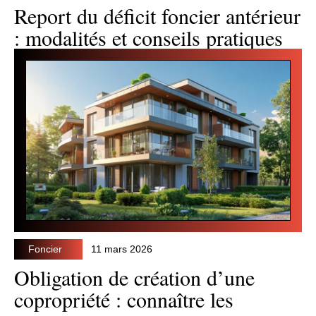
Report du déficit foncier antérieur
: modalités et conseils pratiques
Foncier
11 mars 2026
Obligation de création d’une
copropriété : connaître les