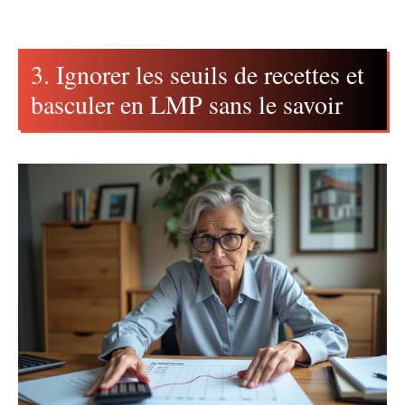
3. Ignorer les seuils de recettes et
basculer en LMP sans le savoir