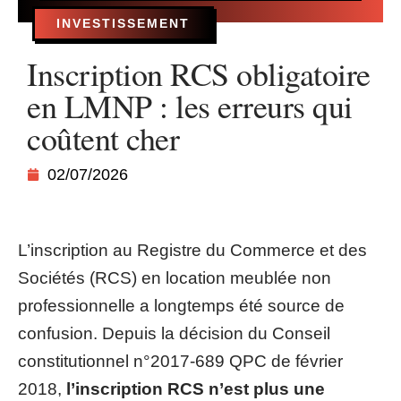
INVESTISSEMENT
Inscription RCS obligatoire
en LMNP : les erreurs qui
coûtent cher
02/07/2026
L’inscription au Registre du Commerce et des
Sociétés (RCS) en location meublée non
professionnelle a longtemps été source de
confusion. Depuis la décision du Conseil
constitutionnel n°2017-689 QPC de février
2018,
l’inscription RCS n’est plus une