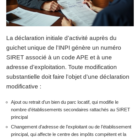
La déclaration initiale d’activité auprès du
guichet unique de l’INPI génère un numéro
SIRET associé à un code APE et à une
adresse d’exploitation. Toute modification
substantielle doit faire l’objet d’une déclaration
modificative :
Ajout ou retrait d’un bien du parc locatif, qui modifie le
nombre d’établissements secondaires rattachés au SIRET
principal
Changement d’adresse de l’exploitant ou de l’établissement
principal, qui affecte le centre des impôts compétent et la