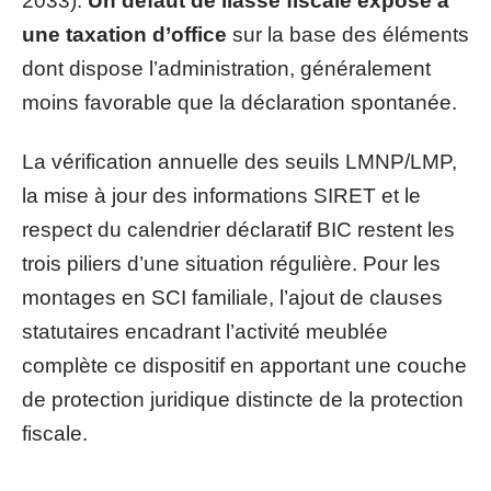
2033).
Un défaut de liasse fiscale expose à
une taxation d’office
sur la base des éléments
dont dispose l’administration, généralement
moins favorable que la déclaration spontanée.
La vérification annuelle des seuils LMNP/LMP,
la mise à jour des informations SIRET et le
respect du calendrier déclaratif BIC restent les
trois piliers d’une situation régulière. Pour les
montages en SCI familiale, l’ajout de clauses
statutaires encadrant l’activité meublée
complète ce dispositif en apportant une couche
de protection juridique distincte de la protection
fiscale.