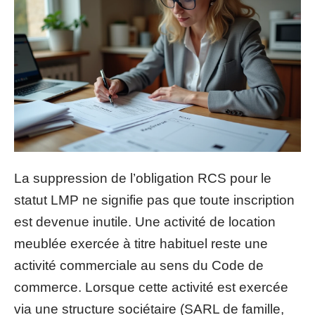
La suppression de l’obligation RCS pour le
statut LMP ne signifie pas que toute inscription
est devenue inutile. Une activité de location
meublée exercée à titre habituel reste une
activité commerciale au sens du Code de
commerce. Lorsque cette activité est exercée
via une structure sociétaire (SARL de famille,