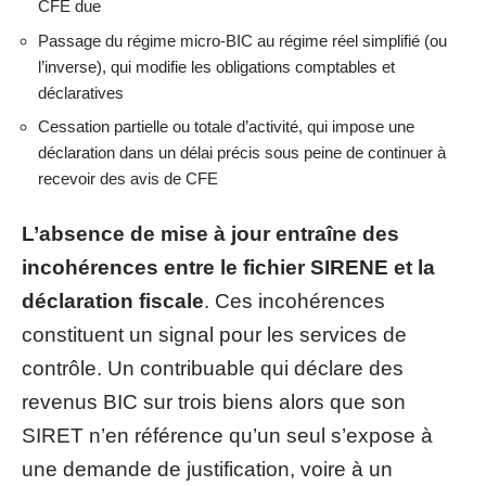
CFE due
Passage du régime micro-BIC au régime réel simplifié (ou
l’inverse), qui modifie les obligations comptables et
déclaratives
Cessation partielle ou totale d’activité, qui impose une
déclaration dans un délai précis sous peine de continuer à
recevoir des avis de CFE
L’absence de mise à jour entraîne des
incohérences entre le fichier SIRENE et la
déclaration fiscale
. Ces incohérences
constituent un signal pour les services de
contrôle. Un contribuable qui déclare des
revenus BIC sur trois biens alors que son
SIRET n’en référence qu’un seul s’expose à
une demande de justification, voire à un