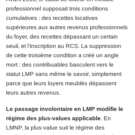
professionnel supposait trois conditions
cumulatives : des recettes locatives
supérieures aux autres revenus professionnels
du foyer, des recettes dépassant un certain
seuil, et l’inscription au RCS. La suppression
de cette troisième condition a créé un angle
mort : des contribuables basculent vers le
statut LMP sans même le savoir, simplement
parce que leurs loyers meublés dépassent
leurs autres revenus.
Le passage involontaire en LMP modifie le
régime des plus-values applicable
. En
LMNP, la plus-value suit le régime des