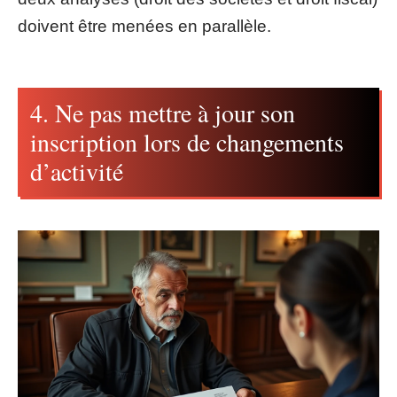
doivent être menées en parallèle.
4. Ne pas mettre à jour son
inscription lors de changements
d’activité