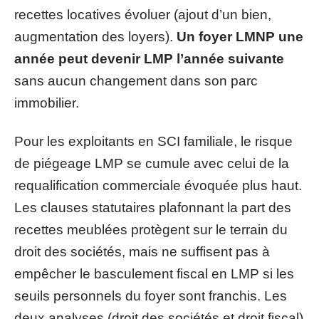
recettes locatives évoluer (ajout d’un bien,
augmentation des loyers).
Un foyer LMNP une
année peut devenir LMP l’année suivante
sans aucun changement dans son parc
immobilier.
Pour les exploitants en SCI familiale, le risque
de piégeage LMP se cumule avec celui de la
requalification commerciale évoquée plus haut.
Les clauses statutaires plafonnant la part des
recettes meublées protègent sur le terrain du
droit des sociétés, mais ne suffisent pas à
empêcher le basculement fiscal en LMP si les
seuils personnels du foyer sont franchis. Les
deux analyses (droit des sociétés et droit fiscal)