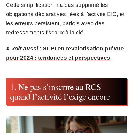
Cette simplification n’a pas supprimé les
obligations déclaratives liées à l’activité BIC, et
les erreurs persistent, parfois avec des
redressements fiscaux à la clé.
A voir aussi :
SCPI en revalorisation prévue
pour 2024 : tendances et perspectives
1. Ne pas s’inscrire au RCS
quand l’activité l’exige encore