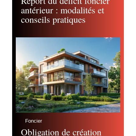
Report du déficit foncier
antérieur : modalités et
conseils pratiques
Foncier
Obligation de création