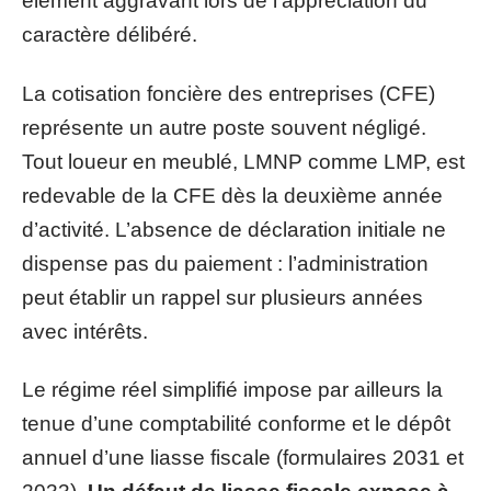
élément aggravant lors de l’appréciation du
caractère délibéré.
La cotisation foncière des entreprises (CFE)
représente un autre poste souvent négligé.
Tout loueur en meublé, LMNP comme LMP, est
redevable de la CFE dès la deuxième année
d’activité. L’absence de déclaration initiale ne
dispense pas du paiement : l’administration
peut établir un rappel sur plusieurs années
avec intérêts.
Le régime réel simplifié impose par ailleurs la
tenue d’une comptabilité conforme et le dépôt
annuel d’une liasse fiscale (formulaires 2031 et