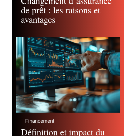
Changement d’assurance
de prêt : les raisons et
avantages
Financement
Définition et impact du