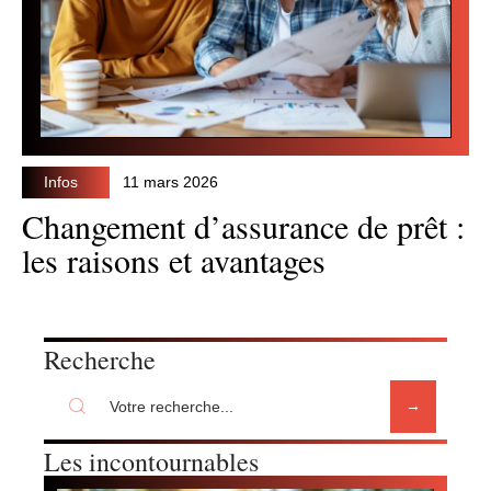
Infos
11 mars 2026
Changement d’assurance de prêt :
les raisons et avantages
Recherche
Les incontournables