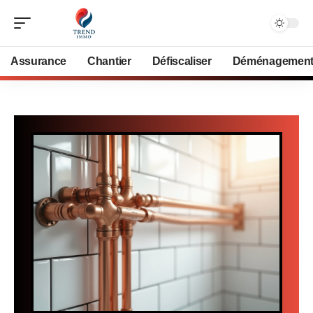
Assurance
Chantier
Défiscaliser
Déménagemen