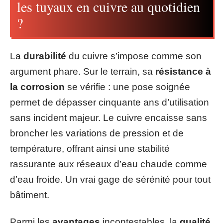
les tuyaux en cuivre au quotidien
?
La
durabilité
du cuivre s’impose comme son
argument phare. Sur le terrain, sa
résistance à
la corrosion
se vérifie : une pose soignée
permet de dépasser cinquante ans d’utilisation
sans incident majeur. Le cuivre encaisse sans
broncher les variations de pression et de
température, offrant ainsi une stabilité
rassurante aux réseaux d’eau chaude comme
d’eau froide. Un vrai gage de sérénité pour tout
bâtiment.
Parmi les
avantages
incontestables, la
qualité