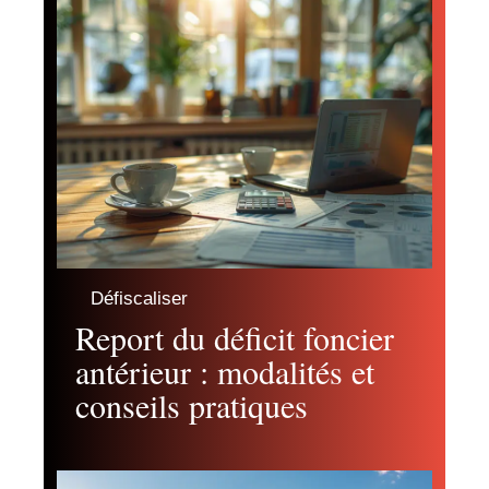
Défiscaliser
Report du déficit foncier
antérieur : modalités et
conseils pratiques