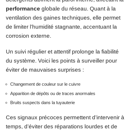
performance
globale du réseau. Quant à la
ventilation des gaines techniques, elle permet
de limiter l’humidité stagnante, accentuant la
corrosion externe.
Un suivi régulier et attentif prolonge la fiabilité
du système. Voici les points à surveiller pour
éviter de mauvaises surprises :
Changement de couleur sur le cuivre
Apparition de dépôts ou de traces anormales
Bruits suspects dans la tuyauterie
Ces signaux précoces permettent d’intervenir à
temps, d’éviter des réparations lourdes et de