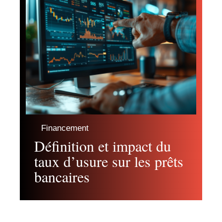
Financement
Définition et impact du
taux d’usure sur les prêts
bancaires