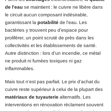
de l’eau
se maintient : le cuivre ne libère dans
le circuit aucun composant indésirable,
garantissant la
potabilité
de l’eau. Les
bactéries y trouvent peu d’espace pour
proliférer, un point scruté de près dans les
collectivités et les établissements de santé.
Autre distinction : lors d’un incendie, ce métal
ne produit ni fumées toxiques ni gaz
inflammables.
Mais tout n’est pas parfait. Le prix d’achat du
cuivre reste supérieur à celui de la plupart des
matériaux de tuyauterie
alternatifs. Les
interventions en rénovation réclament souvent