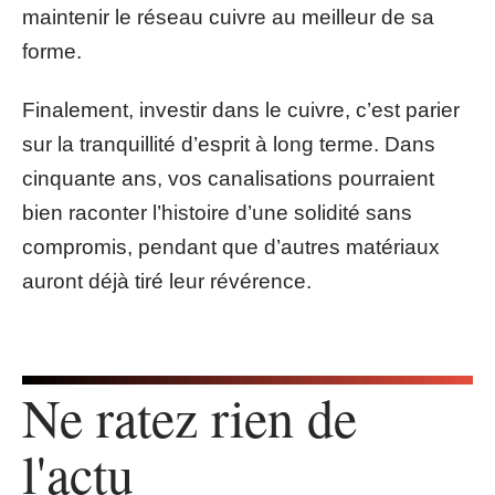
maintenir le réseau cuivre au meilleur de sa
forme.
Finalement, investir dans le cuivre, c’est parier
sur la tranquillité d’esprit à long terme. Dans
cinquante ans, vos canalisations pourraient
bien raconter l’histoire d’une solidité sans
compromis, pendant que d’autres matériaux
auront déjà tiré leur révérence.
Ne ratez rien de
l'actu