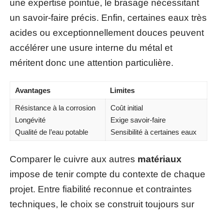
une expertise pointue, le brasage nécessitant
un savoir-faire précis. Enfin, certaines eaux très
acides ou exceptionnellement douces peuvent
accélérer une usure interne du métal et
méritent donc une attention particulière.
Avantages
Limites
Résistance à la corrosion
Coût initial
Longévité
Exige savoir-faire
Qualité de l’eau potable
Sensibilité à certaines eaux
Comparer le cuivre aux autres
matériaux
impose de tenir compte du contexte de chaque
projet. Entre fiabilité reconnue et contraintes
techniques, le choix se construit toujours sur