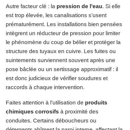
Autre facteur clé : la
pression de l’eau
. Si elle
est trop élevée, les canalisations s’usent
prématurément. Les installations bien pensées
intègrent un réducteur de pression pour limiter
le phénomène du coup de bélier et protéger la
structure des tuyaux en cuivre. Les fuites ou
suintements surviennent souvent après une
pose bâclée ou un sertissage approximatif : il
est donc judicieux de vérifier soudures et
raccords à chaque intervention.
Faites attention à l’utilisation de
produits
chimiques corrosifs
à proximité des
conduites. Certains déboucheurs ou
détergents abîment la paroi interne, affectant la