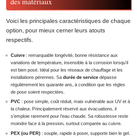
des matériaux
Voici les principales caractéristiques de chaque
option, pour mieux cerner leurs atouts
respectifs.
Cuivre
: remarquable longévité, bonne résistance aux
variations de température, insensible à la corrosion lorsqu’il
est bien posé. Idéal pour les réseaux de chauffage et les
installations pérennes. Sa
durée de service
dépasse
régulièrement les quarante ans, à condition que les règles
de pose soient respectées.
PVC
: pose simple, coût réduit, mais vulnérable aux UV et à
la chaleur. Principalement réservé aux évacuations, il
s’emploie rarement pour l’eau chaude. Sa robustesse reste
moindre face à la pression, surtout comparée au cuivre.
PEX (ou PER)
: souple, rapide à poser, supporte bien le gel.