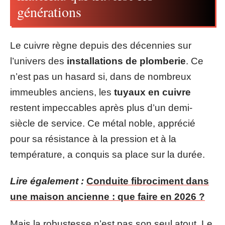
générations
Le cuivre règne depuis des décennies sur
l’univers des
installations de plomberie
. Ce
n’est pas un hasard si, dans de nombreux
immeubles anciens, les
tuyaux en cuivre
restent impeccables après plus d’un demi-
siècle de service. Ce métal noble, apprécié
pour sa résistance à la pression et à la
température, a conquis sa place sur la durée.
Lire également :
Conduite fibrociment dans
une maison ancienne : que faire en 2026 ?
Mais la robustesse n’est pas son seul atout. Le