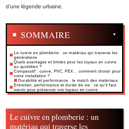
d’une légende urbaine.
SOMMAIRE
Le cuivre en plomberie : un matériau qui traverse les
générations
Quels avantages et limites pour les tuyaux en cuivre
au quotidien ?
Comparatif : cuivre, PVC, PEX… comment choisir pour
votre installation ?
Durabilité et performance : le match des matériaux
Entretien, performance et durée de vie : ce qu’il faut
savoir pour préserver vos tuyaux en cuivre
Le cuivre en plomberie : un
matériau qui traverse les