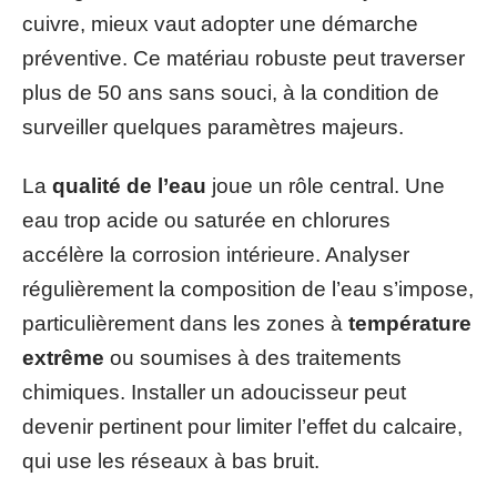
cuivre, mieux vaut adopter une démarche
préventive. Ce matériau robuste peut traverser
plus de 50 ans sans souci, à la condition de
surveiller quelques paramètres majeurs.
La
qualité de l’eau
joue un rôle central. Une
eau trop acide ou saturée en chlorures
accélère la corrosion intérieure. Analyser
régulièrement la composition de l’eau s’impose,
particulièrement dans les zones à
température
extrême
ou soumises à des traitements
chimiques. Installer un adoucisseur peut
devenir pertinent pour limiter l’effet du calcaire,
qui use les réseaux à bas bruit.