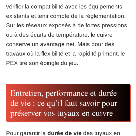
vérifier la compatibilité avec les équipements
existants et tenir compte de la réglementation.
Sur les réseaux exposés à de fortes pressions
ou à des écarts de température, le cuivre
conserve un avantage net. Mais pour des
travaux où la flexibilité et la rapidité priment, le
PEX tire son épingle du jeu.
Entretien, performance et durée
de vie : ce qu’il faut savoir pour
préserver vos tuyaux en cuivre
Pour garantir la
durée de vie
des tuyaux en