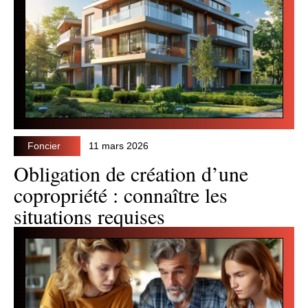
Foncier
11 mars 2026
Obligation de création d’une
copropriété : connaître les
situations requises