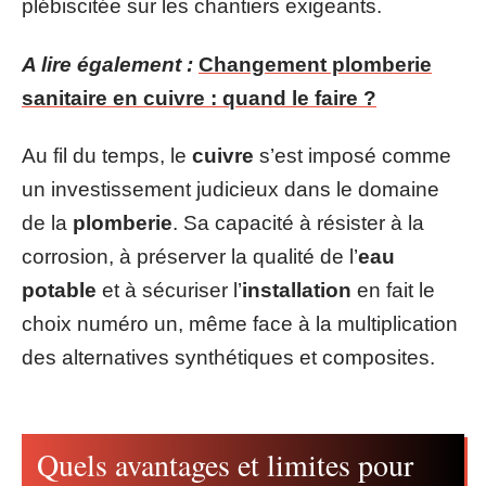
plébiscitée sur les chantiers exigeants.
A lire également :
Changement plomberie
sanitaire en cuivre : quand le faire ?
Au fil du temps, le
cuivre
s’est imposé comme
un investissement judicieux dans le domaine
de la
plomberie
. Sa capacité à résister à la
corrosion, à préserver la qualité de l’
eau
potable
et à sécuriser l’
installation
en fait le
choix numéro un, même face à la multiplication
des alternatives synthétiques et composites.
Quels avantages et limites pour