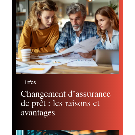
Infos
Changement d’assurance
de prêt : les raisons et
avantages