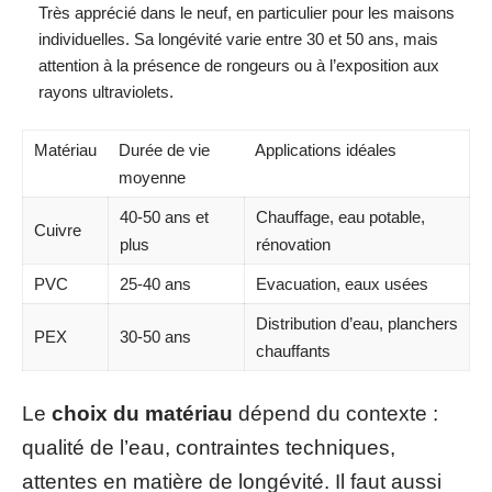
Très apprécié dans le neuf, en particulier pour les maisons
individuelles. Sa longévité varie entre 30 et 50 ans, mais
attention à la présence de rongeurs ou à l’exposition aux
rayons ultraviolets.
Matériau
Durée de vie
Applications idéales
moyenne
40-50 ans et
Chauffage, eau potable,
Cuivre
plus
rénovation
PVC
25-40 ans
Evacuation, eaux usées
Distribution d’eau, planchers
PEX
30-50 ans
chauffants
Le
choix du matériau
dépend du contexte :
qualité de l’eau, contraintes techniques,
attentes en matière de longévité. Il faut aussi