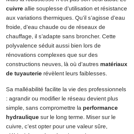
cuivre
allie souplesse d’utilisation et résistance
aux variations thermiques. Qu’il s’agisse d’eau
froide, d’eau chaude ou de réseaux de
chauffage, il s’adapte sans broncher. Cette
polyvalence séduit aussi bien lors de
rénovations complexes que sur des
constructions neuves, là où d’autres
matériaux
de tuyauterie
révèlent leurs faiblesses.
Sa malléabilité facilite la vie des professionnels
: agrandir ou modifier le réseau devient plus
simple, sans compromettre la
performance
hydraulique
sur le long terme. Miser sur le
cuivre, c’est opter pour une valeur sûre,