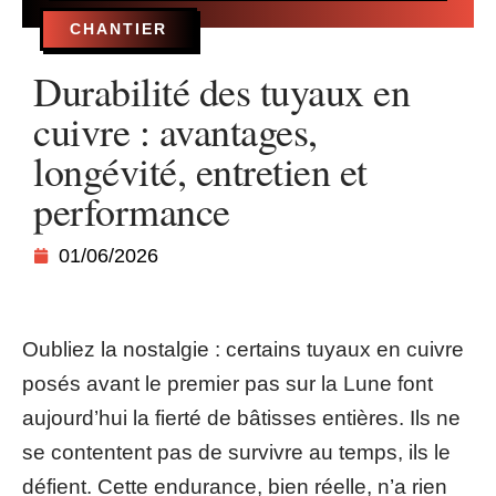
CHANTIER
Durabilité des tuyaux en
cuivre : avantages,
longévité, entretien et
performance
01/06/2026
Oubliez la nostalgie : certains tuyaux en cuivre
posés avant le premier pas sur la Lune font
aujourd’hui la fierté de bâtisses entières. Ils ne
se contentent pas de survivre au temps, ils le
défient. Cette endurance, bien réelle, n’a rien