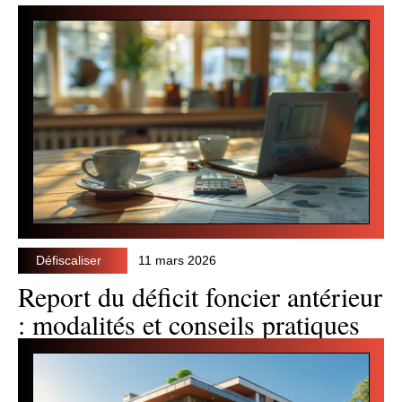
Défiscaliser
11 mars 2026
Report du déficit foncier antérieur
: modalités et conseils pratiques