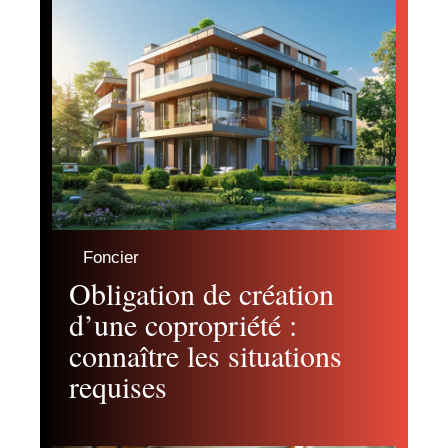
Foncier
Obligation de création
d’une copropriété :
connaître les situations
requises