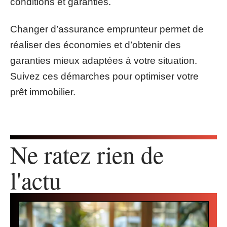
conditions et garanties.
Changer d’assurance emprunteur permet de
réaliser des économies et d’obtenir des
garanties mieux adaptées à votre situation.
Suivez ces démarches pour optimiser votre
prêt immobilier.
Ne ratez rien de
l'actu