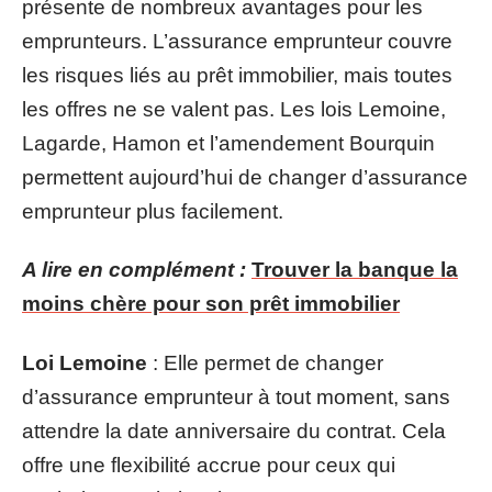
présente de nombreux avantages pour les
emprunteurs. L’assurance emprunteur couvre
les risques liés au prêt immobilier, mais toutes
les offres ne se valent pas. Les lois Lemoine,
Lagarde, Hamon et l’amendement Bourquin
permettent aujourd’hui de changer d’assurance
emprunteur plus facilement.
A lire en complément :
Trouver la banque la
moins chère pour son prêt immobilier
Loi Lemoine
: Elle permet de changer
d’assurance emprunteur à tout moment, sans
attendre la date anniversaire du contrat. Cela
offre une flexibilité accrue pour ceux qui