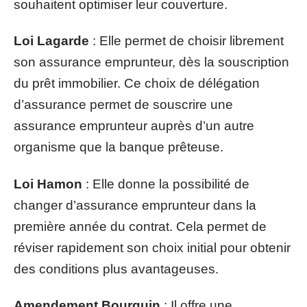
souhaitent optimiser leur couverture.
Loi Lagarde
: Elle permet de choisir librement
son assurance emprunteur, dès la souscription
du prêt immobilier. Ce choix de délégation
d’assurance permet de souscrire une
assurance emprunteur auprès d’un autre
organisme que la banque prêteuse.
Loi Hamon
: Elle donne la possibilité de
changer d’assurance emprunteur dans la
première année du contrat. Cela permet de
réviser rapidement son choix initial pour obtenir
des conditions plus avantageuses.
Amendement Bourquin
: Il offre une