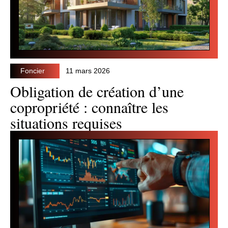
Foncier
11 mars 2026
Obligation de création d’une
copropriété : connaître les
situations requises