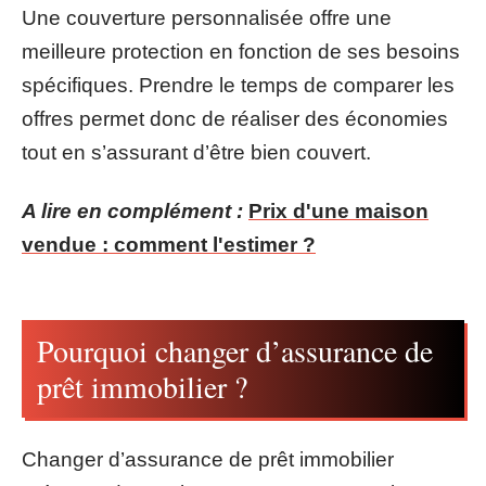
Une couverture personnalisée offre une
meilleure protection en fonction de ses besoins
spécifiques. Prendre le temps de comparer les
offres permet donc de réaliser des économies
tout en s’assurant d’être bien couvert.
A lire en complément :
Prix d'une maison
vendue : comment l'estimer ?
Pourquoi changer d’assurance de
prêt immobilier ?
Changer d’assurance de prêt immobilier