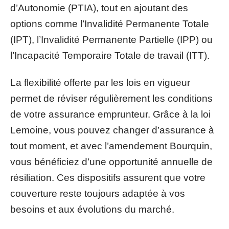
d’Autonomie (PTIA), tout en ajoutant des
options comme l’Invalidité Permanente Totale
(IPT), l’Invalidité Permanente Partielle (IPP) ou
l’Incapacité Temporaire Totale de travail (ITT).
La flexibilité offerte par les lois en vigueur
permet de réviser régulièrement les conditions
de votre assurance emprunteur. Grâce à la loi
Lemoine, vous pouvez changer d’assurance à
tout moment, et avec l’amendement Bourquin,
vous bénéficiez d’une opportunité annuelle de
résiliation. Ces dispositifs assurent que votre
couverture reste toujours adaptée à vos
besoins et aux évolutions du marché.