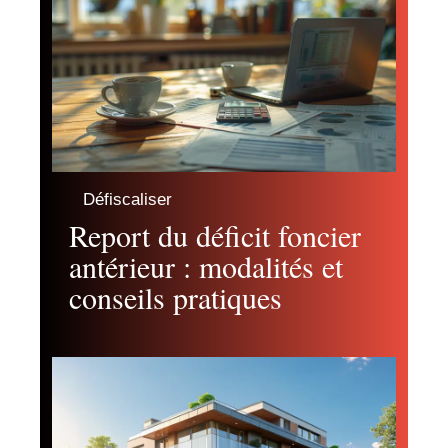
Défiscaliser
Report du déficit foncier
antérieur : modalités et
conseils pratiques