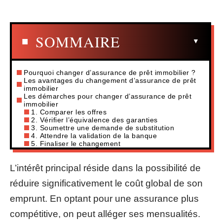
SOMMAIRE
Pourquoi changer d’assurance de prêt immobilier ?
Les avantages du changement d’assurance de prêt
immobilier
Les démarches pour changer d’assurance de prêt
immobilier
1. Comparer les offres
2. Vérifier l’équivalence des garanties
3. Soumettre une demande de substitution
4. Attendre la validation de la banque
5. Finaliser le changement
L’intérêt principal réside dans la possibilité de
réduire significativement le coût global de son
emprunt. En optant pour une assurance plus
compétitive, on peut alléger ses mensualités.