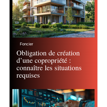
Foncier
Obligation de création
d’une copropriété :
connaître les situations
requises