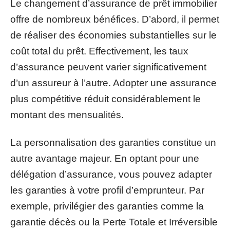
Le changement d’assurance de prêt immobilier
offre de nombreux bénéfices. D’abord, il permet
de réaliser des économies substantielles sur le
coût total du prêt. Effectivement, les taux
d’assurance peuvent varier significativement
d’un assureur à l’autre. Adopter une assurance
plus compétitive réduit considérablement le
montant des mensualités.
La personnalisation des garanties constitue un
autre avantage majeur. En optant pour une
délégation d’assurance, vous pouvez adapter
les garanties à votre profil d’emprunteur. Par
exemple, privilégier des garanties comme la
garantie décès ou la Perte Totale et Irréversible