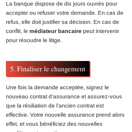
La banque dispose de dix jours ouvrés pour
accepter ou refuser votre demande. En cas de
refus, elle doit justifier sa décision. En cas de
conflit, le
médiateur bancaire
peut intervenir
pour résoudre le litige.
5. Finaliser le changement
Une fois la demande acceptée, signez le
nouveau contrat d’assurance et assurez-vous
que la résiliation de l’ancien contrat est
effective. Votre nouvelle assurance prend alors
effet, et vous bénéficiez des nouvelles