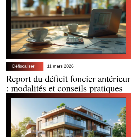
Défiscaliser
11 mars 2026
Report du déficit foncier antérieur
: modalités et conseils pratiques