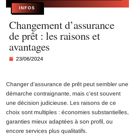
INFOS
Changement d’assurance
de prêt : les raisons et
avantages
23/06/2024
Changer d’assurance de prêt peut sembler une
démarche contraignante, mais c’est souvent
une décision judicieuse. Les raisons de ce
choix sont multiples : économies substantielles,
garanties mieux adaptées à son profil, ou
encore services plus qualitatifs.