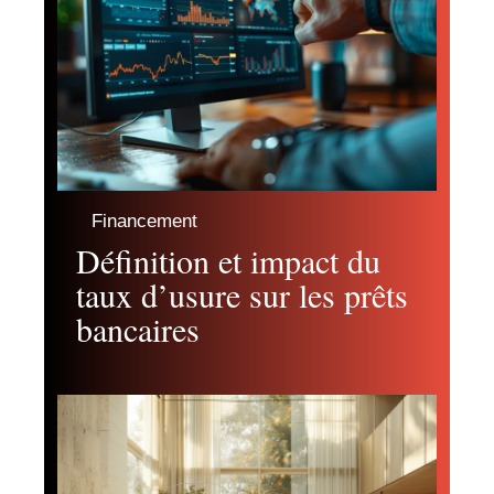
Financement
Définition et impact du
taux d’usure sur les prêts
bancaires