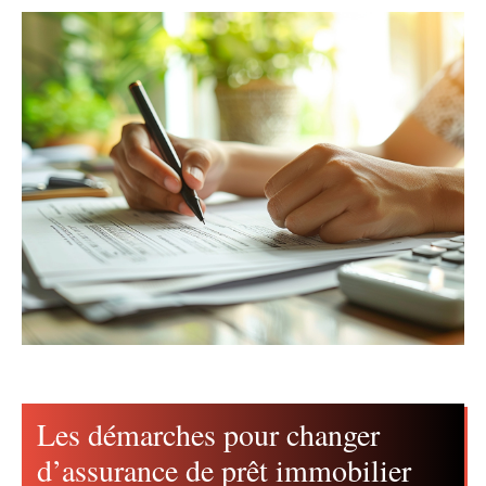
Les démarches pour changer
d’assurance de prêt immobilier