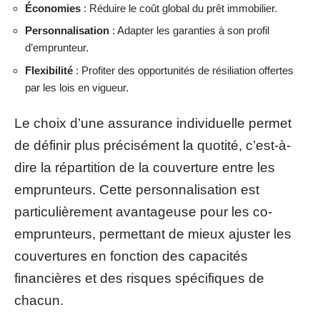
Économies
: Réduire le coût global du prêt immobilier.
Personnalisation
: Adapter les garanties à son profil
d’emprunteur.
Flexibilité
: Profiter des opportunités de résiliation offertes
par les lois en vigueur.
Le choix d’une assurance individuelle permet
de définir plus précisément la quotité, c’est-à-
dire la répartition de la couverture entre les
emprunteurs. Cette personnalisation est
particulièrement avantageuse pour les co-
emprunteurs, permettant de mieux ajuster les
couvertures en fonction des capacités
financières et des risques spécifiques de
chacun.