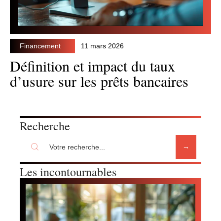
Financement
11 mars 2026
Définition et impact du taux
d’usure sur les prêts bancaires
Recherche
Les incontournables