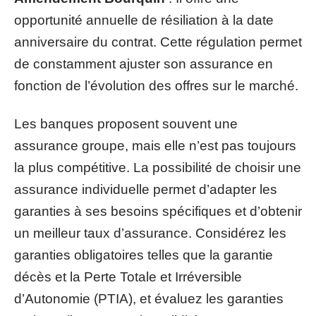
opportunité annuelle de résiliation à la date
anniversaire du contrat. Cette régulation permet
de constamment ajuster son assurance en
fonction de l’évolution des offres sur le marché.
Les banques proposent souvent une
assurance groupe, mais elle n’est pas toujours
la plus compétitive. La possibilité de choisir une
assurance individuelle permet d’adapter les
garanties à ses besoins spécifiques et d’obtenir
un meilleur taux d’assurance. Considérez les
garanties obligatoires telles que la garantie
décès et la Perte Totale et Irréversible
d’Autonomie (PTIA), et évaluez les garanties