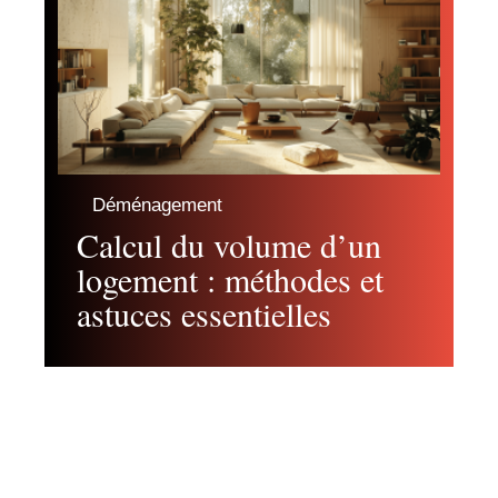
Déménagement
Calcul du volume d’un
logement : méthodes et
astuces essentielles