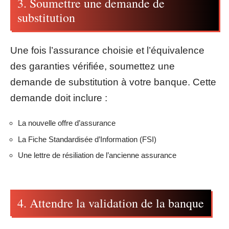
3. Soumettre une demande de
substitution
Une fois l’assurance choisie et l’équivalence
des garanties vérifiée, soumettez une
demande de substitution à votre banque. Cette
demande doit inclure :
La nouvelle offre d’assurance
La Fiche Standardisée d’Information (FSI)
Une lettre de résiliation de l’ancienne assurance
4. Attendre la validation de la banque