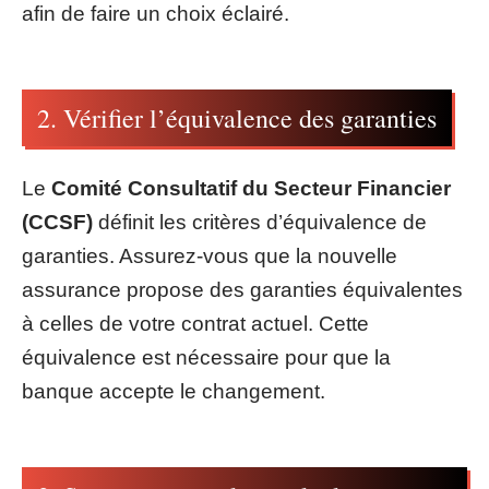
afin de faire un choix éclairé.
2. Vérifier l’équivalence des garanties
Le
Comité Consultatif du Secteur Financier
(CCSF)
définit les critères d’équivalence de
garanties. Assurez-vous que la nouvelle
assurance propose des garanties équivalentes
à celles de votre contrat actuel. Cette
équivalence est nécessaire pour que la
banque accepte le changement.