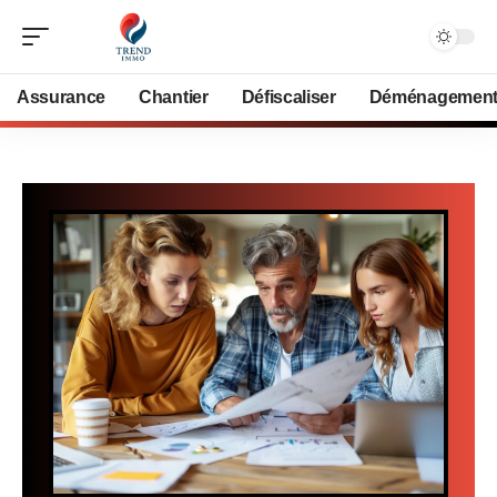
Assurance
Chantier
Défiscaliser
Déménagemen