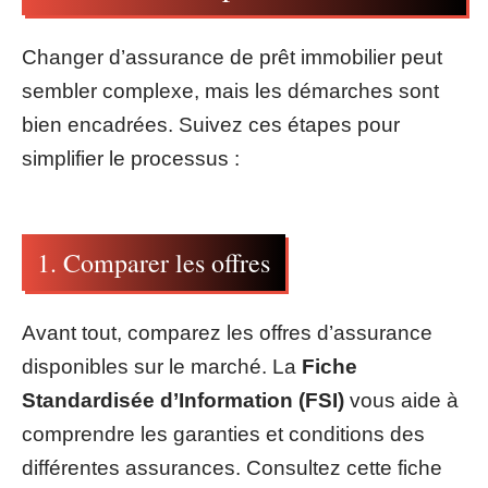
Changer d’assurance de prêt immobilier peut
sembler complexe, mais les démarches sont
bien encadrées. Suivez ces étapes pour
simplifier le processus :
1. Comparer les offres
Avant tout, comparez les offres d’assurance
disponibles sur le marché. La
Fiche
Standardisée d’Information (FSI)
vous aide à
comprendre les garanties et conditions des
différentes assurances. Consultez cette fiche