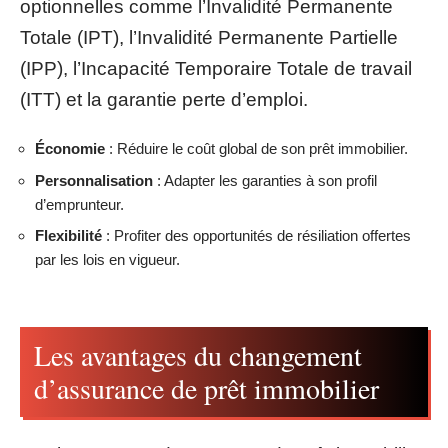
optionnelles comme l’Invalidité Permanente
Totale (IPT), l’Invalidité Permanente Partielle
(IPP), l’Incapacité Temporaire Totale de travail
(ITT) et la garantie perte d’emploi.
Économie
: Réduire le coût global de son prêt immobilier.
Personnalisation
: Adapter les garanties à son profil
d’emprunteur.
Flexibilité
: Profiter des opportunités de résiliation offertes
par les lois en vigueur.
Les avantages du changement
d’assurance de prêt immobilier