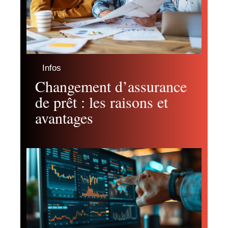
Infos
Changement d’assurance
de prêt : les raisons et
avantages