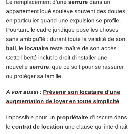
Le remplacement d’une
serrure
dans un
appartement loué soulève souvent des doutes,
en particulier quand une expulsion se profile.
Pourtant, le cadre juridique pose les choses
sans ambiguïté : durant toute la validité de son
bail
, le
locataire
reste maître de son accès.
Cette liberté inclut le droit d’installer une
nouvelle
serrure
, que ce soit pour se rassurer
ou protéger sa famille.
A voir aussi :
Prévenir son locataire d'une
augmentation de loyer en toute simplicité
Impossible pour un
propriétaire
d’inscrire dans
le
contrat de location
une clause qui interdirait