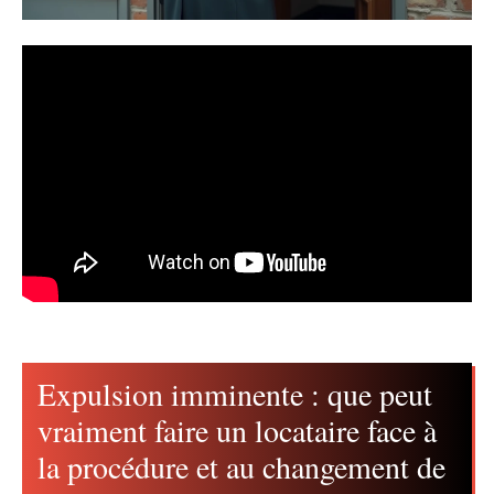
Expulsion imminente : que peut
vraiment faire un locataire face à
la procédure et au changement de