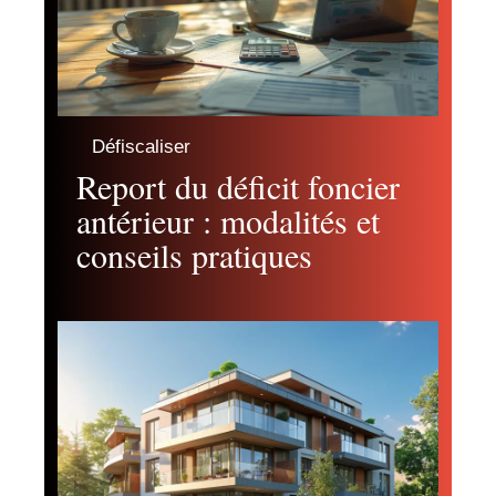
Défiscaliser
Report du déficit foncier
antérieur : modalités et
conseils pratiques