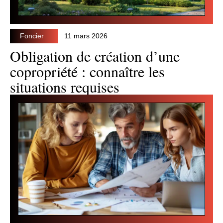
Foncier
11 mars 2026
Obligation de création d’une
copropriété : connaître les
situations requises