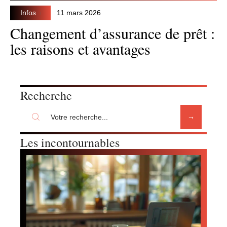
Infos
11 mars 2026
Changement d’assurance de prêt :
les raisons et avantages
Recherche
Les incontournables