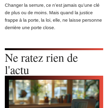
Changer la serrure, ce n’est jamais qu’une clé
de plus ou de moins. Mais quand la justice
frappe à la porte, la loi, elle, ne laisse personne
derrière une porte close.
Ne ratez rien de
l'actu