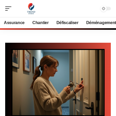
Assurance
Chantier
Défiscaliser
Déménagemen