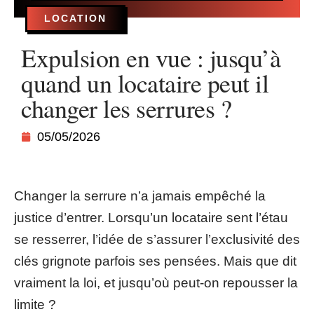
LOCATION
Expulsion en vue : jusqu’à
quand un locataire peut il
changer les serrures ?
05/05/2026
Changer la serrure n’a jamais empêché la
justice d’entrer. Lorsqu’un locataire sent l’étau
se resserrer, l’idée de s’assurer l’exclusivité des
clés grignote parfois ses pensées. Mais que dit
vraiment la loi, et jusqu’où peut-on repousser la
limite ?