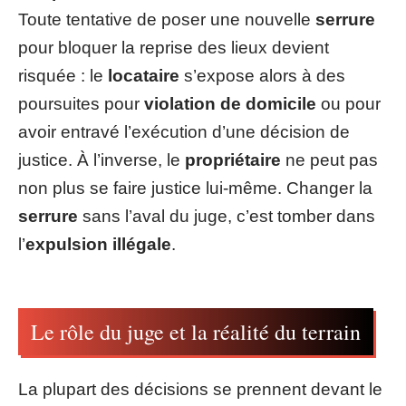
Toute tentative de poser une nouvelle
serrure
pour bloquer la reprise des lieux devient
risquée : le
locataire
s’expose alors à des
poursuites pour
violation de domicile
ou pour
avoir entravé l’exécution d’une décision de
justice. À l’inverse, le
propriétaire
ne peut pas
non plus se faire justice lui-même. Changer la
serrure
sans l’aval du juge, c’est tomber dans
l’
expulsion illégale
.
Le rôle du juge et la réalité du terrain
La plupart des décisions se prennent devant le