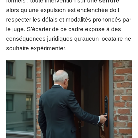
formels : toute intervention sur une
serrure
alors qu’une expulsion est enclenchée doit
respecter les délais et modalités prononcés par
le juge. S’écarter de ce cadre expose à des
conséquences juridiques qu’aucun locataire ne
souhaite expérimenter.