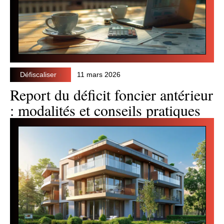
Défiscaliser
11 mars 2026
Report du déficit foncier antérieur
: modalités et conseils pratiques