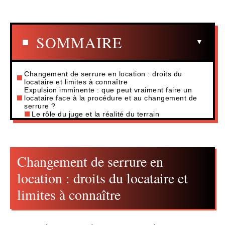
SOMMAIRE
Changement de serrure en location : droits du
locataire et limites à connaître
Expulsion imminente : que peut vraiment faire un
locataire face à la procédure et au changement de
serrure ?
Le rôle du juge et la réalité du terrain
Changement de serrure en
location : droits du locataire et
limites à connaître