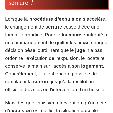
serrure ?
Lorsque la
procédure d’expulsion
s’accélère,
le changement de
serrure
cesse d’être une
formalité anodine. Pour le
locataire
confronté à
un commandement de quitter les
lieux
, chaque
décision pèse lourd. Tant que le
juge
n’a pas
ordonné l’exécution de l’expulsion, le locataire
conserve la main sur l’accès à son
logement
.
Concrètement, il lui est encore possible de
remplacer la
serrure
jusqu’à la restitution
officielle des clés ou l’intervention d’un huissier.
Mais dès que l’huissier intervient ou qu’un acte
d’
expulsion
est notifié, la situation bascule.