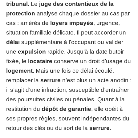
tribunal
. Le
juge des contentieux de la
protection
analyse chaque dossier au cas par
cas : arriérés de
loyers impayés
, urgence,
situation familiale délicate. Il peut accorder un
délai
supplémentaire à l’occupant ou valider
une
expulsion
rapide. Jusqu’à la date butoir
fixée, le
locataire
conserve un droit d’usage du
logement
. Mais une fois ce délai écoulé,
remplacer la
serrure
n’est plus un acte anodin :
il s’agit d’une infraction, susceptible d’entraîner
des poursuites civiles ou pénales. Quant à la
restitution du
dépôt de garantie
, elle obéit à
ses propres règles, souvent indépendantes du
retour des clés ou du sort de la
serrure
.