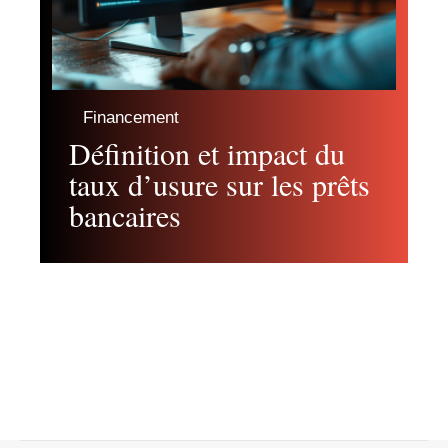
Financement
Définition et impact du
taux d’usure sur les prêts
bancaires