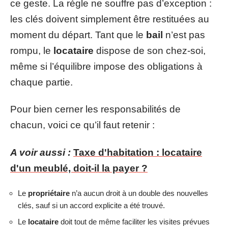
ce geste. La règle ne souffre pas d’exception :
les clés doivent simplement être restituées au
moment du départ. Tant que le
bail
n’est pas
rompu, le
locataire
dispose de son chez-soi,
même si l’équilibre impose des obligations à
chaque partie.
Pour bien cerner les responsabilités de
chacun, voici ce qu’il faut retenir :
A voir aussi :
Taxe d'habitation : locataire
d'un meublé, doit-il la payer ?
Le
propriétaire
n’a aucun droit à un double des nouvelles
clés, sauf si un accord explicite a été trouvé.
Le
locataire
doit tout de même faciliter les visites prévues