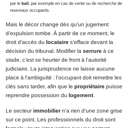
par le
bail
, par exemple en cas de vente ou de recherche de
nouveaux occupants.
Mais le décor change dès qu’un jugement
d’expulsion tombe. À partir de ce moment, le
droit d’accès du
locataire
s’efface devant la
décision du tribunal. Modifier la
serrure
à ce
stade, c’est se heurter de front à l’autorité
judiciaire. La jurisprudence ne laisse aucune
place à l’ambiguïté : l’occupant doit remettre les
clés sans tarder, afin que le
propriétaire
puisse
reprendre possession du
logement
.
Le secteur
immobilier
n’a rien d’une zone grise
sur ce point. Les professionnels du droit sont