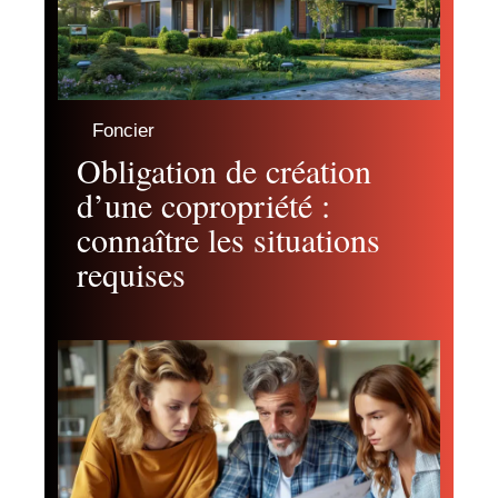
Foncier
Obligation de création
d’une copropriété :
connaître les situations
requises