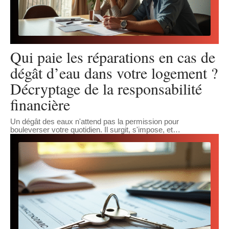
Qui paie les réparations en cas de
dégât d’eau dans votre logement ?
Décryptage de la responsabilité
financière
Un dégât des eaux n'attend pas la permission pour
bouleverser votre quotidien. Il surgit, s'impose, et
…