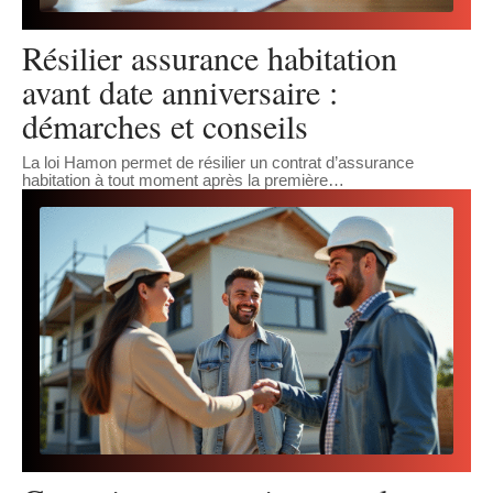
Résilier assurance habitation
avant date anniversaire :
démarches et conseils
La loi Hamon permet de résilier un contrat d’assurance
habitation à tout moment après la première
…