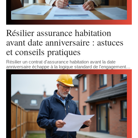
Résilier assurance habitation
avant date anniversaire : astuces
et conseils pratiques
Résilier un contrat d'assurance habitation avant la date
anniversaire échappe à la logique standard de l'engagement
…