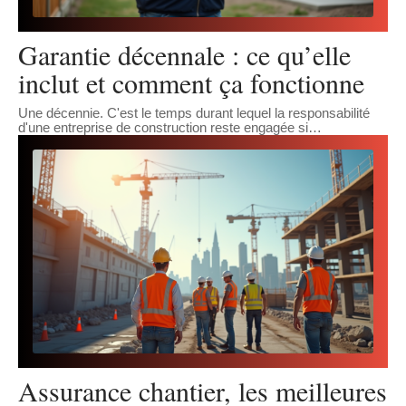
Garantie décennale : ce qu’elle
inclut et comment ça fonctionne
Une décennie. C'est le temps durant lequel la responsabilité
d'une entreprise de construction reste engagée si
…
Assurance chantier, les meilleures