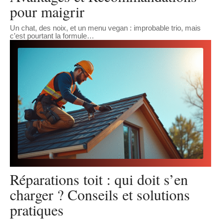
pour maigrir
Un chat, des noix, et un menu vegan : improbable trio, mais
c’est pourtant la formule
…
Réparations toit : qui doit s’en
charger ? Conseils et solutions
pratiques