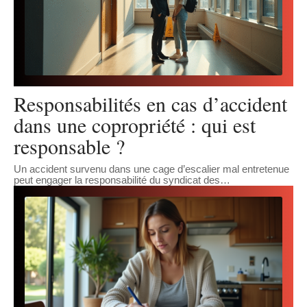
Responsabilités en cas d’accident
dans une copropriété : qui est
responsable ?
Un accident survenu dans une cage d’escalier mal entretenue
peut engager la responsabilité du syndicat des
…