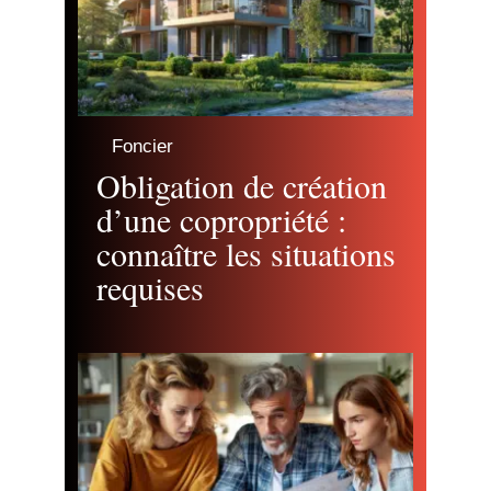
Foncier
Obligation de création
d’une copropriété :
connaître les situations
requises