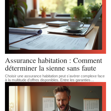
Assurance habitation : Comment
déterminer la sienne sans faute
Choisir une assurance habitation peut s'avérer complexe face
à la multitude d'offres disponibles. Entre les garanties
…