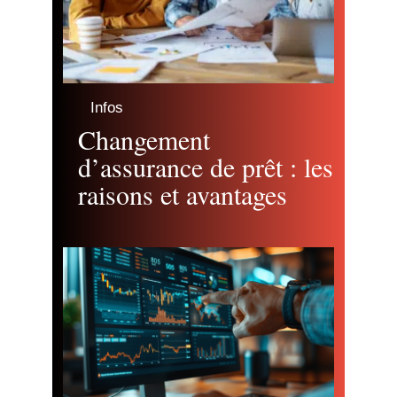
Infos
Changement
d’assurance de prêt : les
raisons et avantages