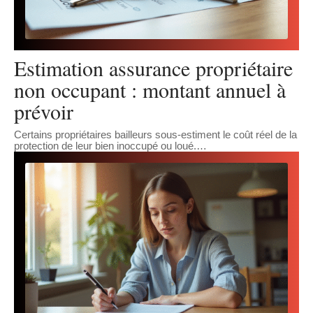
Estimation assurance propriétaire
non occupant : montant annuel à
prévoir
Certains propriétaires bailleurs sous-estiment le coût réel de la
protection de leur bien inoccupé ou loué.
…