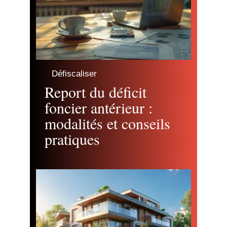
Défiscaliser
Report du déficit
foncier antérieur :
modalités et conseils
pratiques