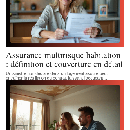
Assurance multirisque habitation
: définition et couverture en détail
Un sinistre non déclaré dans un logement assuré peut
entraîner la résiliation du contrat, laissant l'occupant
…