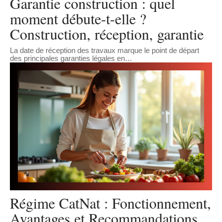
Garantie construction : quel
moment débute-t-elle ?
Construction, réception, garantie
La date de réception des travaux marque le point de départ
des principales garanties légales en
…
Régime CatNat : Fonctionnement,
Avantages et Recommandations