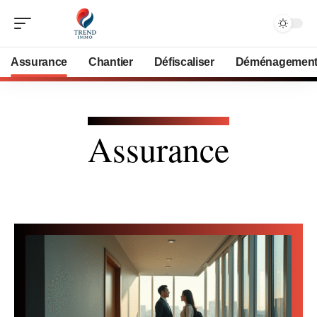
Assurance
Chantier
Défiscaliser
Déménagemen
Assurance