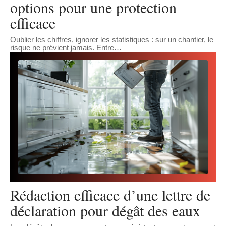
options pour une protection
efficace
Oublier les chiffres, ignorer les statistiques : sur un chantier, le
risque ne prévient jamais. Entre
…
Rédaction efficace d’une lettre de
déclaration pour dégât des eaux