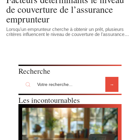
de couverture de l’assurance
emprunteur
Lorsqu'un emprunteur cherche à obtenir un prêt, plusieurs
critères influencent le niveau de couverture de l'assurance
…
Recherche
Les incontournables