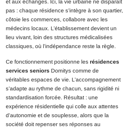
et aux échanges. Ici, la vie urbaine ne disparaît
pas : chaque résidence s’intègre à son quartier,
côtoie les commerces, collabore avec les
médecins locaux. L’établissement devient un
lieu vivant, loin des structures médicalisées
classiques, où l’indépendance reste la règle.
Ce fonctionnement positionne les
résidences
services seniors
Domitys comme de
véritables espaces de vie. L’accompagnement
s’adapte au rythme de chacun, sans rigidité ni
standardisation forcée. Résultat : une
expérience résidentielle qui colle aux attentes
d’autonomie et de souplesse, alors que la
société doit repenser ses réponses au