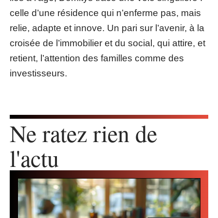
celle d’une résidence qui n’enferme pas, mais
relie, adapte et innove. Un pari sur l’avenir, à la
croisée de l’immobilier et du social, qui attire, et
retient, l’attention des familles comme des
investisseurs.
Ne ratez rien de
l'actu