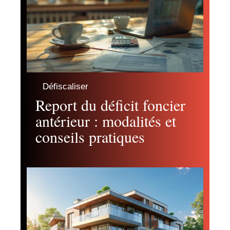
Défiscaliser
Report du déficit foncier
antérieur : modalités et
conseils pratiques