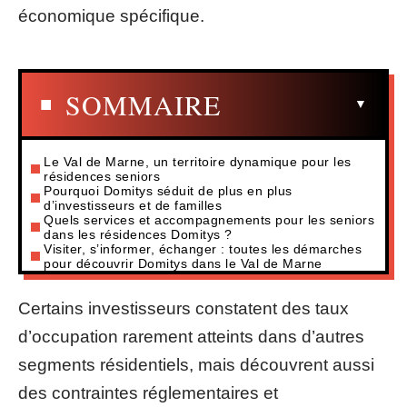
économique spécifique.
SOMMAIRE
Le Val de Marne, un territoire dynamique pour les
résidences seniors
Pourquoi Domitys séduit de plus en plus
d’investisseurs et de familles
Quels services et accompagnements pour les seniors
dans les résidences Domitys ?
Visiter, s’informer, échanger : toutes les démarches
pour découvrir Domitys dans le Val de Marne
Certains investisseurs constatent des taux
d’occupation rarement atteints dans d’autres
segments résidentiels, mais découvrent aussi
des contraintes réglementaires et