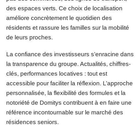
des espaces verts. Ce choix de localisation
améliore concrètement le quotidien des
résidents et rassure les familles sur la mobilité
de leurs proches.
La confiance des investisseurs s’enracine dans
la transparence du groupe. Actualités, chiffres-
clés, performances locatives : tout est
accessible pour faciliter la réflexion. L’approche
personnalisée, la flexibilité des formules et la
notoriété de Domitys contribuent à en faire une
référence incontournable sur le marché des
résidences seniors.