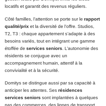
locatifs et garantit des revenus réguliers.
Côté familles, l’attention se porte sur le
rapport
qualité/prix
et la diversité de l’offre. Studios,
T2, T3 : chaque appartement s’adapte à des
besoins variés, tout en intégrant une gamme
étoffée de
services seniors
. L’autonomie des
résidents se conjugue avec un
accompagnement humain, attentif à la
convivialité et à la sécurité.
Domitys se distingue aussi par sa capacité à
anticiper les attentes. Ses
résidences
services seniors
sont implantées à quelques
pas des commerces, des lignes de transport,