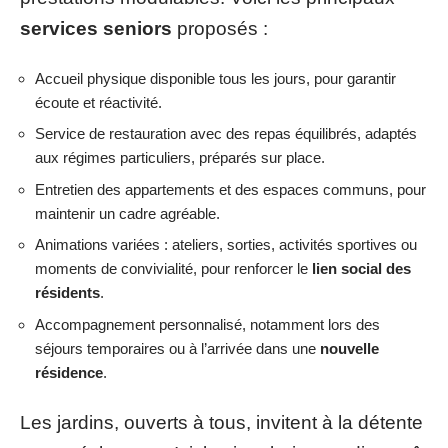
services seniors
proposés :
Accueil physique disponible tous les jours, pour garantir
écoute et réactivité.
Service de restauration avec des repas équilibrés, adaptés
aux régimes particuliers, préparés sur place.
Entretien des appartements et des espaces communs, pour
maintenir un cadre agréable.
Animations variées : ateliers, sorties, activités sportives ou
moments de convivialité, pour renforcer le
lien social des
résidents
.
Accompagnement personnalisé, notamment lors des
séjours temporaires ou à l’arrivée dans une
nouvelle
résidence
.
Les jardins, ouverts à tous, invitent à la détente