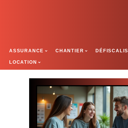
ASSURANCE
CHANTIER
DÉFISCALI
LOCATION