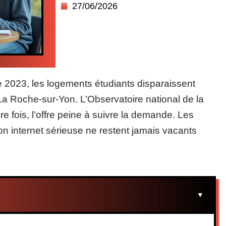
27/06/2026
ée 2023, les logements étudiants disparaissent
 La Roche-sur-Yon. L’Observatoire national de la
re fois, l’offre peine à suivre la demande. Les
 internet sérieuse ne restent jamais vacants