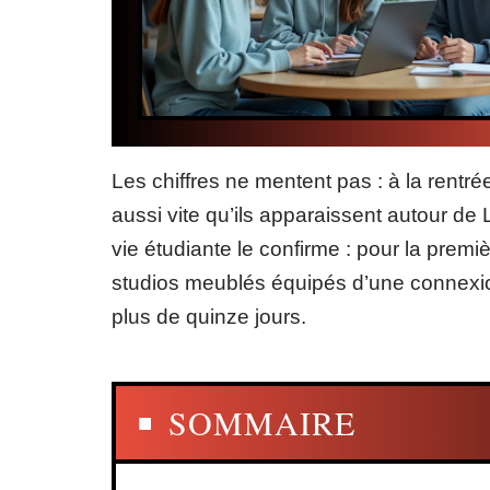
Les chiffres ne mentent pas : à la rentr
aussi vite qu’ils apparaissent autour de
vie étudiante le confirme : pour la premiè
studios meublés équipés d’une connexion
plus de quinze jours.
SOMMAIRE