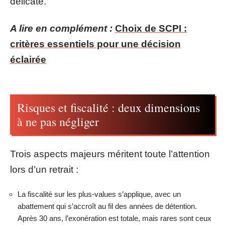
délicate.
A lire en complément :
Choix de SCPI :
critères essentiels pour une décision
éclairée
Risques et fiscalité : deux dimensions
à ne pas négliger
Trois aspects majeurs méritent toute l’attention
lors d’un retrait :
La fiscalité sur les plus-values s’applique, avec un
abattement qui s’accroît au fil des années de détention.
Après 30 ans, l’exonération est totale, mais rares sont ceux