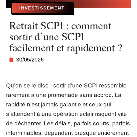
INVESTISSEMENT
Retrait SCPI : comment
sortir d’une SCPI
facilement et rapidement ?
30/05/2026
Qu’on se le dise : sortir d’une SCPI ressemble
rarement à une promenade sans accroc. La
rapidité n’est jamais garantie et ceux qui
s’attendent à une opération éclair risquent vite
de déchanter. Les délais, parfois courts, parfois
interminables, dépendent presque entièrement