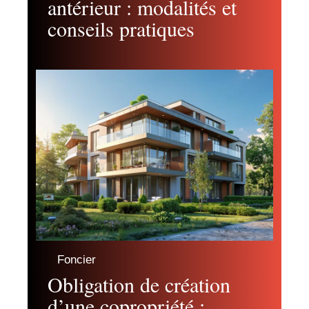
antérieur : modalités et
conseils pratiques
Foncier
Obligation de création
d’une copropriété :