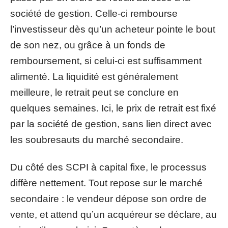
société de gestion. Celle-ci rembourse
l’investisseur dès qu’un acheteur pointe le bout
de son nez, ou grâce à un fonds de
remboursement, si celui-ci est suffisamment
alimenté. La liquidité est généralement
meilleure, le retrait peut se conclure en
quelques semaines. Ici, le prix de retrait est fixé
par la société de gestion, sans lien direct avec
les soubresauts du marché secondaire.
Du côté des SCPI à capital fixe, le processus
diffère nettement. Tout repose sur le marché
secondaire : le vendeur dépose son ordre de
vente, et attend qu’un acquéreur se déclare, au