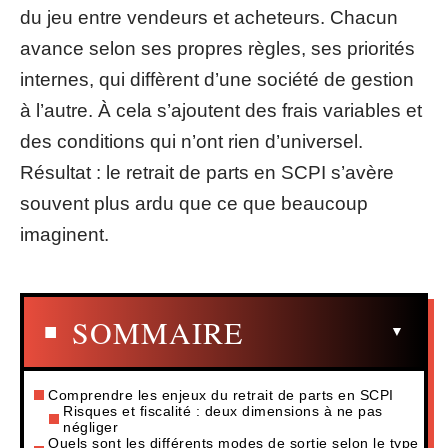
du jeu entre vendeurs et acheteurs. Chacun
avance selon ses propres règles, ses priorités
internes, qui diffèrent d’une société de gestion
à l’autre. À cela s’ajoutent des frais variables et
des conditions qui n’ont rien d’universel.
Résultat : le retrait de parts en SCPI s’avère
souvent plus ardu que ce que beaucoup
imaginent.
SOMMAIRE
Comprendre les enjeux du retrait de parts en SCPI
Risques et fiscalité : deux dimensions à ne pas
négliger
Quels sont les différents modes de sortie selon le type