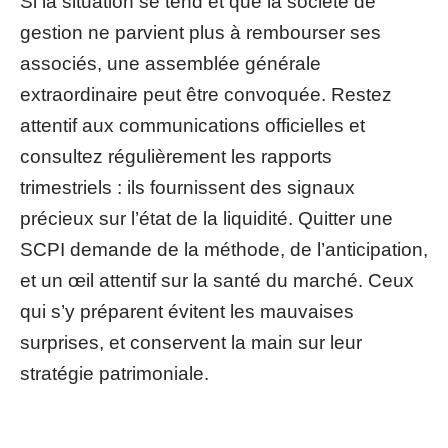
Si la situation se tend et que la société de
gestion ne parvient plus à rembourser ses
associés, une assemblée générale
extraordinaire peut être convoquée. Restez
attentif aux communications officielles et
consultez régulièrement les rapports
trimestriels : ils fournissent des signaux
précieux sur l’état de la liquidité. Quitter une
SCPI demande de la méthode, de l’anticipation,
et un œil attentif sur la santé du marché. Ceux
qui s’y préparent évitent les mauvaises
surprises, et conservent la main sur leur
stratégie patrimoniale.