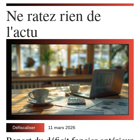
Ne ratez rien de
l'actu
Défiscaliser
11 mars 2026