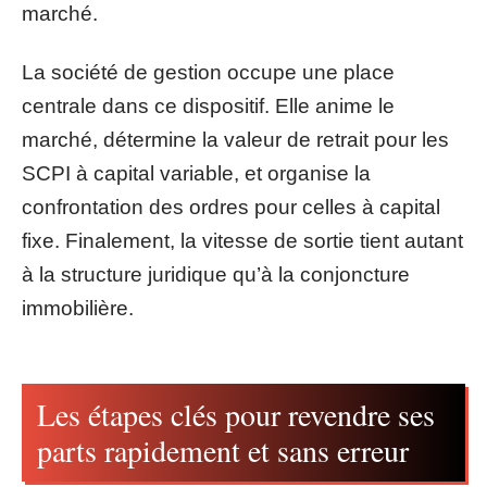
marché.
La société de gestion occupe une place
centrale dans ce dispositif. Elle anime le
marché, détermine la valeur de retrait pour les
SCPI à capital variable, et organise la
confrontation des ordres pour celles à capital
fixe. Finalement, la vitesse de sortie tient autant
à la structure juridique qu’à la conjoncture
immobilière.
Les étapes clés pour revendre ses
parts rapidement et sans erreur