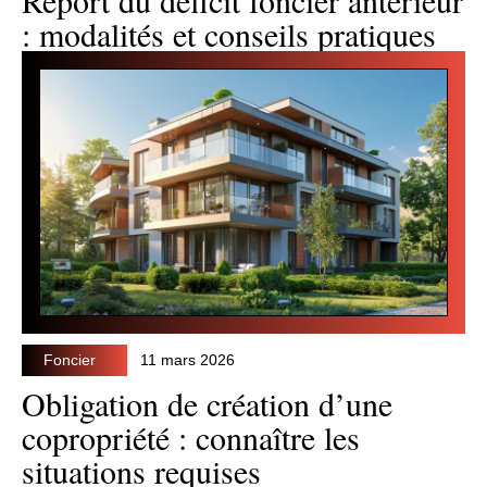
Report du déficit foncier antérieur
: modalités et conseils pratiques
Foncier
11 mars 2026
Obligation de création d’une
copropriété : connaître les
situations requises