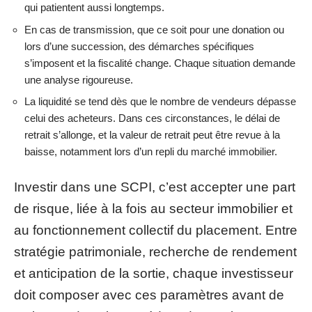
qui patientent aussi longtemps.
En cas de transmission, que ce soit pour une donation ou
lors d’une succession, des démarches spécifiques
s’imposent et la fiscalité change. Chaque situation demande
une analyse rigoureuse.
La liquidité se tend dès que le nombre de vendeurs dépasse
celui des acheteurs. Dans ces circonstances, le délai de
retrait s’allonge, et la valeur de retrait peut être revue à la
baisse, notamment lors d’un repli du marché immobilier.
Investir dans une SCPI, c’est accepter une part
de risque, liée à la fois au secteur immobilier et
au fonctionnement collectif du placement. Entre
stratégie patrimoniale, recherche de rendement
et anticipation de la sortie, chaque investisseur
doit composer avec ces paramètres avant de