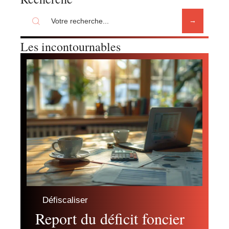
Les incontournables
Défiscaliser
Report du déficit foncier