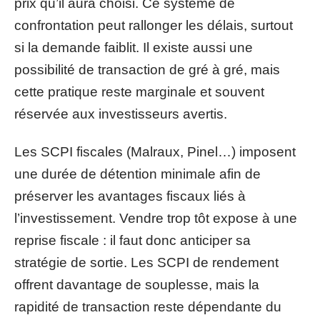
prix qu’il aura choisi. Ce système de
confrontation peut rallonger les délais, surtout
si la demande faiblit. Il existe aussi une
possibilité de transaction de gré à gré, mais
cette pratique reste marginale et souvent
réservée aux investisseurs avertis.
Les SCPI fiscales (Malraux, Pinel…) imposent
une durée de détention minimale afin de
préserver les avantages fiscaux liés à
l’investissement. Vendre trop tôt expose à une
reprise fiscale : il faut donc anticiper sa
stratégie de sortie. Les SCPI de rendement
offrent davantage de souplesse, mais la
rapidité de transaction reste dépendante du