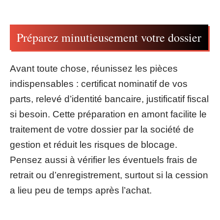
Préparez minutieusement votre dossier
Avant toute chose, réunissez les pièces
indispensables : certificat nominatif de vos
parts, relevé d’identité bancaire, justificatif fiscal
si besoin. Cette préparation en amont facilite le
traitement de votre dossier par la société de
gestion et réduit les risques de blocage.
Pensez aussi à vérifier les éventuels frais de
retrait ou d’enregistrement, surtout si la cession
a lieu peu de temps après l’achat.