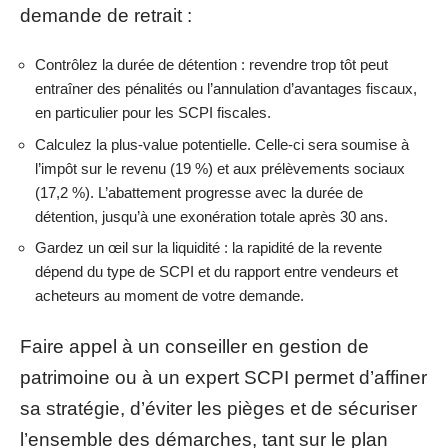
demande de retrait :
Contrôlez la durée de détention : revendre trop tôt peut
entraîner des pénalités ou l’annulation d’avantages fiscaux,
en particulier pour les SCPI fiscales.
Calculez la plus-value potentielle. Celle-ci sera soumise à
l’impôt sur le revenu (19 %) et aux prélèvements sociaux
(17,2 %). L’abattement progresse avec la durée de
détention, jusqu’à une exonération totale après 30 ans.
Gardez un œil sur la liquidité : la rapidité de la revente
dépend du type de SCPI et du rapport entre vendeurs et
acheteurs au moment de votre demande.
Faire appel à un conseiller en gestion de
patrimoine ou à un expert SCPI permet d’affiner
sa stratégie, d’éviter les pièges et de sécuriser
l’ensemble des démarches, tant sur le plan