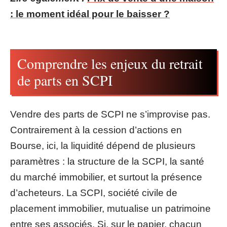
: le moment idéal pour le baisser ?
Comprendre les enjeux du retrait
de parts en SCPI
Vendre des parts de SCPI ne s’improvise pas.
Contrairement à la cession d’actions en
Bourse, ici, la liquidité dépend de plusieurs
paramètres : la structure de la SCPI, la santé
du marché immobilier, et surtout la présence
d’acheteurs. La SCPI, société civile de
placement immobilier, mutualise un patrimoine
entre ses associés. Si, sur le papier, chacun