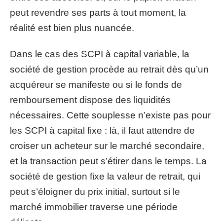
peut revendre ses parts à tout moment, la
réalité est bien plus nuancée.
Dans le cas des SCPI à capital variable, la
société de gestion procède au retrait dès qu’un
acquéreur se manifeste ou si le fonds de
remboursement dispose des liquidités
nécessaires. Cette souplesse n’existe pas pour
les SCPI à capital fixe : là, il faut attendre de
croiser un acheteur sur le marché secondaire,
et la transaction peut s’étirer dans le temps. La
société de gestion fixe la valeur de retrait, qui
peut s’éloigner du prix initial, surtout si le
marché immobilier traverse une période