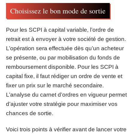
Choisissez le bon mode de sortie
Pour les SCPI à capital variable, l’ordre de
retrait est à envoyer à votre société de gestion.
L’opération sera effectuée dès qu’un acheteur
se présente, ou par mobilisation du fonds de
remboursement disponible. Pour les SCPI à
capital fixe, il faut rédiger un ordre de vente et
fixer un prix sur le marché secondaire.
L’analyse du carnet d’ordres en vigueur permet
d’ajuster votre stratégie pour maximiser vos
chances de sortie.
Voici trois points à vérifier avant de lancer votre