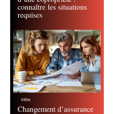
connaître les situations
requises
Infos
Changement d’assurance