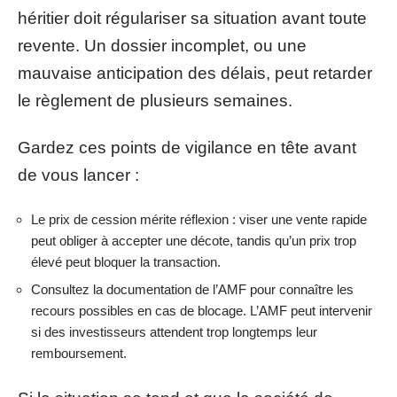
héritier doit régulariser sa situation avant toute
revente. Un dossier incomplet, ou une
mauvaise anticipation des délais, peut retarder
le règlement de plusieurs semaines.
Gardez ces points de vigilance en tête avant
de vous lancer :
Le prix de cession mérite réflexion : viser une vente rapide
peut obliger à accepter une décote, tandis qu’un prix trop
élevé peut bloquer la transaction.
Consultez la documentation de l’AMF pour connaître les
recours possibles en cas de blocage. L’AMF peut intervenir
si des investisseurs attendent trop longtemps leur
remboursement.