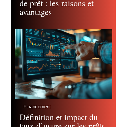
de prêt : les raisons et
avantages
Financement
Définition et impact du
taux d’usure sur les prêts