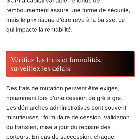
SCPI à capital variable, le fonds de
remboursement assure une forme de sécurité,
mais le prix risque d’être revu à la baisse, ce
qui impacte la rentabilité.
Vérifiez les frais et formalités,
surveillez les délais
Des frais de mutation peuvent être exigés,
notamment lors d’une cession de gré à gré.
Les démarches administratives sont souvent
minutieuses : formulaire de cession, validation
du transfert, mise à jour du registre des
porteurs. En cas de succession, chaque