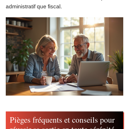
administratif que fiscal.
Pièges fréquents et conseils pour
réussir sa sortie en toute sérénité