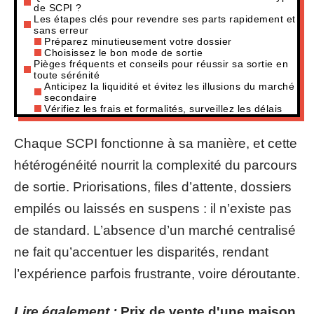
de SCPI ?
Les étapes clés pour revendre ses parts rapidement et
sans erreur
Préparez minutieusement votre dossier
Choisissez le bon mode de sortie
Pièges fréquents et conseils pour réussir sa sortie en
toute sérénité
Anticipez la liquidité et évitez les illusions du marché
secondaire
Vérifiez les frais et formalités, surveillez les délais
Chaque SCPI fonctionne à sa manière, et cette
hétérogénéité nourrit la complexité du parcours
de sortie. Priorisations, files d’attente, dossiers
empilés ou laissés en suspens : il n’existe pas
de standard. L’absence d’un marché centralisé
ne fait qu’accentuer les disparités, rendant
l’expérience parfois frustrante, voire déroutante.
Lire également :
Prix de vente d'une maison