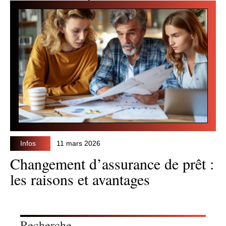
Infos
11 mars 2026
Changement d’assurance de prêt :
les raisons et avantages
Recherche