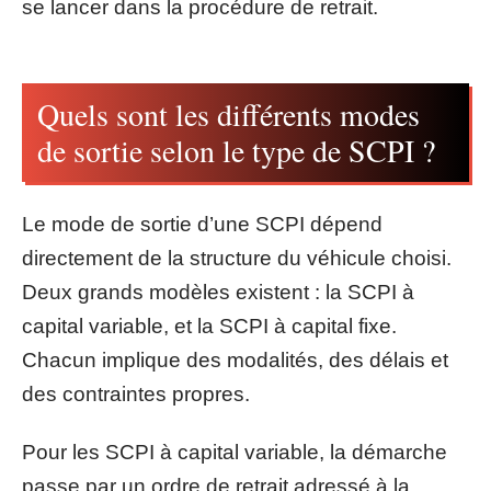
se lancer dans la procédure de retrait.
Quels sont les différents modes
de sortie selon le type de SCPI ?
Le mode de sortie d’une SCPI dépend
directement de la structure du véhicule choisi.
Deux grands modèles existent : la SCPI à
capital variable, et la SCPI à capital fixe.
Chacun implique des modalités, des délais et
des contraintes propres.
Pour les SCPI à capital variable, la démarche
passe par un ordre de retrait adressé à la