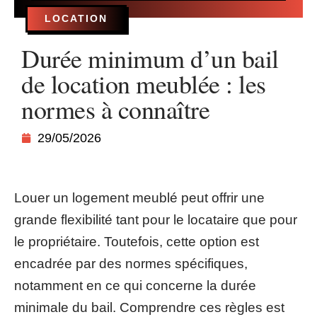
LOCATION
Durée minimum d’un bail
de location meublée : les
normes à connaître
29/05/2026
Louer un logement meublé peut offrir une
grande flexibilité tant pour le locataire que pour
le propriétaire. Toutefois, cette option est
encadrée par des normes spécifiques,
notamment en ce qui concerne la durée
minimale du bail. Comprendre ces règles est