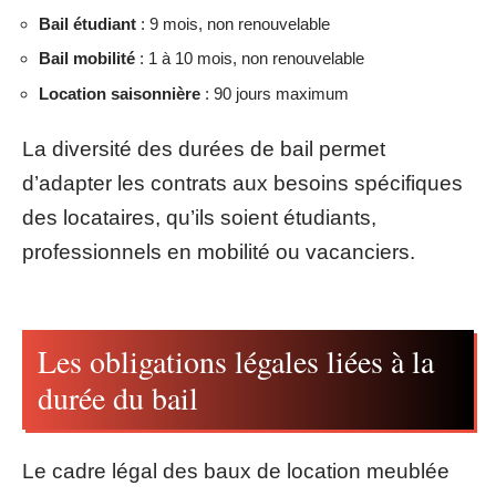
Bail étudiant
: 9 mois, non renouvelable
Bail mobilité
: 1 à 10 mois, non renouvelable
Location saisonnière
: 90 jours maximum
La diversité des durées de bail permet
d’adapter les contrats aux besoins spécifiques
des locataires, qu’ils soient étudiants,
professionnels en mobilité ou vacanciers.
Les obligations légales liées à la
durée du bail
Le cadre légal des baux de location meublée