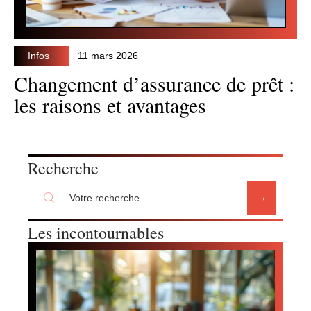
Infos
11 mars 2026
Changement d’assurance de prêt :
les raisons et avantages
Recherche
Les incontournables