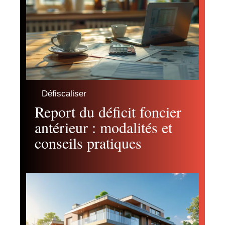
Défiscaliser
Report du déficit foncier
antérieur : modalités et
conseils pratiques