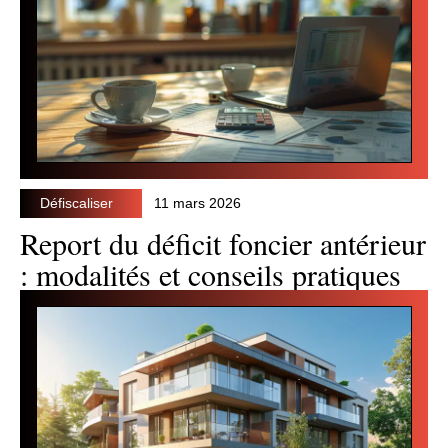
Défiscaliser
11 mars 2026
Report du déficit foncier antérieur
: modalités et conseils pratiques