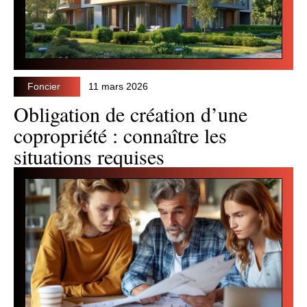
Foncier
11 mars 2026
Obligation de création d’une
copropriété : connaître les
situations requises