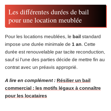
Les différentes durées de bail
pour une location meublée
Pour les locations meublées, le
bail
standard
impose une durée minimale de
1 an
. Cette
durée est renouvelable par tacite reconduction,
sauf si l’une des parties décide de mettre fin au
contrat avec un préavis approprié.
A lire en complément :
Résilier un bail
commercial : les motifs légaux à connaître
pour les locataires