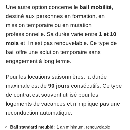
Une autre option concerne le
bail mobilité
,
destiné aux personnes en formation, en
mission temporaire ou en mutation
professionnelle. Sa durée varie entre
1 et 10
mois
et il n’est pas renouvelable. Ce type de
bail offre une solution temporaire sans
engagement à long terme.
Pour les locations saisonnières, la durée
maximale est de
90 jours
consécutifs. Ce type
de contrat est souvent utilisé pour les
logements de vacances et n’implique pas une
reconduction automatique.
Bail standard meublé
: 1 an minimum, renouvelable