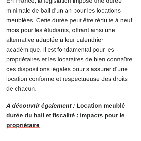
En France, la législation impose une durée
minimale de bail d’un an pour les locations
meublées. Cette durée peut être réduite à neuf
mois pour les étudiants, offrant ainsi une
alternative adaptée à leur calendrier
académique. Il est fondamental pour les
propriétaires et les locataires de bien connaître
ces dispositions légales pour s’assurer d’une
location conforme et respectueuse des droits
de chacun.
A découvrir également :
Location meublé
durée du bail et fiscalité : impacts pour le
propriétaire