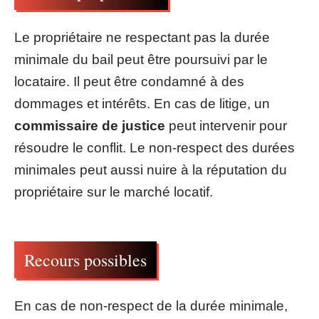
Le propriétaire ne respectant pas la durée
minimale du bail peut être poursuivi par le
locataire. Il peut être condamné à des
dommages et intérêts. En cas de litige, un
commissaire de justice
peut intervenir pour
résoudre le conflit. Le non-respect des durées
minimales peut aussi nuire à la réputation du
propriétaire sur le marché locatif.
Recours possibles
En cas de non-respect de la durée minimale,