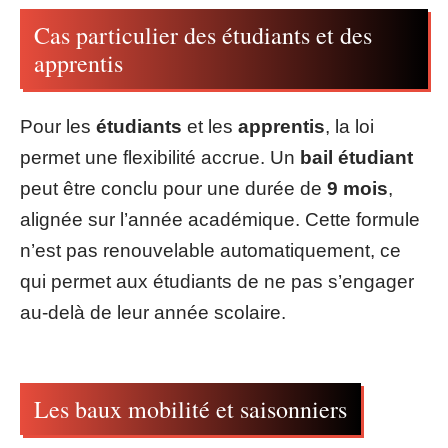
Cas particulier des étudiants et des
apprentis
Pour les
étudiants
et les
apprentis
, la loi
permet une flexibilité accrue. Un
bail étudiant
peut être conclu pour une durée de
9 mois
,
alignée sur l’année académique. Cette formule
n’est pas renouvelable automatiquement, ce
qui permet aux étudiants de ne pas s’engager
au-delà de leur année scolaire.
Les baux mobilité et saisonniers