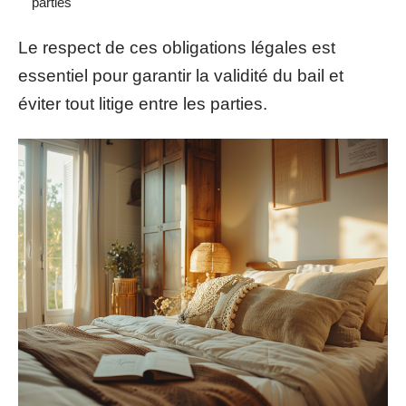
parties
Le respect de ces obligations légales est
essentiel pour garantir la validité du bail et
éviter tout litige entre les parties.