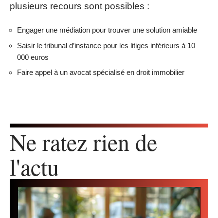
plusieurs recours sont possibles :
Engager une médiation pour trouver une solution amiable
Saisir le tribunal d’instance pour les litiges inférieurs à 10
000 euros
Faire appel à un avocat spécialisé en droit immobilier
Ne ratez rien de
l'actu