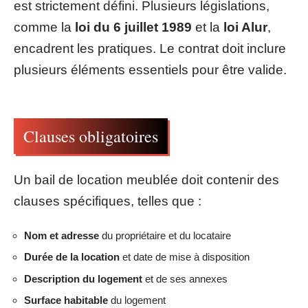
est strictement défini. Plusieurs législations,
comme la
loi du 6 juillet 1989
et la
loi Alur
,
encadrent les pratiques. Le contrat doit inclure
plusieurs éléments essentiels pour être valide.
Clauses obligatoires
Un bail de location meublée doit contenir des
clauses spécifiques, telles que :
Nom et adresse
du propriétaire et du locataire
Durée de la location
et date de mise à disposition
Description du logement
et de ses annexes
Surface habitable
du logement