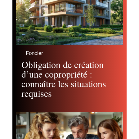
Foncier
Obligation de création
d’une copropriété :
connaître les situations
requises