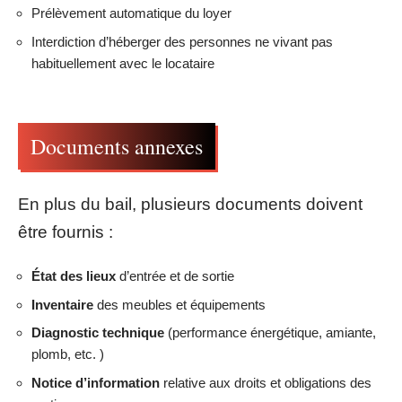
Prélèvement automatique du loyer
Interdiction d’héberger des personnes ne vivant pas
habituellement avec le locataire
Documents annexes
En plus du bail, plusieurs documents doivent
être fournis :
État des lieux
d’entrée et de sortie
Inventaire
des meubles et équipements
Diagnostic technique
(performance énergétique, amiante,
plomb, etc. )
Notice d’information
relative aux droits et obligations des