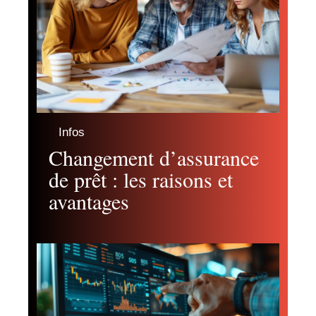
Infos
Changement d’assurance
de prêt : les raisons et
avantages