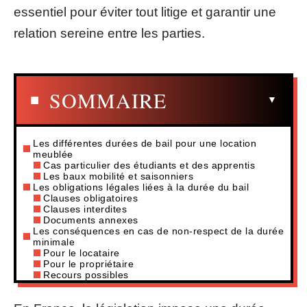
essentiel pour éviter tout litige et garantir une
relation sereine entre les parties.
SOMMAIRE
Les différentes durées de bail pour une location
meublée
Cas particulier des étudiants et des apprentis
Les baux mobilité et saisonniers
Les obligations légales liées à la durée du bail
Clauses obligatoires
Clauses interdites
Documents annexes
Les conséquences en cas de non-respect de la durée
minimale
Pour le locataire
Pour le propriétaire
Recours possibles