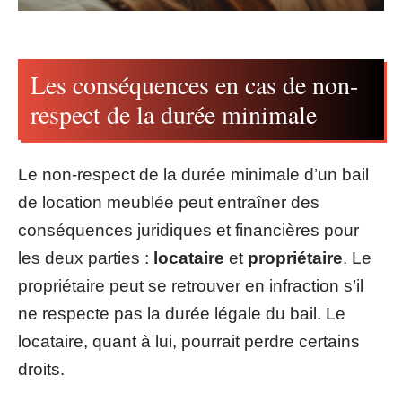
Les conséquences en cas de non-
respect de la durée minimale
Le non-respect de la durée minimale d’un bail
de location meublée peut entraîner des
conséquences juridiques et financières pour
les deux parties :
locataire
et
propriétaire
. Le
propriétaire peut se retrouver en infraction s’il
ne respecte pas la durée légale du bail. Le
locataire, quant à lui, pourrait perdre certains
droits.