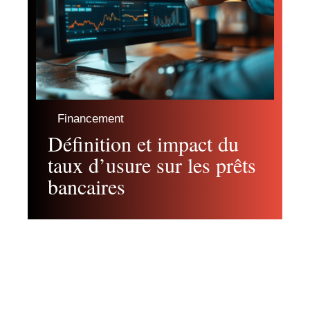
Financement
Définition et impact du
taux d’usure sur les prêts
bancaires