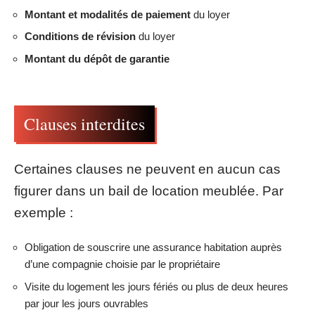
Montant et modalités de paiement
du loyer
Conditions de révision
du loyer
Montant du dépôt de garantie
Clauses interdites
Certaines clauses ne peuvent en aucun cas
figurer dans un bail de location meublée. Par
exemple :
Obligation de souscrire une assurance habitation auprès
d’une compagnie choisie par le propriétaire
Visite du logement les jours fériés ou plus de deux heures
par jour les jours ouvrables