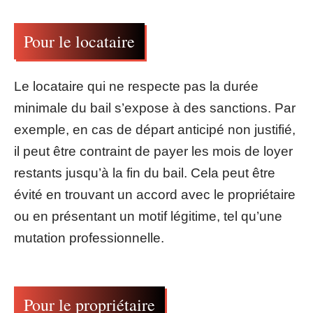
Pour le locataire
Le locataire qui ne respecte pas la durée
minimale du bail s’expose à des sanctions. Par
exemple, en cas de départ anticipé non justifié,
il peut être contraint de payer les mois de loyer
restants jusqu’à la fin du bail. Cela peut être
évité en trouvant un accord avec le propriétaire
ou en présentant un motif légitime, tel qu’une
mutation professionnelle.
Pour le propriétaire