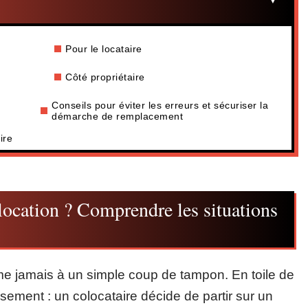
Pour le locataire
Côté propriétaire
Conseils pour éviter les erreurs et sécuriser la
démarche de remplacement
ire
location ? Comprendre les situations
e jamais à un simple coup de tampon. En toile de
ersement : un colocataire décide de partir sur un