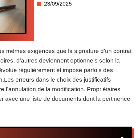
23/09/2025
 les mêmes exigences que la signature d’un contrat
oires, d’autres deviennent optionnels selon la
volue régulièrement et impose parfois des
.Les erreurs dans le choix des justificatifs
 l’annulation de la modification. Propriétaires
r avec une liste de documents dont la pertinence