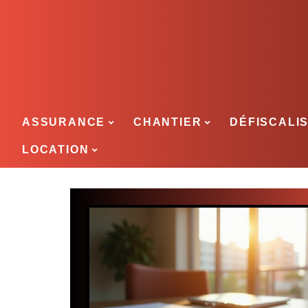
ASSURANCE
CHANTIER
DÉFISCALI
LOCATION