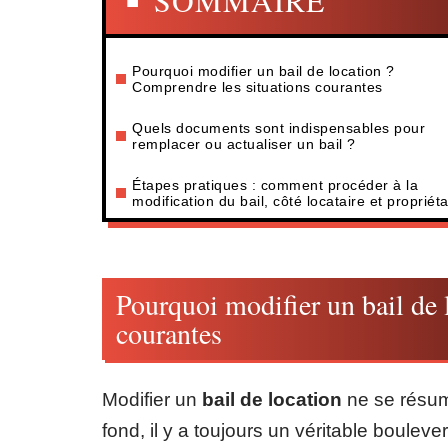
SOMMAIRE
Pourquoi modifier un bail de location ?
Comprendre les situations courantes
Quels documents sont indispensables pour
remplacer ou actualiser un bail ?
Étapes pratiques : comment procéder à la
modification du bail, côté locataire et propriéta
Pourquoi modifier un bail de 
courantes
Modifier un
bail de location
ne se résum
fond, il y a toujours un véritable boulev