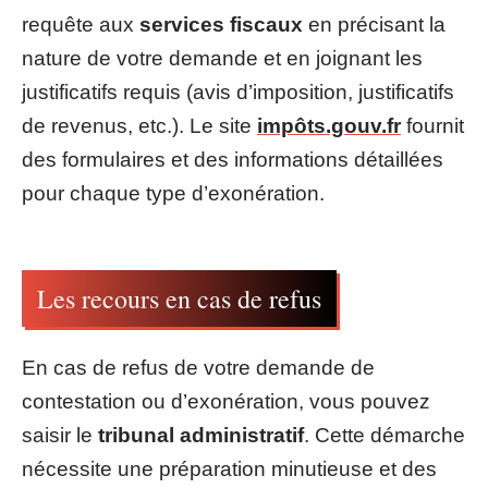
requête aux
services fiscaux
en précisant la
nature de votre demande et en joignant les
justificatifs requis (avis d’imposition, justificatifs
de revenus, etc.). Le site
impôts.gouv.fr
fournit
des formulaires et des informations détaillées
pour chaque type d’exonération.
Les recours en cas de refus
En cas de refus de votre demande de
contestation ou d’exonération, vous pouvez
saisir le
tribunal administratif
. Cette démarche
nécessite une préparation minutieuse et des