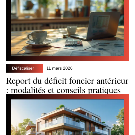
Défiscaliser
11 mars 2026
Report du déficit foncier antérieur
: modalités et conseils pratiques