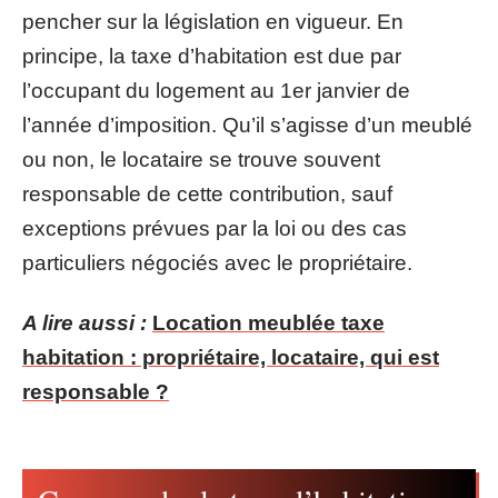
pencher sur la législation en vigueur. En
principe, la taxe d’habitation est due par
l’occupant du logement au 1er janvier de
l’année d’imposition. Qu’il s’agisse d’un meublé
ou non, le locataire se trouve souvent
responsable de cette contribution, sauf
exceptions prévues par la loi ou des cas
particuliers négociés avec le propriétaire.
A lire aussi :
Location meublée taxe
habitation : propriétaire, locataire, qui est
responsable ?