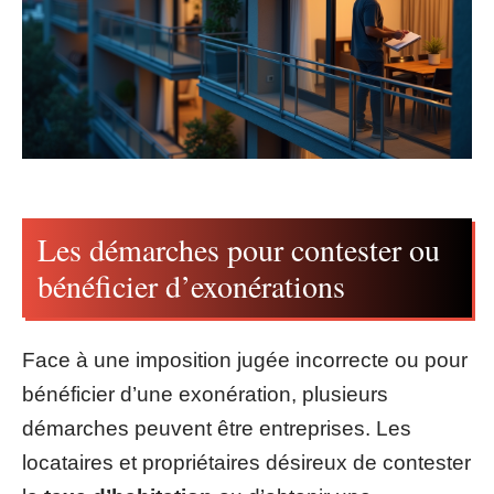
Les démarches pour contester ou
bénéficier d’exonérations
Face à une imposition jugée incorrecte ou pour
bénéficier d’une exonération, plusieurs
démarches peuvent être entreprises. Les
locataires et propriétaires désireux de contester