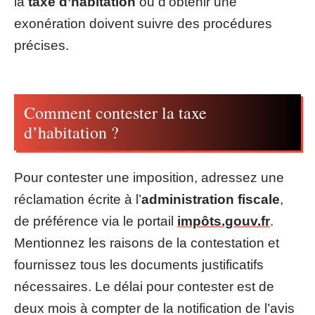
la
taxe d’habitation
ou d’obtenir une
exonération doivent suivre des procédures
précises.
Comment contester la taxe
d’habitation ?
Pour contester une imposition, adressez une
réclamation écrite à l’
administration fiscale
,
de préférence via le portail
impôts.gouv.fr
.
Mentionnez les raisons de la contestation et
fournissez tous les documents justificatifs
nécessaires. Le délai pour contester est de
deux mois à compter de la notification de l’avis