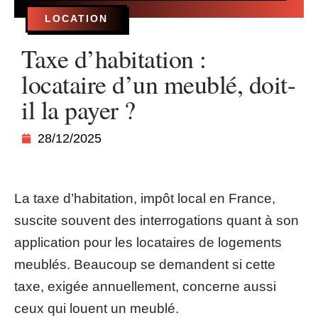
LOCATION
Taxe d’habitation :
locataire d’un meublé, doit-
il la payer ?
28/12/2025
La taxe d’habitation, impôt local en France,
suscite souvent des interrogations quant à son
application pour les locataires de logements
meublés. Beaucoup se demandent si cette
taxe, exigée annuellement, concerne aussi
ceux qui louent un meublé.