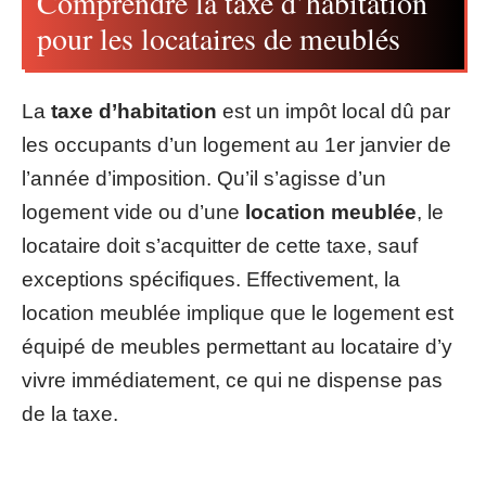
Comprendre la taxe d’habitation
pour les locataires de meublés
La
taxe d’habitation
est un impôt local dû par
les occupants d’un logement au 1er janvier de
l’année d’imposition. Qu’il s’agisse d’un
logement vide ou d’une
location meublée
, le
locataire doit s’acquitter de cette taxe, sauf
exceptions spécifiques. Effectivement, la
location meublée implique que le logement est
équipé de meubles permettant au locataire d’y
vivre immédiatement, ce qui ne dispense pas
de la taxe.