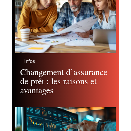
Infos
Changement d’assurance
de prêt : les raisons et
avantages