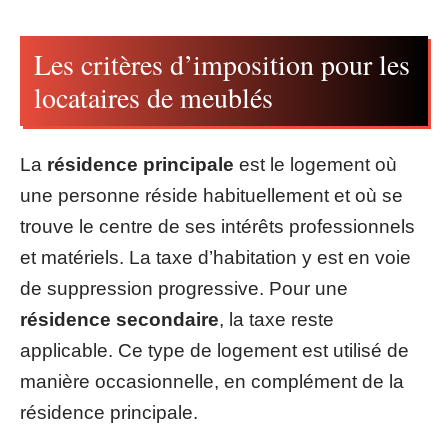
Les critères d’imposition pour les
locataires de meublés
La
résidence principale
est le logement où
une personne réside habituellement et où se
trouve le centre de ses intérêts professionnels
et matériels. La taxe d’habitation y est en voie
de suppression progressive. Pour une
résidence secondaire
, la taxe reste
applicable. Ce type de logement est utilisé de
manière occasionnelle, en complément de la
résidence principale.