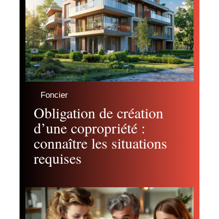
Foncier
Obligation de création
d’une copropriété :
connaître les situations
requises