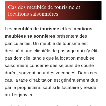
Cas des meublés de tourisme et
locations saisonnières
Les
meublés de tourisme
et les
locations
meublées saisonnières
présentent des
particularités. Un meublé de tourisme est
destiné à une clientèle de passage qui n’y élit
pas domicile, tandis que la location meublée
saisonnière concerne des séjours de courte
durée, souvent pour des vacances. Dans ces
cas, la taxe d’habitation est généralement due
par le propriétaire, sauf si le locataire y réside
au 1er janvier.