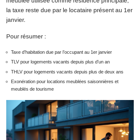
meublée utilisée comme résidence principale,
la taxe reste due par le locataire présent au 1er
janvier.
Pour résumer :
Taxe d’habitation due par l’occupant au 1er janvier
TLV pour logements vacants depuis plus d’un an
THLV pour logements vacants depuis plus de deux ans
Exonération pour locations meublées saisonnières et
meublés de tourisme