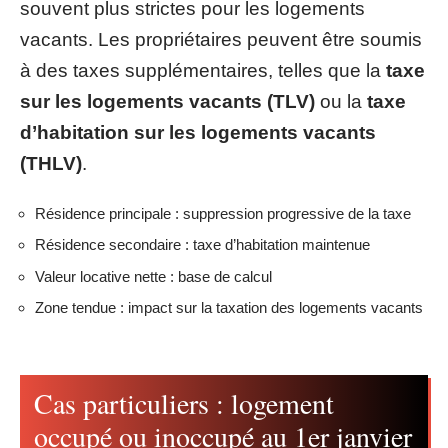
souvent plus strictes pour les logements
vacants. Les propriétaires peuvent être soumis
à des taxes supplémentaires, telles que la
taxe
sur les logements vacants (TLV)
ou la
taxe
d’habitation sur les logements vacants
(THLV)
.
Résidence principale : suppression progressive de la taxe
Résidence secondaire : taxe d’habitation maintenue
Valeur locative nette : base de calcul
Zone tendue : impact sur la taxation des logements vacants
Cas particuliers : logement
occupé ou inoccupé au 1er janvier