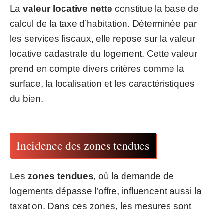
La
valeur locative nette
constitue la base de
calcul de la taxe d’habitation. Déterminée par
les services fiscaux, elle repose sur la valeur
locative cadastrale du logement. Cette valeur
prend en compte divers critères comme la
surface, la localisation et les caractéristiques
du bien.
Incidence des zones tendues
Les
zones tendues
, où la demande de
logements dépasse l’offre, influencent aussi la
taxation. Dans ces zones, les mesures sont