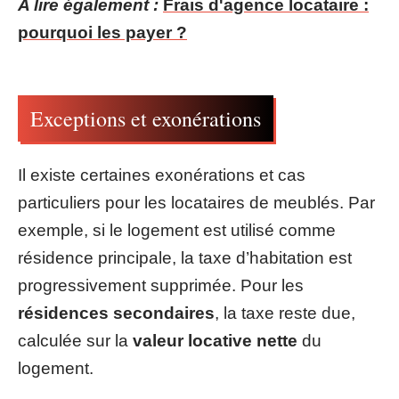
A lire également :
Frais d'agence locataire :
pourquoi les payer ?
Exceptions et exonérations
Il existe certaines exonérations et cas
particuliers pour les locataires de meublés. Par
exemple, si le logement est utilisé comme
résidence principale, la taxe d’habitation est
progressivement supprimée. Pour les
résidences secondaires
, la taxe reste due,
calculée sur la
valeur locative nette
du
logement.