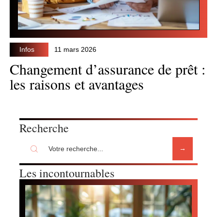
Infos
11 mars 2026
Changement d’assurance de prêt :
les raisons et avantages
Recherche
Les incontournables