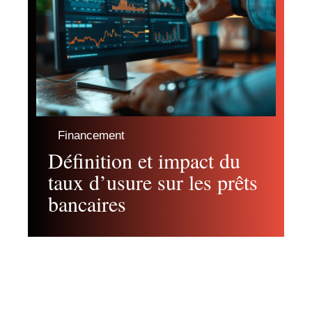
Financement
Définition et impact du
taux d’usure sur les prêts
bancaires