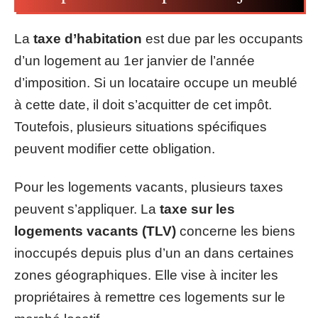
La
taxe d’habitation
est due par les occupants
d’un logement au 1er janvier de l’année
d’imposition. Si un locataire occupe un meublé
à cette date, il doit s’acquitter de cet impôt.
Toutefois, plusieurs situations spécifiques
peuvent modifier cette obligation.
Pour les logements vacants, plusieurs taxes
peuvent s’appliquer. La
taxe sur les
logements vacants (TLV)
concerne les biens
inoccupés depuis plus d’un an dans certaines
zones géographiques. Elle vise à inciter les
propriétaires à remettre ces logements sur le