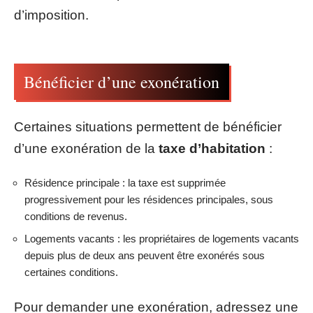
d’imposition.
Bénéficier d’une exonération
Certaines situations permettent de bénéficier
d’une exonération de la
taxe d’habitation
:
Résidence principale : la taxe est supprimée
progressivement pour les résidences principales, sous
conditions de revenus.
Logements vacants : les propriétaires de logements vacants
depuis plus de deux ans peuvent être exonérés sous
certaines conditions.
Pour demander une exonération, adressez une