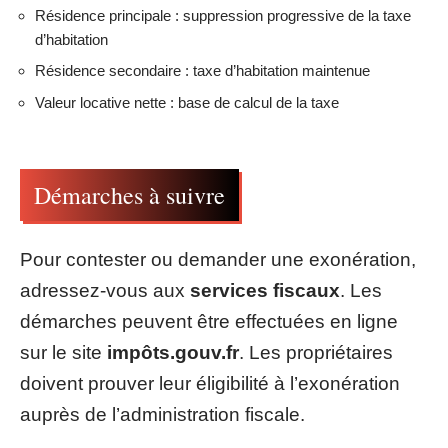
Résidence principale : suppression progressive de la taxe
d’habitation
Résidence secondaire : taxe d’habitation maintenue
Valeur locative nette : base de calcul de la taxe
Démarches à suivre
Pour contester ou demander une exonération,
adressez-vous aux
services fiscaux
. Les
démarches peuvent être effectuées en ligne
sur le site
impôts.gouv.fr
. Les propriétaires
doivent prouver leur éligibilité à l’exonération
auprès de l’administration fiscale.