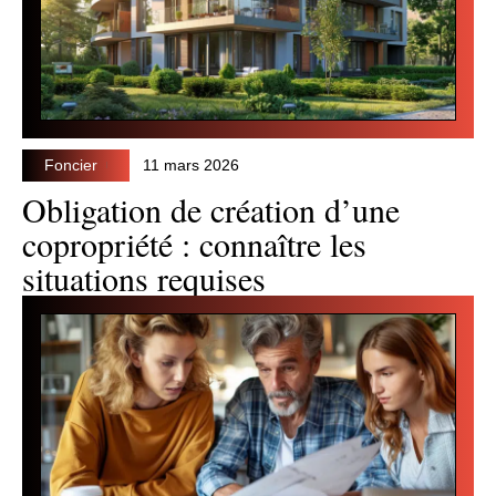
Foncier
11 mars 2026
Obligation de création d’une
copropriété : connaître les
situations requises