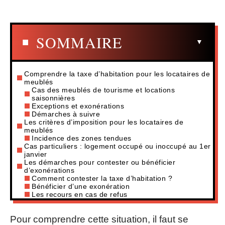
SOMMAIRE
Comprendre la taxe d’habitation pour les locataires de
meublés
Cas des meublés de tourisme et locations
saisonnières
Exceptions et exonérations
Démarches à suivre
Les critères d’imposition pour les locataires de
meublés
Incidence des zones tendues
Cas particuliers : logement occupé ou inoccupé au 1er
janvier
Les démarches pour contester ou bénéficier
d’exonérations
Comment contester la taxe d’habitation ?
Bénéficier d’une exonération
Les recours en cas de refus
Pour comprendre cette situation, il faut se