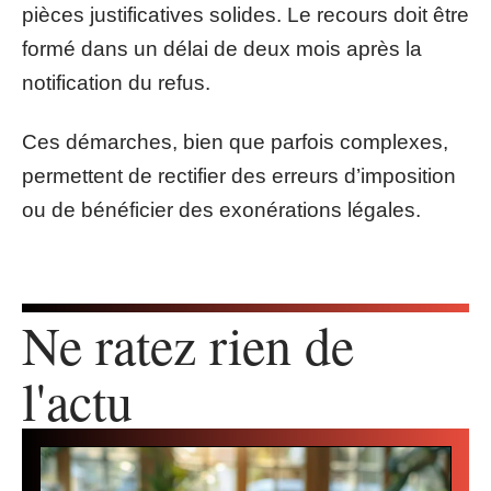
pièces justificatives solides. Le recours doit être
formé dans un délai de deux mois après la
notification du refus.
Ces démarches, bien que parfois complexes,
permettent de rectifier des erreurs d’imposition
ou de bénéficier des exonérations légales.
Ne ratez rien de
l'actu