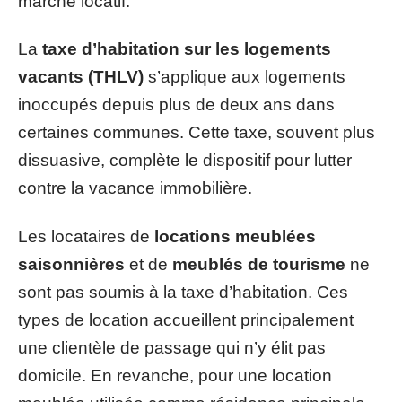
marché locatif.
La
taxe d’habitation sur les logements
vacants (THLV)
s’applique aux logements
inoccupés depuis plus de deux ans dans
certaines communes. Cette taxe, souvent plus
dissuasive, complète le dispositif pour lutter
contre la vacance immobilière.
Les locataires de
locations meublées
saisonnières
et de
meublés de tourisme
ne
sont pas soumis à la taxe d’habitation. Ces
types de location accueillent principalement
une clientèle de passage qui n’y élit pas
domicile. En revanche, pour une location