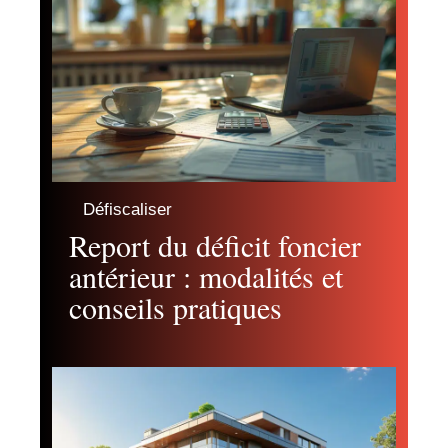
Défiscaliser
Report du déficit foncier
antérieur : modalités et
conseils pratiques