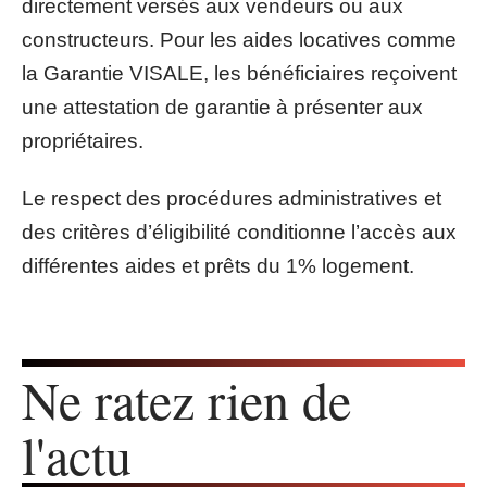
directement versés aux vendeurs ou aux
constructeurs. Pour les aides locatives comme
la Garantie VISALE, les bénéficiaires reçoivent
une attestation de garantie à présenter aux
propriétaires.
Le respect des procédures administratives et
des critères d’éligibilité conditionne l’accès aux
différentes aides et prêts du 1% logement.
Ne ratez rien de
l'actu