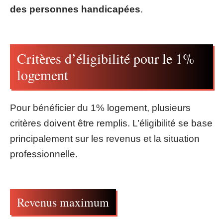
des personnes handicapées
.
Critères d’éligibilité pour le 1%
logement
Pour bénéficier du 1% logement, plusieurs
critères doivent être remplis. L’éligibilité se base
principalement sur les revenus et la situation
professionnelle.
Revenus maximum