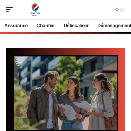
Assurance
Chantier
Défiscaliser
Déménagemen