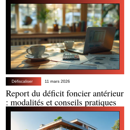
Défiscaliser
11 mars 2026
Report du déficit foncier antérieur
: modalités et conseils pratiques