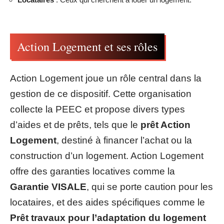
Action Logement et ses rôles
Action Logement joue un rôle central dans la
gestion de ce dispositif. Cette organisation
collecte la PEEC et propose divers types
d’aides et de prêts, tels que le
prêt Action
Logement
, destiné à financer l’achat ou la
construction d’un logement. Action Logement
offre des garanties locatives comme la
Garantie VISALE
, qui se porte caution pour les
locataires, et des aides spécifiques comme le
Prêt travaux pour l’adaptation du logement