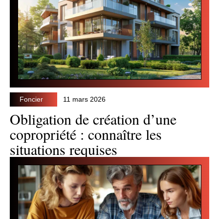
Foncier
11 mars 2026
Obligation de création d’une
copropriété : connaître les
situations requises