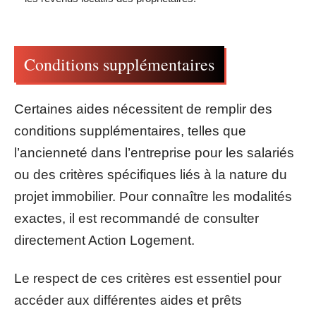
Conditions supplémentaires
Certaines aides nécessitent de remplir des
conditions supplémentaires, telles que
l’ancienneté dans l’entreprise pour les salariés
ou des critères spécifiques liés à la nature du
projet immobilier. Pour connaître les modalités
exactes, il est recommandé de consulter
directement Action Logement.
Le respect de ces critères est essentiel pour
accéder aux différentes aides et prêts