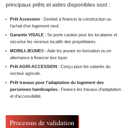
principaux prêts et aides disponibles sont :
Prêt Accession
: Destiné à financer la construction ou
l’achat d’un logement neuf.
Garantie VISALE
: Se porte caution pour les locataires et
sécurise les revenus locatifs des propriétaires.
MOBILI-JEUNE©
: Aide les jeunes en formation ou en
alternance à financer leur loyer.
Prêt AGRI-ACCESSION
: Conçu pour les salariés du
secteur agricole.
Prêt travaux pour l’adaptation du logement des
personnes handicapées
: Finance les travaux d’adaptation
et d’accessibilité.
Processus de validation