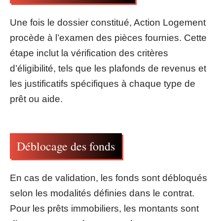
Une fois le dossier constitué, Action Logement
procède à l’examen des pièces fournies. Cette
étape inclut la vérification des critères
d’éligibilité, tels que les plafonds de revenus et
les justificatifs spécifiques à chaque type de
prêt ou aide.
Déblocage des fonds
En cas de validation, les fonds sont débloqués
selon les modalités définies dans le contrat.
Pour les prêts immobiliers, les montants sont