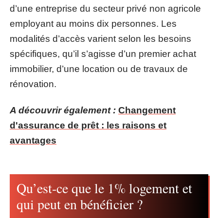
d’une entreprise du secteur privé non agricole
employant au moins dix personnes. Les
modalités d’accès varient selon les besoins
spécifiques, qu’il s’agisse d’un premier achat
immobilier, d’une location ou de travaux de
rénovation.
A découvrir également :
Changement
d'assurance de prêt : les raisons et
avantages
Qu’est-ce que le 1% logement et
qui peut en bénéficier ?