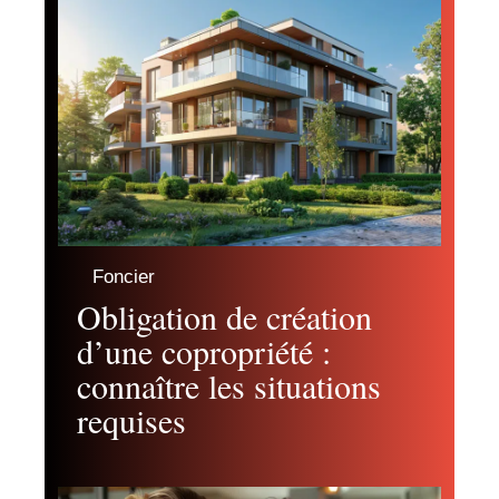
Foncier
Obligation de création
d’une copropriété :
connaître les situations
requises