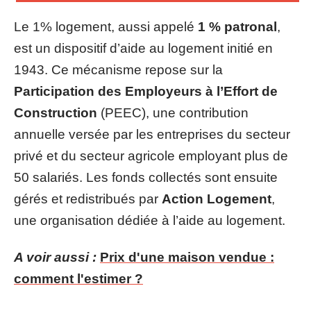
Le 1% logement, aussi appelé
1 % patronal
,
est un dispositif d’aide au logement initié en
1943. Ce mécanisme repose sur la
Participation des Employeurs à l’Effort de
Construction
(PEEC), une contribution
annuelle versée par les entreprises du secteur
privé et du secteur agricole employant plus de
50 salariés. Les fonds collectés sont ensuite
gérés et redistribués par
Action Logement
,
une organisation dédiée à l’aide au logement.
A voir aussi :
Prix d'une maison vendue :
comment l'estimer ?