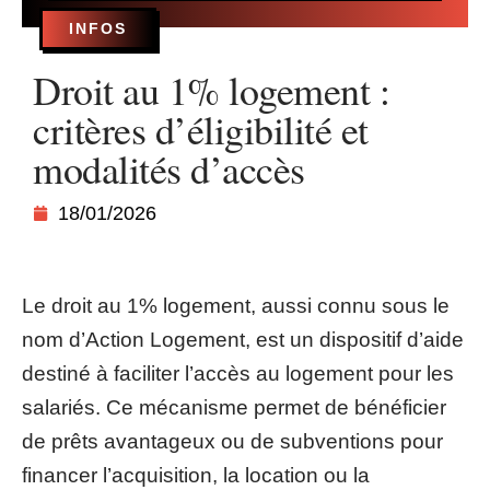
INFOS
Droit au 1% logement :
critères d’éligibilité et
modalités d’accès
18/01/2026
Le droit au 1% logement, aussi connu sous le
nom d’Action Logement, est un dispositif d’aide
destiné à faciliter l’accès au logement pour les
salariés. Ce mécanisme permet de bénéficier
de prêts avantageux ou de subventions pour
financer l’acquisition, la location ou la