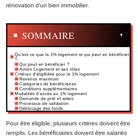
rénovation d’un bien immobilier.
SOMMAIRE
Qu’est-ce que le 1% logement et qui peut en bénéficier
?
Qui peut en bénéficier ?
Action Logement et ses rôles
Critères d’éligibilité pour le 1% logement
Revenus maximum
Catégories de bénéficiaires
Conditions supplémentaires
Modalités d’accès au 1% logement
Demande de prêt et aides
Processus de validation
Déblocage des fonds
Pour être éligible, plusieurs critères doivent être
remplis. Les bénéficiaires doivent être salariés