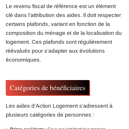
Le revenu fiscal de référence est un élément
clé dans l’attribution des aides. Il doit respecter
certains plafonds, variant en fonction de la
composition du ménage et de la localisation du
logement. Ces plafonds sont régulièrement
réévalués pour s’adapter aux évolutions
économiques.
Catégories de bénéficiaires
Les aides d’Action Logement s’adressent à
plusieurs catégories de personnes :