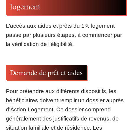
logement
L’accès aux aides et prêts du 1% logement
passe par plusieurs étapes, à commencer par
la vérification de l’éligibilité.
Demande de prêt et aides
Pour prétendre aux différents dispositifs, les
bénéficiaires doivent remplir un dossier auprès
d’Action Logement. Ce dossier comprend
généralement des justificatifs de revenus, de
situation familiale et de résidence. Les