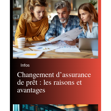
Infos
Changement d’assurance
de prêt : les raisons et
avantages