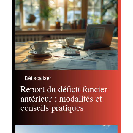
Défiscaliser
Report du déficit foncier
antérieur : modalités et
conseils pratiques