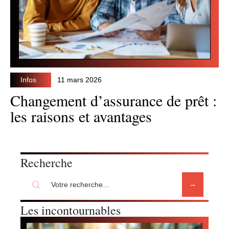
Infos
11 mars 2026
Changement d’assurance de prêt :
les raisons et avantages
Recherche
Les incontournables