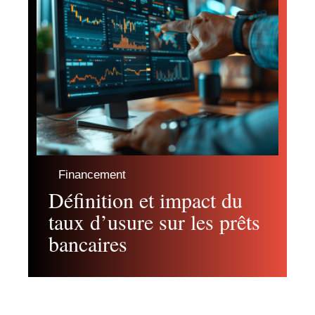
Financement
Définition et impact du
taux d’usure sur les prêts
bancaires