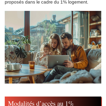
proposés dans le cadre du 1% logement.
Modalités d’accès au 1%