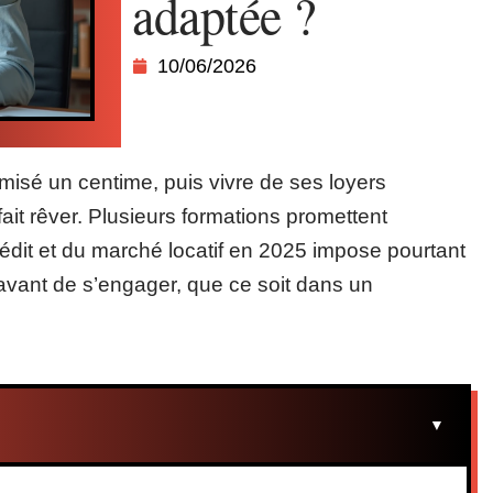
adaptée ?
10/06/2026
misé un centime, puis vivre de ses loyers
ait rêver. Plusieurs formations promettent
édit et du marché locatif en 2025 impose pourtant
avant de s’engager, que ce soit dans un