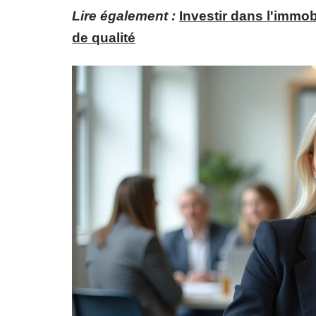
Lire également :
Investir dans l'imm
de qualité