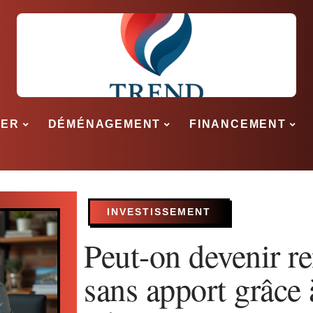
SER
DÉMÉNAGEMENT
FINANCEMENT
INVESTISSEMENT
Peut-on devenir re
sans apport grâce