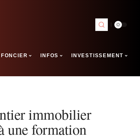
FONCIER
INFOS
INVESTISSEMENT
ntier immobilier
 à une formation