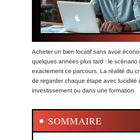
Acheter un bien locatif sans avoir écono
quelques années plus tard : le scénario f
exactement ce parcours. La réalité du cr
de regarder chaque étape avec lucidité 
investissement ou dans une formation.
SOMMAIRE