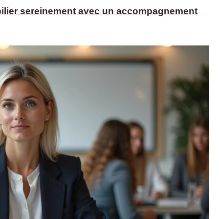
obilier sereinement avec un accompagnement