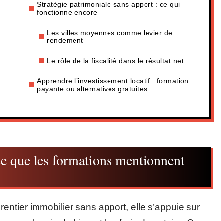
Stratégie patrimoniale sans apport : ce qui
fonctionne encore
Les villes moyennes comme levier de
rendement
Le rôle de la fiscalité dans le résultat net
Apprendre l’investissement locatif : formation
payante ou alternatives gratuites
ce que les formations mentionnent
ntier immobilier sans apport, elle s’appuie sur