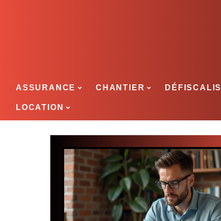
ASSURANCE
CHANTIER
DÉFISCALI
LOCATION