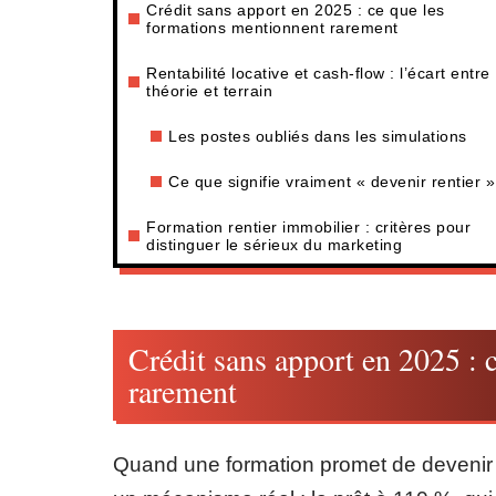
Crédit sans apport en 2025 : ce que les
formations mentionnent rarement
Rentabilité locative et cash-flow : l’écart entre
théorie et terrain
Les postes oubliés dans les simulations
Ce que signifie vraiment « devenir rentier »
Formation rentier immobilier : critères pour
distinguer le sérieux du marketing
Crédit sans apport en 2025 : 
rarement
Quand une formation promet de devenir re