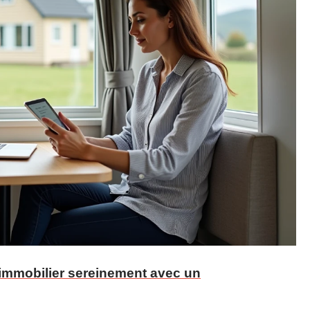
l'immobilier sereinement avec un