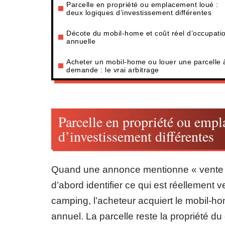
Parcelle en propriété ou emplacement loué :
deux logiques d’investissement différentes
Décote du mobil-home et coût réel d’occupati
annuelle
Acheter un mobil-home ou louer une parcelle à
demande : le vrai arbitrage
Parcelle en propriété ou empl
d’investissement différentes
Quand une annonce mentionne « vente par
d’abord identifier ce qui est réellement
camping, l’acheteur acquiert le mobil-h
annuel. La parcelle reste la propriété 