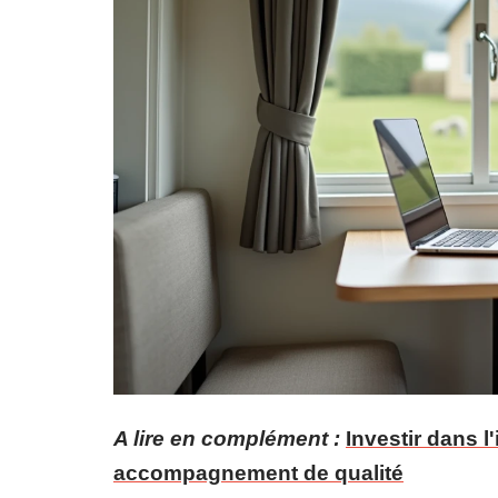
A lire en complément :
Investir dans 
accompagnement de qualité