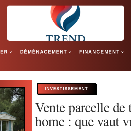
SER
DÉMÉNAGEMENT
FINANCEMENT
INVESTISSEMENT
Vente parcelle de 
home : que vaut v