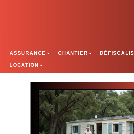
ASSURANCE
CHANTIER
DÉFISCALI
LOCATION