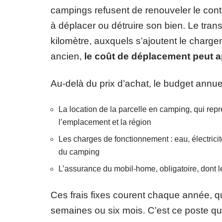
campings refusent de renouveler le contr
à déplacer ou détruire son bien. Le tran
kilomètre, auxquels s’ajoutent le charge
ancien,
le coût de déplacement peut 
Au-delà du prix d’achat, le budget annue
La location de la parcelle en camping, qui repr
l’emplacement et la région
Les charges de fonctionnement : eau, électrici
du camping
L’assurance du mobil-home, obligatoire, dont l
Ces frais fixes courent chaque année, que
semaines ou six mois. C’est ce poste qui 