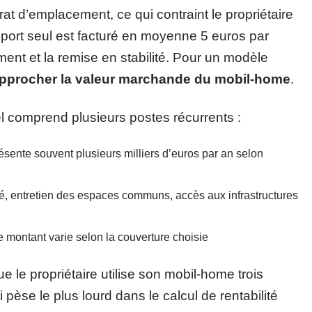
at d’emplacement, ce qui contraint le propriétaire
sport seul est facturé en moyenne 5 euros par
ment et la remise en stabilité. Pour un modèle
approcher la valeur marchande du mobil-home
.
l comprend plusieurs postes récurrents :
ésente souvent plusieurs milliers d’euros par an selon
té, entretien des espaces communs, accès aux infrastructures
e montant varie selon la couverture choisie
 le propriétaire utilise son mobil-home trois
pèse le plus lourd dans le calcul de rentabilité