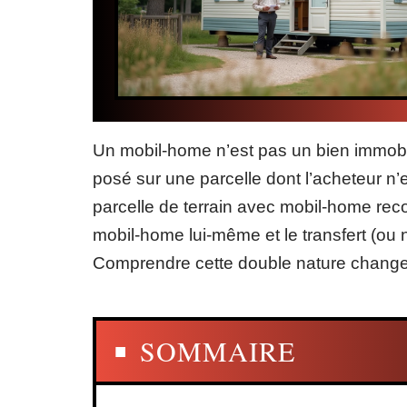
Un mobil-home n’est pas un bien immobil
posé sur une parcelle dont l’acheteur n’
parcelle de terrain avec mobil-home reco
mobil-home lui-même et le transfert (ou 
Comprendre cette double nature change r
SOMMAIRE