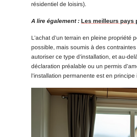
résidentiel de loisirs).
A lire également :
Les meilleurs pays 
L’achat d’un terrain en pleine propriété 
possible, mais soumis à des contrainte
autoriser ce type d’installation, et au-de
déclaration préalable ou un permis d’amé
l’installation permanente est en principe i