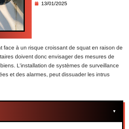
13/01/2025
 face à un risque croissant de squat en raison de
étaires doivent donc envisager des mesures de
 biens. L’installation de systèmes de surveillance
s et des alarmes, peut dissuader les intrus