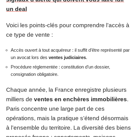
un deal
Voici les points-clés pour comprendre l’accès à
ce type de vente :
Accès ouvert à tout acquéreur : il suffit d’être représenté par
un avocat lors des
ventes judiciaires
.
Procédure réglementée : constitution d’un dossier,
consignation obligatoire.
Chaque année, la France enregistre plusieurs
milliers de
ventes en enchères immobilières
.
Paris concentre une large part de ces
opérations, mais la pratique s’étend désormais
à l’ensemble du territoire. La diversité des biens