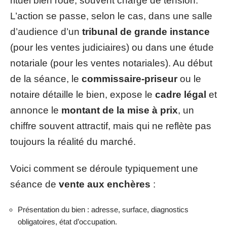
rituel bien rodé, souvent chargé de tension.
L’action se passe, selon le cas, dans une salle
d’audience d’un
tribunal de grande instance
(pour les ventes judiciaires) ou dans une étude
notariale (pour les ventes notariales). Au début
de la séance, le
commissaire-priseur
ou le
notaire détaille le bien, expose le
cadre légal
et
annonce le
montant de la mise à prix
, un
chiffre souvent attractif, mais qui ne reflète pas
toujours la réalité du marché.
Voici comment se déroule typiquement une
séance de
vente aux enchères
:
Présentation du bien : adresse, surface, diagnostics
obligatoires, état d’occupation.