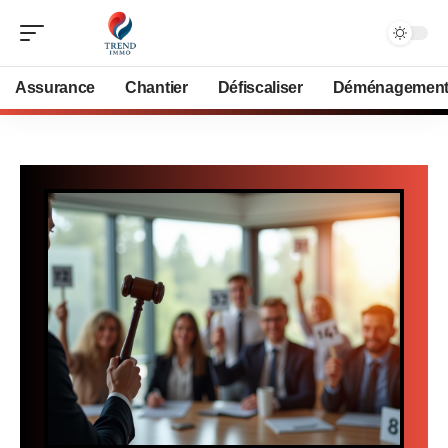
Assurance
Chantier
Défiscaliser
Déménagemen