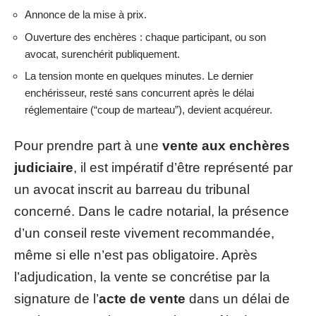
Annonce de la mise à prix.
Ouverture des enchères : chaque participant, ou son
avocat, surenchérit publiquement.
La tension monte en quelques minutes. Le dernier
enchérisseur, resté sans concurrent après le délai
réglementaire (“coup de marteau”), devient acquéreur.
Pour prendre part à une
vente aux enchères
judiciaire
, il est impératif d’être représenté par
un avocat inscrit au barreau du tribunal
concerné. Dans le cadre notarial, la présence
d’un conseil reste vivement recommandée,
même si elle n’est pas obligatoire. Après
l’adjudication, la vente se concrétise par la
signature de l’
acte de vente
dans un délai de