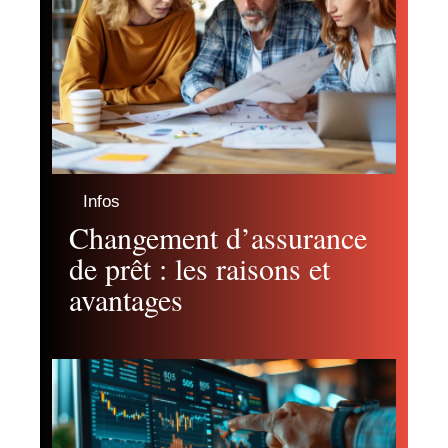
Infos
Changement d’assurance
de prêt : les raisons et
avantages