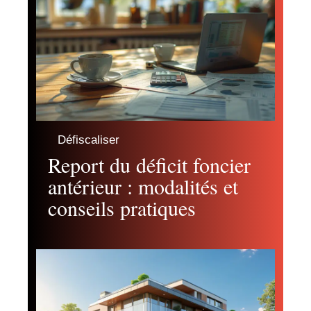
Défiscaliser
Report du déficit foncier
antérieur : modalités et
conseils pratiques