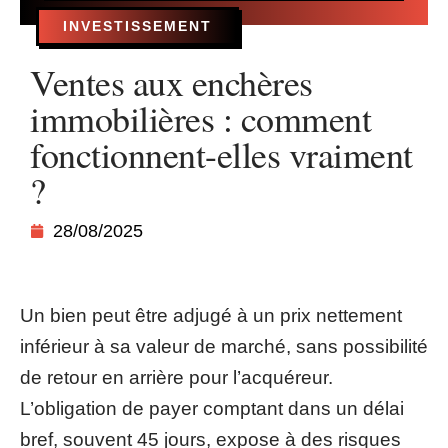
INVESTISSEMENT
Ventes aux enchères
immobilières : comment
fonctionnent-elles vraiment
?
28/08/2025
Un bien peut être adjugé à un prix nettement
inférieur à sa valeur de marché, sans possibilité
de retour en arrière pour l’acquéreur.
L’obligation de payer comptant dans un délai
bref, souvent 45 jours, expose à des risques