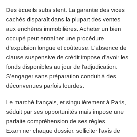
Des écueils subsistent. La garantie des vices
cachés disparaît dans la plupart des ventes
aux enchères immobilières. Acheter un bien
occupé peut entraîner une procédure
d’expulsion longue et coûteuse. L’absence de
clause suspensive de crédit impose d’avoir les
fonds disponibles au jour de l’adjudication.
S’engager sans préparation conduit à des
déconvenues parfois lourdes.
Le marché français, et singulièrement à Paris,
séduit par ses opportunités mais impose une
parfaite compréhension de ses règles.
Examiner chaque dossier, solliciter l’avis de