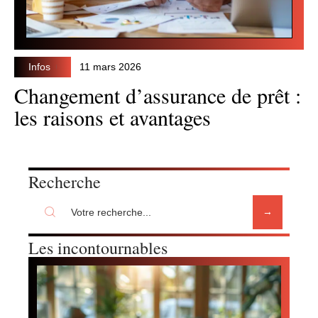
Infos
11 mars 2026
Changement d’assurance de prêt :
les raisons et avantages
Recherche
Les incontournables