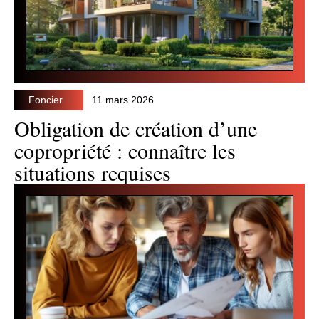
Foncier
11 mars 2026
Obligation de création d’une
copropriété : connaître les
situations requises