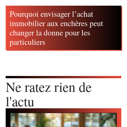
Pourquoi envisager l’achat
immobilier aux enchères peut
changer la donne pour les
particuliers
Ne ratez rien de
l'actu