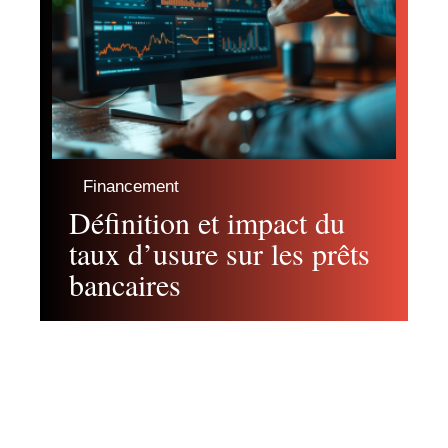
Financement
Définition et impact du
taux d’usure sur les prêts
bancaires