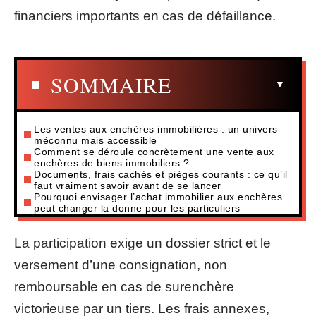
financiers importants en cas de défaillance.
SOMMAIRE
Les ventes aux enchères immobilières : un univers
méconnu mais accessible
Comment se déroule concrètement une vente aux
enchères de biens immobiliers ?
Documents, frais cachés et pièges courants : ce qu’il
faut vraiment savoir avant de se lancer
Pourquoi envisager l’achat immobilier aux enchères
peut changer la donne pour les particuliers
La participation exige un dossier strict et le
versement d’une consignation, non
remboursable en cas de surenchère
victorieuse par un tiers. Les frais annexes,