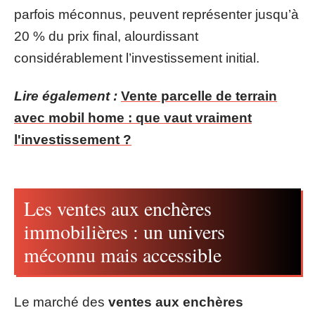
parfois méconnus, peuvent représenter jusqu’à
20 % du prix final, alourdissant
considérablement l’investissement initial.
Lire également :
Vente parcelle de terrain
avec mobil home : que vaut vraiment
l'investissement ?
Les ventes aux enchères
immobilières : un univers
méconnu mais accessible
Le marché des
ventes aux enchères