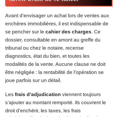
Avant d’envisager un achat lors de ventes aux
enchères immobilières, il est indispensable de
se pencher sur le
cahier des charges
. Ce
dossier, consultable en amont au greffe du
tribunal ou chez le notaire, recense
diagnostics, état du bien, et toutes les
modalités de la vente. Aucune clause ne doit
être négligée : la rentabilité de l’opération se
joue parfois sur un détail.
Les
frais d’adjudication
viennent toujours
s’ajouter au montant remporté. Ils couvrent le
droit d’enchérir, les taxes, les frais