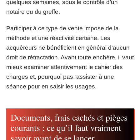
quelques semaines, sous le contrôle d’un
notaire ou du greffe.
Participer à ce type de vente impose de la
méthode et une réactivité certaine. Les
acquéreurs ne bénéficient en général d’aucun
droit de rétractation. Avant toute enchère, il vaut
mieux examiner attentivement le cahier des
charges et, pourquoi pas, assister à une
séance pour en saisir les usages.
Documents, frais cachés et pièges
courants : ce qu’il faut vraiment
savoir avant de se lancer