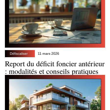
Défiscaliser
11 mars 2026
Report du déficit foncier antérieur
: modalités et conseils pratiques