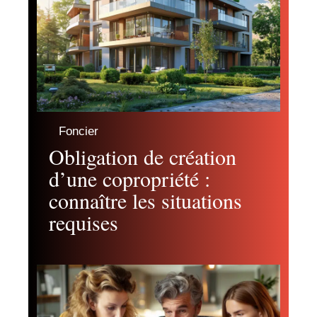
Foncier
Obligation de création
d’une copropriété :
connaître les situations
requises