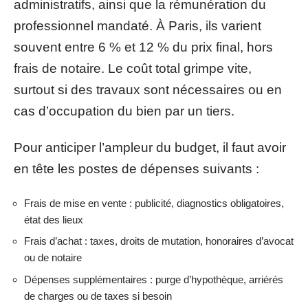
administratifs, ainsi que la rémunération du
professionnel mandaté. À Paris, ils varient
souvent entre 6 % et 12 % du prix final, hors
frais de notaire. Le coût total grimpe vite,
surtout si des travaux sont nécessaires ou en
cas d’occupation du bien par un tiers.
Pour anticiper l’ampleur du budget, il faut avoir
en tête les postes de dépenses suivants :
Frais de mise en vente : publicité, diagnostics obligatoires,
état des lieux
Frais d’achat : taxes, droits de mutation, honoraires d’avocat
ou de notaire
Dépenses supplémentaires : purge d’hypothèque, arriérés
de charges ou de taxes si besoin