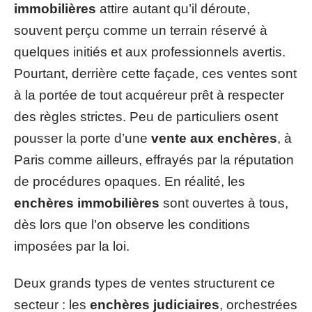
immobilières
attire autant qu’il déroute,
souvent perçu comme un terrain réservé à
quelques initiés et aux professionnels avertis.
Pourtant, derrière cette façade, ces ventes sont
à la portée de tout acquéreur prêt à respecter
des règles strictes. Peu de particuliers osent
pousser la porte d’une
vente aux enchères
, à
Paris comme ailleurs, effrayés par la réputation
de procédures opaques. En réalité, les
enchères immobilières
sont ouvertes à tous,
dès lors que l’on observe les conditions
imposées par la loi.
Deux grands types de ventes structurent ce
secteur : les
enchères judiciaires
, orchestrées