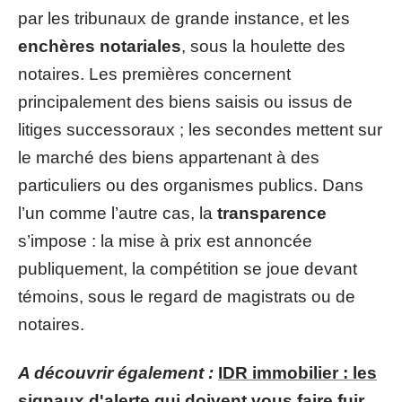
par les tribunaux de grande instance, et les
enchères notariales
, sous la houlette des
notaires. Les premières concernent
principalement des biens saisis ou issus de
litiges successoraux ; les secondes mettent sur
le marché des biens appartenant à des
particuliers ou des organismes publics. Dans
l’un comme l’autre cas, la
transparence
s’impose : la mise à prix est annoncée
publiquement, la compétition se joue devant
témoins, sous le regard de magistrats ou de
notaires.
A découvrir également :
IDR immobilier : les
signaux d'alerte qui doivent vous faire fuir