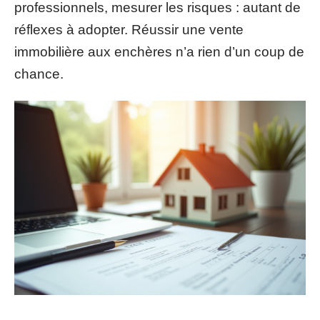
professionnels, mesurer les risques : autant de
réflexes à adopter. Réussir une vente
immobilière aux enchères n’a rien d’un coup de
chance.