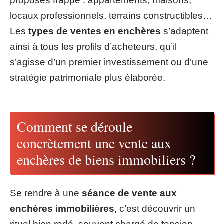
proposés frappe : appartements, maisons,
locaux professionnels, terrains constructibles…
Les
types de ventes en enchères
s’adaptent
ainsi à tous les profils d’acheteurs, qu’il
s’agisse d’un premier investissement ou d’une
stratégie patrimoniale plus élaborée.
Comment se déroule
concrètement une vente aux
enchères de biens immobiliers ?
Se rendre à une
séance de vente aux
enchères immobilières
, c’est découvrir un