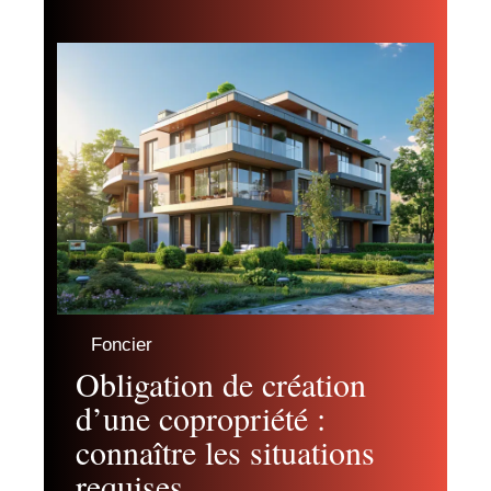
Foncier
Obligation de création
d’une copropriété :
connaître les situations
requises