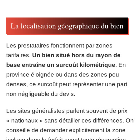
La localisation géographique du bien
Les prestataires fonctionnent par zones
tarifaires.
Un bien situé hors du rayon de
base entraîne un surcoût kilométrique
. En
province éloignée ou dans des zones peu
denses, ce surcoût peut représenter une part
non négligeable du devis.
Les sites généralistes parlent souvent de prix
« nationaux » sans détailler ces différences. On
conseille de demander explicitement la zone
incluse dans le forfait avant toute réservation.