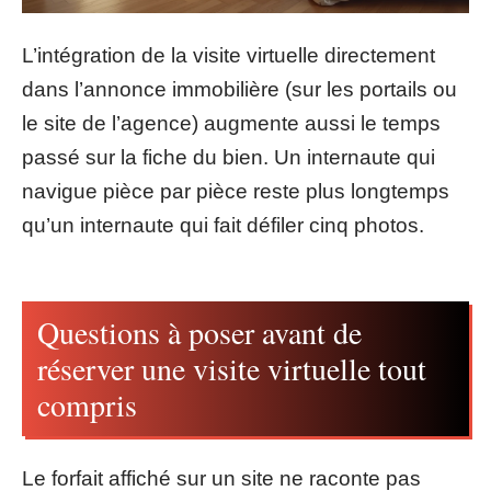
L’intégration de la visite virtuelle directement
dans l’annonce immobilière (sur les portails ou
le site de l’agence) augmente aussi le temps
passé sur la fiche du bien. Un internaute qui
navigue pièce par pièce reste plus longtemps
qu’un internaute qui fait défiler cinq photos.
Questions à poser avant de
réserver une visite virtuelle tout
compris
Le forfait affiché sur un site ne raconte pas