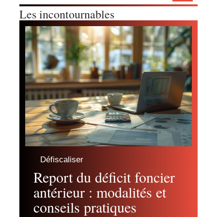
Les incontournables
Défiscaliser
Report du déficit foncier
antérieur : modalités et
conseils pratiques