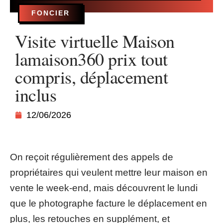
FONCIER
Visite virtuelle Maison
lamaison360 prix tout
compris, déplacement
inclus
12/06/2026
On reçoit régulièrement des appels de
propriétaires qui veulent mettre leur maison en
vente le week-end, mais découvrent le lundi
que le photographe facture le déplacement en
plus, les retouches en supplément, et