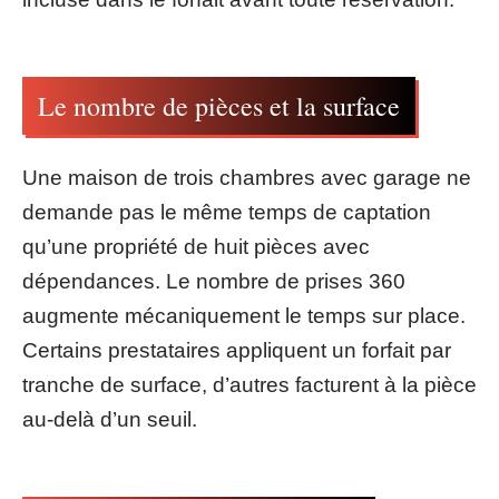
Le nombre de pièces et la surface
Une maison de trois chambres avec garage ne
demande pas le même temps de captation
qu’une propriété de huit pièces avec
dépendances. Le nombre de prises 360
augmente mécaniquement le temps sur place.
Certains prestataires appliquent un forfait par
tranche de surface, d’autres facturent à la pièce
au-delà d’un seuil.