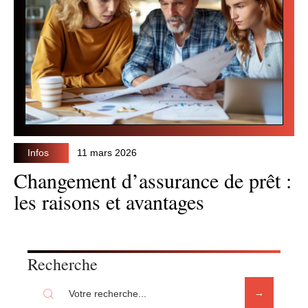
Infos
11 mars 2026
Changement d’assurance de prêt :
les raisons et avantages
Recherche