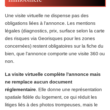
Une visite virtuelle ne dispense pas des
obligations liées à l’annonce. Les mentions
légales (diagnostics, prix, surface selon la carte
des risques via Georisques pour les zones
concernées) restent obligatoires sur la fiche du
bien, que l’annonce comporte une visite 360 ou
non.
La visite virtuelle complète l’annonce mais
ne remplace aucun document
réglementaire
. Elle donne une représentation
spatiale fidèle du logement, ce qui réduit les
litiges liés à des photos trompeuses, mais le