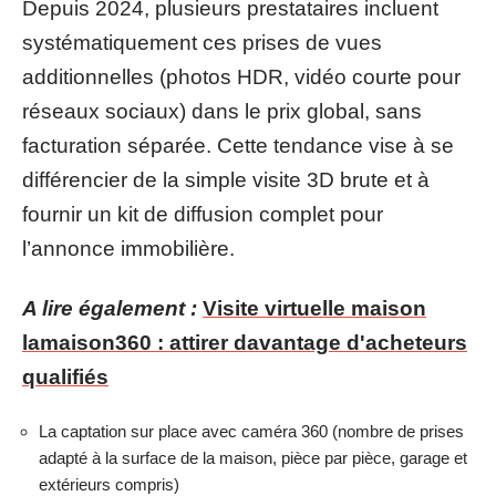
Depuis 2024, plusieurs prestataires incluent
systématiquement ces prises de vues
additionnelles (photos HDR, vidéo courte pour
réseaux sociaux) dans le prix global, sans
facturation séparée. Cette tendance vise à se
différencier de la simple visite 3D brute et à
fournir un kit de diffusion complet pour
l’annonce immobilière.
A lire également :
Visite virtuelle maison
lamaison360 : attirer davantage d'acheteurs
qualifiés
La captation sur place avec caméra 360 (nombre de prises
adapté à la surface de la maison, pièce par pièce, garage et
extérieurs compris)