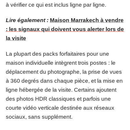
à vérifier ce qui est inclus ligne par ligne.
Lire également :
Maison Marrakech à vendre
: les signaux qui doivent vous alerter lors de
la visite
La plupart des packs forfaitaires pour une
maison individuelle intègrent trois postes : le
déplacement du photographe, la prise de vues
à 360 degrés dans chaque pièce, et la mise en
ligne hébergée de la visite. Certains ajoutent
des photos HDR classiques et parfois une
courte vidéo verticale destinée aux réseaux
sociaux, sans supplément.