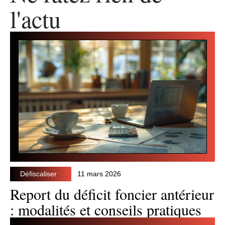
l'actu
Défiscaliser
11 mars 2026
Report du déficit foncier antérieur
: modalités et conseils pratiques