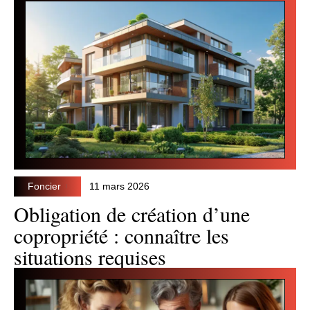
Foncier
11 mars 2026
Obligation de création d’une
copropriété : connaître les
situations requises