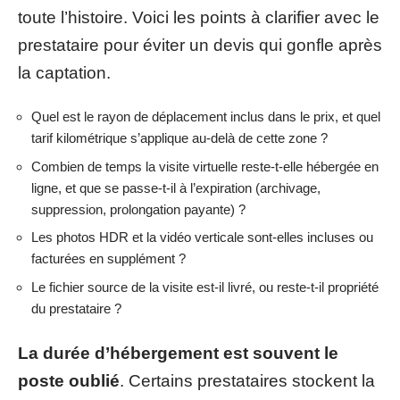
toute l’histoire. Voici les points à clarifier avec le
prestataire pour éviter un devis qui gonfle après
la captation.
Quel est le rayon de déplacement inclus dans le prix, et quel
tarif kilométrique s’applique au-delà de cette zone ?
Combien de temps la visite virtuelle reste-t-elle hébergée en
ligne, et que se passe-t-il à l’expiration (archivage,
suppression, prolongation payante) ?
Les photos HDR et la vidéo verticale sont-elles incluses ou
facturées en supplément ?
Le fichier source de la visite est-il livré, ou reste-t-il propriété
du prestataire ?
La durée d’hébergement est souvent le
poste oublié
. Certains prestataires stockent la