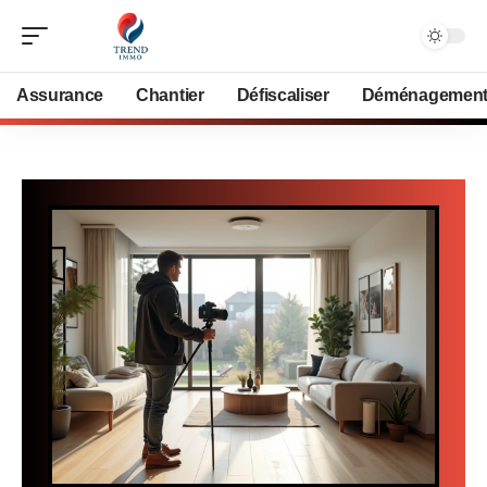
Assurance
Chantier
Défiscaliser
Déménagemen