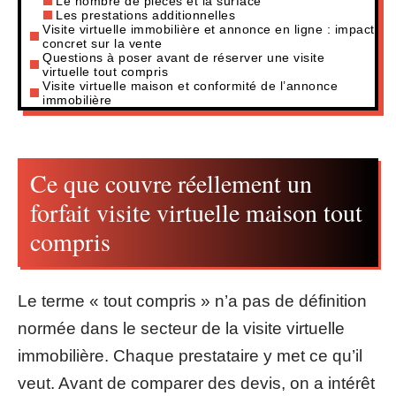
Le nombre de pièces et la surface
Les prestations additionnelles
Visite virtuelle immobilière et annonce en ligne : impact
concret sur la vente
Questions à poser avant de réserver une visite
virtuelle tout compris
Visite virtuelle maison et conformité de l’annonce
immobilière
Ce que couvre réellement un
forfait visite virtuelle maison tout
compris
Le terme « tout compris » n’a pas de définition
normée dans le secteur de la visite virtuelle
immobilière. Chaque prestataire y met ce qu’il
veut. Avant de comparer des devis, on a intérêt