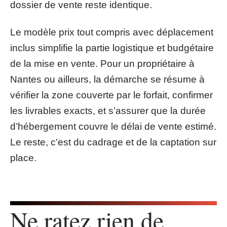
dossier de vente reste identique.
Le modèle prix tout compris avec déplacement
inclus simplifie la partie logistique et budgétaire
de la mise en vente. Pour un propriétaire à
Nantes ou ailleurs, la démarche se résume à
vérifier la zone couverte par le forfait, confirmer
les livrables exacts, et s’assurer que la durée
d’hébergement couvre le délai de vente estimé.
Le reste, c’est du cadrage et de la captation sur
place.
Ne ratez rien de