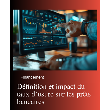
Financement
Définition et impact du
taux d’usure sur les prêts
bancaires