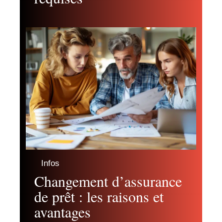
Infos
Changement d’assurance
de prêt : les raisons et
avantages