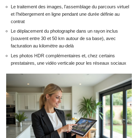
Le traitement des images, l’assemblage du parcours virtuel
et l’hébergement en ligne pendant une durée définie au
contrat
Le déplacement du photographe dans un rayon inclus
(souvent entre 30 et 50 km autour de sa base), avec
facturation au kilomètre au-delà
Les photos HDR complémentaires et, chez certains
prestataires, une vidéo verticale pour les réseaux sociaux