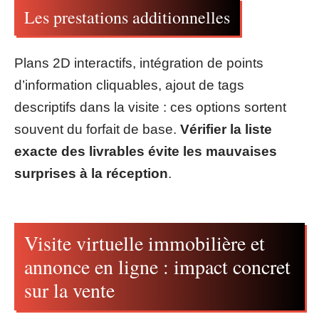
Les prestations additionnelles
Plans 2D interactifs, intégration de points
d’information cliquables, ajout de tags
descriptifs dans la visite : ces options sortent
souvent du forfait de base.
Vérifier la liste
exacte des livrables évite les mauvaises
surprises à la réception
.
Visite virtuelle immobilière et
annonce en ligne : impact concret
sur la vente