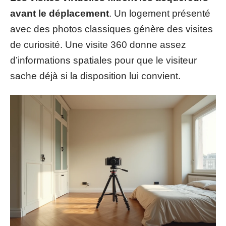
avant le déplacement
. Un logement présenté
avec des photos classiques génère des visites
de curiosité. Une visite 360 donne assez
d’informations spatiales pour que le visiteur
sache déjà si la disposition lui convient.