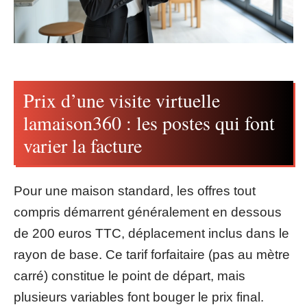
Prix d’une visite virtuelle
lamaison360 : les postes qui font
varier la facture
Pour une maison standard, les offres tout
compris démarrent généralement en dessous
de 200 euros TTC, déplacement inclus dans le
rayon de base. Ce tarif forfaitaire (pas au mètre
carré) constitue le point de départ, mais
plusieurs variables font bouger le prix final.