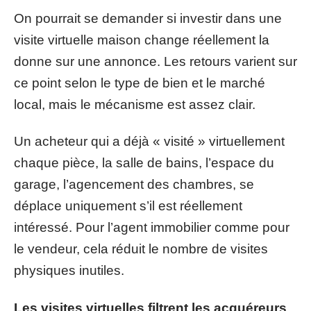
On pourrait se demander si investir dans une
visite virtuelle maison change réellement la
donne sur une annonce. Les retours varient sur
ce point selon le type de bien et le marché
local, mais le mécanisme est assez clair.
Un acheteur qui a déjà « visité » virtuellement
chaque pièce, la salle de bains, l’espace du
garage, l’agencement des chambres, se
déplace uniquement s’il est réellement
intéressé. Pour l’agent immobilier comme pour
le vendeur, cela réduit le nombre de visites
physiques inutiles.
Les visites virtuelles filtrent les acquéreurs