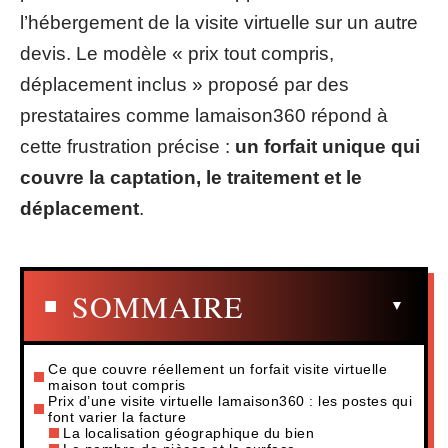
l’hébergement de la visite virtuelle sur un autre
devis. Le modèle « prix tout compris,
déplacement inclus » proposé par des
prestataires comme lamaison360 répond à
cette frustration précise :
un forfait unique qui
couvre la captation, le traitement et le
déplacement
.
SOMMAIRE
Ce que couvre réellement un forfait visite virtuelle
maison tout compris
Prix d’une visite virtuelle lamaison360 : les postes qui
font varier la facture
La localisation géographique du bien