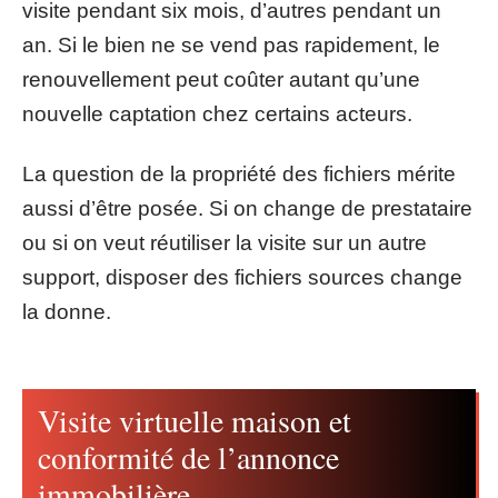
visite pendant six mois, d’autres pendant un
an. Si le bien ne se vend pas rapidement, le
renouvellement peut coûter autant qu’une
nouvelle captation chez certains acteurs.
La question de la propriété des fichiers mérite
aussi d’être posée. Si on change de prestataire
ou si on veut réutiliser la visite sur un autre
support, disposer des fichiers sources change
la donne.
Visite virtuelle maison et
conformité de l’annonce
immobilière