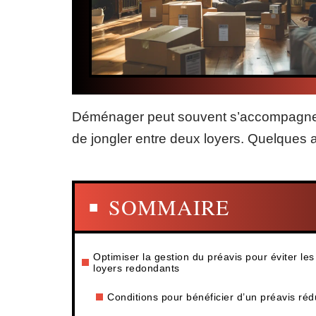
Déménager peut souvent s’accompagner d
de jongler entre deux loyers. Quelques 
SOMMAIRE
Optimiser la gestion du préavis pour éviter les
loyers redondants
Conditions pour bénéficier d’un préavis réd