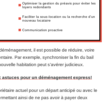
Optimiser la gestion du préavis pour éviter les
loyers redondants
Faciliter la sous-location ou la recherche d’un
nouveau locataire
Communication proactive
déménagement, il est possible de réduire, voire
ntaire. Par exemple, synchroniser la fin du bail
velle habitation peut s’avérer judicieux.
: astuces pour un déménagement express!
priétaire actuel pour un départ anticipé ou avec le
permettant ainsi de ne pas avoir à payer deux