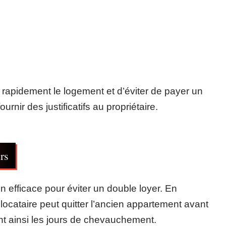
 rapidement le logement et d’éviter de payer un
ournir des justificatifs au propriétaire.
rs
n efficace pour éviter un double loyer. En
locataire peut quitter l’ancien appartement avant
t ainsi les jours de chevauchement.