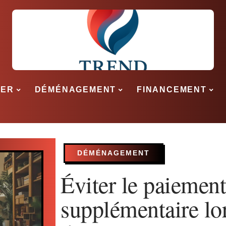
SER
DÉMÉNAGEMENT
FINANCEMENT
DÉMÉNAGEMENT
Éviter le paiement
supplémentaire lo