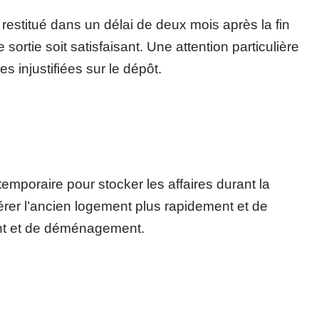
estitué dans un délai de deux mois après la fin
e sortie soit satisfaisant. Une attention particulière
es injustifiées sur le dépôt.
emporaire pour stocker les affaires durant la
bérer l’ancien logement plus rapidement et de
nt et de déménagement.