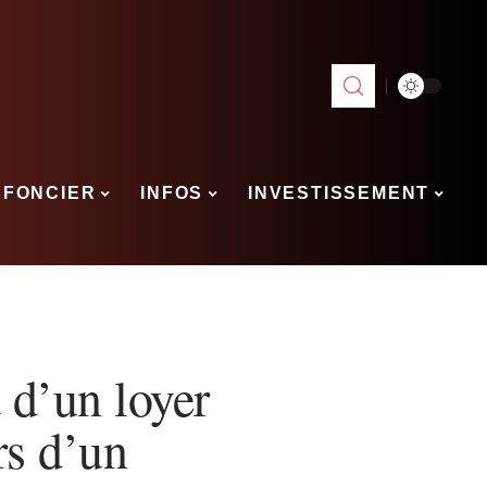
FONCIER
INFOS
INVESTISSEMENT
 d’un loyer
rs d’un