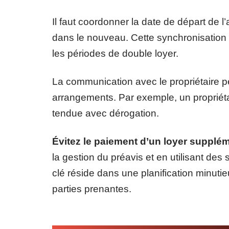
Il faut coordonner la date de départ de
dans le nouveau. Cette synchronisation 
les périodes de double loyer.
La communication avec le propriétaire p
arrangements. Par exemple, un propriéta
tendue avec dérogation.
Évitez le paiement d’un loyer suppl
la gestion du préavis et en utilisant de
clé réside dans une planification minut
parties prenantes.