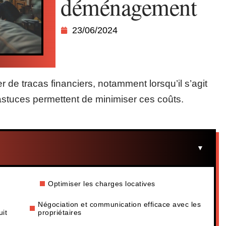
déménagement
23/06/2024
e tracas financiers, notamment lorsqu’il s’agit
astuces permettent de minimiser ces coûts.
Optimiser les charges locatives
Négociation et communication efficace avec les
uit
propriétaires