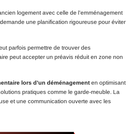
 l’ancien logement avec celle de l’emménagement
demande une planification rigoureuse pour éviter
eut parfois permettre de trouver des
ire peut accepter un préavis réduit en zone non
émentaire lors d’un déménagement
en optimisant
s solutions pratiques comme le garde-meuble. La
ieuse et une communication ouverte avec les