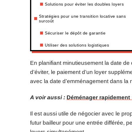
Solutions pour éviter les doubles loyers
Stratégies pour une transition locative sans
surcoût
Sécuriser le dépôt de garantie
Utiliser des solutions logistiques
En planifiant minutieusement la date de 
d’éviter, le paiement d’un loyer suppléme
avec la date d’emménagement dans la nou
A voir aussi :
Déménager rapidement 
Il est aussi utile de négocier avec le pro
futur bailleur pour une entrée différée, 
loyers simultanément.