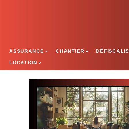
ASSURANCE
CHANTIER
DÉFISCALI
LOCATION