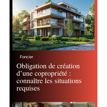
Foncier
Obligation de création
d’une copropriété :
connaître les situations
requises