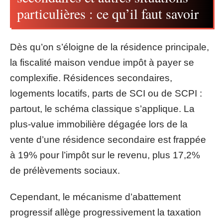
particulières : ce qu’il faut savoir
Dès qu’on s’éloigne de la résidence principale,
la fiscalité maison vendue impôt à payer se
complexifie. Résidences secondaires,
logements locatifs, parts de SCI ou de SCPI :
partout, le schéma classique s’applique. La
plus-value immobilière dégagée lors de la
vente d’une résidence secondaire est frappée
à 19% pour l’impôt sur le revenu, plus 17,2%
de prélèvements sociaux.
Cependant, le mécanisme d’abattement
progressif allège progressivement la taxation