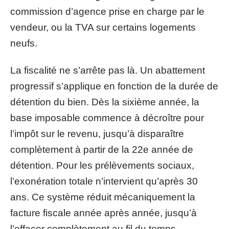
commission d’agence prise en charge par le
vendeur, ou la TVA sur certains logements
neufs.
La fiscalité ne s’arrête pas là. Un abattement
progressif s’applique en fonction de la durée de
détention du bien. Dès la sixième année, la
base imposable commence à décroître pour
l’impôt sur le revenu, jusqu’à disparaître
complètement à partir de la 22e année de
détention. Pour les prélèvements sociaux,
l’exonération totale n’intervient qu’après 30
ans. Ce système réduit mécaniquement la
facture fiscale année après année, jusqu’à
l’effacer complètement au fil du temps.