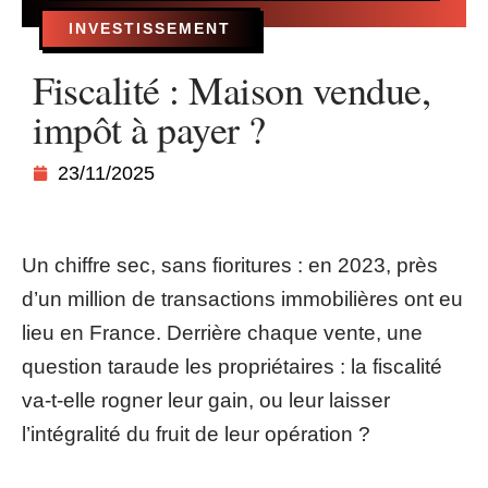
INVESTISSEMENT
Fiscalité : Maison vendue,
impôt à payer ?
23/11/2025
Un chiffre sec, sans fioritures : en 2023, près
d’un million de transactions immobilières ont eu
lieu en France. Derrière chaque vente, une
question taraude les propriétaires : la fiscalité
va-t-elle rogner leur gain, ou leur laisser
l’intégralité du fruit de leur opération ?