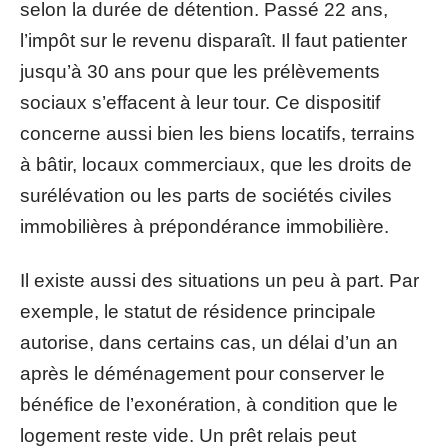
selon la durée de détention. Passé 22 ans,
l’impôt sur le revenu disparaît. Il faut patienter
jusqu’à 30 ans pour que les prélèvements
sociaux s’effacent à leur tour. Ce dispositif
concerne aussi bien les biens locatifs, terrains
à bâtir, locaux commerciaux, que les droits de
surélévation ou les parts de sociétés civiles
immobilières à prépondérance immobilière.
Il existe aussi des situations un peu à part. Par
exemple, le statut de résidence principale
autorise, dans certains cas, un délai d’un an
après le déménagement pour conserver le
bénéfice de l’exonération, à condition que le
logement reste vide. Un prêt relais peut