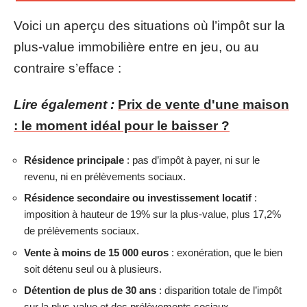
Voici un aperçu des situations où l’impôt sur la
plus-value immobilière entre en jeu, ou au
contraire s’efface :
Lire également :
Prix de vente d'une maison
: le moment idéal pour le baisser ?
Résidence principale
: pas d’impôt à payer, ni sur le
revenu, ni en prélèvements sociaux.
Résidence secondaire ou investissement locatif
:
imposition à hauteur de 19% sur la plus-value, plus 17,2%
de prélèvements sociaux.
Vente à moins de 15 000 euros
: exonération, que le bien
soit détenu seul ou à plusieurs.
Détention de plus de 30 ans
: disparition totale de l’impôt
sur la plus-value et des prélèvements sociaux.