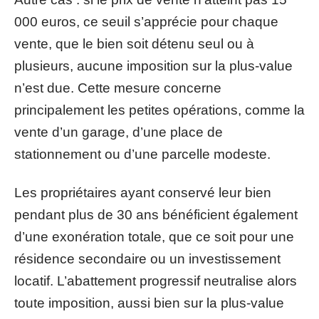
000 euros, ce seuil s’apprécie pour chaque
vente, que le bien soit détenu seul ou à
plusieurs, aucune imposition sur la plus-value
n’est due. Cette mesure concerne
principalement les petites opérations, comme la
vente d’un garage, d’une place de
stationnement ou d’une parcelle modeste.
Les propriétaires ayant conservé leur bien
pendant plus de 30 ans bénéficient également
d’une exonération totale, que ce soit pour une
résidence secondaire ou un investissement
locatif. L’abattement progressif neutralise alors
toute imposition, aussi bien sur la plus-value