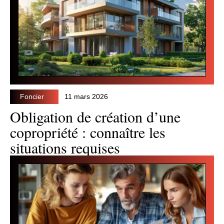
Foncier
11 mars 2026
Obligation de création d’une
copropriété : connaître les
situations requises