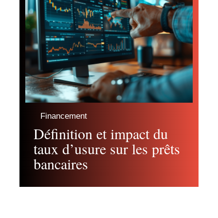
Financement
Définition et impact du
taux d’usure sur les prêts
bancaires