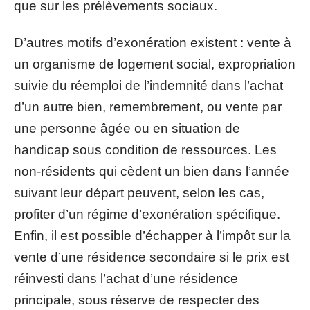
que sur les prélèvements sociaux.
D’autres motifs d’exonération existent : vente à
un organisme de logement social, expropriation
suivie du réemploi de l’indemnité dans l’achat
d’un autre bien, remembrement, ou vente par
une personne âgée ou en situation de
handicap sous condition de ressources. Les
non-résidents qui cèdent un bien dans l’année
suivant leur départ peuvent, selon les cas,
profiter d’un régime d’exonération spécifique.
Enfin, il est possible d’échapper à l’impôt sur la
vente d’une résidence secondaire si le prix est
réinvesti dans l’achat d’une résidence
principale, sous réserve de respecter des