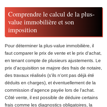
Comprendre le calcul de la plus-
value immobilière et son
imposition
Pour déterminer la plus-value immobilière, il
faut comparer le prix de vente et le prix d’achat,
en tenant compte de plusieurs ajustements. Le
prix d’acquisition se majore des frais de notaire,
des travaux réalisés (s’ils n’ont pas déjà été
déduits en charges), et éventuellement de la
commission d’agence payée lors de l’achat.
Côté vente, il est possible de déduire certains
frais comme les diagnostics obligatoires, la