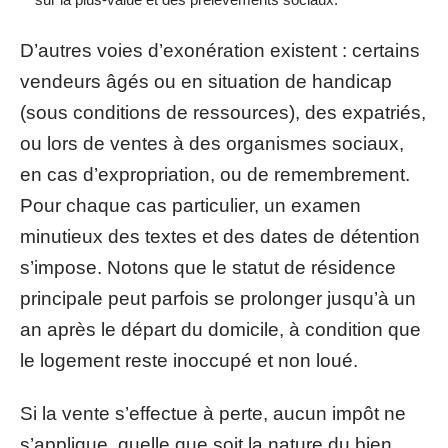
D’autres voies d’exonération existent : certains
vendeurs âgés ou en situation de handicap
(sous conditions de ressources), des expatriés,
ou lors de ventes à des organismes sociaux,
en cas d’expropriation, ou de remembrement.
Pour chaque cas particulier, un examen
minutieux des textes et des dates de détention
s’impose. Notons que le statut de résidence
principale peut parfois se prolonger jusqu’à un
an après le départ du domicile, à condition que
le logement reste inoccupé et non loué.
Si la vente s’effectue à perte, aucun impôt ne
s’applique, quelle que soit la nature du bien.