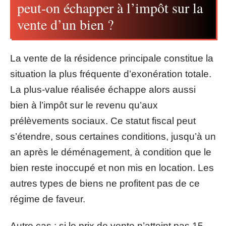
peut-on échapper à l’impôt sur la
vente d’un bien ?
La vente de la résidence principale constitue la
situation la plus fréquente d’exonération totale.
La plus-value réalisée échappe alors aussi
bien à l’impôt sur le revenu qu’aux
prélèvements sociaux. Ce statut fiscal peut
s’étendre, sous certaines conditions, jusqu’à un
an après le déménagement, à condition que le
bien reste inoccupé et non mis en location. Les
autres types de biens ne profitent pas de ce
régime de faveur.
Autre cas : si le prix de vente n’atteint pas 15