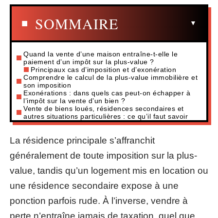
SOMMAIRE
Quand la vente d’une maison entraîne-t-elle le
paiement d’un impôt sur la plus-value ?
Principaux cas d’imposition et d’exonération
Comprendre le calcul de la plus-value immobilière et
son imposition
Exonérations : dans quels cas peut-on échapper à
l’impôt sur la vente d’un bien ?
Vente de biens loués, résidences secondaires et
autres situations particulières : ce qu’il faut savoir
La résidence principale s’affranchit
généralement de toute imposition sur la plus-
value, tandis qu’un logement mis en location ou
une résidence secondaire expose à une
ponction parfois rude. À l’inverse, vendre à
perte n’entraîne jamais de taxation, quel que