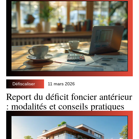
Défiscaliser
11 mars 2026
Report du déficit foncier antérieur
: modalités et conseils pratiques