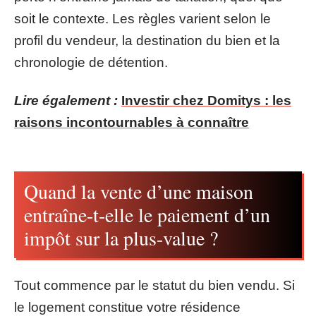
soit le contexte. Les règles varient selon le
profil du vendeur, la destination du bien et la
chronologie de détention.
Lire également :
Investir chez Domitys : les
raisons incontournables à connaître
Quand la vente d’une maison
entraîne-t-elle le paiement d’un
impôt sur la plus-value ?
Tout commence par le statut du bien vendu. Si
le logement constitue votre résidence