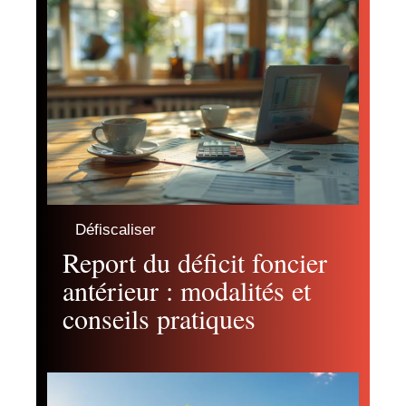
Défiscaliser
Report du déficit foncier
antérieur : modalités et
conseils pratiques