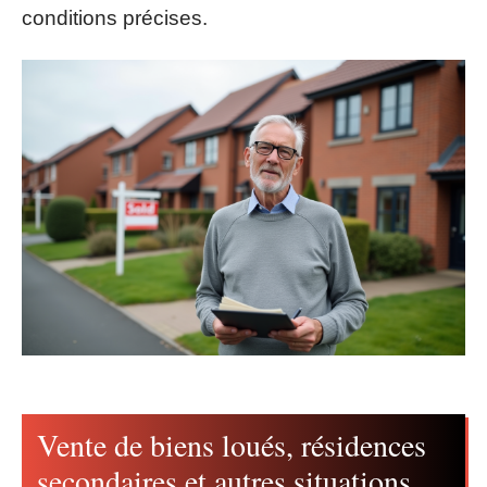
conditions précises.
Vente de biens loués, résidences
secondaires et autres situations