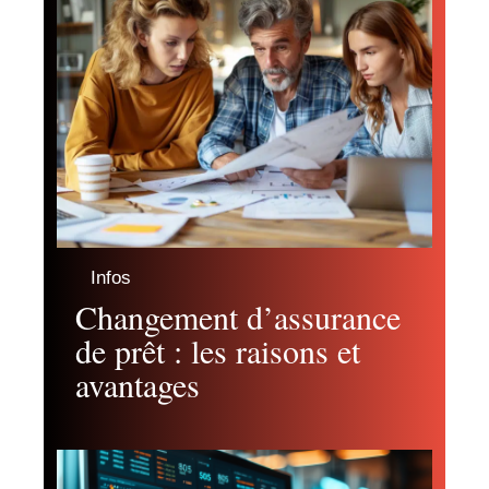
Infos
Changement d’assurance
de prêt : les raisons et
avantages