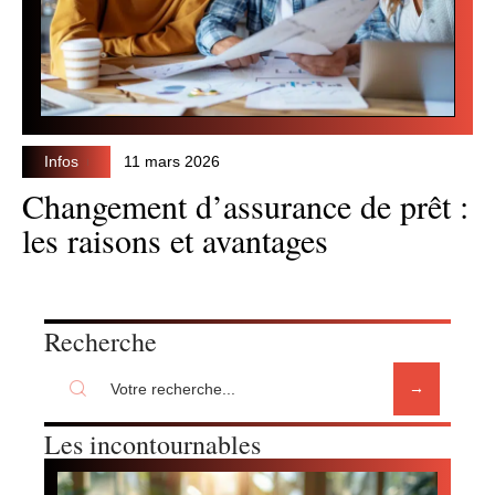
Infos
11 mars 2026
Changement d’assurance de prêt :
les raisons et avantages
Recherche
Les incontournables