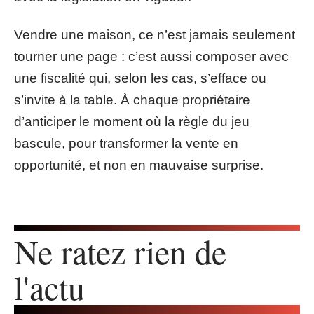
Vendre une maison, ce n’est jamais seulement
tourner une page : c’est aussi composer avec
une fiscalité qui, selon les cas, s’efface ou
s’invite à la table. À chaque propriétaire
d’anticiper le moment où la règle du jeu
bascule, pour transformer la vente en
opportunité, et non en mauvaise surprise.
Ne ratez rien de
l'actu