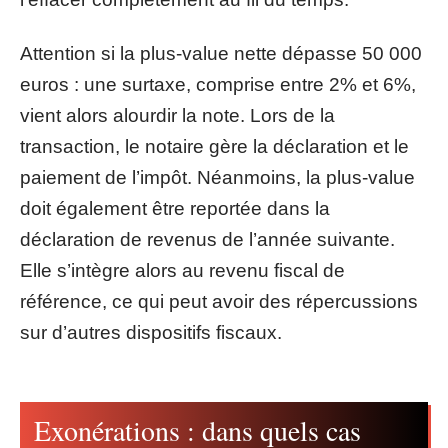
Attention si la plus-value nette dépasse 50 000
euros : une surtaxe, comprise entre 2% et 6%,
vient alors alourdir la note. Lors de la
transaction, le notaire gère la déclaration et le
paiement de l’impôt. Néanmoins, la plus-value
doit également être reportée dans la
déclaration de revenus de l’année suivante.
Elle s’intègre alors au revenu fiscal de
référence, ce qui peut avoir des répercussions
sur d’autres dispositifs fiscaux.
Exonérations : dans quels cas