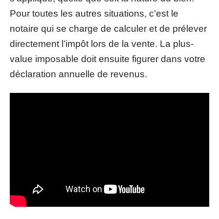
Pour toutes les autres situations, c’est le
notaire qui se charge de calculer et de prélever
directement l’impôt lors de la vente. La plus-
value imposable doit ensuite figurer dans votre
déclaration annuelle de revenus.