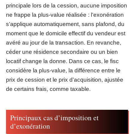
principale lors de la cession, aucune imposition
ne frappe la plus-value réalisée : l’exonération
s’applique automatiquement, sans plafond, du
moment que le domicile effectif du vendeur est
avéré au jour de la transaction. En revanche,
céder une résidence secondaire ou un bien
locatif change la donne. Dans ce cas, le fisc
considère la plus-value, la différence entre le
prix de cession et le prix d’acquisition, ajustée
de certains frais, comme taxable.
Principaux cas d’imposition et
d’exonération