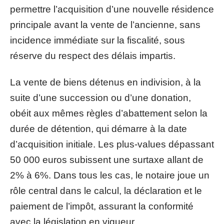
permettre l’acquisition d’une nouvelle résidence
principale avant la vente de l’ancienne, sans
incidence immédiate sur la fiscalité, sous
réserve du respect des délais impartis.
La vente de biens détenus en indivision, à la
suite d’une succession ou d’une donation,
obéit aux mêmes règles d’abattement selon la
durée de détention, qui démarre à la date
d’acquisition initiale. Les plus-values dépassant
50 000 euros subissent une surtaxe allant de
2% à 6%. Dans tous les cas, le notaire joue un
rôle central dans le calcul, la déclaration et le
paiement de l’impôt, assurant la conformité
avec la législation en vigueur.