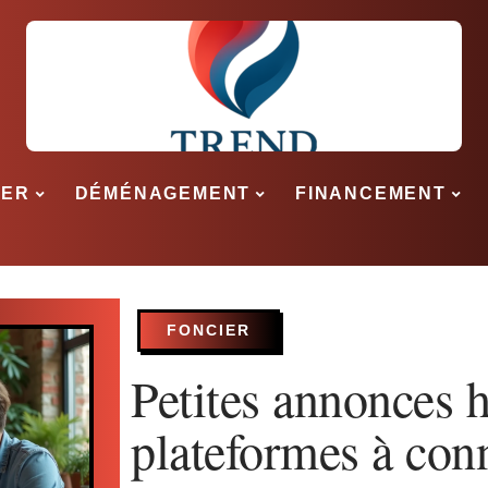
SER
DÉMÉNAGEMENT
FINANCEMENT
FONCIER
Petites annonces h
plateformes à con