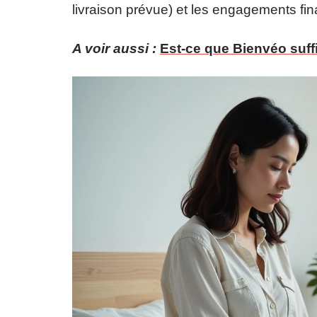
livraison prévue) et les engagements fin
A voir aussi :
Est-ce que Bienvéo suff