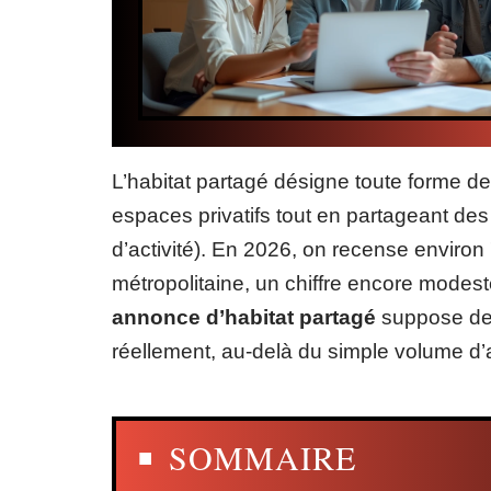
L’habitat partagé désigne toute forme 
espaces privatifs tout en partageant des
d’activité). En 2026, on recense environ 
métropolitaine, un chiffre encore modes
annonce d’habitat partagé
suppose de
réellement, au-delà du simple volume d
SOMMAIRE