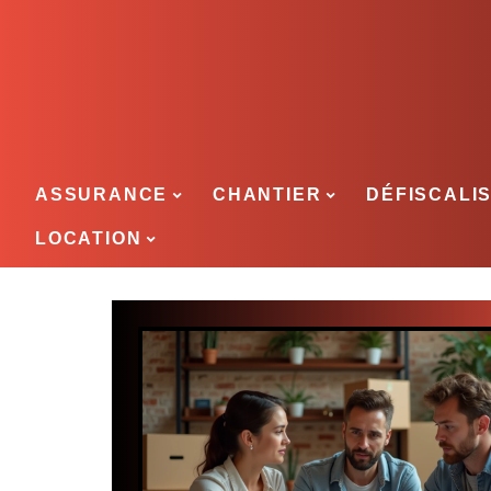
ASSURANCE
CHANTIER
DÉFISCALI
LOCATION