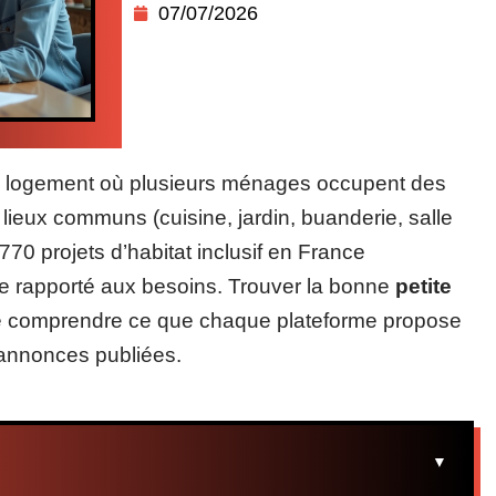
07/07/2026
de logement où plusieurs ménages occupent des
 lieux communs (cuisine, jardin, buanderie, salle
770 projets d’habitat inclusif en France
te rapporté aux besoins. Trouver la bonne
petite
 comprendre ce que chaque plateforme propose
’annonces publiées.