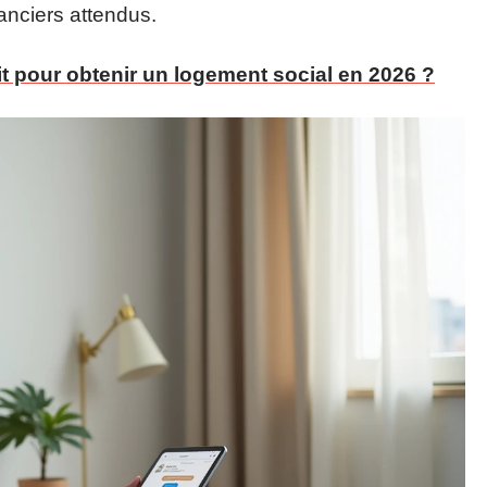
anciers attendus.
it pour obtenir un logement social en 2026 ?