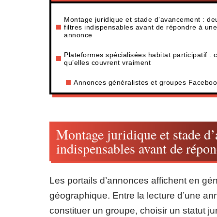
Montage juridique et stade d’avancement : de
filtres indispensables avant de répondre à une
annonce
Plateformes spécialisées habitat participatif : 
qu’elles couvrent vraiment
Annonces généralistes et groupes Facebo
Montage juridique et stade d’
indispensables avant de répo
Les portails d’annonces affichent en gén
géographique. Entre la lecture d’une an
constituer un groupe, choisir un statut j