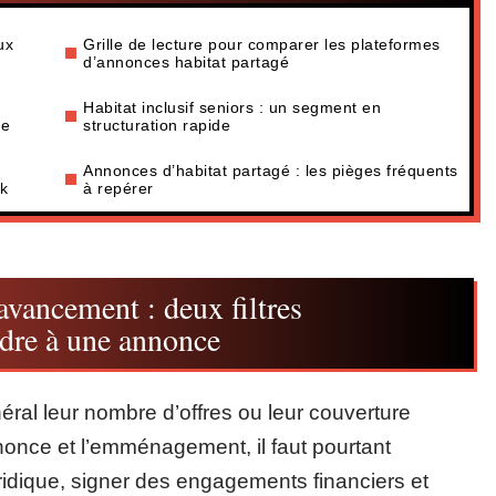
ux
Grille de lecture pour comparer les plateformes
d’annonces habitat partagé
Habitat inclusif seniors : un segment en
ce
structuration rapide
Annonces d’habitat partagé : les pièges fréquents
ok
à repérer
avancement : deux filtres
ndre à une annonce
éral leur nombre d’offres ou leur couverture
nonce et l’emménagement, il faut pourtant
uridique, signer des engagements financiers et