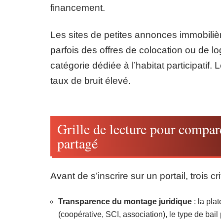
financement.
Les sites de petites annonces immobili
parfois des offres de colocation ou de 
catégorie dédiée à l’habitat participatif.
taux de bruit élevé.
Grille de lecture pour compar
partagé
Avant de s’inscrire sur un portail, trois c
Transparence du montage juridique
: la pla
(coopérative, SCI, association), le type de b