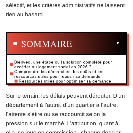
sélectif, et les critères administratifs ne laissent
rien au hasard.
SOMMAIRE
Bienvéo, une étape ou la solution complète pour
accéder au logement social en 2026 ?
Comprendre les démarches, les coûts et les
ressources utiles pour réussir sa demande
Ressources utiles pour optimiser sa demande
Sur le terrain, les délais peuvent dérouter. D’un
département à l’autre, d’un quartier à l’autre,
l’attente s’étire ou se raccourcit selon la
pression sur le marché. L’attribution, quant à
elle, se joue en commission : chaque dossier