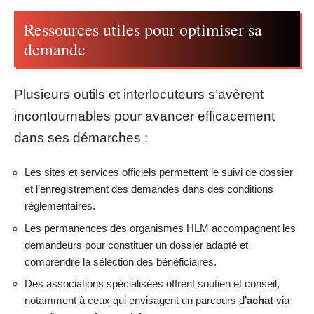
Ressources utiles pour optimiser sa
demande
Plusieurs outils et interlocuteurs s’avèrent
incontournables pour avancer efficacement
dans ses démarches :
Les sites et services officiels permettent le suivi de dossier
et l’enregistrement des demandes dans des conditions
réglementaires.
Les permanences des organismes HLM accompagnent les
demandeurs pour constituer un dossier adapté et
comprendre la sélection des bénéficiaires.
Des associations spécialisées offrent soutien et conseil,
notamment à ceux qui envisagent un parcours d’
achat
via