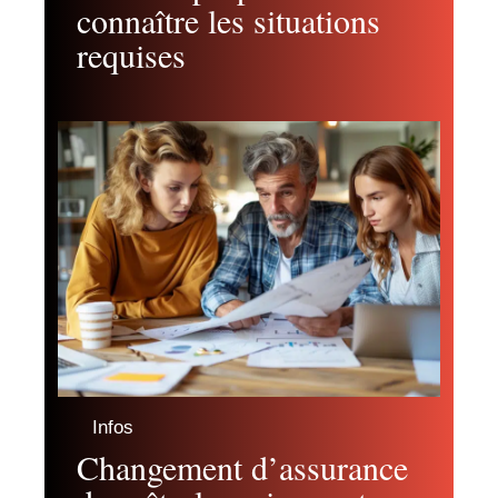
connaître les situations
requises
Infos
Changement d’assurance