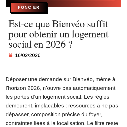
FONCIER
Est-ce que Bienvéo suffit
pour obtenir un logement
social en 2026 ?
16/02/2026
Déposer une demande sur Bienvéo, même à
l’horizon 2026, n’ouvre pas automatiquement
les portes d’un logement social. Les règles
demeurent, implacables : ressources à ne pas
dépasser, composition précise du foyer,
contraintes liées à la localisation. Le filtre reste