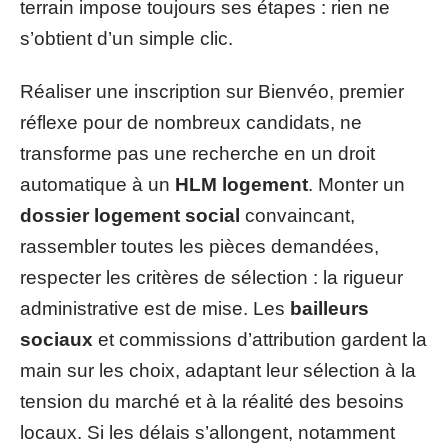
terrain impose toujours ses étapes : rien ne
s’obtient d’un simple clic.
Réaliser une inscription sur Bienvéo, premier
réflexe pour de nombreux candidats, ne
transforme pas une recherche en un droit
automatique à un
HLM logement
. Monter un
dossier logement social
convaincant,
rassembler toutes les pièces demandées,
respecter les critères de sélection : la rigueur
administrative est de mise. Les
bailleurs
sociaux
et commissions d’attribution gardent la
main sur les choix, adaptant leur sélection à la
tension du marché et à la réalité des besoins
locaux. Si les délais s’allongent, notamment