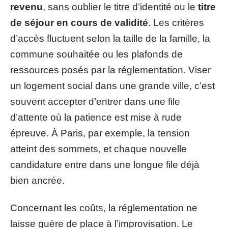
revenu
, sans oublier le titre d’identité ou le
titre
de séjour en cours de validité
. Les critères
d’accès fluctuent selon la taille de la famille, la
commune souhaitée ou les plafonds de
ressources posés par la réglementation. Viser
un logement social dans une grande ville, c’est
souvent accepter d’entrer dans une file
d’attente où la patience est mise à rude
épreuve. À Paris, par exemple, la tension
atteint des sommets, et chaque nouvelle
candidature entre dans une longue file déjà
bien ancrée.
Concernant les coûts, la réglementation ne
laisse guère de place à l’improvisation. Le