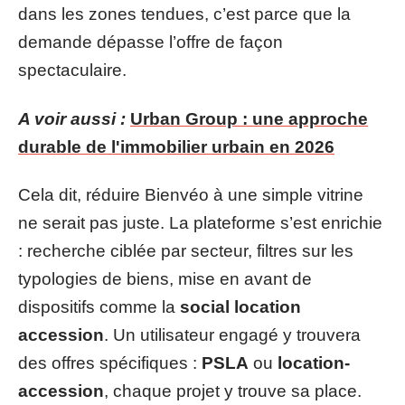
dans les zones tendues, c’est parce que la
demande dépasse l’offre de façon
spectaculaire.
A voir aussi :
Urban Group : une approche
durable de l'immobilier urbain en 2026
Cela dit, réduire Bienvéo à une simple vitrine
ne serait pas juste. La plateforme s’est enrichie
: recherche ciblée par secteur, filtres sur les
typologies de biens, mise en avant de
dispositifs comme la
social location
accession
. Un utilisateur engagé y trouvera
des offres spécifiques :
PSLA
ou
location-
accession
, chaque projet y trouve sa place.