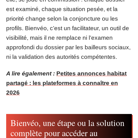
est examiné, chaque situation pesée, et la
priorité change selon la conjoncture ou les
profils. Bienvéo, c’est un facilitateur, un outil de
visibilité, mais il ne remplace ni l’examen
approfondi du dossier par les bailleurs sociaux,
ni la validation des autorités compétentes.
A lire également :
Petites annonces habitat
partagé : les plateformes à connaître en
2026
Bienvéo, une étape ou la solution
complète pour accéder au