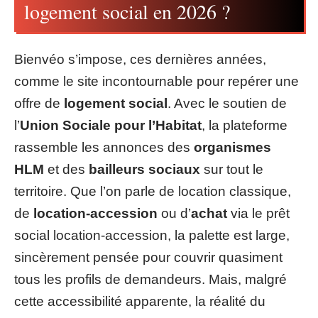
logement social en 2026 ?
Bienvéo s’impose, ces dernières années,
comme le site incontournable pour repérer une
offre de
logement social
. Avec le soutien de
l’
Union Sociale pour l’Habitat
, la plateforme
rassemble les annonces des
organismes
HLM
et des
bailleurs sociaux
sur tout le
territoire. Que l’on parle de location classique,
de
location-accession
ou d’
achat
via le prêt
social location-accession, la palette est large,
sincèrement pensée pour couvrir quasiment
tous les profils de demandeurs. Mais, malgré
cette accessibilité apparente, la réalité du