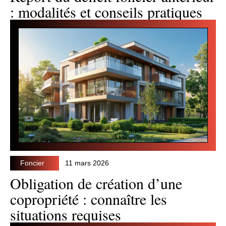
: modalités et conseils pratiques
Foncier
11 mars 2026
Obligation de création d’une
copropriété : connaître les
situations requises