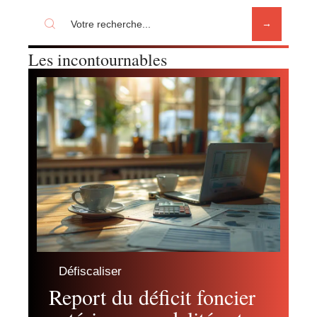
Les incontournables
Défiscaliser
Report du déficit foncier