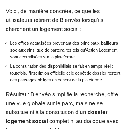
Voici, de manière concrète, ce que les
utilisateurs retirent de Bienvéo lorsqu’ils
cherchent un logement social :
Les offres actualisées provenant des principaux
bailleurs
sociaux
ainsi que de partenaires tels qu’Action Logement
sont centralisées sur la plateforme.
La consultation des disponibilités se fait en temps réel ;
toutefois, l’inscription officielle et le dépôt de dossier restent
des passages obligés en dehors de la plateforme.
Résultat : Bienvéo simplifie la recherche, offre
une vue globale sur le parc, mais ne se
substitue ni à la constitution d’un
dossier
logement social
complet ni au dialogue avec