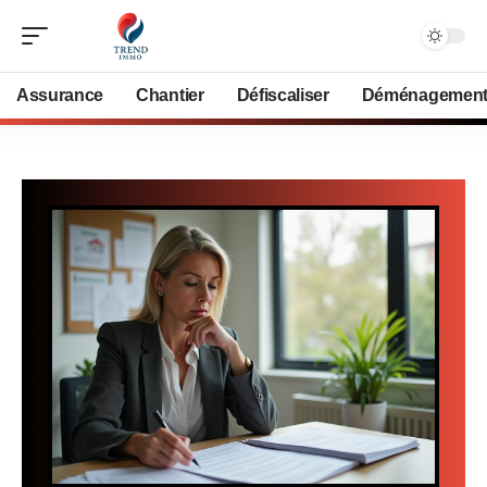
Assurance
Chantier
Défiscaliser
Déménagemen