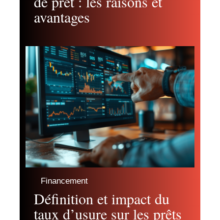
de prêt : les raisons et
avantages
Financement
Définition et impact du
taux d’usure sur les prêts