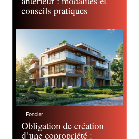
antérieur : modalités et
conseils pratiques
Foncier
Obligation de création
d’une copropriété :