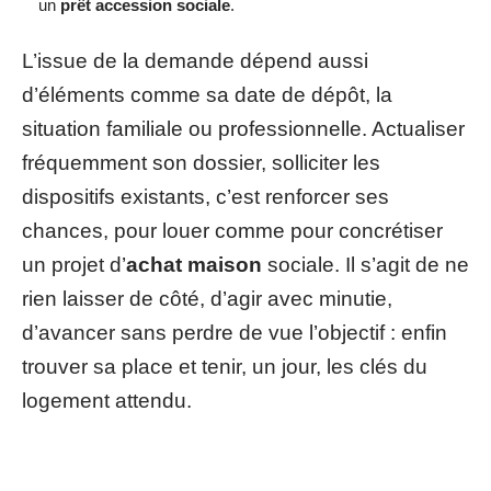
un
prêt accession sociale
.
L’issue de la demande dépend aussi
d’éléments comme sa date de dépôt, la
situation familiale ou professionnelle. Actualiser
fréquemment son dossier, solliciter les
dispositifs existants, c’est renforcer ses
chances, pour louer comme pour concrétiser
un projet d’
achat maison
sociale. Il s’agit de ne
rien laisser de côté, d’agir avec minutie,
d’avancer sans perdre de vue l’objectif : enfin
trouver sa place et tenir, un jour, les clés du
logement attendu.