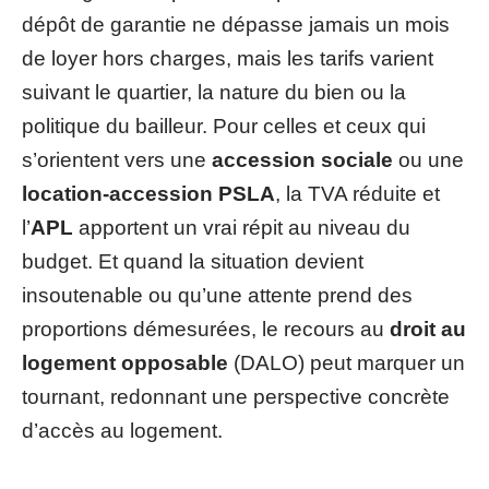
dépôt de garantie ne dépasse jamais un mois
de loyer hors charges, mais les tarifs varient
suivant le quartier, la nature du bien ou la
politique du bailleur. Pour celles et ceux qui
s’orientent vers une
accession sociale
ou une
location-accession PSLA
, la TVA réduite et
l’
APL
apportent un vrai répit au niveau du
budget. Et quand la situation devient
insoutenable ou qu’une attente prend des
proportions démesurées, le recours au
droit au
logement opposable
(DALO) peut marquer un
tournant, redonnant une perspective concrète
d’accès au logement.