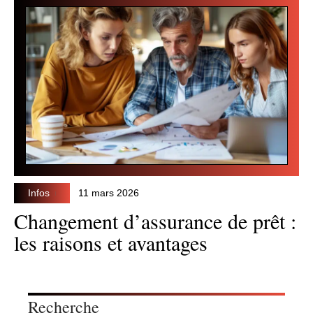
Infos
11 mars 2026
Changement d’assurance de prêt :
les raisons et avantages
Recherche