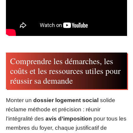
Comprendre les démarches, les
coûts et les ressources utiles pour
réussir sa demande
Monter un
dossier logement social
solide
réclame méthode et précision : réunir
l’intégralité des
avis d’imposition
pour tous les
membres du foyer, chaque justificatif de