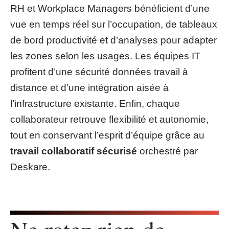
RH et Workplace Managers bénéficient d’une
vue en temps réel sur l’occupation, de tableaux
de bord productivité et d’analyses pour adapter
les zones selon les usages. Les équipes IT
profitent d’une sécurité données travail à
distance et d’une intégration aisée à
l’infrastructure existante. Enfin, chaque
collaborateur retrouve flexibilité et autonomie,
tout en conservant l’esprit d’équipe grâce au
travail collaboratif sécurisé
orchestré par
Deskare.