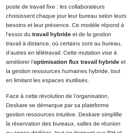
poste de travail fixe : les collaborateurs
choisissent chaque jour leur bureau selon leurs
besoins et leur présence. Ce modèle répond à
l’essor du
travail hybride
et de la gestion
travail à distance, où certains sont au bureau,
d’autres en télétravail. Cette mutation vise à
améliorer l’
optimisation flux travail hybride
et
la gestion ressources humaines hybride, tout
en limitant les espaces inutilisés.
Face à cette révolution de l’organisation,
Deskare se démarque par sa plateforme
gestion ressources intuitive. Deskare simplifie
la réservation des bureaux, salles de réunion
ou zones dédiées, tout en donnant aux RH et