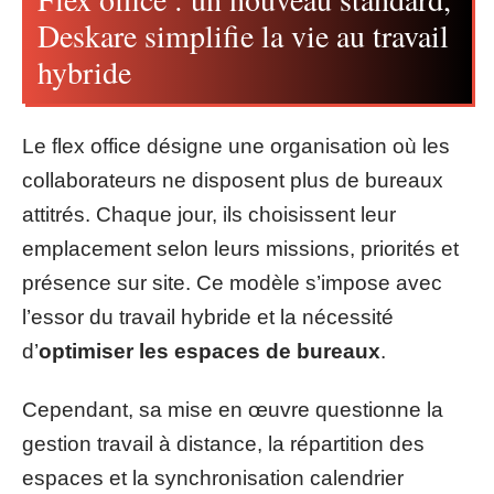
Deskare simplifie la vie au travail
hybride
Le flex office désigne une organisation où les
collaborateurs ne disposent plus de bureaux
attitrés. Chaque jour, ils choisissent leur
emplacement selon leurs missions, priorités et
présence sur site. Ce modèle s’impose avec
l’essor du travail hybride et la nécessité
d’
optimiser les espaces de bureaux
.
Cependant, sa mise en œuvre questionne la
gestion travail à distance, la répartition des
espaces et la synchronisation calendrier