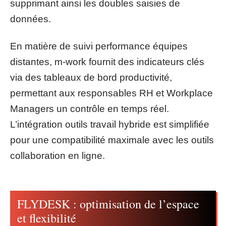
supprimant ainsi les doubles saisies de
données.
En matière de suivi performance équipes
distantes, m-work fournit des indicateurs clés
via des tableaux de bord productivité,
permettant aux responsables RH et Workplace
Managers un contrôle en temps réel.
L’intégration outils travail hybride est simplifiée
pour une compatibilité maximale avec les outils
collaboration en ligne.
FLYDESK : optimisation de l’espace
et flexibilité