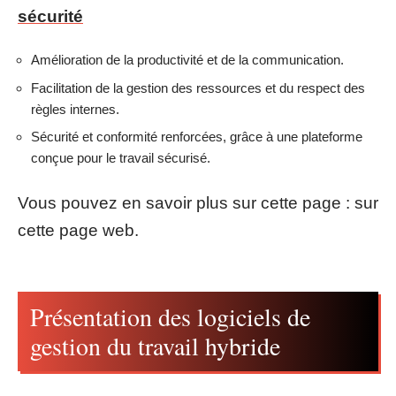
sécurité
Amélioration de la productivité et de la communication.
Facilitation de la gestion des ressources et du respect des
règles internes.
Sécurité et conformité renforcées, grâce à une plateforme
conçue pour le travail sécurisé.
Vous pouvez en savoir plus sur cette page : sur
cette page web.
Présentation des logiciels de
gestion du travail hybride