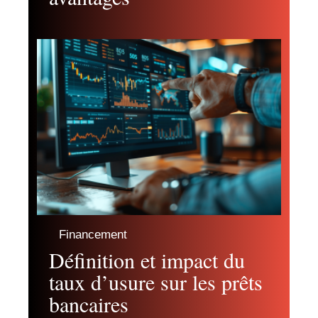
Financement
Définition et impact du
taux d’usure sur les prêts
bancaires