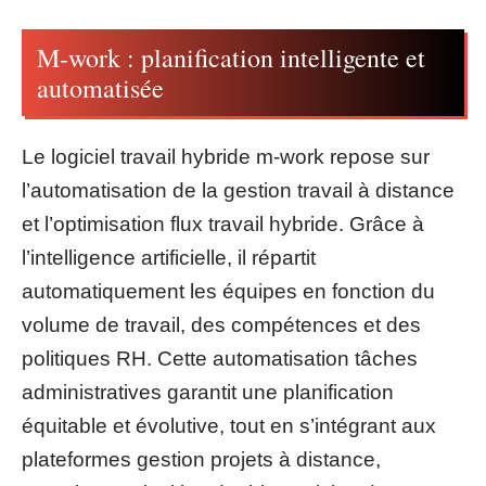
M-work : planification intelligente et
automatisée
Le logiciel travail hybride m-work repose sur
l’automatisation de la gestion travail à distance
et l’optimisation flux travail hybride. Grâce à
l’intelligence artificielle, il répartit
automatiquement les équipes en fonction du
volume de travail, des compétences et des
politiques RH. Cette automatisation tâches
administratives garantit une planification
équitable et évolutive, tout en s’intégrant aux
plateformes gestion projets à distance,