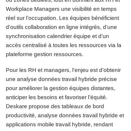
Workplace Managers une visibilité en temps
réel sur l’occupation. Les équipes bénéficient
d’outils collaboration en ligne intégrés, d’une
synchronisation calendrier équipe et d’un
accès centralisé à toutes les ressources via la
plateforme gestion ressources.
Pour les RH et managers, l’enjeu est d’obtenir
une analyse données travail hybride précise
pour améliorer la gestion équipes distantes,
anticiper les besoins et favoriser l’équité.
Deskare propose des tableaux de bord
productivité, analyse données travail hybride et
applications mobile travail hybride, rendant