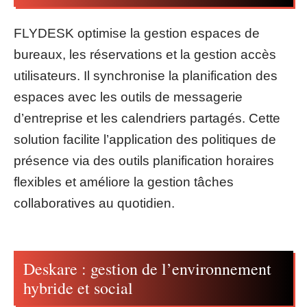
FLYDESK optimise la gestion espaces de
bureaux, les réservations et la gestion accès
utilisateurs. Il synchronise la planification des
espaces avec les outils de messagerie
d’entreprise et les calendriers partagés. Cette
solution facilite l’application des politiques de
présence via des outils planification horaires
flexibles et améliore la gestion tâches
collaboratives au quotidien.
Deskare : gestion de l’environnement
hybride et social