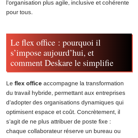
l’organisation plus agile, inclusive et cohérente
pour tous.
Le flex office : pourquoi il
s’impose aujourd’hui, et
comment Deskare le simplifie
Le
flex office
accompagne la transformation
du travail hybride, permettant aux entreprises
d’adopter des organisations dynamiques qui
optimisent espace et coût. Concrètement, il
s’agit de ne plus attribuer de poste fixe :
chaque collaborateur réserve un bureau ou