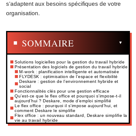
s’adaptent aux besoins spécifiques de votre
organisation.
SOMMAIRE
Solutions logicielles pour la gestion du travail hybride
Présentation des logiciels de gestion du travail hybride
M-work : planification intelligente et automatisée
FLYDESK : optimisation de l’espace et flexibilité
Deskare : gestion de l’environnement hybride et
social
Fonctionnalités clés pour une gestion efficace
Qu’est-ce que le flex office et pourquoi s’impose-t-il
aujourd’hui ? Deskare, mode d’emploi simplifié
Le flex office : pourquoi il s’impose aujourd’hui, et
comment Deskare le simplifie
Flex office : un nouveau standard, Deskare simplifie la
vie au travail hybride