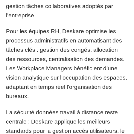
gestion tâches collaboratives adoptés par
l’entreprise.
Pour les équipes RH, Deskare optimise les
processus administratifs en automatisant des
tâches clés : gestion des congés, allocation
des ressources, centralisation des demandes.
Les Workplace Managers bénéficient d’une
vision analytique sur l’occupation des espaces,
adaptant en temps réel l’organisation des
bureaux.
La sécurité données travail à distance reste
centrale : Deskare applique les meilleurs
standards pour la gestion accès utilisateurs, le