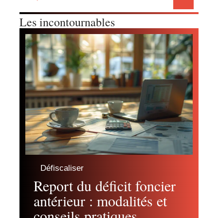
Les incontournables
Défiscaliser
Report du déficit foncier
antérieur : modalités et
conseils pratiques