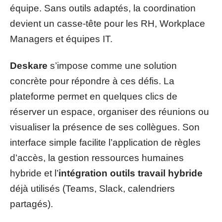
équipe. Sans outils adaptés, la coordination
devient un casse-tête pour les RH, Workplace
Managers et équipes IT.
Deskare
s’impose comme une solution
concrète pour répondre à ces défis. La
plateforme permet en quelques clics de
réserver un espace, organiser des réunions ou
visualiser la présence de ses collègues. Son
interface simple facilite l’application de règles
d’accès, la gestion ressources humaines
hybride et l’
intégration outils travail hybride
déjà utilisés (Teams, Slack, calendriers
partagés).