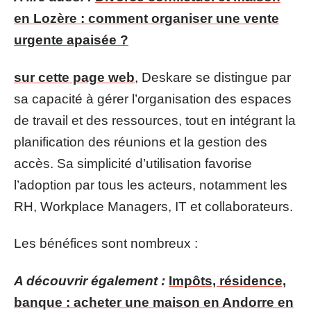
en Lozère : comment organiser une vente
urgente apaisée ?
sur cette page web
, Deskare se distingue par
sa capacité à gérer l’organisation des espaces
de travail et des ressources, tout en intégrant la
planification des réunions et la gestion des
accès. Sa simplicité d’utilisation favorise
l’adoption par tous les acteurs, notamment les
RH, Workplace Managers, IT et collaborateurs.
Les bénéfices sont nombreux :
A découvrir également :
Impôts, résidence,
banque : acheter une maison en Andorre en