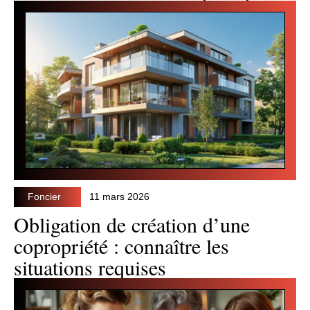
Foncier
11 mars 2026
Obligation de création d’une
copropriété : connaître les
situations requises