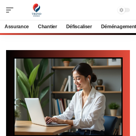
Assurance
Chantier
Défiscaliser
Déménagemen