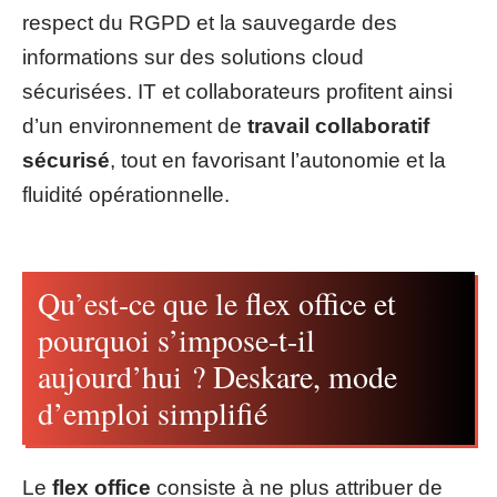
respect du RGPD et la sauvegarde des
informations sur des solutions cloud
sécurisées. IT et collaborateurs profitent ainsi
d’un environnement de
travail collaboratif
sécurisé
, tout en favorisant l’autonomie et la
fluidité opérationnelle.
Qu’est-ce que le flex office et
pourquoi s’impose-t-il
aujourd’hui ? Deskare, mode
d’emploi simplifié
Le
flex office
consiste à ne plus attribuer de