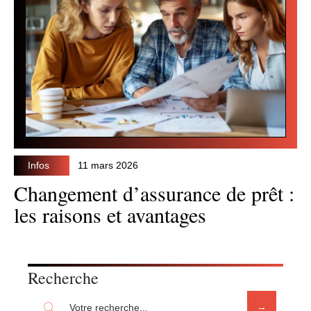
Infos
11 mars 2026
Changement d’assurance de prêt :
les raisons et avantages
Recherche