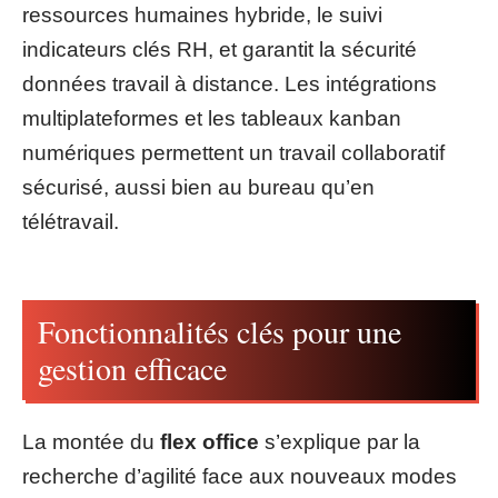
ressources humaines hybride, le suivi
indicateurs clés RH, et garantit la sécurité
données travail à distance. Les intégrations
multiplateformes et les tableaux kanban
numériques permettent un travail collaboratif
sécurisé, aussi bien au bureau qu’en
télétravail.
Fonctionnalités clés pour une
gestion efficace
La montée du
flex office
s’explique par la
recherche d’agilité face aux nouveaux modes