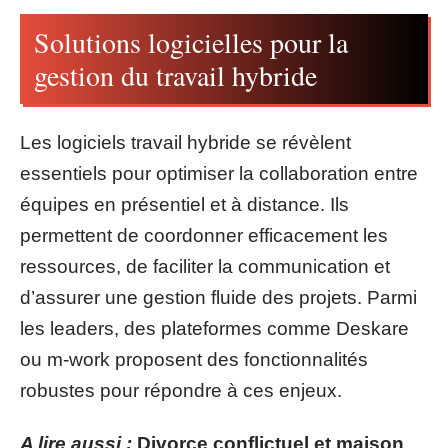
Solutions logicielles pour la
gestion du travail hybride
Les logiciels travail hybride se révèlent
essentiels pour optimiser la collaboration entre
équipes en présentiel et à distance. Ils
permettent de coordonner efficacement les
ressources, de faciliter la communication et
d’assurer une gestion fluide des projets. Parmi
les leaders, des plateformes comme Deskare
ou m-work proposent des fonctionnalités
robustes pour répondre à ces enjeux.
A lire aussi :
Divorce conflictuel et maison