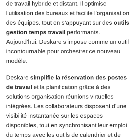
de travail hybride et distant. Il optimise
l’utilisation des bureaux et facilite l’organisation
des équipes, tout en s’appuyant sur des
outils
gestion temps travail
performants.
Aujourd’hui, Deskare s’impose comme un outil
incontournable pour orchestrer ce nouveau
modèle.
Deskare
simplifie la réservation des postes
de travail
et la planification grâce à des
solutions organisation réunions virtuelles
intégrées. Les collaborateurs disposent d’une
visibilité instantanée sur les espaces
disponibles, tout en synchronisant leur emploi
du temps avec les outils de calendrier et de