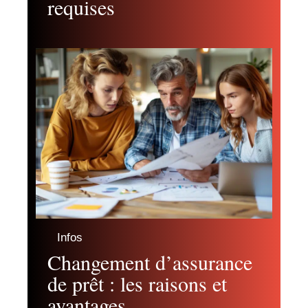
requises
Infos
Changement d’assurance
de prêt : les raisons et
avantages