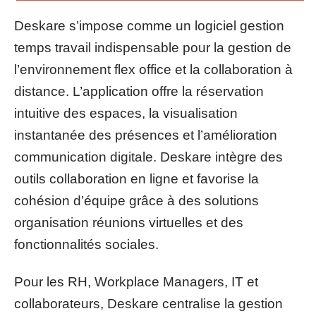
Deskare s’impose comme un logiciel gestion
temps travail indispensable pour la gestion de
l’environnement flex office et la collaboration à
distance. L’application offre la réservation
intuitive des espaces, la visualisation
instantanée des présences et l’amélioration
communication digitale. Deskare intègre des
outils collaboration en ligne et favorise la
cohésion d’équipe grâce à des solutions
organisation réunions virtuelles et des
fonctionnalités sociales.
Pour les RH, Workplace Managers, IT et
collaborateurs, Deskare centralise la gestion