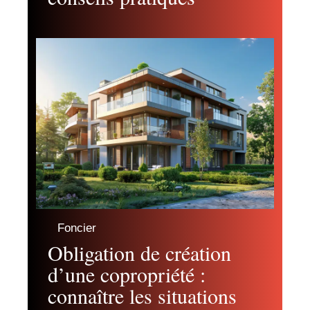
Foncier
Obligation de création
d’une copropriété :
connaître les situations