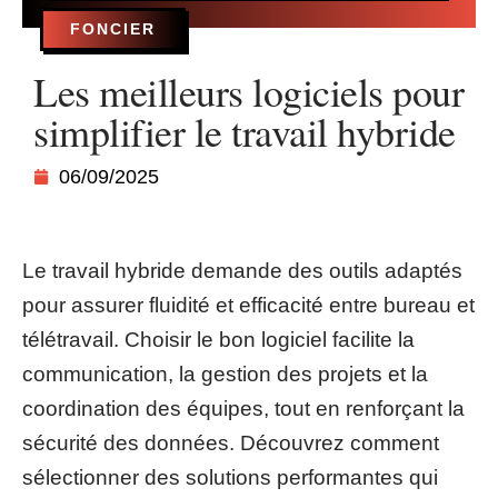
FONCIER
Les meilleurs logiciels pour
simplifier le travail hybride
06/09/2025
Le travail hybride demande des outils adaptés
pour assurer fluidité et efficacité entre bureau et
télétravail. Choisir le bon logiciel facilite la
communication, la gestion des projets et la
coordination des équipes, tout en renforçant la
sécurité des données. Découvrez comment
sélectionner des solutions performantes qui