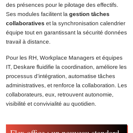
des présences pour le pilotage des effectifs.
Ses modules facilitent la
gestion tâches
collaboratives
et la synchronisation calendrier
équipe tout en garantissant la sécurité données
travail à distance.
Pour les RH, Workplace Managers et équipes
IT, Deskare fluidifie la coordination, améliore les
processus d’intégration, automatise tâches
administratives, et renforce la collaboration. Les
collaborateurs, eux, retrouvent autonomie,
visibilité et convivialité au quotidien.
Flex office : un nouveau standard,