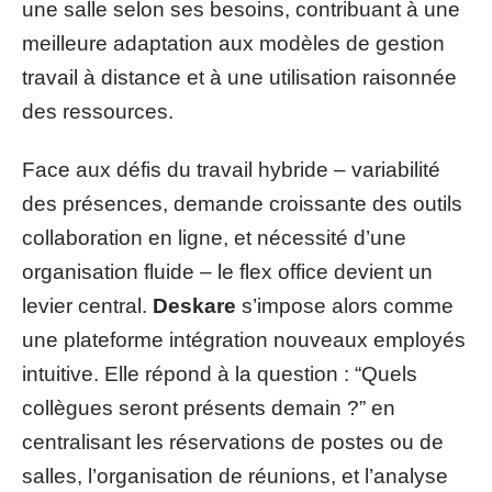
une salle selon ses besoins, contribuant à une
meilleure adaptation aux modèles de gestion
travail à distance et à une utilisation raisonnée
des ressources.
Face aux défis du travail hybride – variabilité
des présences, demande croissante des outils
collaboration en ligne, et nécessité d’une
organisation fluide – le flex office devient un
levier central.
Deskare
s’impose alors comme
une plateforme intégration nouveaux employés
intuitive. Elle répond à la question : “Quels
collègues seront présents demain ?” en
centralisant les réservations de postes ou de
salles, l’organisation de réunions, et l’analyse