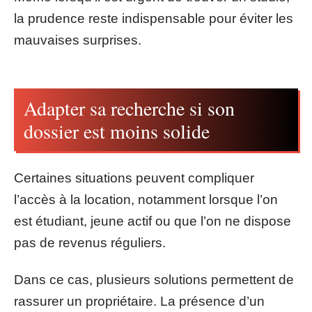
la prudence reste indispensable pour éviter les
mauvaises surprises.
Adapter sa recherche si son
dossier est moins solide
Certaines situations peuvent compliquer
l’accès à la location, notamment lorsque l’on
est étudiant, jeune actif ou que l’on ne dispose
pas de revenus réguliers.
Dans ce cas, plusieurs solutions permettent de
rassurer un propriétaire. La présence d’un