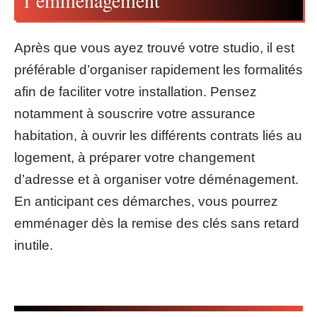
l’emménagement
Après que vous ayez trouvé votre studio, il est
préférable d’organiser rapidement les formalités
afin de faciliter votre installation. Pensez
notamment à souscrire votre assurance
habitation, à ouvrir les différents contrats liés au
logement, à préparer votre changement
d’adresse et à organiser votre déménagement.
En anticipant ces démarches, vous pourrez
emménager dès la remise des clés sans retard
inutile.