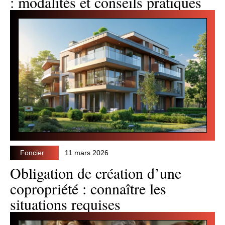
: modalités et conseils pratiques
Foncier
11 mars 2026
Obligation de création d’une
copropriété : connaître les
situations requises