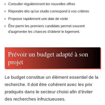
Consulter régulièrement les nouvelles offres
Répondre dès qu’un studio correspond à vos critères
Proposer rapidement une date de visite
Être parmi les premiers candidats permet souvent
d’augmenter les chances d’obtenir le logement.
Prévoir un budget adapté à son
projet
Le budget constitue un élément essentiel de la
recherche. Il doit être cohérent avec les prix
pratiqués dans le secteur choisi afin d’éviter
des recherches infructueuses.