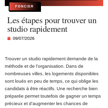
FONCIER
Les étapes pour trouver un
studio rapidement
09/07/2026
Trouver un studio rapidement demande de la
méthode et de l’organisation. Dans de
nombreuses villes, les logements disponibles
sont loués en peu de temps, ce qui oblige les
candidats à être réactifs. Une recherche bien
préparée permet toutefois de gagner un temps
précieux et d’augmenter les chances de