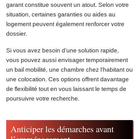
garant constitue souvent un atout. Selon votre
situation, certaines garanties ou aides au
logement peuvent également renforcer votre
dossier.
Si vous avez besoin d’une solution rapide,
vous pouvez aussi envisager temporairement
un bail mobilité, une chambre chez l’habitant ou
une colocation. Ces options offrent davantage
de flexibilité tout en vous laissant le temps de
poursuivre votre recherche.
Anticiper les démarches avant