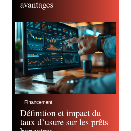
avantages
Financement
Définition et impact du
taux d’usure sur les prêts
bancaires