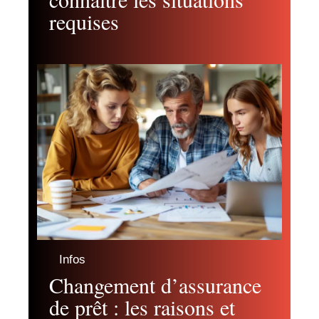
requises
Infos
Changement d’assurance
de prêt : les raisons et