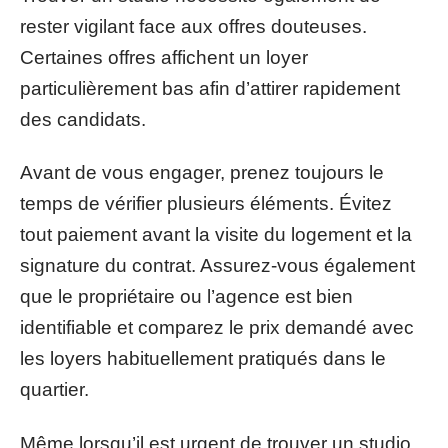
rester vigilant face aux offres douteuses.
Certaines offres affichent un loyer
particulièrement bas afin d’attirer rapidement
des candidats.
Avant de vous engager, prenez toujours le
temps de vérifier plusieurs éléments. Évitez
tout paiement avant la visite du logement et la
signature du contrat. Assurez-vous également
que le propriétaire ou l’agence est bien
identifiable et comparez le prix demandé avec
les loyers habituellement pratiqués dans le
quartier.
Même lorsqu’il est urgent de trouver un studio,