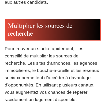
aux autres candidats.
Multiplier les sources de
recherche
Pour trouver un studio rapidement, il est
conseillé de multiplier les sources de
recherche. Les sites d’annonces, les agences
immobilières, le bouche-à-oreille et les réseaux
sociaux permettent d’accéder à davantage
d’opportunités. En utilisant plusieurs canaux,
vous augmentez vos chances de repérer
rapidement un logement disponible.