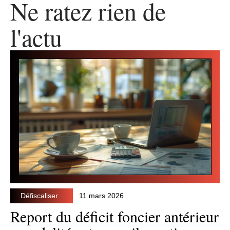
Ne ratez rien de
l'actu
Défiscaliser
11 mars 2026
Report du déficit foncier antérieur