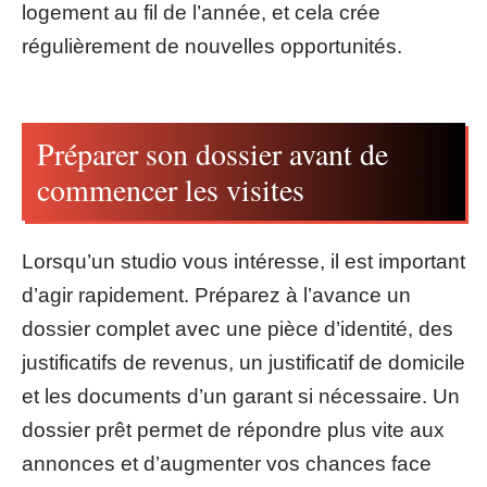
logement au fil de l’année, et cela crée
régulièrement de nouvelles opportunités.
Préparer son dossier avant de
commencer les visites
Lorsqu’un studio vous intéresse, il est important
d’agir rapidement. Préparez à l’avance un
dossier complet avec une pièce d’identité, des
justificatifs de revenus, un justificatif de domicile
et les documents d’un garant si nécessaire. Un
dossier prêt permet de répondre plus vite aux
annonces et d’augmenter vos chances face