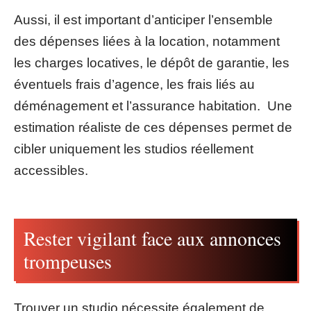
Aussi, il est important d’anticiper l’ensemble
des dépenses liées à la location, notamment
les charges locatives, le dépôt de garantie, les
éventuels frais d’agence, les frais liés au
déménagement et l’assurance habitation. Une
estimation réaliste de ces dépenses permet de
cibler uniquement les studios réellement
accessibles.
Rester vigilant face aux annonces
trompeuses
Trouver un studio nécessite également de