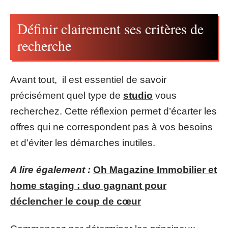
Définir clairement ses critères de
recherche
Avant tout, il est essentiel de savoir
précisément quel type de
studio
vous
recherchez. Cette réflexion permet d’écarter les
offres qui ne correspondent pas à vos besoins
et d’éviter les démarches inutiles.
A lire également :
Oh Magazine Immobilier et
home staging : duo gagnant pour
déclencher le coup de cœur