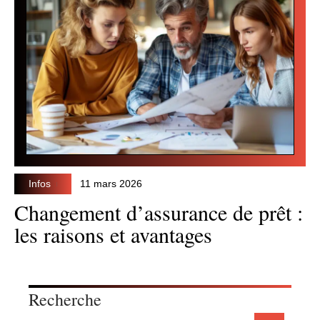
Infos
11 mars 2026
Changement d’assurance de prêt :
les raisons et avantages
Recherche