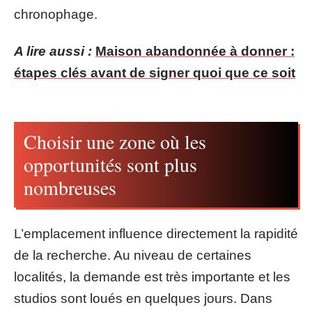
chronophage.
A lire aussi :
Maison abandonnée à donner :
étapes clés avant de signer quoi que ce soit
Choisir une zone où les
opportunités sont plus
nombreuses
L’emplacement influence directement la rapidité
de la recherche. Au niveau de certaines
localités, la demande est très importante et les
studios sont loués en quelques jours. Dans