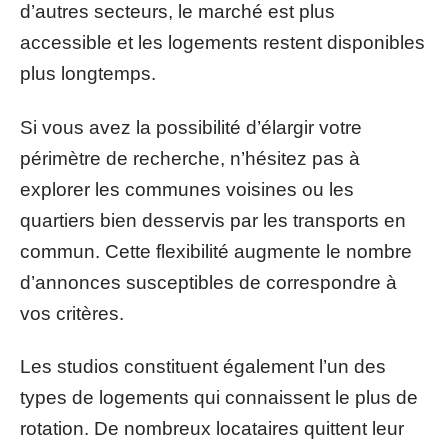
d’autres secteurs, le marché est plus
accessible et les logements restent disponibles
plus longtemps.
Si vous avez la possibilité d’élargir votre
périmètre de recherche, n’hésitez pas à
explorer les communes voisines ou les
quartiers bien desservis par les transports en
commun. Cette flexibilité augmente le nombre
d’annonces susceptibles de correspondre à
vos critères.
Les studios constituent également l’un des
types de logements qui connaissent le plus de
rotation. De nombreux locataires quittent leur