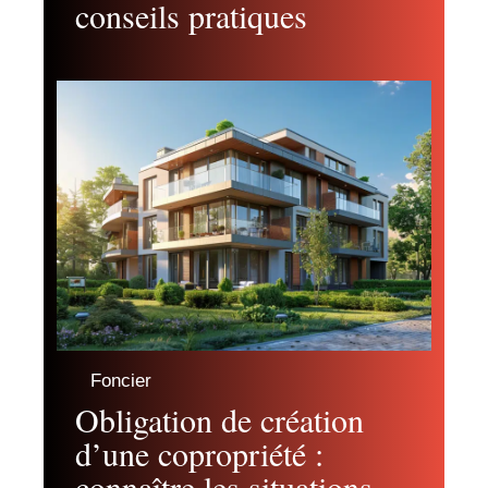
conseils pratiques
Foncier
Obligation de création
d’une copropriété :
connaître les situations