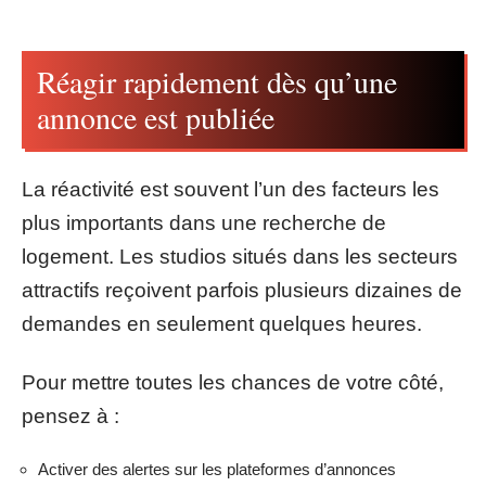
Réagir rapidement dès qu’une
annonce est publiée
La réactivité est souvent l’un des facteurs les
plus importants dans une recherche de
logement. Les studios situés dans les secteurs
attractifs reçoivent parfois plusieurs dizaines de
demandes en seulement quelques heures.
Pour mettre toutes les chances de votre côté,
pensez à :
Activer des alertes sur les plateformes d’annonces