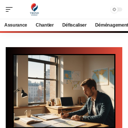
Assurance
Chantier
Défiscaliser
Déménagemen