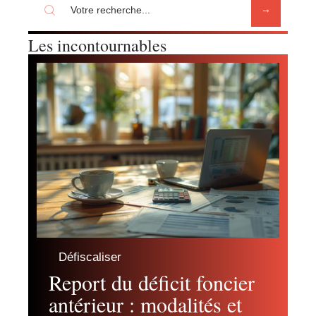
Les incontournables
Défiscaliser
Report du déficit foncier
antérieur : modalités et