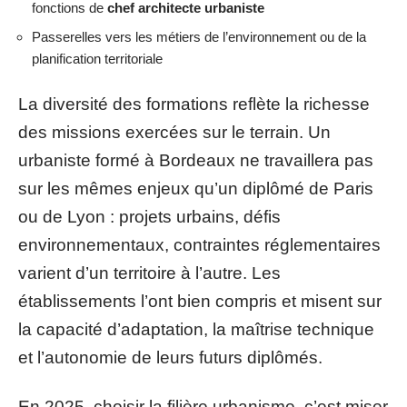
fonctions de
chef architecte urbaniste
Passerelles vers les métiers de l’environnement ou de la
planification territoriale
La diversité des formations reflète la richesse
des missions exercées sur le terrain. Un
urbaniste formé à Bordeaux ne travaillera pas
sur les mêmes enjeux qu’un diplômé de Paris
ou de Lyon : projets urbains, défis
environnementaux, contraintes réglementaires
varient d’un territoire à l’autre. Les
établissements l’ont bien compris et misent sur
la capacité d’adaptation, la maîtrise technique
et l’autonomie de leurs futurs diplômés.
En 2025, choisir la filière urbanisme, c’est miser