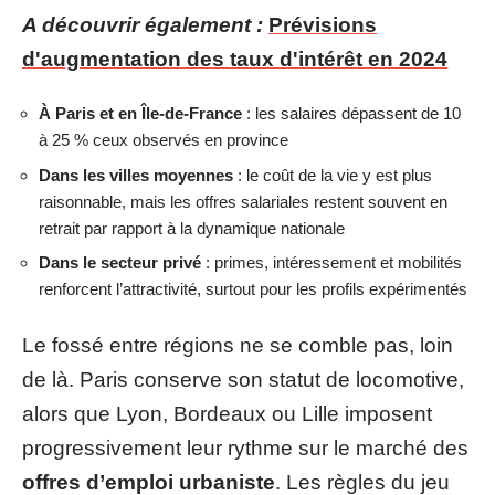
A découvrir également :
Prévisions
d'augmentation des taux d'intérêt en 2024
À Paris et en Île-de-France
: les salaires dépassent de 10
à 25 % ceux observés en province
Dans les villes moyennes
: le coût de la vie y est plus
raisonnable, mais les offres salariales restent souvent en
retrait par rapport à la dynamique nationale
Dans le secteur privé
: primes, intéressement et mobilités
renforcent l’attractivité, surtout pour les profils expérimentés
Le fossé entre régions ne se comble pas, loin
de là. Paris conserve son statut de locomotive,
alors que Lyon, Bordeaux ou Lille imposent
progressivement leur rythme sur le marché des
offres d’emploi urbaniste
. Les règles du jeu