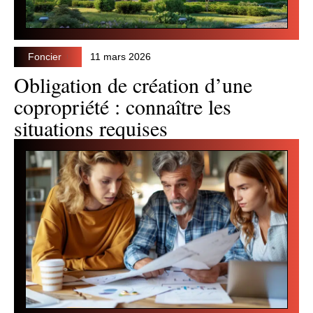
Foncier
11 mars 2026
Obligation de création d’une
copropriété : connaître les
situations requises