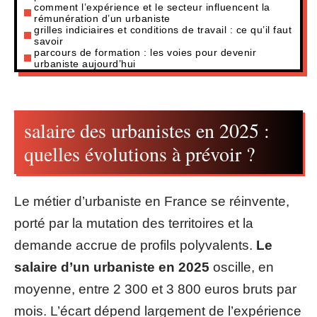
comment l’expérience et le secteur influencent la
rémunération d’un urbaniste
grilles indiciaires et conditions de travail : ce qu’il faut
savoir
parcours de formation : les voies pour devenir
urbaniste aujourd’hui
salaire des urbanistes en 2025 :
quelles évolutions à prévoir ?
Le métier d’urbaniste en France se réinvente,
porté par la mutation des territoires et la
demande accrue de profils polyvalents.
Le
salaire d’un urbaniste en 2025
oscille, en
moyenne, entre 2 300 et 3 800 euros bruts par
mois. L’écart dépend largement de l’expérience