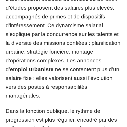
d’études proposent des salaires plus élevés,
accompagnés de primes et de dispositifs
d’intéressement. Ce dynamisme salarial
s’explique par la concurrence sur les talents et
la diversité des missions confiées : planification
urbaine, stratégie foncière, montage
d’opérations complexes. Les annonces
d’
emploi urbaniste
ne se contentent plus d’un
salaire fixe : elles valorisent aussi l’évolution
vers des postes à responsabilités
managériales.
Dans la fonction publique, le rythme de
progression est plus régulier, encadré par des