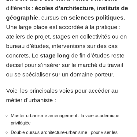
différents :
écoles d’architecture
,
instituts de
géographie
, cursus en
sciences politiques
.
Une large place est accordée à la pratique :
ateliers de projet, stages en collectivités ou en
bureau d’études, interventions sur des cas
concrets. Le
stage long
de fin d’études reste
décisif pour s’insérer sur le marché du travail
ou se spécialiser sur un domaine porteur.
Voici les principales voies pour accéder au
métier d’urbaniste :
Master urbanisme aménagement : la voie académique
privilégiée
Double cursus architecture-urbanisme : pour viser les