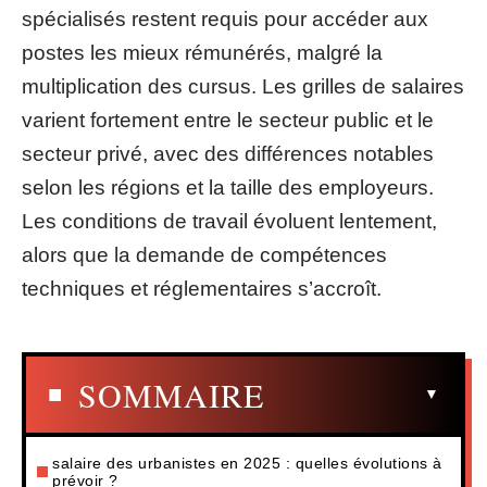
spécialisés restent requis pour accéder aux
postes les mieux rémunérés, malgré la
multiplication des cursus. Les grilles de salaires
varient fortement entre le secteur public et le
secteur privé, avec des différences notables
selon les régions et la taille des employeurs.
Les conditions de travail évoluent lentement,
alors que la demande de compétences
techniques et réglementaires s’accroît.
SOMMAIRE
salaire des urbanistes en 2025 : quelles évolutions à
prévoir ?