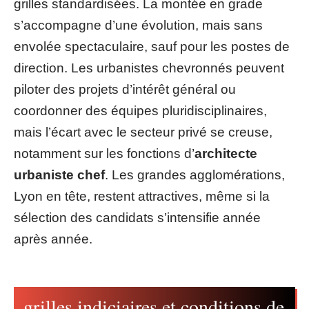
grilles standardisées. La montée en grade
s’accompagne d’une évolution, mais sans
envolée spectaculaire, sauf pour les postes de
direction. Les urbanistes chevronnés peuvent
piloter des projets d’intérêt général ou
coordonner des équipes pluridisciplinaires,
mais l’écart avec le secteur privé se creuse,
notamment sur les fonctions d’
architecte
urbaniste chef
. Les grandes agglomérations,
Lyon en tête, restent attractives, même si la
sélection des candidats s’intensifie année
après année.
grilles indiciaires et conditions de