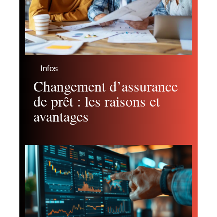
Infos
Changement d’assurance
de prêt : les raisons et
avantages