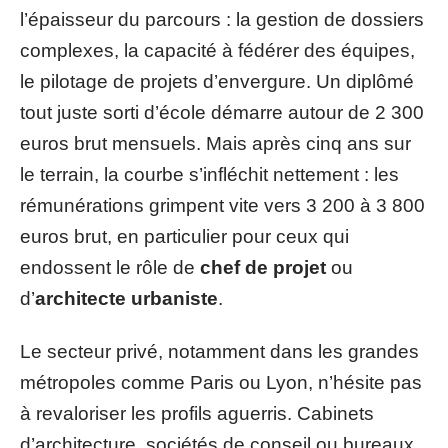
l’épaisseur du parcours : la gestion de dossiers
complexes, la capacité à fédérer des équipes,
le pilotage de projets d’envergure. Un diplômé
tout juste sorti d’école démarre autour de 2 300
euros brut mensuels. Mais après cinq ans sur
le terrain, la courbe s’infléchit nettement : les
rémunérations grimpent vite vers 3 200 à 3 800
euros brut, en particulier pour ceux qui
endossent le rôle de
chef de projet
ou
d’
architecte urbaniste
.
Le secteur privé, notamment dans les grandes
métropoles comme Paris ou Lyon, n’hésite pas
à revaloriser les profils aguerris. Cabinets
d’architecture, sociétés de conseil ou bureaux