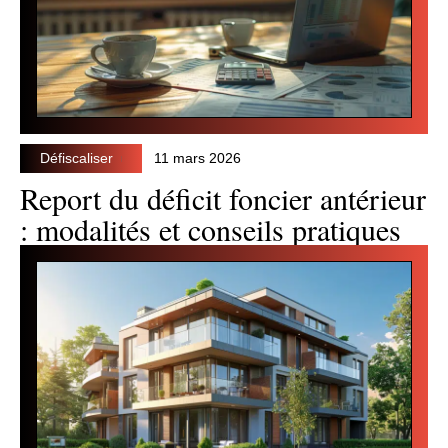
Défiscaliser
11 mars 2026
Report du déficit foncier antérieur
: modalités et conseils pratiques