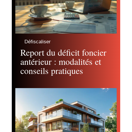
Défiscaliser
Report du déficit foncier
antérieur : modalités et
conseils pratiques