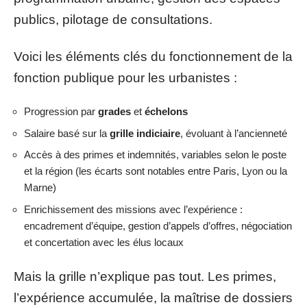
publics, pilotage de consultations.
Voici les éléments clés du fonctionnement de la
fonction publique pour les urbanistes :
Progression par
grades
et
échelons
Salaire basé sur la
grille indiciaire
, évoluant à l’ancienneté
Accès à des primes et indemnités, variables selon le poste
et la région (les écarts sont notables entre Paris, Lyon ou la
Marne)
Enrichissement des missions avec l’expérience :
encadrement d’équipe, gestion d’appels d’offres, négociation
et concertation avec les élus locaux
Mais la grille n’explique pas tout. Les primes,
l’expérience accumulée, la maîtrise de dossiers