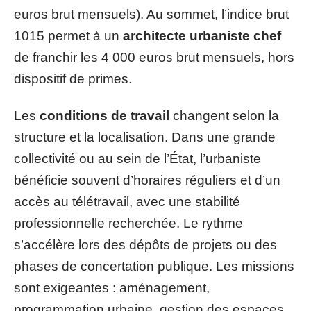
euros brut mensuels). Au sommet, l’indice brut
1015 permet à un
architecte urbaniste chef
de franchir les 4 000 euros brut mensuels, hors
dispositif de primes.
Les
conditions de travail
changent selon la
structure et la localisation. Dans une grande
collectivité ou au sein de l’État, l’urbaniste
bénéficie souvent d’horaires réguliers et d’un
accès au télétravail, avec une stabilité
professionnelle recherchée. Le rythme
s’accélère lors des dépôts de projets ou des
phases de concertation publique. Les missions
sont exigeantes : aménagement,
programmation urbaine, gestion des espaces