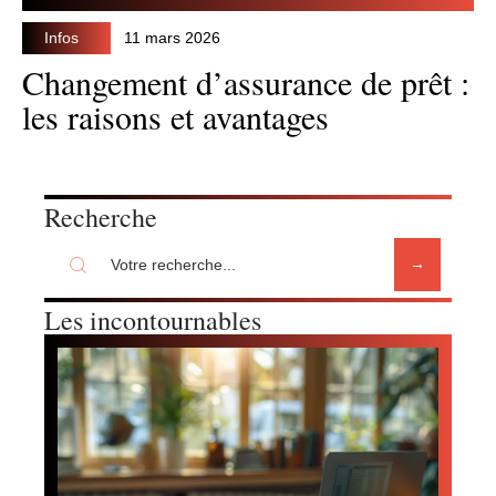
Infos
11 mars 2026
Changement d’assurance de prêt :
les raisons et avantages
Recherche
Les incontournables