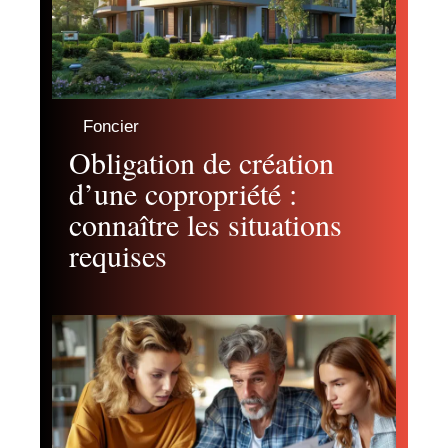
Foncier
Obligation de création
d’une copropriété :
connaître les situations
requises