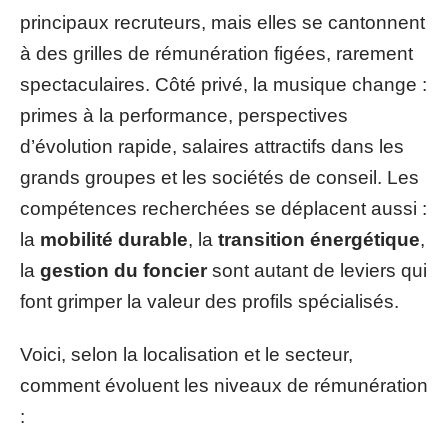
principaux recruteurs, mais elles se cantonnent
à des grilles de rémunération figées, rarement
spectaculaires. Côté privé, la musique change :
primes à la performance, perspectives
d’évolution rapide, salaires attractifs dans les
grands groupes et les sociétés de conseil. Les
compétences recherchées se déplacent aussi :
la
mobilité durable
, la
transition énergétique
,
la
gestion du foncier
sont autant de leviers qui
font grimper la valeur des profils spécialisés.
Voici, selon la localisation et le secteur,
comment évoluent les niveaux de rémunération
: