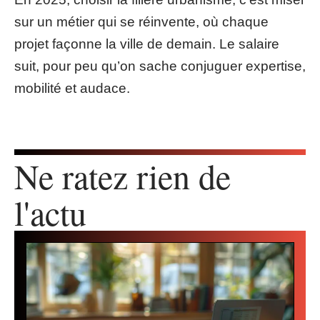
sur un métier qui se réinvente, où chaque
projet façonne la ville de demain. Le salaire
suit, pour peu qu’on sache conjuguer expertise,
mobilité et audace.
Ne ratez rien de
l'actu