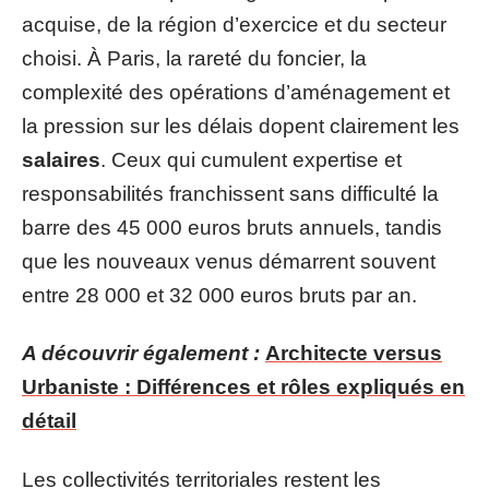
acquise, de la région d’exercice et du secteur
choisi. À Paris, la rareté du foncier, la
complexité des opérations d’aménagement et
la pression sur les délais dopent clairement les
salaires
. Ceux qui cumulent expertise et
responsabilités franchissent sans difficulté la
barre des 45 000 euros bruts annuels, tandis
que les nouveaux venus démarrent souvent
entre 28 000 et 32 000 euros bruts par an.
A découvrir également :
Architecte versus
Urbaniste : Différences et rôles expliqués en
détail
Les collectivités territoriales restent les