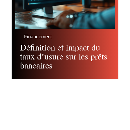
Financement
Définition et impact du
taux d’usure sur les prêts
bancaires