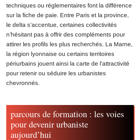
techniques ou réglementaires font la différence
sur la fiche de paie. Entre Paris et la province,
le delta s’accentue, certaines collectivités
n’hésitant pas à offrir des compléments pour
attirer les profils les plus recherchés. La Marne,
la région lyonnaise ou certains territoires
périurbains jouent ainsi la carte de l’attractivité
pour retenir ou séduire les urbanistes
chevronnés.
parcours de formation : les voies
pour devenir urbaniste
aujourd’hui