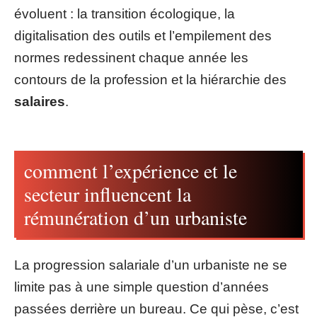
évoluent : la transition écologique, la
digitalisation des outils et l’empilement des
normes redessinent chaque année les
contours de la profession et la hiérarchie des
salaires
.
comment l’expérience et le
secteur influencent la
rémunération d’un urbaniste
La progression salariale d’un urbaniste ne se
limite pas à une simple question d’années
passées derrière un bureau. Ce qui pèse, c’est