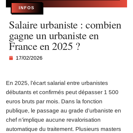
INFOS
Salaire urbaniste : combien
gagne un urbaniste en
France en 2025 ?
17/02/2026
En 2025, l’écart salarial entre urbanistes
débutants et confirmés peut dépasser 1 500
euros bruts par mois. Dans la fonction
publique, le passage au grade d’urbaniste en
chef n’implique aucune revalorisation
automatique du traitement. Plusieurs masters