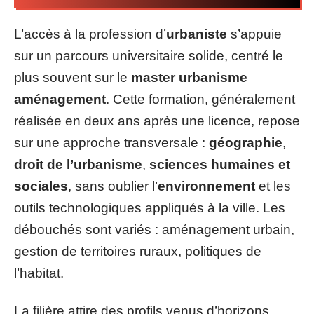
L’accès à la profession d’
urbaniste
s’appuie
sur un parcours universitaire solide, centré le
plus souvent sur le
master urbanisme
aménagement
. Cette formation, généralement
réalisée en deux ans après une licence, repose
sur une approche transversale :
géographie
,
droit de l’urbanisme
,
sciences humaines et
sociales
, sans oublier l’
environnement
et les
outils technologiques appliqués à la ville. Les
débouchés sont variés : aménagement urbain,
gestion de territoires ruraux, politiques de
l’habitat.
La filière attire des profils venus d’horizons