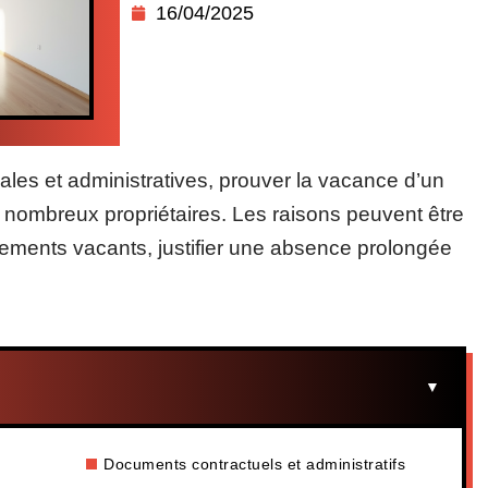
16/04/2025
ales et administratives, prouver la vacance d’un
 nombreux propriétaires. Les raisons peuvent être
ogements vacants, justifier une absence prolongée
Documents contractuels et administratifs