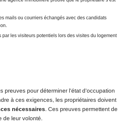
es mails ou courriers échangés avec des candidats
ion.
par les visiteurs potentiels lors des visites du logement
es preuves pour déterminer l’état d’occupation
dre à ces exigences, les propriétaires doivent
nces nécessaires
. Ces preuves permettent de
 de leur volonté.