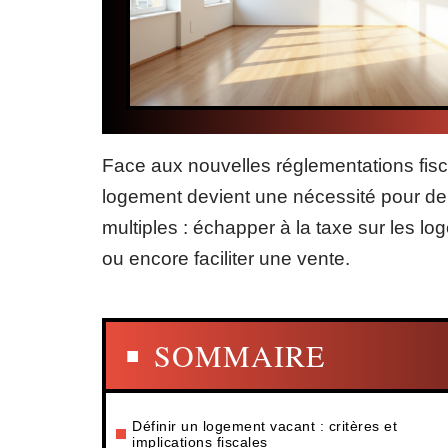
Face aux nouvelles réglementations fisc
logement devient une nécessité pour de
multiples : échapper à la taxe sur les l
ou encore faciliter une vente.
SOMMAIRE
Définir un logement vacant : critères et
implications fiscales