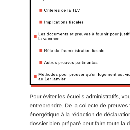
Critères de la TLV
Implications fiscales
Les documents et preuves à fournir pour justif
la vacance
Rôle de l’administration fiscale
Autres preuves pertinentes
Méthodes pour prouver qu’un logement est vi
au 1er janvier
Pour éviter les écueils administratifs,
entreprendre. De la collecte de preuve
énergétique à la rédaction de déclaratio
dossier bien préparé peut faire toute la 