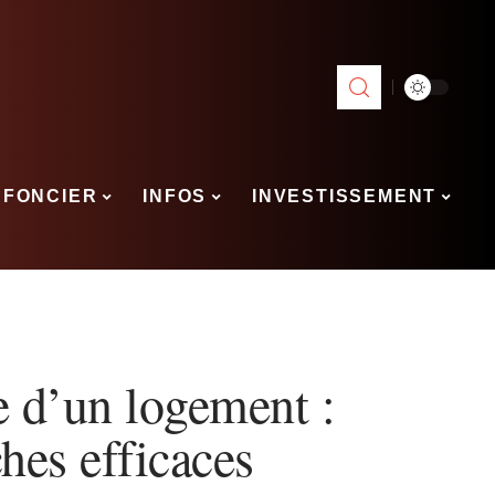
FONCIER
INFOS
INVESTISSEMENT
e d’un logement :
hes efficaces