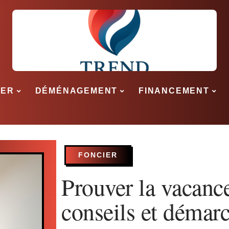
SER
DÉMÉNAGEMENT
FINANCEMENT
FONCIER
Prouver la vacanc
conseils et démarc