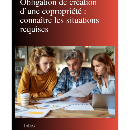
Obligation de création
d’une copropriété :
connaître les situations
requises
Infos