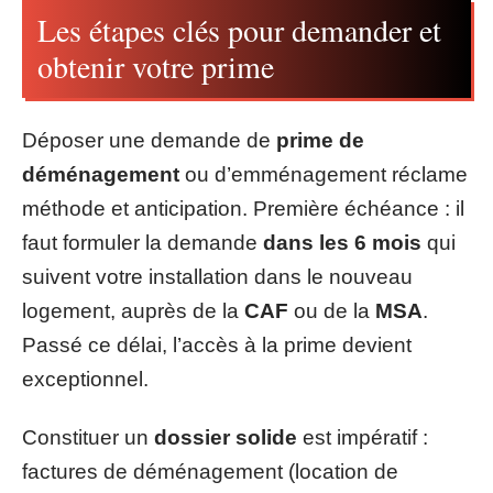
Les étapes clés pour demander et
obtenir votre prime
Déposer une demande de
prime de
déménagement
ou d’emménagement réclame
méthode et anticipation. Première échéance : il
faut formuler la demande
dans les 6 mois
qui
suivent votre installation dans le nouveau
logement, auprès de la
CAF
ou de la
MSA
.
Passé ce délai, l’accès à la prime devient
exceptionnel.
Constituer un
dossier solide
est impératif :
factures de déménagement (location de