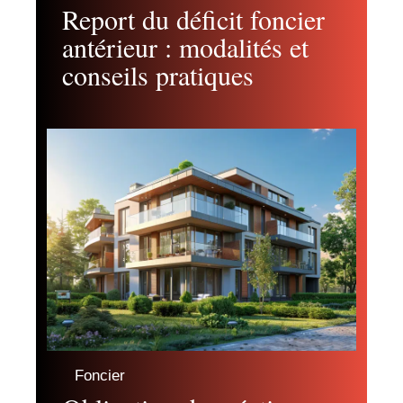
Report du déficit foncier
antérieur : modalités et
conseils pratiques
Foncier