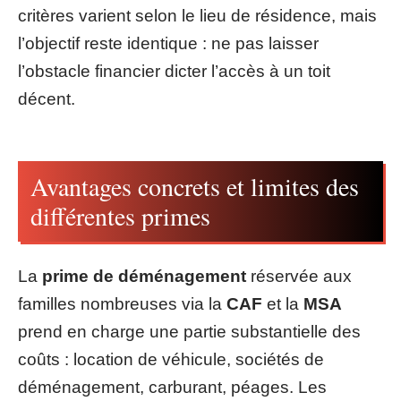
critères varient selon le lieu de résidence, mais
l’objectif reste identique : ne pas laisser
l’obstacle financier dicter l’accès à un toit
décent.
Avantages concrets et limites des
différentes primes
La
prime de déménagement
réservée aux
familles nombreuses via la
CAF
et la
MSA
prend en charge une partie substantielle des
coûts : location de véhicule, sociétés de
déménagement, carburant, péages. Les