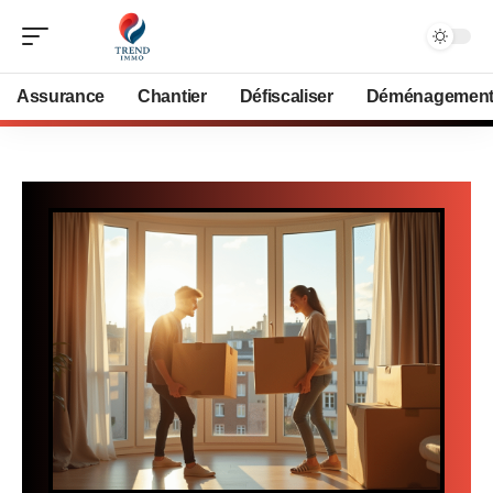
Assurance
Chantier
Défiscaliser
Déménagemen