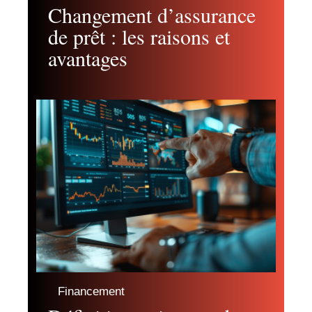
Changement d’assurance
de prêt : les raisons et
avantages
Financement