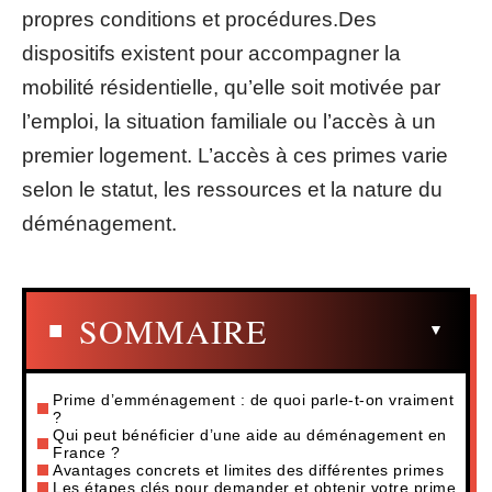
propres conditions et procédures.Des
dispositifs existent pour accompagner la
mobilité résidentielle, qu’elle soit motivée par
l’emploi, la situation familiale ou l’accès à un
premier logement. L’accès à ces primes varie
selon le statut, les ressources et la nature du
déménagement.
SOMMAIRE
Prime d’emménagement : de quoi parle-t-on vraiment
?
Qui peut bénéficier d’une aide au déménagement en
France ?
Avantages concrets et limites des différentes primes
Les étapes clés pour demander et obtenir votre prime