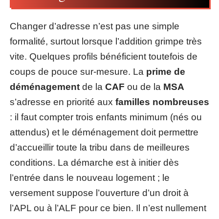
Changer d’adresse n’est pas une simple
formalité, surtout lorsque l’addition grimpe très
vite. Quelques profils bénéficient toutefois de
coups de pouce sur-mesure. La
prime de
déménagement
de la
CAF
ou de la
MSA
s’adresse en priorité aux
familles nombreuses
: il faut compter trois enfants minimum (nés ou
attendus) et le déménagement doit permettre
d’accueillir toute la tribu dans de meilleures
conditions. La démarche est à initier dès
l’entrée dans le nouveau logement ; le
versement suppose l’ouverture d’un droit à
l’APL ou à l’ALF pour ce bien. Il n’est nullement