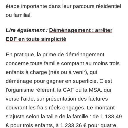
étape importante dans leur parcours résidentiel
ou familial.
Lire également :
Déménagement : arrêter
EDF en toute simplicité
En pratique, la prime de déménagement
concerne toute famille comptant au moins trois
enfants à charge (nés ou à venir), qui
déménage pour gagner en superficie. C’est
l’organisme référent, la CAF ou la MSA, qui
verse l’aide, sur présentation des factures
couvrant les frais réels engagés. Le montant
s’ajuste selon la taille de la famille : de 1 138,49
€ pour trois enfants, à 1 233,36 € pour quatre,