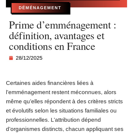
DÉMÉNAGEMENT
Prime d’emménagement :
définition, avantages et
conditions en France
28/12/2025
Certaines aides financières liées à
l’emménagement restent méconnues, alors
même qu’elles répondent à des critères stricts
et évolutifs selon les situations familiales ou
professionnelles. L’attribution dépend
d’organismes distincts, chacun appliquant ses