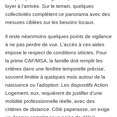
loyer à l’arrivée. Sur le terrain, quelques
collectivités complètent ce panorama avec des
mesures ciblées sur les besoins locaux.
Il reste néanmoins quelques points de vigilance
à ne pas perdre de vue. L’accès à ces aides
impose le respect de conditions strictes. Pour
la prime CAF/MSA, la famille doit remplir les
critères dans une fenêtre temporelle précise,
souvent limitée à quelques mois autour de la
naissance ou l’adoption. Les dispositifs Action
Logement, eux, requièrent de justifier d’une
mobilité professionnelle réelle, avec des
critères de distance. Côté paperasse, on exige