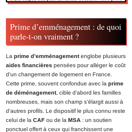
Prime d’emménagement : de quoi
parle-t-on vraiment ?
La
prime d’emménagement
englobe plusieurs
aides financières
pensées pour alléger le coût
d’un changement de logement en France.
Cette prime, souvent confondue avec la
prime
de déménagement
, cible d’abord les familles
nombreuses, mais son champ s’élargit aussi à
d’autres profils. Le dispositif le plus connu reste
celui de la
CAF
ou de la
MSA
: un soutien
ponctuel offert à ceux qui franchissent une