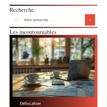
Recherche
Les incontournables
Défiscaliser