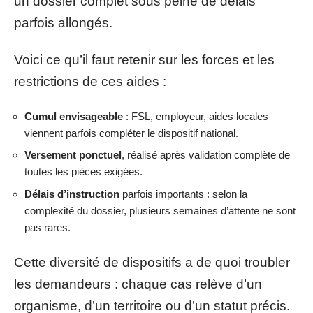
un dossier complet sous peine de délais
parfois allongés.
Voici ce qu’il faut retenir sur les forces et les
restrictions de ces aides :
Cumul envisageable
: FSL, employeur, aides locales
viennent parfois compléter le dispositif national.
Versement ponctuel
, réalisé après validation complète de
toutes les pièces exigées.
Délais d’instruction
parfois importants : selon la
complexité du dossier, plusieurs semaines d’attente ne sont
pas rares.
Cette diversité de dispositifs a de quoi troubler
les demandeurs : chaque cas relève d’un
organisme, d’un territoire ou d’un statut précis.