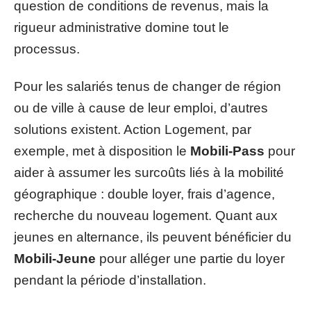
question de conditions de revenus, mais la
rigueur administrative domine tout le
processus.
Pour les salariés tenus de changer de région
ou de ville à cause de leur emploi, d’autres
solutions existent. Action Logement, par
exemple, met à disposition le
Mobili-Pass
pour
aider à assumer les surcoûts liés à la mobilité
géographique : double loyer, frais d’agence,
recherche du nouveau logement. Quant aux
jeunes en alternance, ils peuvent bénéficier du
Mobili-Jeune
pour alléger une partie du loyer
pendant la période d’installation.