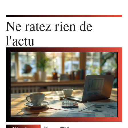
Ne ratez rien de
l'actu