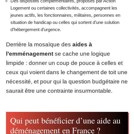
Des dispositifs complémentaires, proposés par Action
Logement ou certaines collectivités, accompagnent les
jeunes actifs, les fonctionnaires, militaires, personnes en
situation de handicap ou celles qui sortent d’une solution
d’hébergement d’urgence.
Derrière la mosaïque des
aides à
l’emménagement
se cache une logique
limpide : donner un coup de pouce à celles et
ceux qui voient dans le changement de toit une
nécessité, et pour qui la question budgétaire ne
saurait être une contrainte insurmontable.
Qui peut bénéficier d’une aide au
déménagement en France ?