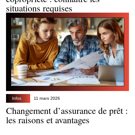
situations requises
Infos
11 mars 2026
Changement d’assurance de prêt :
les raisons et avantages