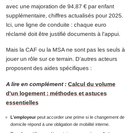
avec une majoration de 94,87 € par enfant
supplémentaire, chiffres actualisés pour 2025.
Ici, une ligne de conduite : chaque euro
réclamé doit être justifié documents à l’appui.
Mais la CAF ou la MSA ne sont pas les seuls à
jouer un rôle sur ce terrain. D’autres acteurs
proposent des aides spécifiques :
A lire en complément :
Calcul du volume
d'un logement : méthodes et astuces
essentielles
L’employeur
peut accorder une prime si le changement de
domicile répond à une obligation de mobilité interne.