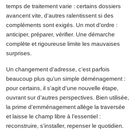
temps de traitement varie : certains dossiers
avancent vite, d’autres ralentissent si des
compléments sont exigés. Un mot d’ordre :
anticiper, préparer, vérifier. Une démarche
complète et rigoureuse limite les mauvaises
surprises.
Un changement d’adresse, c’est parfois
beaucoup plus qu’un simple déménagement :
pour certains, il s’agit d’une nouvelle étape,
ouvrant sur d’autres perspectives. Bien utilisée,
la prime d’emménagement allège la traversée
et laisse le champ libre à l’essentiel :
reconstruire, s’installer, repenser le quotidien.