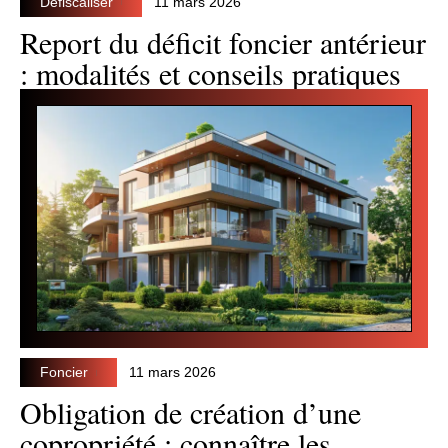
Défiscaliser
11 mars 2026
Report du déficit foncier antérieur
: modalités et conseils pratiques
Foncier
11 mars 2026
Obligation de création d’une
copropriété : connaître les