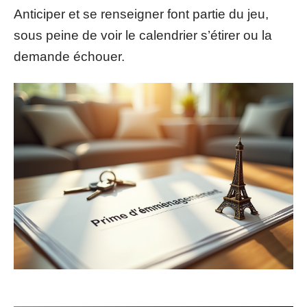
Anticiper et se renseigner font partie du jeu,
sous peine de voir le calendrier s’étirer ou la
demande échouer.