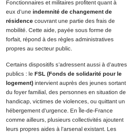
Fonctionnaires et militaires profitent quant à
eux d’une
indemnité de changement de
résidence
couvrant une partie des frais de
mobilité. Cette aide, payée sous forme de
forfait, répond à des règles administratives
propres au secteur public.
Certains dispositifs s’adressent aussi à d’autres
publics : le
FSL (Fonds de solidarité pour le
logement)
intervient auprès des jeunes sortant
du foyer familial, des personnes en situation de
handicap, victimes de violences, ou quittant un
hébergement d’urgence. En Île-de-France
comme ailleurs, plusieurs collectivités ajoutent
leurs propres aides à l’arsenal existant. Les