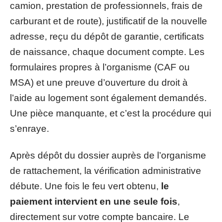
camion, prestation de professionnels, frais de
carburant et de route), justificatif de la nouvelle
adresse, reçu du dépôt de garantie, certificats
de naissance, chaque document compte. Les
formulaires propres à l’organisme (CAF ou
MSA) et une preuve d’ouverture du droit à
l’aide au logement sont également demandés.
Une pièce manquante, et c’est la procédure qui
s’enraye.
Après dépôt du dossier auprès de l’organisme
de rattachement, la vérification administrative
débute. Une fois le feu vert obtenu,
le
paiement intervient en une seule fois
,
directement sur votre compte bancaire. Le