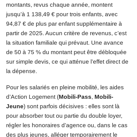
montants, revus chaque année, montent
jusqu’à 1 138,49 € pour trois enfants, avec
94,87 € de plus par enfant supplémentaire à
partir de 2025. Aucun critère de revenus, c’est
la situation familiale qui prévaut. Une avance
de 50 à 75 % du montant peut être débloquée
sur simple devis, ce qui atténue l’effet direct de
la dépense.
Pour les salariés en pleine mobilité, les aides
d’Action Logement (
Mobili-Pass
,
Mobili-
Jeune
) sont parfois décisives : elles sont là
pour absorber tout ou partie du double loyer,
régler les honoraires d’agence ou, dans le cas
des plus jeunes, alléger temporairement le