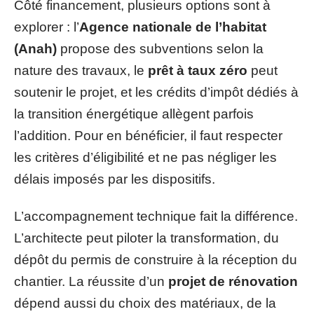
Côté financement, plusieurs options sont à
explorer : l’
Agence nationale de l’habitat
(Anah)
propose des subventions selon la
nature des travaux, le
prêt à taux zéro
peut
soutenir le projet, et les crédits d’impôt dédiés à
la transition énergétique allègent parfois
l’addition. Pour en bénéficier, il faut respecter
les critères d’éligibilité et ne pas négliger les
délais imposés par les dispositifs.
L’accompagnement technique fait la différence.
L’architecte peut piloter la transformation, du
dépôt du permis de construire à la réception du
chantier. La réussite d’un
projet de rénovation
dépend aussi du choix des matériaux, de la