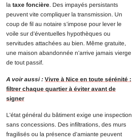
la
taxe foncière
. Des impayés persistants
peuvent vite compliquer la transmission. Un
coup de fil au notaire s’impose pour lever le
voile sur d’éventuelles hypothèques ou
servitudes attachées au bien. Même gratuite,
une maison abandonnée n’arrive jamais vierge
de tout passif.
A voir aussi :
Vivre à Nice en toute sérénité :
filtrer chaque quartier à éviter avant de
signer
L’état général du bâtiment exige une inspection
sans concessions. Des infiltrations, des murs
fragilisés ou la présence d’amiante peuvent