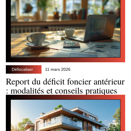
Défiscaliser
11 mars 2026
Report du déficit foncier antérieur
: modalités et conseils pratiques