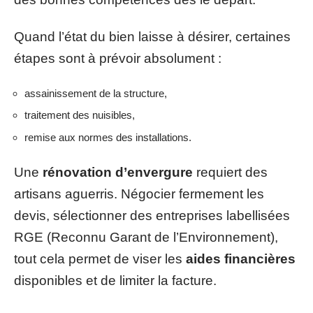
Quand l’état du bien laisse à désirer, certaines
étapes sont à prévoir absolument :
assainissement de la structure,
traitement des nuisibles,
remise aux normes des installations.
Une
rénovation d’envergure
requiert des
artisans aguerris. Négocier fermement les
devis, sélectionner des entreprises labellisées
RGE (Reconnu Garant de l’Environnement),
tout cela permet de viser les
aides financières
disponibles et de limiter la facture.