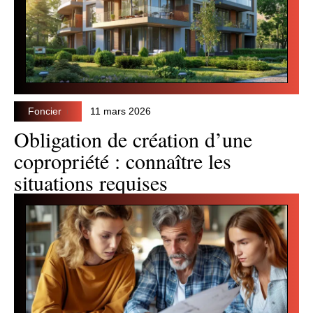
Foncier
11 mars 2026
Obligation de création d’une
copropriété : connaître les
situations requises