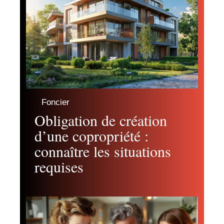
Foncier
Obligation de création
d’une copropriété :
connaître les situations
requises