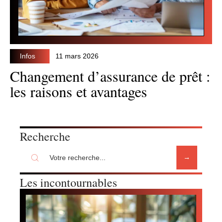
Infos
11 mars 2026
Changement d’assurance de prêt :
les raisons et avantages
Recherche
Les incontournables