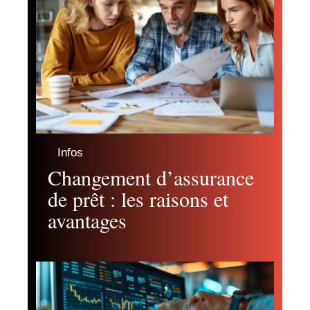
Infos
Changement d’assurance
de prêt : les raisons et
avantages