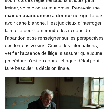
soumis à des réglementations strictes peut
freiner, voire bloquer tout projet. Recevoir une
maison abandonnée à donner
ne signifie pas
avoir carte blanche. Il est judicieux d’interroger
la mairie pour comprendre les raisons de
l’abandon et se renseigner sur les perspectives
des terrains voisins. Croiser les informations,
vérifier l’absence de litige, s’assurer qu’aucune
procédure n’est en cours : chaque détail peut
faire basculer la décision finale.