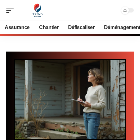
Assurance
Chantier
Défiscaliser
Déménagemen