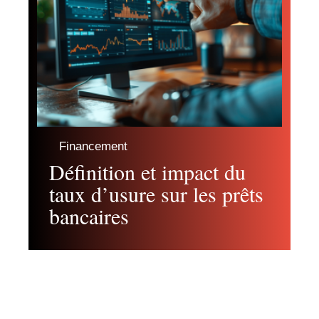
Financement
Définition et impact du
taux d’usure sur les prêts
bancaires