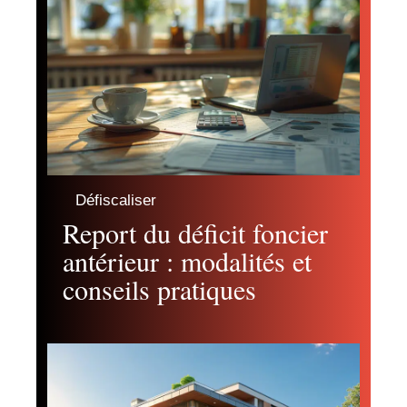
Défiscaliser
Report du déficit foncier
antérieur : modalités et
conseils pratiques