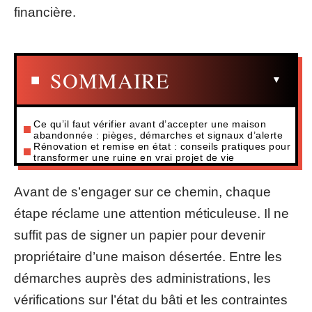
financière.
SOMMAIRE
Ce qu’il faut vérifier avant d’accepter une maison
abandonnée : pièges, démarches et signaux d’alerte
Rénovation et remise en état : conseils pratiques pour
transformer une ruine en vrai projet de vie
Avant de s’engager sur ce chemin, chaque
étape réclame une attention méticuleuse. Il ne
suffit pas de signer un papier pour devenir
propriétaire d’une maison désertée. Entre les
démarches auprès des administrations, les
vérifications sur l’état du bâti et les contraintes