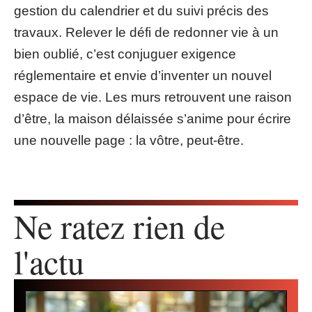
gestion du calendrier et du suivi précis des
travaux. Relever le défi de redonner vie à un
bien oublié, c’est conjuguer exigence
réglementaire et envie d’inventer un nouvel
espace de vie. Les murs retrouvent une raison
d’être, la maison délaissée s’anime pour écrire
une nouvelle page : la vôtre, peut-être.
Ne ratez rien de
l'actu