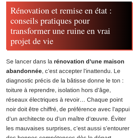
Rénovation et remise en état :
conseils pratiques pour
transformer une ruine en vrai
projet de vie
Se lancer dans la
rénovation d’une maison
abandonnée
, c’est accepter l’inattendu. Le
diagnostic précis de la bâtisse donne le ton :
toiture à reprendre, isolation hors d’âge,
réseaux électriques à revoir… Chaque point
noir doit être chiffré, de préférence avec l’appui
d’un architecte ou d’un maître d’œuvre. Éviter
les mauvaises surprises, c’est aussi s’entourer
des bonnes compétences dès le départ.