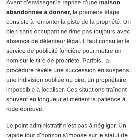
Avant d’envisager la reprise d’une
maison
abandonnée à donner
, la première étape
consiste à remonter la piste de la propriété. Un
bien sans occupant ne rime pas toujours avec
absence de détenteur légal. Il faut consulter le
service de publicité foncière pour mettre un
nom sur le titre de propriété. Parfois, la
procédure révèle une succession en suspens,
une indivision oubliée ou pire, un propriétaire
impossible à localiser. Ces situations traînent
souvent en longueur et mettent la patience à
rude épreuve.
Le point administratif n’est pas à négliger. Un
rapide tour d’horizon s’impose sur le statut de