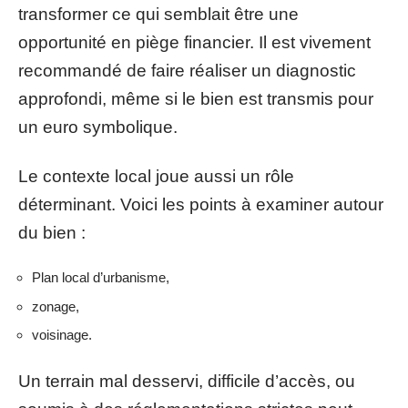
transformer ce qui semblait être une
opportunité en piège financier. Il est vivement
recommandé de faire réaliser un diagnostic
approfondi, même si le bien est transmis pour
un euro symbolique.
Le contexte local joue aussi un rôle
déterminant. Voici les points à examiner autour
du bien :
Plan local d’urbanisme,
zonage,
voisinage.
Un terrain mal desservi, difficile d’accès, ou