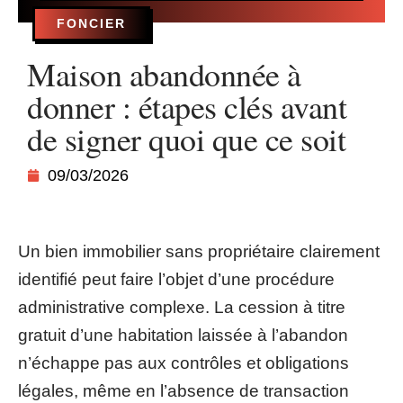
FONCIER
Maison abandonnée à
donner : étapes clés avant
de signer quoi que ce soit
09/03/2026
Un bien immobilier sans propriétaire clairement
identifié peut faire l’objet d’une procédure
administrative complexe. La cession à titre
gratuit d’une habitation laissée à l’abandon
n’échappe pas aux contrôles et obligations
légales, même en l’absence de transaction