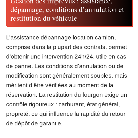
Gestion des imprévus : assistance,
dépannage, conditions d’annulation et
restitution du véhicule
L’assistance dépannage location camion,
comprise dans la plupart des contrats, permet
d’obtenir une intervention 24h/24, utile en cas
de panne. Les conditions d’annulation ou de
modification sont généralement souples, mais
méritent d’être vérifiées au moment de la
réservation. La restitution du fourgon exige un
contrôle rigoureux : carburant, état général,
propreté, ce qui influence la rapidité du retour
de dépôt de garantie.