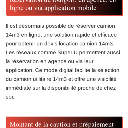
ligne ou via application mobile
Il est désormais possible de réserver camion
14m3 en ligne, une solution rapide et efficace
pour obtenir un devis location camion 14m3.
Les réseaux comme Super U permettent aussi
la réservation en agence ou via leur
application. Ce mode digital facilite la sélection
du camion utilitaire 14m3 et offre une visibilité
immédiate sur la disponibilité proche de chez
soi.
Montant de la caution et prépaiement