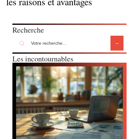
les raisons et avantages
Recherche
Les incontournables