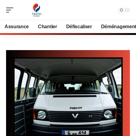
Assurance
Chantier
Défiscaliser
Déménagemen