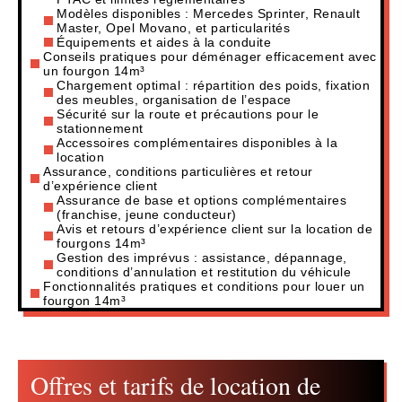
Modèles disponibles : Mercedes Sprinter, Renault
Master, Opel Movano, et particularités
Équipements et aides à la conduite
Conseils pratiques pour déménager efficacement avec
un fourgon 14m³
Chargement optimal : répartition des poids, fixation
des meubles, organisation de l’espace
Sécurité sur la route et précautions pour le
stationnement
Accessoires complémentaires disponibles à la
location
Assurance, conditions particulières et retour
d’expérience client
Assurance de base et options complémentaires
(franchise, jeune conducteur)
Avis et retours d’expérience client sur la location de
fourgons 14m³
Gestion des imprévus : assistance, dépannage,
conditions d’annulation et restitution du véhicule
Fonctionnalités pratiques et conditions pour louer un
fourgon 14m³
Offres et tarifs de location de