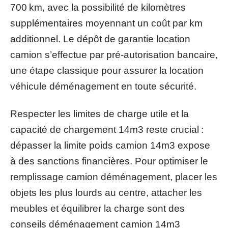
700 km, avec la possibilité de kilomètres
supplémentaires moyennant un coût par km
additionnel. Le dépôt de garantie location
camion s’effectue par pré-autorisation bancaire,
une étape classique pour assurer la location
véhicule déménagement en toute sécurité.
Respecter les limites de charge utile et la
capacité de chargement 14m3 reste crucial :
dépasser la limite poids camion 14m3 expose
à des sanctions financières. Pour optimiser le
remplissage camion déménagement, placer les
objets les plus lourds au centre, attacher les
meubles et équilibrer la charge sont des
conseils déménagement camion 14m3