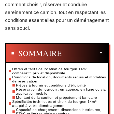
comment choisir, réserver et conduire
sereinement ce camion, tout en respectant les
conditions essentielles pour un déménagement
sans souci.
SOMMAIRE
Offres et tarifs de location de fourgon 14m³ :
comparatif, prix et disponibilité
Conditions de location, documents requis et modalités
de réservation
Pièces à fournir et conditions d’éligibilité
Réservation du fourgon : en agence, en ligne ou via
application mobile
Montant de la caution et prépaiement bancaire
Spécificités techniques et choix du fourgon 14m³
adapté à votre déménagement
Capacité de chargement, dimensions intérieures,
PTAC et limites réglementaires