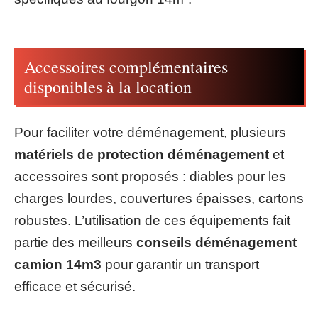
Accessoires complémentaires
disponibles à la location
Pour faciliter votre déménagement, plusieurs
matériels de protection déménagement
et
accessoires sont proposés : diables pour les
charges lourdes, couvertures épaisses, cartons
robustes. L’utilisation de ces équipements fait
partie des meilleurs
conseils déménagement
camion 14m3
pour garantir un transport
efficace et sécurisé.