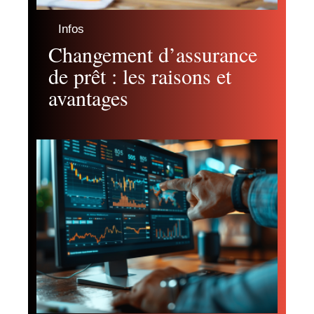
Infos
Changement d’assurance
de prêt : les raisons et
avantages