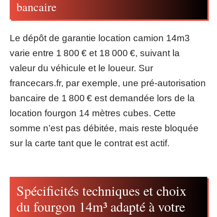
bancaire
Le dépôt de garantie location camion 14m3
varie entre 1 800 € et 18 000 €, suivant la
valeur du véhicule et le loueur. Sur
francecars.fr, par exemple, une pré-autorisation
bancaire de 1 800 € est demandée lors de la
location fourgon 14 mètres cubes. Cette
somme n’est pas débitée, mais reste bloquée
sur la carte tant que le contrat est actif.
Spécificités techniques et choix
du fourgon 14m³ adapté à votre