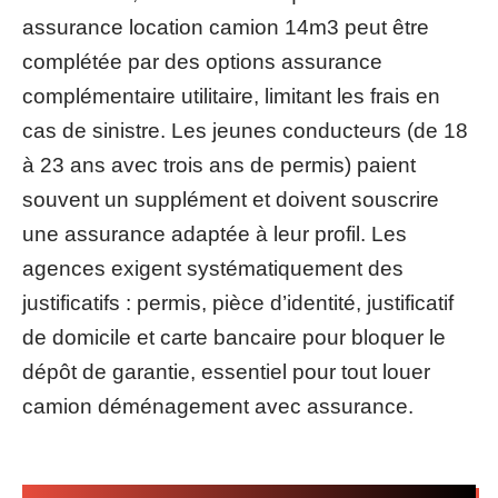
assurance location camion 14m3 peut être
complétée par des options assurance
complémentaire utilitaire, limitant les frais en
cas de sinistre. Les jeunes conducteurs (de 18
à 23 ans avec trois ans de permis) paient
souvent un supplément et doivent souscrire
une assurance adaptée à leur profil. Les
agences exigent systématiquement des
justificatifs : permis, pièce d’identité, justificatif
de domicile et carte bancaire pour bloquer le
dépôt de garantie, essentiel pour tout louer
camion déménagement avec assurance.