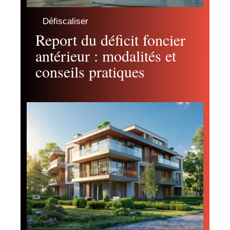
Défiscaliser
Report du déficit foncier
antérieur : modalités et
conseils pratiques