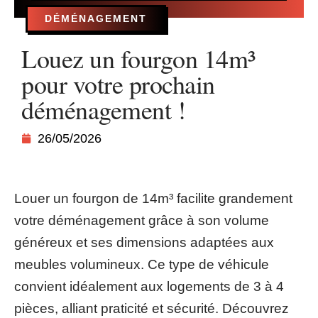
DÉMÉNAGEMENT
Louez un fourgon 14m³
pour votre prochain
déménagement !
26/05/2026
Louer un fourgon de 14m³ facilite grandement
votre déménagement grâce à son volume
généreux et ses dimensions adaptées aux
meubles volumineux. Ce type de véhicule
convient idéalement aux logements de 3 à 4
pièces, alliant praticité et sécurité. Découvrez