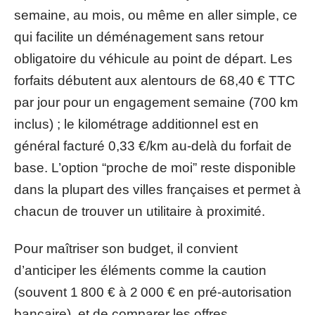
semaine, au mois, ou même en aller simple, ce
qui facilite un déménagement sans retour
obligatoire du véhicule au point de départ. Les
forfaits débutent aux alentours de 68,40 € TTC
par jour pour un engagement semaine (700 km
inclus) ; le kilométrage additionnel est en
général facturé 0,33 €/km au-delà du forfait de
base. L’option “proche de moi” reste disponible
dans la plupart des villes françaises et permet à
chacun de trouver un utilitaire à proximité.
Pour maîtriser son budget, il convient
d’anticiper les éléments comme la caution
(souvent 1 800 € à 2 000 € en pré-autorisation
bancaire), et de comparer les offres