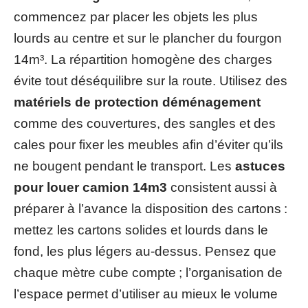
commencez par placer les objets les plus
lourds au centre et sur le plancher du fourgon
14m³. La répartition homogène des charges
évite tout déséquilibre sur la route. Utilisez des
matériels de protection déménagement
comme des couvertures, des sangles et des
cales pour fixer les meubles afin d’éviter qu’ils
ne bougent pendant le transport. Les
astuces
pour louer camion 14m3
consistent aussi à
préparer à l’avance la disposition des cartons :
mettez les cartons solides et lourds dans le
fond, les plus légers au-dessus. Pensez que
chaque mètre cube compte ; l’organisation de
l’espace permet d’utiliser au mieux le volume