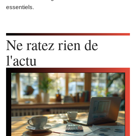
essentiels.
Ne ratez rien de
l'actu