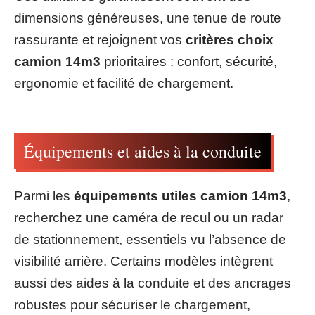
dimensions généreuses, une tenue de route
rassurante et rejoignent vos
critères choix
camion 14m3
prioritaires : confort, sécurité,
ergonomie et facilité de chargement.
Équipements et aides à la conduite
Parmi les
équipements utiles camion 14m3
,
recherchez une caméra de recul ou un radar
de stationnement, essentiels vu l’absence de
visibilité arrière. Certains modèles intègrent
aussi des aides à la conduite et des ancrages
robustes pour sécuriser le chargement,