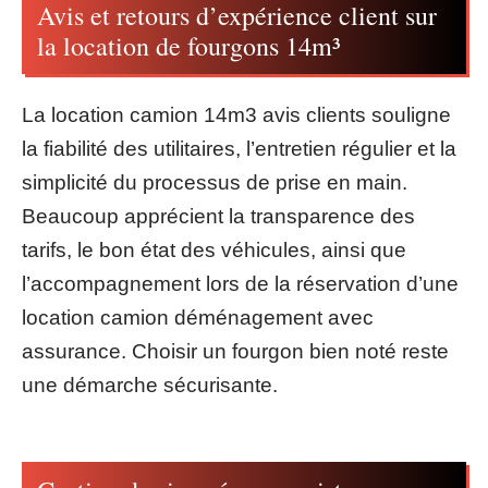
Avis et retours d’expérience client sur
la location de fourgons 14m³
La location camion 14m3 avis clients souligne
la fiabilité des utilitaires, l’entretien régulier et la
simplicité du processus de prise en main.
Beaucoup apprécient la transparence des
tarifs, le bon état des véhicules, ainsi que
l’accompagnement lors de la réservation d’une
location camion déménagement avec
assurance. Choisir un fourgon bien noté reste
une démarche sécurisante.