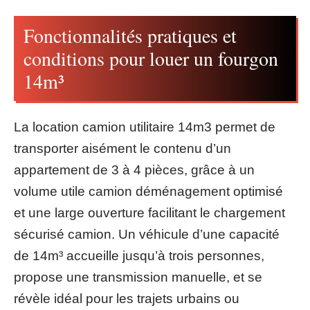
Fonctionnalités pratiques et
conditions pour louer un fourgon
14m³
La location camion utilitaire 14m3 permet de
transporter aisément le contenu d’un
appartement de 3 à 4 pièces, grâce à un
volume utile camion déménagement optimisé
et une large ouverture facilitant le chargement
sécurisé camion. Un véhicule d’une capacité
de 14m³ accueille jusqu’à trois personnes,
propose une transmission manuelle, et se
révèle idéal pour les trajets urbains ou