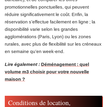
promotionnelles ponctuelles, qui peuvent
réduire significativement le coût. Enfin, la
réservation s’effectue facilement en ligne ; la
disponibilité varie selon les grandes
agglomérations (Paris, Lyon) ou les zones
rurales, avec plus de flexibilité sur les créneaux
en semaine qu’en week-end.
Lire également :
Déménagement : quel
volume m3 choisir pour votre nouvelle
maison ?
Conditions de location,