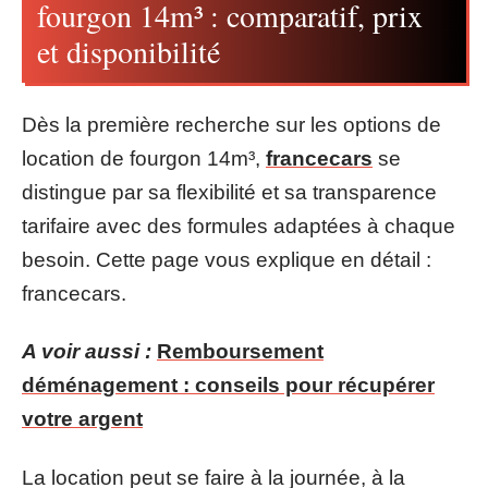
fourgon 14m³ : comparatif, prix
et disponibilité
Dès la première recherche sur les options de
location de fourgon 14m³,
francecars
se
distingue par sa flexibilité et sa transparence
tarifaire avec des formules adaptées à chaque
besoin. Cette page vous explique en détail :
francecars.
A voir aussi :
Remboursement
déménagement : conseils pour récupérer
votre argent
La location peut se faire à la journée, à la