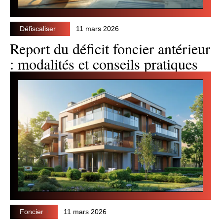
Défiscaliser
11 mars 2026
Report du déficit foncier antérieur
: modalités et conseils pratiques
Foncier
11 mars 2026