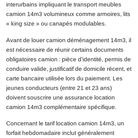
interurbains impliquant le transport meubles
camion 14m3 volumineux comme armoires, lits
« king size » ou canapés modulables.
Avant de louer camion déménagement 14m3, il
est nécessaire de réunir certains documents
obligatoires camion : pièce d’identité, permis de
conduire valide, justificatif de domicile récent, et
carte bancaire utilisée lors du paiement. Les
jeunes conducteurs (entre 21 et 23 ans)
doivent souscrire une assurance location
camion 14m3 complémentaire spécifique.
Concernant le tarif location camion 14m3, un
forfait hebdomadaire inclut généralement