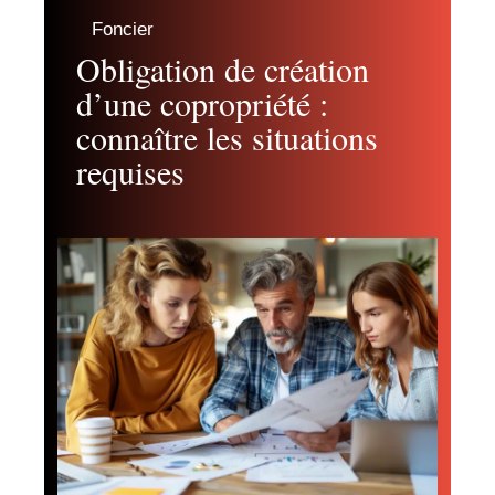
Foncier
Obligation de création
d’une copropriété :
connaître les situations
requises