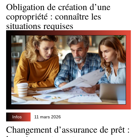
Obligation de création d’une
copropriété : connaître les
situations requises
Infos
11 mars 2026
Changement d’assurance de prêt :