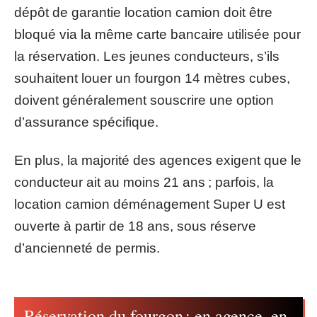
dépôt de garantie location camion doit être
bloqué via la même carte bancaire utilisée pour
la réservation. Les jeunes conducteurs, s’ils
souhaitent louer un fourgon 14 mètres cubes,
doivent généralement souscrire une option
d’assurance spécifique.
En plus, la majorité des agences exigent que le
conducteur ait au moins 21 ans ; parfois, la
location camion déménagement Super U est
ouverte à partir de 18 ans, sous réserve
d’ancienneté de permis.
Réservation du fourgon : en agence, en