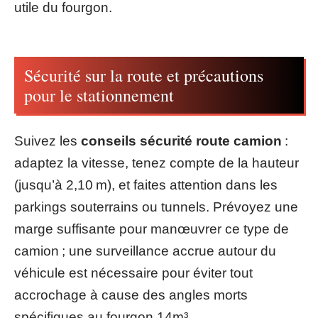
utile du fourgon.
Sécurité sur la route et précautions
pour le stationnement
Suivez les
conseils sécurité route camion
:
adaptez la vitesse, tenez compte de la hauteur
(jusqu’à 2,10 m), et faites attention dans les
parkings souterrains ou tunnels. Prévoyez une
marge suffisante pour manœuvrer ce type de
camion ; une surveillance accrue autour du
véhicule est nécessaire pour éviter tout
accrochage à cause des angles morts
spécifiques au fourgon 14m³.