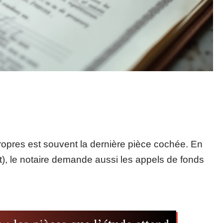
 propres est souvent la dernière pièce cochée. En
t), le notaire demande aussi les appels de fonds