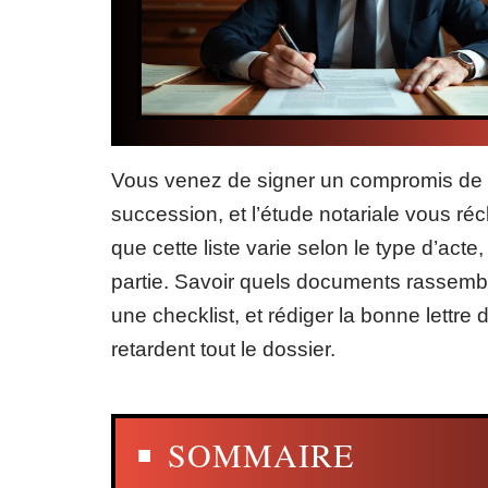
Vous venez de signer un compromis de 
succession, et l’étude notariale vous ré
que cette liste varie selon le type d’acte
partie. Savoir quels documents rassemb
une checklist, et rédiger la bonne lettr
retardent tout le dossier.
SOMMAIRE