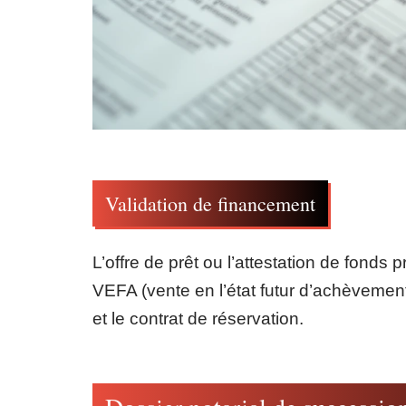
Validation de financement
L’offre de prêt ou l’attestation de fonds
VEFA (vente en l’état futur d’achèvemen
et le contrat de réservation.