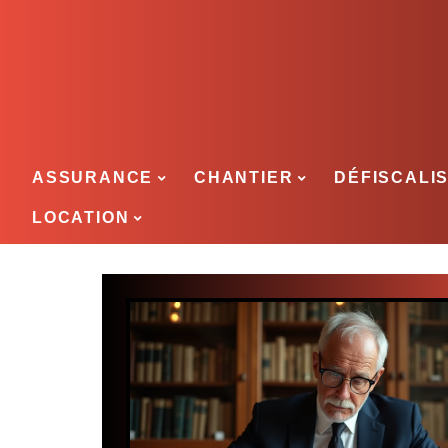
ASSURANCE
CHANTIER
DÉFISCALI
LOCATION