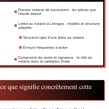
Dossier notarial de succession : les pièces que
l’étude attend
Lettre au notaire à Limoges : modèle et structure
adaptée
Structure type d’une lettre au notaire
Erreurs fréquentes à éviter
Compromis de vente et signature : le rôle du
notaire dans la validation finale
ce que signifie concrètement cette