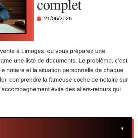
complet
21/06/2026
vente à Limoges, ou vous préparez une
clame une liste de documents. Le problème, c’est
, le notaire et la situation personnelle de chaque
ler, comprendre la fameuse coche de notaire sur
e d’accompagnement évite des allers-retours qui