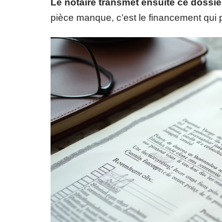
Le notaire transmet ensuite ce dossie
pièce manque, c’est le financement qui 