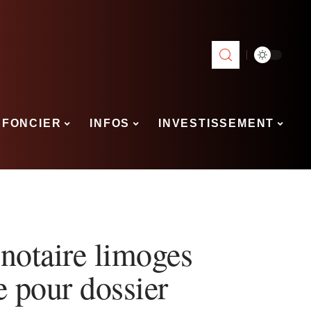
FONCIER
INFOS
INVESTISSEMENT
 notaire limoges
 pour dossier