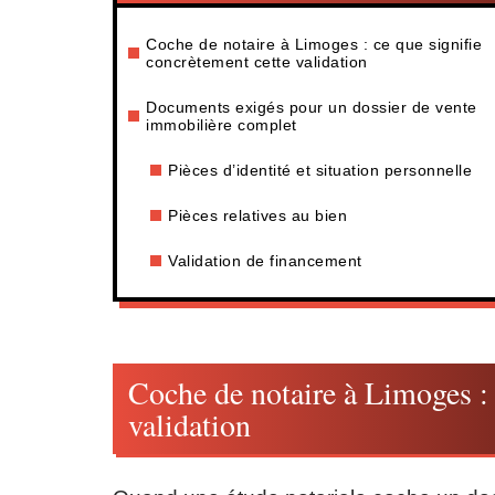
Coche de notaire à Limoges : ce que signifie
concrètement cette validation
Documents exigés pour un dossier de vente
immobilière complet
Pièces d’identité et situation personnelle
Pièces relatives au bien
Validation de financement
Coche de notaire à Limoges : 
validation