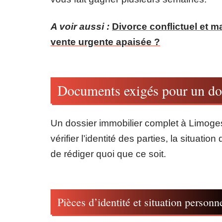
A voir aussi :
Divorce conflictuel et 
vente urgente apaisée ?
Documents exigés pour un dos
Un dossier immobilier complet à Limoges
vérifier l’identité des parties, la situat
de rédiger quoi que ce soit.
Pièces d’identité et situation personn