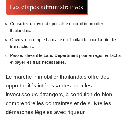
Les étapes administratives
Consultez un avocat spécialisé en droit immobilier
thaïlandais.
Ouvrez un compte bancaire en Thaïlande pour faciliter les
transactions.
Passez devant le
Land Department
pour enregistrer l’achat
et payer les frais nécessaires.
Le marché immobilier thaïlandais offre des
opportunités intéressantes pour les
investisseurs étrangers, à condition de bien
comprendre les contraintes et de suivre les
démarches légales avec rigueur.