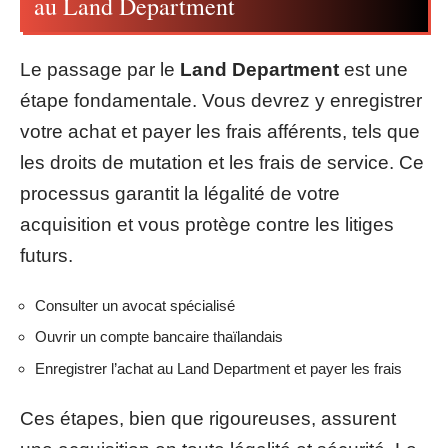
au Land Department
Le passage par le
Land Department
est une
étape fondamentale. Vous devrez y enregistrer
votre achat et payer les frais afférents, tels que
les droits de mutation et les frais de service. Ce
processus garantit la légalité de votre
acquisition et vous protège contre les litiges
futurs.
Consulter un avocat spécialisé
Ouvrir un compte bancaire thaïlandais
Enregistrer l’achat au Land Department et payer les frais
Ces étapes, bien que rigoureuses, assurent