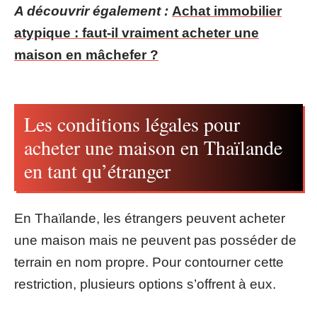
A découvrir également :
Achat immobilier
atypique : faut-il vraiment acheter une
maison en mâchefer ?
Les conditions légales pour
acheter une maison en Thaïlande
en tant qu’étranger
En Thaïlande, les étrangers peuvent acheter
une maison mais ne peuvent pas posséder de
terrain en nom propre. Pour contourner cette
restriction, plusieurs options s’offrent à eux.