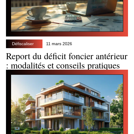
Défiscaliser
11 mars 2026
Report du déficit foncier antérieur
: modalités et conseils pratiques