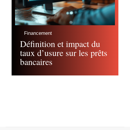
Financement
Définition et impact du
taux d’usure sur les prêts
bancaires