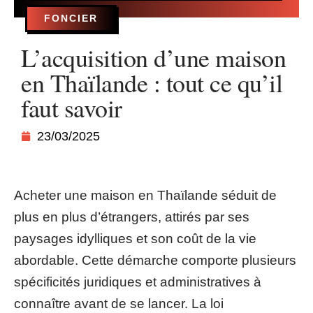
FONCIER
L’acquisition d’une maison
en Thaïlande : tout ce qu’il
faut savoir
23/03/2025
Acheter une maison en Thaïlande séduit de
plus en plus d’étrangers, attirés par ses
paysages idylliques et son coût de la vie
abordable. Cette démarche comporte plusieurs
spécificités juridiques et administratives à
connaître avant de se lancer. La loi