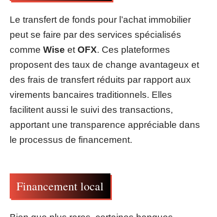
Le transfert de fonds pour l’achat immobilier
peut se faire par des services spécialisés
comme
Wise
et
OFX
. Ces plateformes
proposent des taux de change avantageux et
des frais de transfert réduits par rapport aux
virements bancaires traditionnels. Elles
facilitent aussi le suivi des transactions,
apportant une transparence appréciable dans
le processus de financement.
Financement local