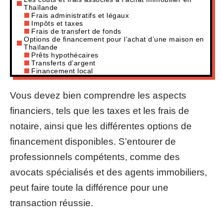
Thaïlande
Frais administratifs et légaux
Impôts et taxes
Frais de transfert de fonds
Options de financement pour l’achat d’une maison en
Thaïlande
Prêts hypothécaires
Transferts d’argent
Financement local
Vous devez bien comprendre les aspects
financiers, tels que les taxes et les frais de
notaire, ainsi que les différentes options de
financement disponibles. S’entourer de
professionnels compétents, comme des
avocats spécialisés et des agents immobiliers,
peut faire toute la différence pour une
transaction réussie.