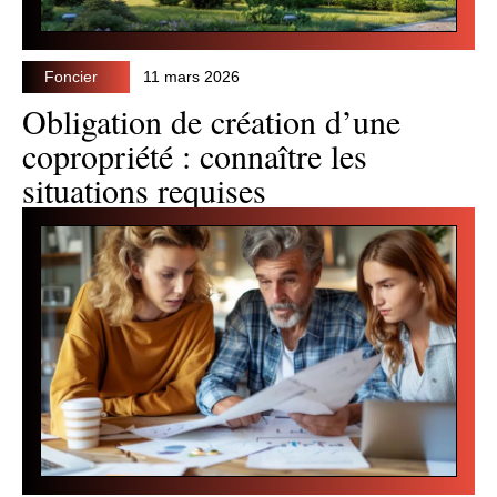
Foncier
11 mars 2026
Obligation de création d’une
copropriété : connaître les
situations requises