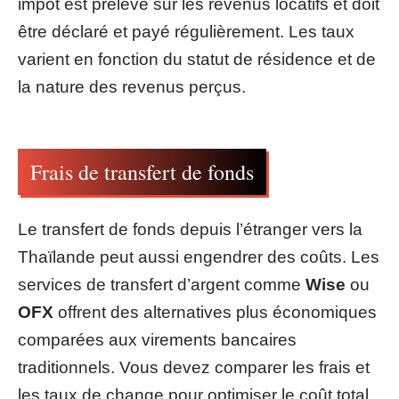
impôt est prélevé sur les revenus locatifs et doit
être déclaré et payé régulièrement. Les taux
varient en fonction du statut de résidence et de
la nature des revenus perçus.
Frais de transfert de fonds
Le transfert de fonds depuis l’étranger vers la
Thaïlande peut aussi engendrer des coûts. Les
services de transfert d’argent comme
Wise
ou
OFX
offrent des alternatives plus économiques
comparées aux virements bancaires
traditionnels. Vous devez comparer les frais et
les taux de change pour optimiser le coût total