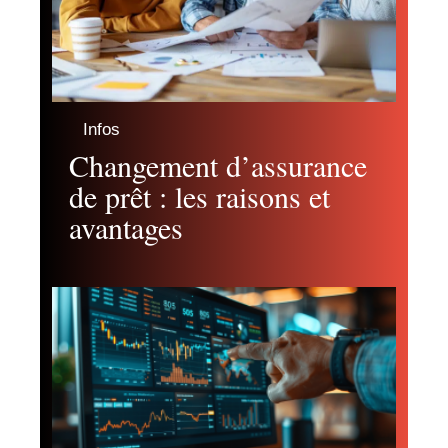
Infos
Changement d’assurance
de prêt : les raisons et
avantages