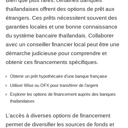
Bien que plus rares, certaines banques
thaïlandaises offrent des options de prêt aux
étrangers. Ces prêts nécessitent souvent des
garanties locales et une bonne connaissance
du système bancaire thaïlandais. Collaborer
avec un conseiller financier local peut être une
démarche judicieuse pour comprendre et
obtenir ces financements spécifiques.
Obtenir un prêt hypothécaire d’une banque française
Utiliser Wise ou OFX pour transférer de l’argent
Explorer les options de financement auprès des banques
thaïlandaises
L’accès à diverses options de financement
permet de diversifier les sources de fonds et