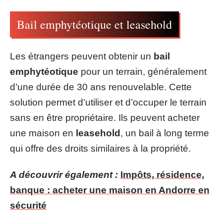
Bail emphytéotique et leasehold
Les étrangers peuvent obtenir un
bail
emphytéotique
pour un terrain, généralement
d’une durée de 30 ans renouvelable. Cette
solution permet d’utiliser et d’occuper le terrain
sans en être propriétaire. Ils peuvent acheter
une maison en
leasehold
, un bail à long terme
qui offre des droits similaires à la propriété.
A découvrir également :
Impôts, résidence,
banque : acheter une maison en Andorre en
sécurité