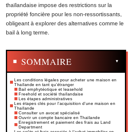
thaïlandaise impose des restrictions sur la
propriété foncière pour les non-ressortissants,
obligeant à explorer des alternatives comme le
bail à long terme.
SOMMAIRE
Les conditions légales pour acheter une maison en
Thaïlande en tant qu’étranger
Bail emphytéotique et leasehold
Freehold et société thaïlandaise
Les étapes administratives
Les étapes clés pour l’acquisition d’une maison en
Thaïlande
Consulter un avocat spécialisé
Ouvrir un compte bancaire en Thaïlande
Enregistrement et paiement des frais au Land
Department
Les coûts et frais associés à l’achat immobilier en