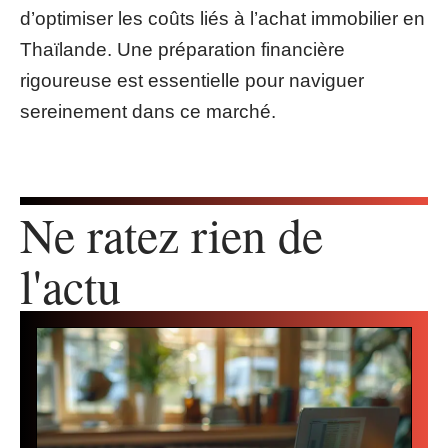
d’optimiser les coûts liés à l’achat immobilier en
Thaïlande. Une préparation financière
rigoureuse est essentielle pour naviguer
sereinement dans ce marché.
Ne ratez rien de
l'actu