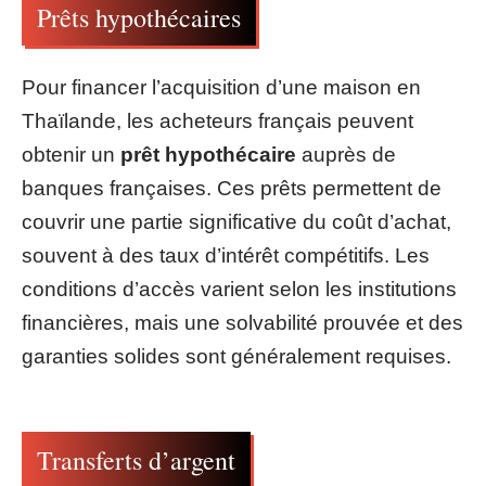
Prêts hypothécaires
Pour financer l’acquisition d’une maison en
Thaïlande, les acheteurs français peuvent
obtenir un
prêt hypothécaire
auprès de
banques françaises. Ces prêts permettent de
couvrir une partie significative du coût d’achat,
souvent à des taux d’intérêt compétitifs. Les
conditions d’accès varient selon les institutions
financières, mais une solvabilité prouvée et des
garanties solides sont généralement requises.
Transferts d’argent