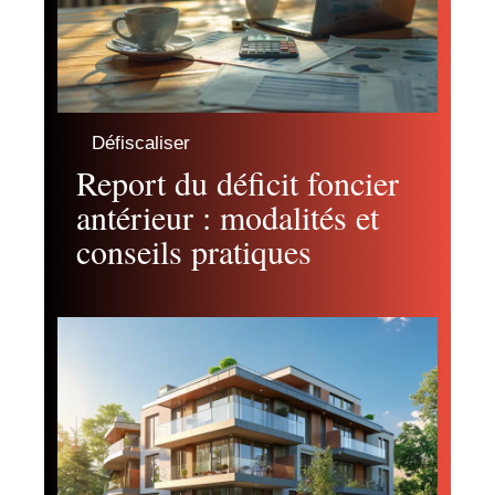
Défiscaliser
Report du déficit foncier
antérieur : modalités et
conseils pratiques