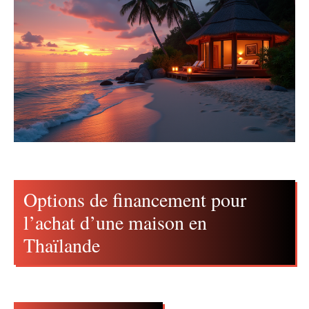
Options de financement pour
l’achat d’une maison en
Thaïlande