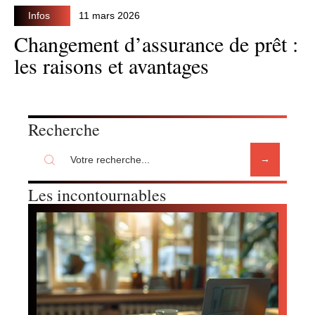
Infos
11 mars 2026
Changement d’assurance de prêt :
les raisons et avantages
Recherche
Les incontournables