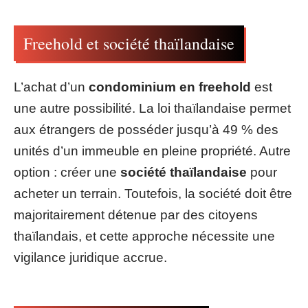
Freehold et société thaïlandaise
L’achat d’un
condominium en freehold
est
une autre possibilité. La loi thaïlandaise permet
aux étrangers de posséder jusqu’à 49 % des
unités d’un immeuble en pleine propriété. Autre
option : créer une
société thaïlandaise
pour
acheter un terrain. Toutefois, la société doit être
majoritairement détenue par des citoyens
thaïlandais, et cette approche nécessite une
vigilance juridique accrue.