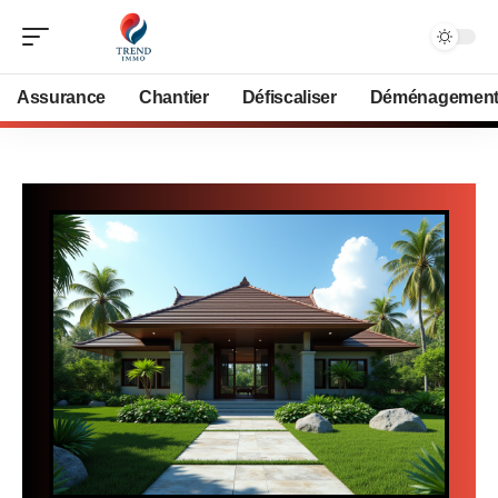
Assurance
Chantier
Défiscaliser
Déménagemen