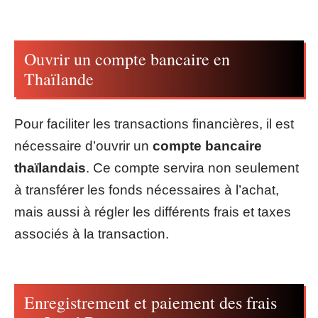
Ouvrir un compte bancaire en
Thaïlande
Pour faciliter les transactions financières, il est
nécessaire d’ouvrir un
compte bancaire
thaïlandais
. Ce compte servira non seulement
à transférer les fonds nécessaires à l’achat,
mais aussi à régler les différents frais et taxes
associés à la transaction.
Enregistrement et paiement des frais