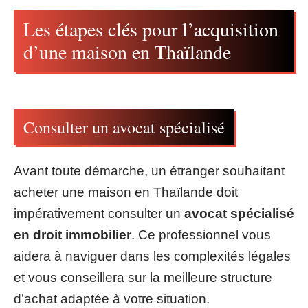
Les étapes clés pour l’acquisition
d’une maison en Thaïlande
Consulter un avocat spécialisé
Avant toute démarche, un étranger souhaitant
acheter une maison en Thaïlande doit
impérativement consulter un
avocat spécialisé
en droit immobilier
. Ce professionnel vous
aidera à naviguer dans les complexités légales
et vous conseillera sur la meilleure structure
d’achat adaptée à votre situation.