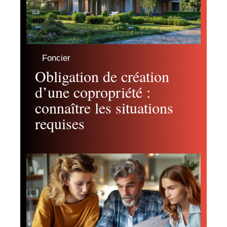
Foncier
Obligation de création
d’une copropriété :
connaître les situations
requises