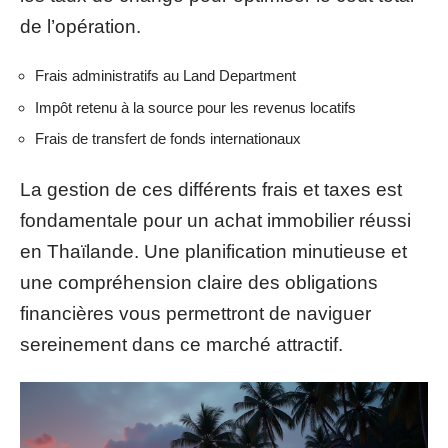
de l’opération.
Frais administratifs au Land Department
Impôt retenu à la source pour les revenus locatifs
Frais de transfert de fonds internationaux
La gestion de ces différents frais et taxes est
fondamentale pour un achat immobilier réussi
en Thaïlande. Une planification minutieuse et
une compréhension claire des obligations
financières vous permettront de naviguer
sereinement dans ce marché attractif.