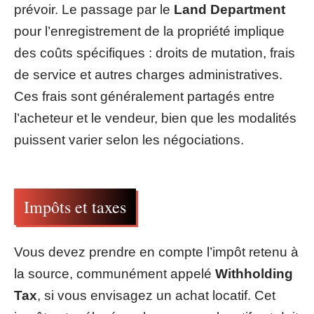
prévoir. Le passage par le
Land Department
pour l’enregistrement de la propriété implique
des coûts spécifiques : droits de mutation, frais
de service et autres charges administratives.
Ces frais sont généralement partagés entre
l’acheteur et le vendeur, bien que les modalités
puissent varier selon les négociations.
Impôts et taxes
Vous devez prendre en compte l’impôt retenu à
la source, communément appelé
Withholding
Tax
, si vous envisagez un achat locatif. Cet