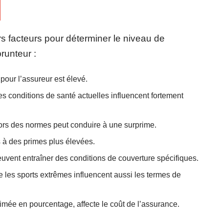
 facteurs pour déterminer le niveau de
runteur :
 pour l’assureur est élevé.
s conditions de santé actuelles influencent fortement
rs des normes peut conduire à une surprime.
 à des primes plus élevées.
euvent entraîner des conditions de couverture spécifiques.
 les sports extrêmes influencent aussi les termes de
rimée en pourcentage, affecte le coût de l’assurance.