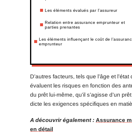
Les éléments évalués par l’assureur
Relation entre assurance emprunteur et
parties prenantes
Les éléments influençant le coût de l’assuran
emprunteur
D’autres facteurs, tels que l’âge et l’ét
évaluent les risques en fonction des an
du prêt lui-même, qu’il s’agisse d’un pr
dicte les exigences spécifiques en matiè
A découvrir également :
Assurance mul
en détail