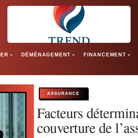
SER
DÉMÉNAGEMENT
FINANCEMENT
ASSURANCE
Facteurs détermina
couverture de l’as