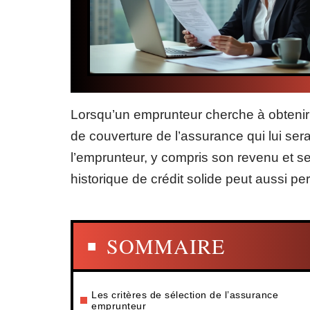
Lorsqu’un emprunteur cherche à obtenir u
de couverture de l’assurance qui lui ser
l’emprunteur, y compris son revenu et se
historique de crédit solide peut aussi p
SOMMAIRE
Les critères de sélection de l’assurance
emprunteur