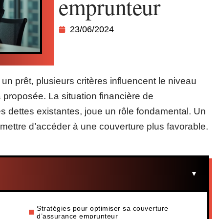
emprunteur
23/06/2024
n prêt, plusieurs critères influencent le niveau
a proposée. La situation financière de
s dettes existantes, joue un rôle fondamental. Un
ermettre d’accéder à une couverture plus favorable.
Stratégies pour optimiser sa couverture
d’assurance emprunteur