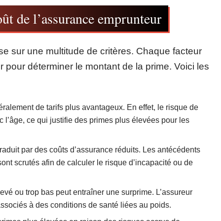
oût de l’assurance emprunteur
e sur une multitude de critères. Chaque facteur
 pour déterminer le montant de la prime. Voici les
alement de tarifs plus avantageux. En effet, le risque de
’âge, ce qui justifie des primes plus élevées pour les
raduit par des coûts d’assurance réduits. Les antécédents
ont scrutés afin de calculer le risque d’incapacité ou de
evé ou trop bas peut entraîner une surprime. L’assureur
ssociés à des conditions de santé liées au poids.