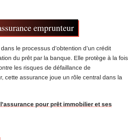
l’assurance emprunteur
dans le processus d’obtention d’un crédit
tion du prêt par la banque. Elle protège à la fois
ontre les risques de défaillance de
 cette assurance joue un rôle central dans la
'assurance pour prêt immobilier et ses