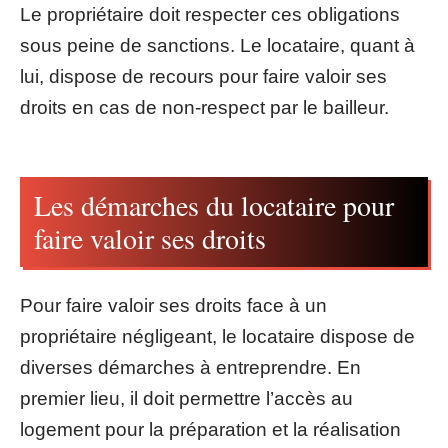
Le propriétaire doit respecter ces obligations
sous peine de sanctions. Le locataire, quant à
lui, dispose de recours pour faire valoir ses
droits en cas de non-respect par le bailleur.
Les démarches du locataire pour
faire valoir ses droits
Pour faire valoir ses droits face à un
propriétaire négligeant, le locataire dispose de
diverses démarches à entreprendre. En
premier lieu, il doit permettre l’accès au
logement pour la préparation et la réalisation