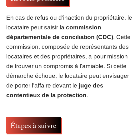
En cas de refus ou d’inaction du propriétaire, le
locataire peut saisir la
commission
départementale de conciliation (CDC)
. Cette
commission, composée de représentants des
locataires et des propriétaires, a pour mission
de trouver un compromis à l’amiable. Si cette
démarche échoue, le locataire peut envisager
de porter l’affaire devant le
juge des
contentieux de la protection
.
Étapes à suivre