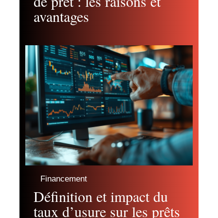
de prêt : les raisons et
avantages
Financement
Définition et impact du
taux d’usure sur les prêts