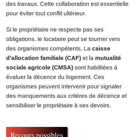
des travaux. Cette collaboration est essentielle
pour éviter tout conflit ultérieur.
Si le propriétaire ne respecte pas ses
obligations, le locataire peut se tourner vers
des organismes compétents. La
caisse
d’allocation familiale (CAF)
et la
mutualité
sociale agricole (CMSA)
sont habilitées à
évaluer la décence du logement. Ces
organismes peuvent intervenir pour signaler
des manquements aux critères de décence et
sensibiliser le propriétaire à ses devoirs.
Recours possibles