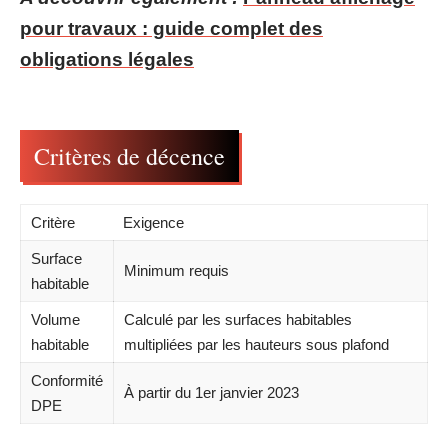
pour travaux : guide complet des
obligations légales
Critères de décence
Critère
Exigence
Surface
Minimum requis
habitable
Volume
Calculé par les surfaces habitables
habitable
multipliées par les hauteurs sous plafond
Conformité
À partir du 1er janvier 2023
DPE