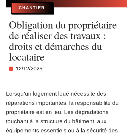
CHANTIER
Obligation du propriétaire
de réaliser des travaux :
droits et démarches du
locataire
12/12/2025
Lorsqu’un logement loué nécessite des
réparations importantes, la responsabilité du
propriétaire est en jeu. Les dégradations
touchant à la structure du bâtiment, aux
équipements essentiels ou à la sécurité des