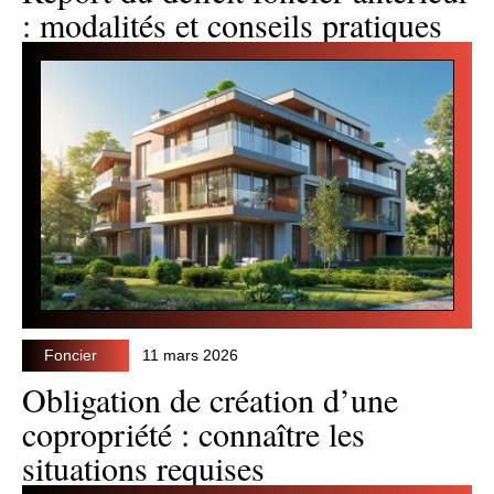
: modalités et conseils pratiques
Foncier
11 mars 2026
Obligation de création d’une
copropriété : connaître les
situations requises