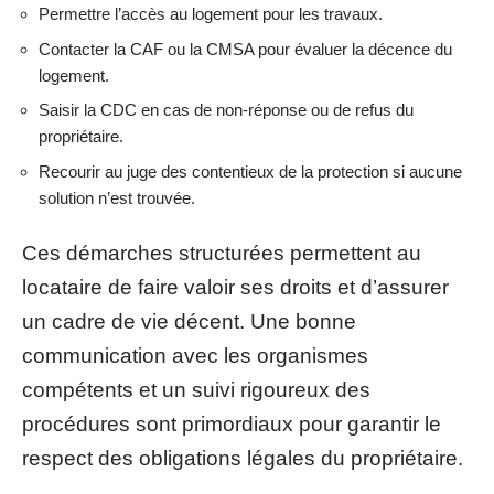
Permettre l’accès au logement pour les travaux.
Contacter la CAF ou la CMSA pour évaluer la décence du
logement.
Saisir la CDC en cas de non-réponse ou de refus du
propriétaire.
Recourir au juge des contentieux de la protection si aucune
solution n’est trouvée.
Ces démarches structurées permettent au
locataire de faire valoir ses droits et d’assurer
un cadre de vie décent. Une bonne
communication avec les organismes
compétents et un suivi rigoureux des
procédures sont primordiaux pour garantir le
respect des obligations légales du propriétaire.