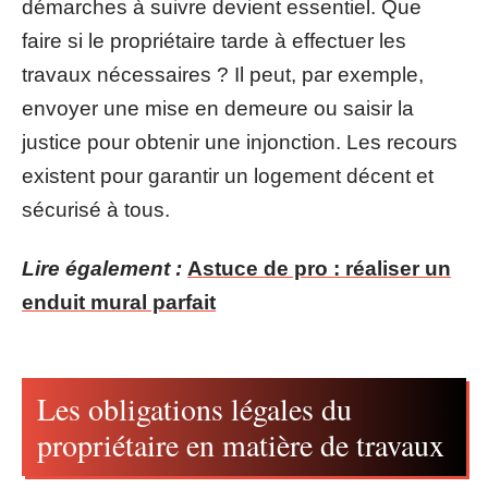
démarches à suivre devient essentiel. Que
faire si le propriétaire tarde à effectuer les
travaux nécessaires ? Il peut, par exemple,
envoyer une mise en demeure ou saisir la
justice pour obtenir une injonction. Les recours
existent pour garantir un logement décent et
sécurisé à tous.
Lire également :
Astuce de pro : réaliser un
enduit mural parfait
Les obligations légales du
propriétaire en matière de travaux