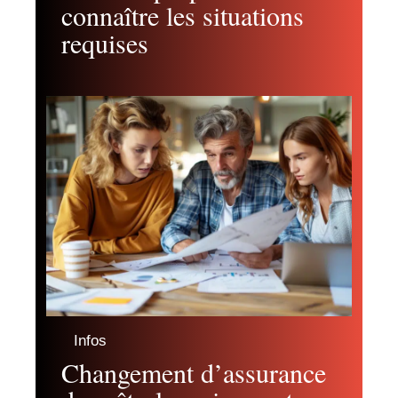
connaître les situations
requises
Infos
Changement d’assurance