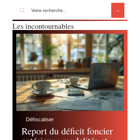
Les incontournables
Défiscaliser
Report du déficit foncier