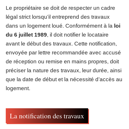
Le propriétaire se doit de respecter un cadre
légal strict lorsqu’il entreprend des travaux
dans un logement loué. Conformément à la
loi
du 6 juillet 1989
, il doit notifier le locataire
avant le début des travaux. Cette notification,
envoyée par lettre recommandée avec accusé
de réception ou remise en mains propres, doit
préciser la nature des travaux, leur durée, ainsi
que la date de début et la nécessité d’accès au
logement.
La notification des travaux