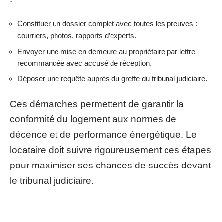
Constituer un dossier complet avec toutes les preuves :
courriers, photos, rapports d’experts.
Envoyer une mise en demeure au propriétaire par lettre
recommandée avec accusé de réception.
Déposer une requête auprès du greffe du tribunal judiciaire.
Ces démarches permettent de garantir la
conformité du logement aux normes de
décence et de performance énergétique. Le
locataire doit suivre rigoureusement ces étapes
pour maximiser ses chances de succès devant
le tribunal judiciaire.