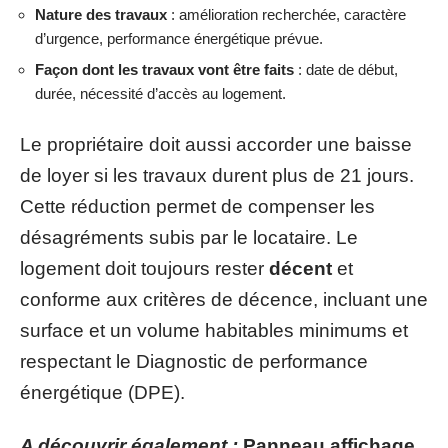
Nature des travaux
: amélioration recherchée, caractère
d’urgence, performance énergétique prévue.
Façon dont les travaux vont être faits
: date de début,
durée, nécessité d’accès au logement.
Le propriétaire doit aussi accorder une baisse
de loyer si les travaux durent plus de 21 jours.
Cette réduction permet de compenser les
désagréments subis par le locataire. Le
logement doit toujours rester
décent
et
conforme aux critères de décence, incluant une
surface et un volume habitables minimums et
respectant le Diagnostic de performance
énergétique (DPE).
A découvrir également :
Panneau affichage