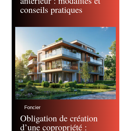
antérieur : modalités et
conseils pratiques
Foncier
Obligation de création
d’une copropriété :