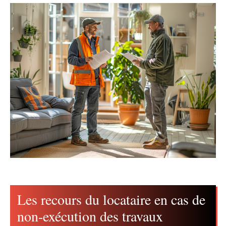
Les recours du locataire en cas de
non-exécution des travaux