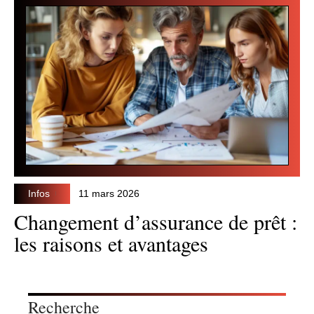
Infos
11 mars 2026
Changement d’assurance de prêt :
les raisons et avantages
Recherche