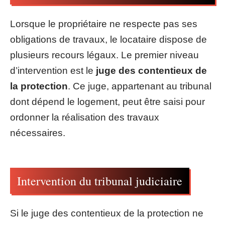
Lorsque le propriétaire ne respecte pas ses
obligations de travaux, le locataire dispose de
plusieurs recours légaux. Le premier niveau
d’intervention est le
juge des contentieux de
la protection
. Ce juge, appartenant au tribunal
dont dépend le logement, peut être saisi pour
ordonner la réalisation des travaux
nécessaires.
Intervention du tribunal judiciaire
Si le juge des contentieux de la protection ne