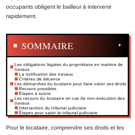
occupants obligent le bailleur à intervenir
rapidement.
SOMMAIRE
Les obligations légales du propriétaire en matière de
travaux
La notification des travaux
Critères de décence
Les démarches du locataire pour faire valoir ses droits
Recours possibles
Étapes à suivre
Les recours du locataire en cas de non-exécution des
travaux
Intervention du tribunal judiciaire
Étapes pour saisir le tribunal judiciaire
Pour le locataire, comprendre ses droits et les