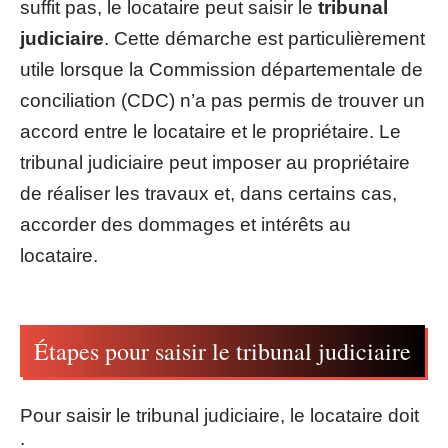
suffit pas, le locataire peut saisir le
tribunal
judiciaire
. Cette démarche est particulièrement
utile lorsque la Commission départementale de
conciliation (CDC) n’a pas permis de trouver un
accord entre le locataire et le propriétaire. Le
tribunal judiciaire peut imposer au propriétaire
de réaliser les travaux et, dans certains cas,
accorder des dommages et intérêts au
locataire.
Étapes pour saisir le tribunal judiciaire
Pour saisir le tribunal judiciaire, le locataire doit
: