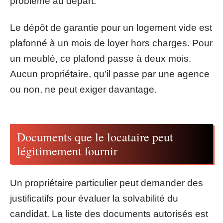
problème au départ.
Le dépôt de garantie pour un logement vide est
plafonné à un mois de loyer hors charges. Pour
un meublé, ce plafond passe à deux mois.
Aucun propriétaire, qu’il passe par une agence
ou non, ne peut exiger davantage.
Documents que le locataire peut
légitimement fournir
Un propriétaire particulier peut demander des
justificatifs pour évaluer la solvabilité du
candidat. La liste des documents autorisés est