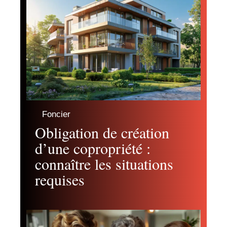
Foncier
Obligation de création
d’une copropriété :
connaître les situations
requises