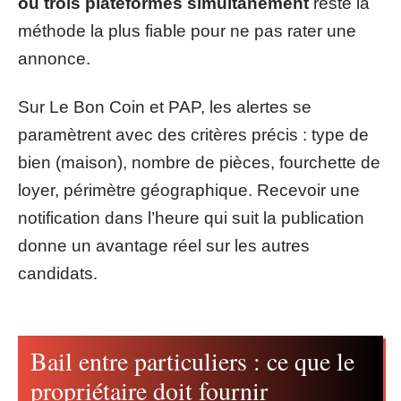
ou trois plateformes simultanément
reste la
méthode la plus fiable pour ne pas rater une
annonce.
Sur Le Bon Coin et PAP, les alertes se
paramètrent avec des critères précis : type de
bien (maison), nombre de pièces, fourchette de
loyer, périmètre géographique. Recevoir une
notification dans l’heure qui suit la publication
donne un avantage réel sur les autres
candidats.
Bail entre particuliers : ce que le
propriétaire doit fournir