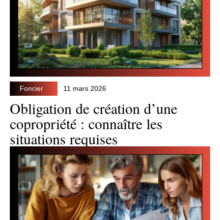
Foncier
11 mars 2026
Obligation de création d’une
copropriété : connaître les
situations requises