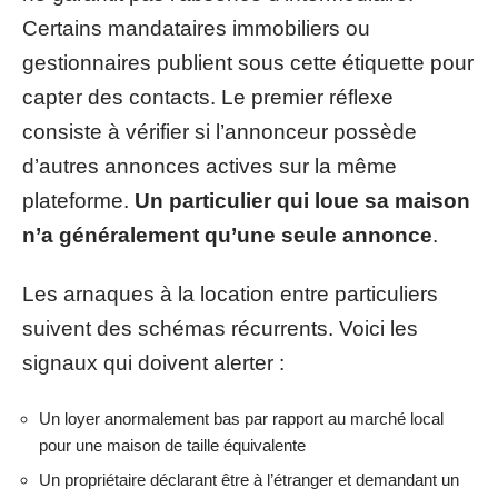
Certains mandataires immobiliers ou
gestionnaires publient sous cette étiquette pour
capter des contacts. Le premier réflexe
consiste à vérifier si l’annonceur possède
d’autres annonces actives sur la même
plateforme.
Un particulier qui loue sa maison
n’a généralement qu’une seule annonce
.
Les arnaques à la location entre particuliers
suivent des schémas récurrents. Voici les
signaux qui doivent alerter :
Un loyer anormalement bas par rapport au marché local
pour une maison de taille équivalente
Un propriétaire déclarant être à l’étranger et demandant un