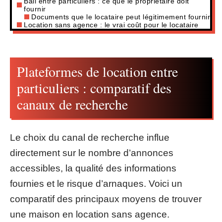
Bail entre particuliers : ce que le propriétaire doit
fournir
Documents que le locataire peut légitimement fournir
Location sans agence : le vrai coût pour le locataire
Plateformes de location entre
particuliers : comparatif des
canaux de recherche
Le choix du canal de recherche influe
directement sur le nombre d’annonces
accessibles, la qualité des informations
fournies et le risque d’arnaques. Voici un
comparatif des principaux moyens de trouver
une maison en location sans agence.