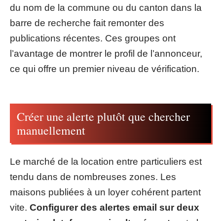
du nom de la commune ou du canton dans la
barre de recherche fait remonter des
publications récentes. Ces groupes ont
l’avantage de montrer le profil de l’annonceur,
ce qui offre un premier niveau de vérification.
Créer une alerte plutôt que chercher
manuellement
Le marché de la location entre particuliers est
tendu dans de nombreuses zones. Les
maisons publiées à un loyer cohérent partent
vite.
Configurer des alertes email sur deux