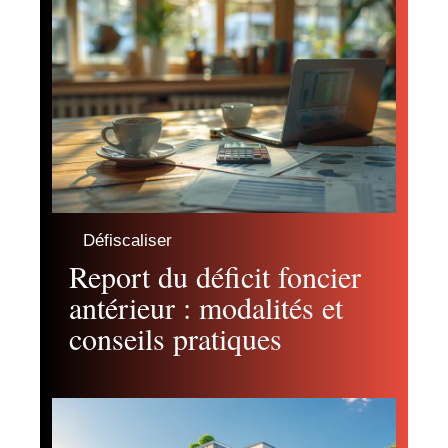
Défiscaliser
Report du déficit foncier
antérieur : modalités et
conseils pratiques