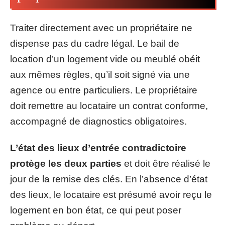
Traiter directement avec un propriétaire ne
dispense pas du cadre légal. Le bail de
location d’un logement vide ou meublé obéit
aux mêmes règles, qu’il soit signé via une
agence ou entre particuliers. Le propriétaire
doit remettre au locataire un contrat conforme,
accompagné de diagnostics obligatoires.
L’état des lieux d’entrée contradictoire
protège les deux parties
et doit être réalisé le
jour de la remise des clés. En l’absence d’état
des lieux, le locataire est présumé avoir reçu le
logement en bon état, ce qui peut poser