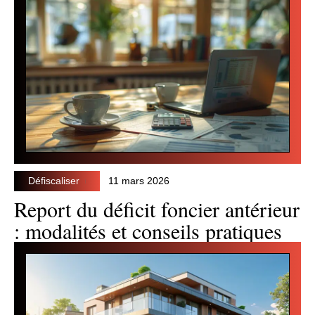
Défiscaliser
11 mars 2026
Report du déficit foncier antérieur
: modalités et conseils pratiques