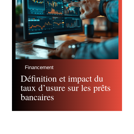
Financement
Définition et impact du
taux d’usure sur les prêts
bancaires