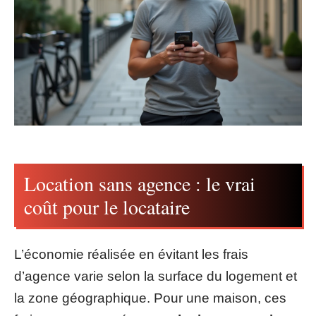
Location sans agence : le vrai
coût pour le locataire
L’économie réalisée en évitant les frais
d’agence varie selon la surface du logement et
la zone géographique. Pour une maison, ces