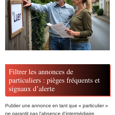
Filtrer les annonces de
particuliers : pièges fréquents et
signaux d’alerte
Publier une annonce en tant que « particulier »
ne garantit pas l’absence d’intermédiaire.