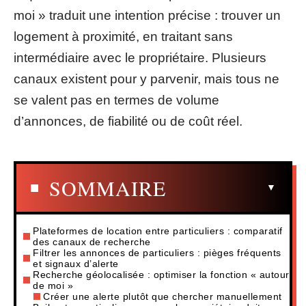
moi » traduit une intention précise : trouver un
logement à proximité, en traitant sans
intermédiaire avec le propriétaire. Plusieurs
canaux existent pour y parvenir, mais tous ne
se valent pas en termes de volume
d’annonces, de fiabilité ou de coût réel.
SOMMAIRE
Plateformes de location entre particuliers : comparatif
des canaux de recherche
Filtrer les annonces de particuliers : pièges fréquents
et signaux d’alerte
Recherche géolocalisée : optimiser la fonction « autour
de moi »
Créer une alerte plutôt que chercher manuellement