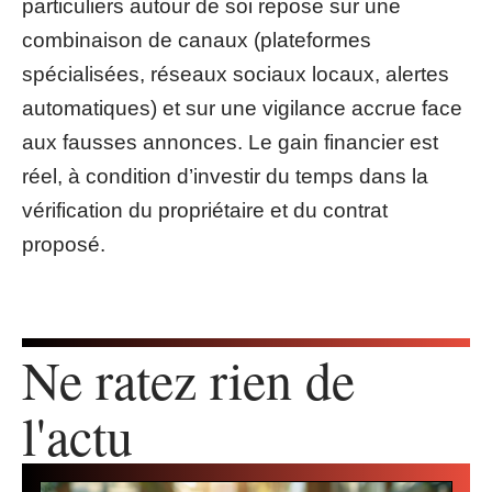
particuliers autour de soi repose sur une
combinaison de canaux (plateformes
spécialisées, réseaux sociaux locaux, alertes
automatiques) et sur une vigilance accrue face
aux fausses annonces. Le gain financier est
réel, à condition d’investir du temps dans la
vérification du propriétaire et du contrat
proposé.
Ne ratez rien de
l'actu