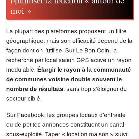
optimiser la fonction « autour de
moi »
La plupart des plateformes proposent un filtre
géographique, mais son efficacité dépend de la
façon dont on l’utilise. Sur Le Bon Coin, la
recherche par localisation GPS active un rayon
modulable.
Élargir le rayon à la communauté
de communes voisine double souvent le
nombre de résultats
, sans trop s’éloigner du
secteur ciblé.
Sur Facebook, les groupes locaux d’entraide
ou de petites annonces constituent un canal
sous-exploité. Taper « location maison » suivi