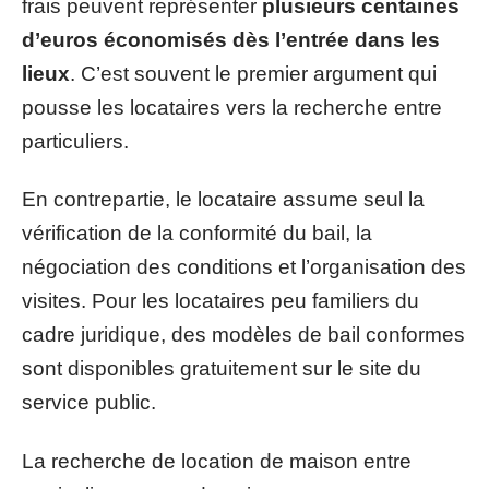
frais peuvent représenter
plusieurs centaines
d’euros économisés dès l’entrée dans les
lieux
. C’est souvent le premier argument qui
pousse les locataires vers la recherche entre
particuliers.
En contrepartie, le locataire assume seul la
vérification de la conformité du bail, la
négociation des conditions et l’organisation des
visites. Pour les locataires peu familiers du
cadre juridique, des modèles de bail conformes
sont disponibles gratuitement sur le site du
service public.
La recherche de location de maison entre