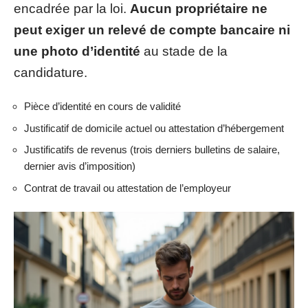
encadrée par la loi.
Aucun propriétaire ne
peut exiger un relevé de compte bancaire ni
une photo d’identité
au stade de la
candidature.
Pièce d’identité en cours de validité
Justificatif de domicile actuel ou attestation d’hébergement
Justificatifs de revenus (trois derniers bulletins de salaire,
dernier avis d’imposition)
Contrat de travail ou attestation de l’employeur