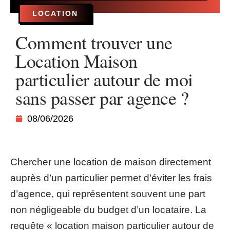
LOCATION
Comment trouver une
Location Maison
particulier autour de moi
sans passer par agence ?
08/06/2026
Chercher une location de maison directement
auprès d’un particulier permet d’éviter les frais
d’agence, qui représentent souvent une part
non négligeable du budget d’un locataire. La
requête « location maison particulier autour de