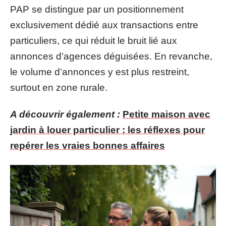
PAP se distingue par un positionnement
exclusivement dédié aux transactions entre
particuliers, ce qui réduit le bruit lié aux
annonces d’agences déguisées. En revanche,
le volume d’annonces y est plus restreint,
surtout en zone rurale.
A découvrir également :
Petite maison avec
jardin à louer particulier : les réflexes pour
repérer les vraies bonnes affaires