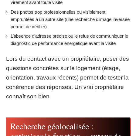
virement avant toute visite
Des photos trop professionnelles ou visiblement
empruntées à un autre site (une recherche d’image inversée
permet de vérifier)
L’absence d’adresse précise ou le refus de communiquer le
diagnostic de performance énergétique avant la visite
Lors du contact avec un propriétaire, poser des
questions concrètes sur le logement (étage,
orientation, travaux récents) permet de tester la
cohérence des réponses. Un vrai propriétaire
connaît son bien.
Recherche géolocalisée :