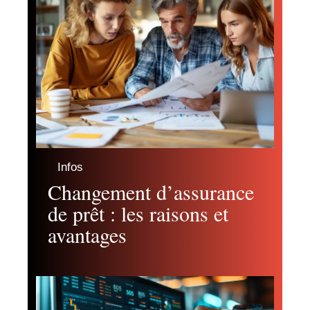
Infos
Changement d’assurance
de prêt : les raisons et
avantages