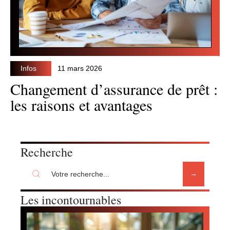
Infos
11 mars 2026
Changement d’assurance de prêt :
les raisons et avantages
Recherche
Les incontournables