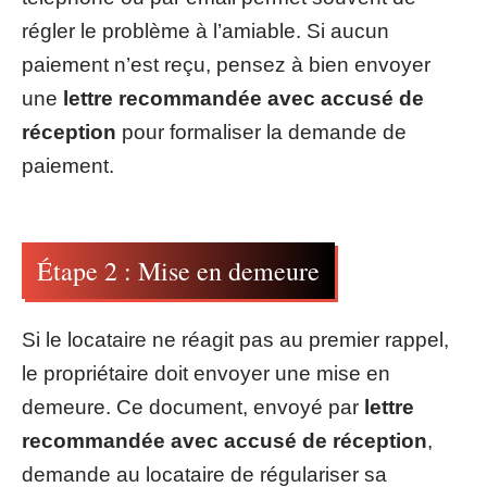
régler le problème à l’amiable. Si aucun
paiement n’est reçu, pensez à bien envoyer
une
lettre recommandée avec accusé de
réception
pour formaliser la demande de
paiement.
Étape 2 : Mise en demeure
Si le locataire ne réagit pas au premier rappel,
le propriétaire doit envoyer une mise en
demeure. Ce document, envoyé par
lettre
recommandée avec accusé de réception
,
demande au locataire de régulariser sa