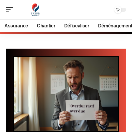
Assurance
Chantier
Défiscaliser
Déménagemen