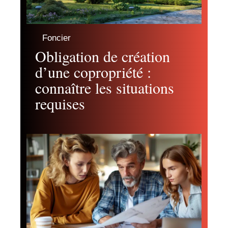
Foncier
Obligation de création
d’une copropriété :
connaître les situations
requises