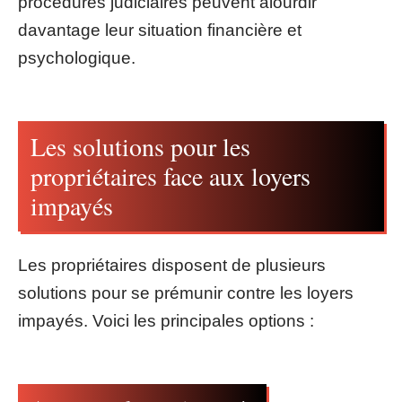
procédures judiciaires peuvent alourdir
davantage leur situation financière et
psychologique.
Les solutions pour les
propriétaires face aux loyers
impayés
Les propriétaires disposent de plusieurs
solutions pour se prémunir contre les loyers
impayés. Voici les principales options :