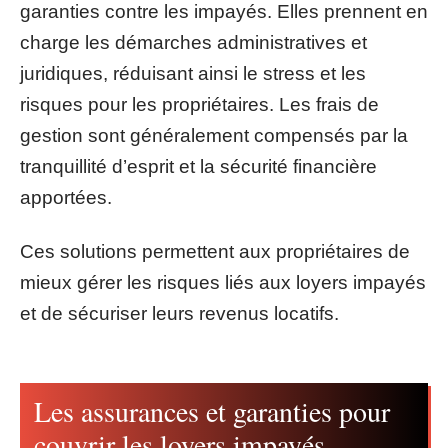
garanties contre les impayés. Elles prennent en
charge les démarches administratives et
juridiques, réduisant ainsi le stress et les
risques pour les propriétaires. Les frais de
gestion sont généralement compensés par la
tranquillité d’esprit et la sécurité financière
apportées.
Ces solutions permettent aux propriétaires de
mieux gérer les risques liés aux loyers impayés
et de sécuriser leurs revenus locatifs.
Les assurances et garanties pour
couvrir les loyers impayés