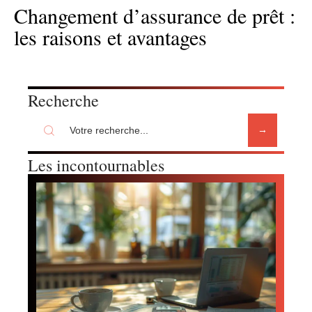
Changement d’assurance de prêt :
les raisons et avantages
Recherche
Les incontournables