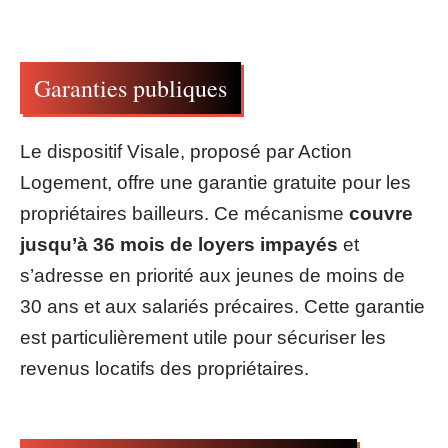
Garanties publiques
Le dispositif Visale, proposé par Action
Logement, offre une garantie gratuite pour les
propriétaires bailleurs. Ce mécanisme
couvre
jusqu’à 36 mois de loyers impayés
et
s’adresse en priorité aux jeunes de moins de
30 ans et aux salariés précaires. Cette garantie
est particulièrement utile pour sécuriser les
revenus locatifs des propriétaires.