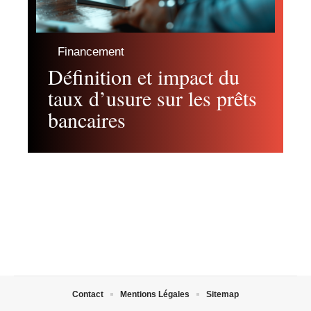
Financement
Définition et impact du
taux d’usure sur les prêts
bancaires
Contact
Mentions Légales
Sitemap