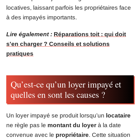
locatives, laissant parfois les propriétaires face
à des impayés importants.
Lire également :
Réparations toit : qui doit
s'en charger ? Conseils et solutions
pratiques
Qu’est-ce qu’un loyer impayé et
quelles en sont les causes ?
Un loyer impayé se produit lorsqu’un
locataire
ne règle pas le
montant du loyer
à la date
convenue avec le
propriétaire
. Cette situation