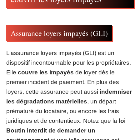
Assurance loyers impayés (GLI)
L’assurance loyers impayés (GLI) est un
dispositif incontournable pour les propriétaires.
Elle
couvre les impayés
de loyer dès le
premier incident de paiement. En plus des
loyers, cette assurance peut aussi
indemniser
les dégradations matérielles
, un départ
prématuré du locataire, ou encore les frais
juridiques et de contentieux. Notez que la
loi
Boutin interdit de demander un