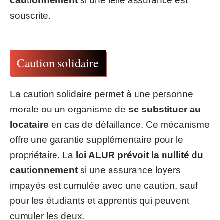
cautionnement
si une telle assurance est
souscrite.
Caution solidaire
La caution solidaire permet à une personne
morale ou un organisme de
se substituer au
locataire
en cas de défaillance. Ce mécanisme
offre une garantie supplémentaire pour le
propriétaire. La
loi ALUR prévoit la nullité du
cautionnement
si une assurance loyers
impayés est cumulée avec une caution, sauf
pour les étudiants et apprentis qui peuvent
cumuler les deux.