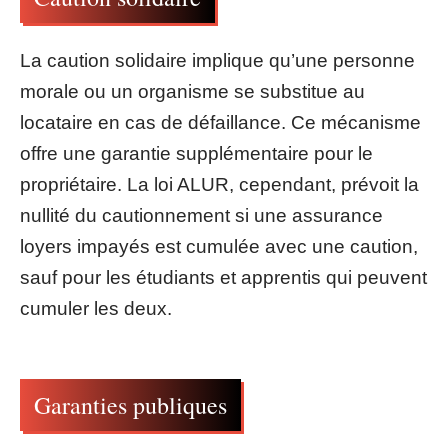
La caution solidaire implique qu’une personne
morale ou un organisme se substitue au
locataire en cas de défaillance. Ce mécanisme
offre une garantie supplémentaire pour le
propriétaire. La loi ALUR, cependant, prévoit la
nullité du cautionnement si une assurance
loyers impayés est cumulée avec une caution,
sauf pour les étudiants et apprentis qui peuvent
cumuler les deux.
Garanties publiques