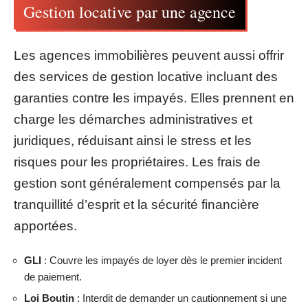
Gestion locative par une agence
Les agences immobilières peuvent aussi offrir
des services de gestion locative incluant des
garanties contre les impayés. Elles prennent en
charge les démarches administratives et
juridiques, réduisant ainsi le stress et les
risques pour les propriétaires. Les frais de
gestion sont généralement compensés par la
tranquillité d’esprit et la sécurité financière
apportées.
GLI
: Couvre les impayés de loyer dès le premier incident
de paiement.
Loi Boutin
: Interdit de demander un cautionnement si une