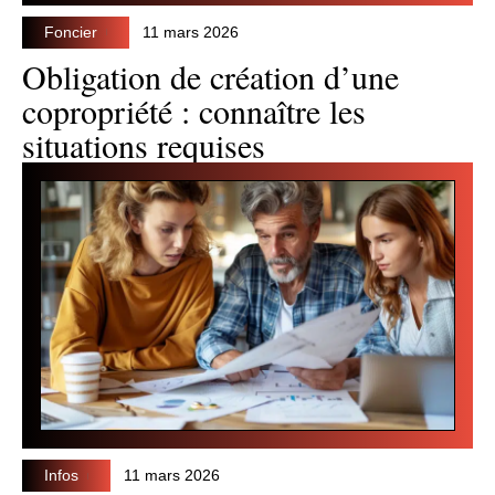
Foncier
11 mars 2026
Obligation de création d’une
copropriété : connaître les
situations requises
Infos
11 mars 2026