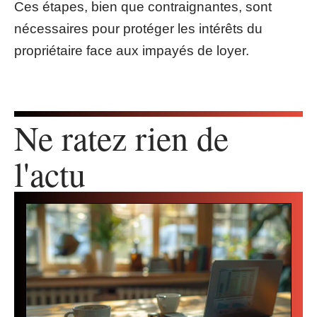
Ces étapes, bien que contraignantes, sont
nécessaires pour protéger les intérêts du
propriétaire face aux impayés de loyer.
Ne ratez rien de
l'actu