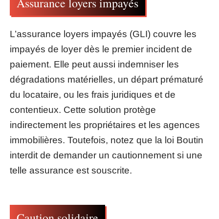
Assurance loyers impayés
L’assurance loyers impayés (GLI) couvre les
impayés de loyer dès le premier incident de
paiement. Elle peut aussi indemniser les
dégradations matérielles, un départ prématuré
du locataire, ou les frais juridiques et de
contentieux. Cette solution protège
indirectement les propriétaires et les agences
immobilières. Toutefois, notez que la loi Boutin
interdit de demander un cautionnement si une
telle assurance est souscrite.
Caution solidaire