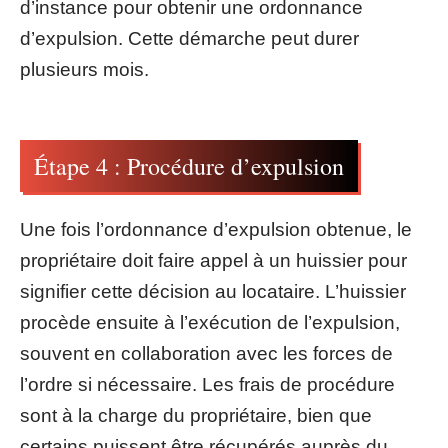
d’instance pour obtenir une ordonnance
d’expulsion. Cette démarche peut durer
plusieurs mois.
Étape 4 : Procédure d’expulsion
Une fois l’ordonnance d’expulsion obtenue, le
propriétaire doit faire appel à un huissier pour
signifier cette décision au locataire. L’huissier
procède ensuite à l’exécution de l’expulsion,
souvent en collaboration avec les forces de
l’ordre si nécessaire. Les frais de procédure
sont à la charge du propriétaire, bien que
certains puissent être récupérés auprès du