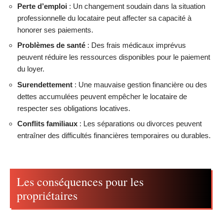
Perte d’emploi
: Un changement soudain dans la situation
professionnelle du locataire peut affecter sa capacité à
honorer ses paiements.
Problèmes de santé
: Des frais médicaux imprévus
peuvent réduire les ressources disponibles pour le paiement
du loyer.
Surendettement
: Une mauvaise gestion financière ou des
dettes accumulées peuvent empêcher le locataire de
respecter ses obligations locatives.
Conflits familiaux
: Les séparations ou divorces peuvent
entraîner des difficultés financières temporaires ou durables.
Les conséquences pour les
propriétaires