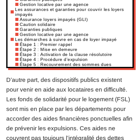
Gestion locative par une agence
Les assurances et garanties pour couvrir les loyers
impayés
Assurance loyers impayés (GLI)
Caution solidaire
Garanties publiques
Gestion locative par une agence
Les démarches à suivre en cas de loyer impayé
Étape 1 : Premier rappel
Étape 2 : Mise en demeure
Étape 3 : Activation de la clause résolutoire
Étape 4 : Procédure d’expulsion
Étape 5 : Recouvrement des sommes dues
D’autre part, des dispositifs publics existent
pour venir en aide aux locataires en difficulté.
Les fonds de solidarité pour le logement (FSL)
sont mis en place par les départements pour
accorder des aides financières ponctuelles afin
de prévenir les expulsions. Ces aides ne
couvrent pas toujours l’intégralité des dettes