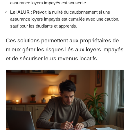
assurance loyers impayés est souscrite.
Loi ALUR
: Prévoit la nullité du cautionnement si une
assurance loyers impayés est cumulée avec une caution,
sauf pour les étudiants et apprentis.
Ces solutions permettent aux propriétaires de
mieux gérer les risques liés aux loyers impayés
et de sécuriser leurs revenus locatifs.