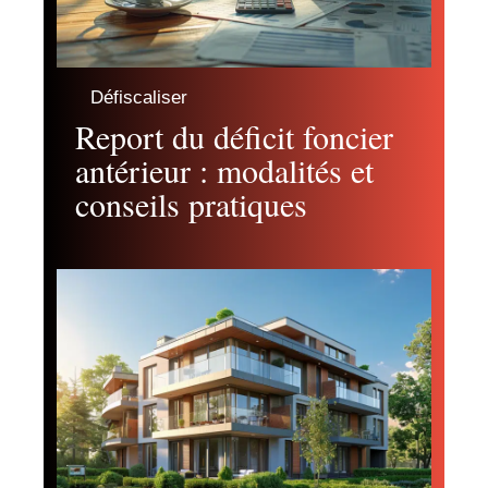
Défiscaliser
Report du déficit foncier
antérieur : modalités et
conseils pratiques