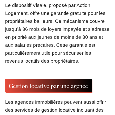
Le dispositif Visale, proposé par Action
Logement, offre une garantie gratuite pour les
propriétaires bailleurs. Ce mécanisme couvre
jusqu’à 36 mois de loyers impayés et s’adresse
en priorité aux jeunes de moins de 30 ans et
aux salariés précaires. Cette garantie est
particulièrement utile pour sécuriser les
revenus locatifs des propriétaires.
Gestion locative par une agence
Les agences immobilières peuvent aussi offrir
des services de gestion locative incluant des