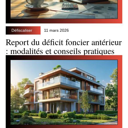
Défiscaliser
11 mars 2026
Report du déficit foncier antérieur
: modalités et conseils pratiques