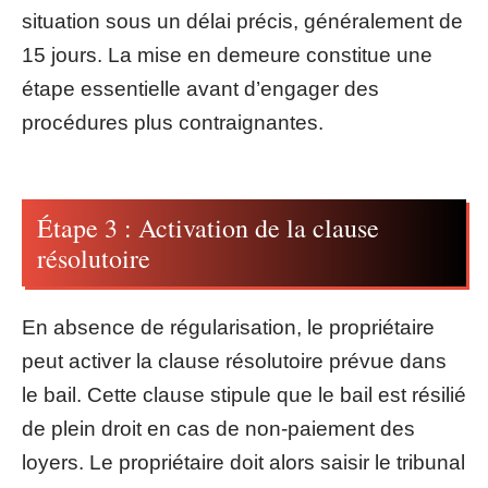
situation sous un délai précis, généralement de
15 jours. La mise en demeure constitue une
étape essentielle avant d’engager des
procédures plus contraignantes.
Étape 3 : Activation de la clause
résolutoire
En absence de régularisation, le propriétaire
peut activer la clause résolutoire prévue dans
le bail. Cette clause stipule que le bail est résilié
de plein droit en cas de non-paiement des
loyers. Le propriétaire doit alors saisir le tribunal