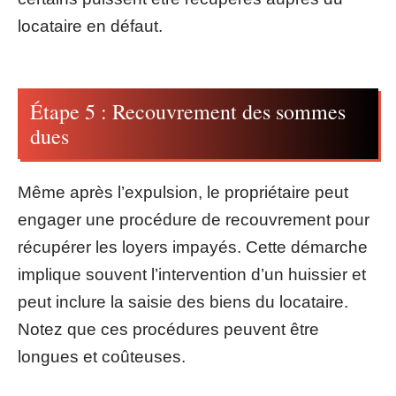
locataire en défaut.
Étape 5 : Recouvrement des sommes
dues
Même après l’expulsion, le propriétaire peut
engager une procédure de recouvrement pour
récupérer les loyers impayés. Cette démarche
implique souvent l’intervention d’un huissier et
peut inclure la saisie des biens du locataire.
Notez que ces procédures peuvent être
longues et coûteuses.