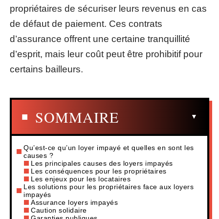
propriétaires de sécuriser leurs revenus en cas
de défaut de paiement. Ces contrats
d’assurance offrent une certaine tranquillité
d’esprit, mais leur coût peut être prohibitif pour
certains bailleurs.
SOMMAIRE
Qu’est-ce qu’un loyer impayé et quelles en sont les
causes ?
Les principales causes des loyers impayés
Les conséquences pour les propriétaires
Les enjeux pour les locataires
Les solutions pour les propriétaires face aux loyers
impayés
Assurance loyers impayés
Caution solidaire
Garanties publiques