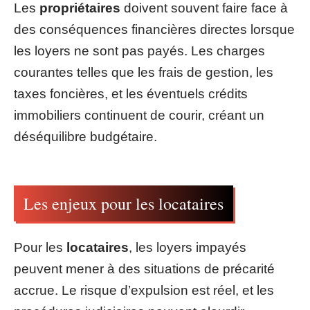
Les
propriétaires
doivent souvent faire face à
des conséquences financières directes lorsque
les loyers ne sont pas payés. Les charges
courantes telles que les frais de gestion, les
taxes foncières, et les éventuels crédits
immobiliers continuent de courir, créant un
déséquilibre budgétaire.
Les enjeux pour les locataires
Pour les
locataires
, les loyers impayés
peuvent mener à des situations de précarité
accrue. Le risque d’expulsion est réel, et les