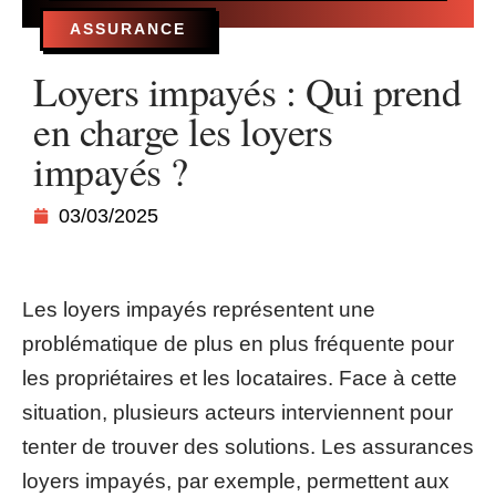
ASSURANCE
Loyers impayés : Qui prend
en charge les loyers
impayés ?
03/03/2025
Les loyers impayés représentent une
problématique de plus en plus fréquente pour
les propriétaires et les locataires. Face à cette
situation, plusieurs acteurs interviennent pour
tenter de trouver des solutions. Les assurances
loyers impayés, par exemple, permettent aux