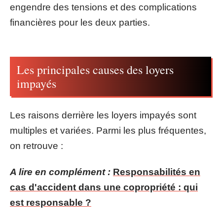
engendre des tensions et des complications
financières pour les deux parties.
Les principales causes des loyers
impayés
Les raisons derrière les loyers impayés sont
multiples et variées. Parmi les plus fréquentes,
on retrouve :
A lire en complément :
Responsabilités en
cas d'accident dans une copropriété : qui
est responsable ?