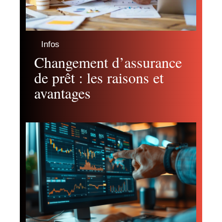
Infos
Changement d’assurance
de prêt : les raisons et
avantages