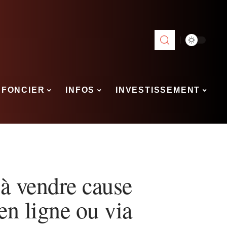
FONCIER
INFOS
INVESTISSEMENT
à vendre cause
en ligne ou via