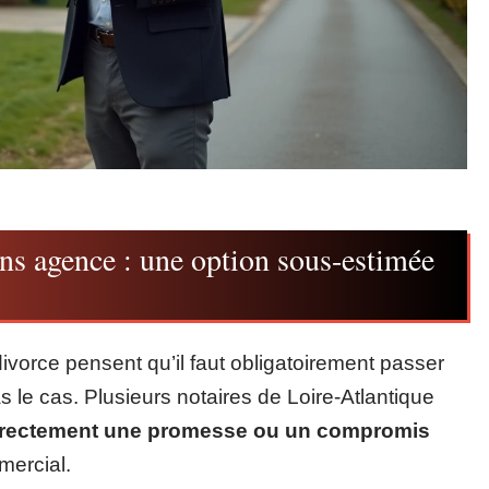
ns agence : une option sous-estimée
vorce pensent qu’il faut obligatoirement passer
 le cas. Plusieurs notaires de Loire-Atlantique
irectement une promesse ou un compromis
mercial.