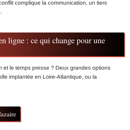
conflit complique la communication, un tiers
.
n ligne : ce qui change pour une
n et le temps presse ? Deux grandes options
elle implantée en Loire-Atlantique, ou la
azaire