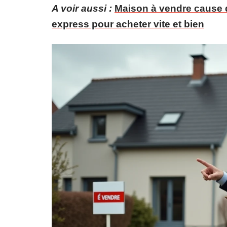
A voir aussi :
Maison à vendre cause d
express pour acheter vite et bien