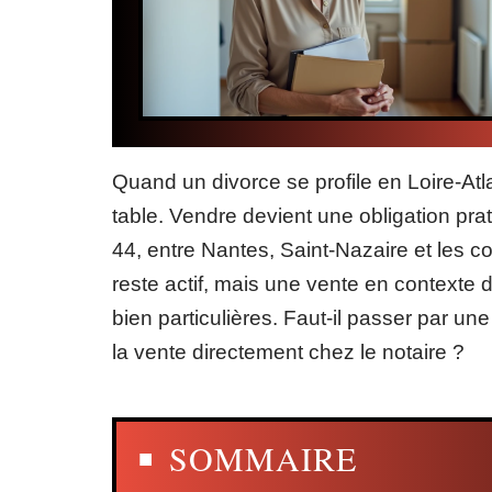
Quand un divorce se profile en Loire-Atla
table. Vendre devient une obligation pra
44, entre Nantes, Saint-Nazaire et les 
reste actif, mais une vente en contexte 
bien particulières. Faut-il passer par un
la vente directement chez le notaire ?
SOMMAIRE