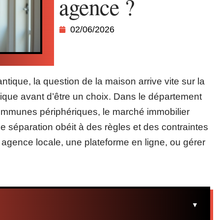
agence ?
02/06/2026
ntique, la question de la maison arrive vite sur la
tique avant d’être un choix. Dans le département
communes périphériques, le marché immobilier
de séparation obéit à des règles et des contraintes
e agence locale, une plateforme en ligne, ou gérer