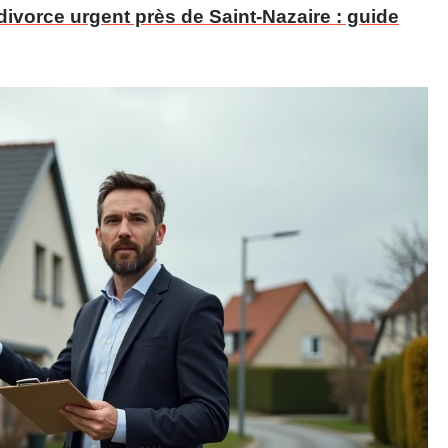
ivorce urgent près de Saint-Nazaire : guide