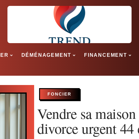
SER
DÉMÉNAGEMENT
FINANCEMENT
FONCIER
Vendre sa maison 
divorce urgent 44 