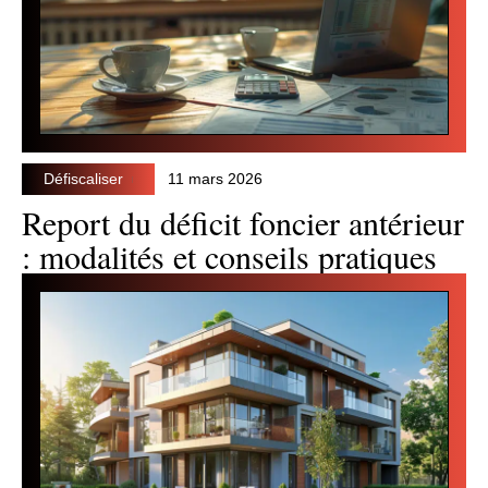
Défiscaliser
11 mars 2026
Report du déficit foncier antérieur
: modalités et conseils pratiques