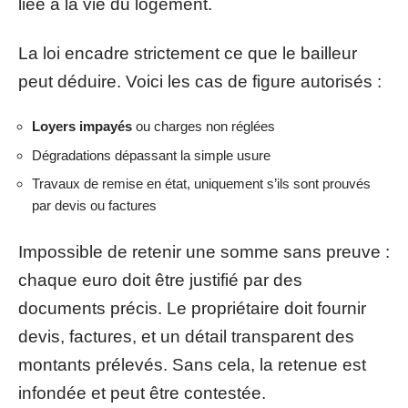
liée à la vie du logement.
La loi encadre strictement ce que le bailleur
peut déduire. Voici les cas de figure autorisés :
Loyers impayés
ou charges non réglées
Dégradations dépassant la simple usure
Travaux de remise en état, uniquement s’ils sont prouvés
par devis ou factures
Impossible de retenir une somme sans preuve :
chaque euro doit être justifié par des
documents précis. Le propriétaire doit fournir
devis, factures, et un détail transparent des
montants prélevés. Sans cela, la retenue est
infondée et peut être contestée.