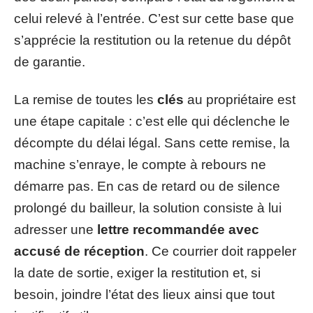
celui relevé à l’entrée. C’est sur cette base que
s’apprécie la restitution ou la retenue du dépôt
de garantie.
La remise de toutes les
clés
au propriétaire est
une étape capitale : c’est elle qui déclenche le
décompte du délai légal. Sans cette remise, la
machine s’enraye, le compte à rebours ne
démarre pas. En cas de retard ou de silence
prolongé du bailleur, la solution consiste à lui
adresser une
lettre recommandée avec
accusé de réception
. Ce courrier doit rappeler
la date de sortie, exiger la restitution et, si
besoin, joindre l’état des lieux ainsi que tout