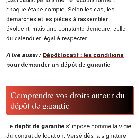
chaque étape compte. Selon les cas, les
démarches et les pièces à rassembler
évoluent, mais une constante demeure, celle
du calendrier légal à respecter.
A lire aussi :
Dépôt locatif : les conditions
pour demander un dépôt de garantie
Comprendre vos droits autour du
dépôt de garantie
Le
dépôt de garantie
s’impose comme la vigie
du contrat de location. Versé dès la signature