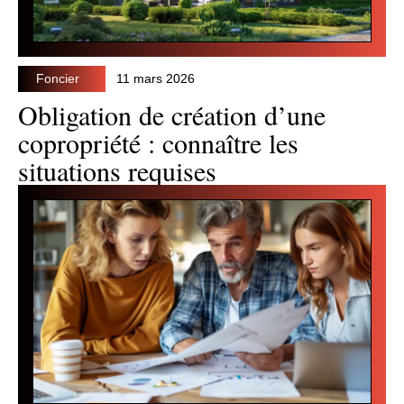
Foncier
11 mars 2026
Obligation de création d’une
copropriété : connaître les
situations requises