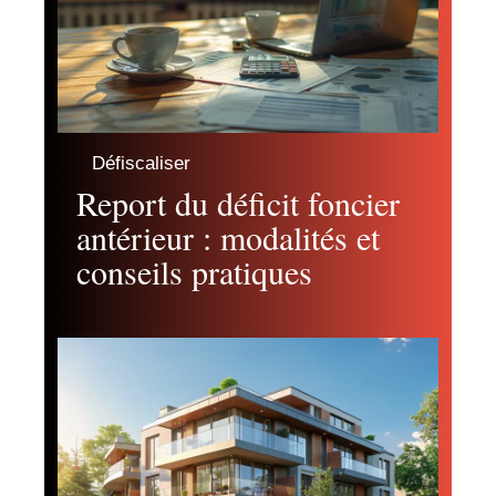
Défiscaliser
Report du déficit foncier
antérieur : modalités et
conseils pratiques