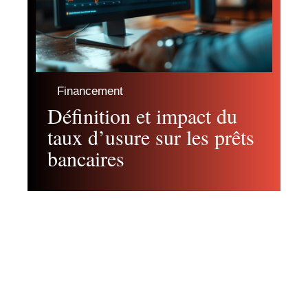
Financement
Définition et impact du
taux d’usure sur les prêts
bancaires