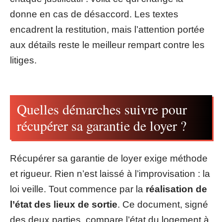
donne en cas de désaccord. Les textes
encadrent la restitution, mais l’attention portée
aux détails reste le meilleur rempart contre les
litiges.
Quelles démarches suivre pour
récupérer sa garantie de loyer ?
Récupérer sa garantie de loyer exige méthode
et rigueur. Rien n’est laissé à l’improvisation : la
loi veille. Tout commence par la
réalisation de
l’état des lieux de sortie
. Ce document, signé
des deux parties, compare l’état du logement à