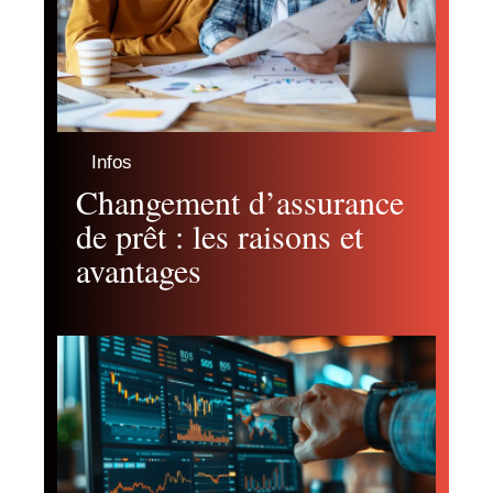
Infos
Changement d’assurance
de prêt : les raisons et
avantages