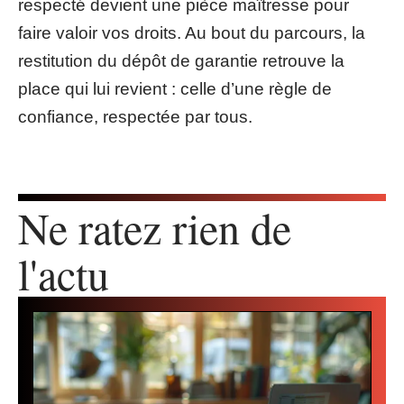
respecté devient une pièce maîtresse pour
faire valoir vos droits. Au bout du parcours, la
restitution du dépôt de garantie retrouve la
place qui lui revient : celle d’une règle de
confiance, respectée par tous.
Ne ratez rien de
l'actu