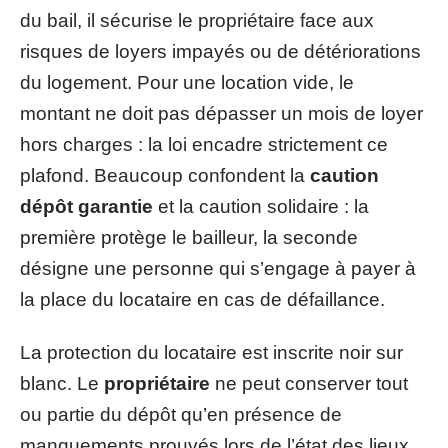
du bail, il sécurise le propriétaire face aux
risques de loyers impayés ou de détériorations
du logement. Pour une location vide, le
montant ne doit pas dépasser un mois de loyer
hors charges : la loi encadre strictement ce
plafond. Beaucoup confondent la
caution
dépôt garantie
et la caution solidaire : la
première protège le bailleur, la seconde
désigne une personne qui s’engage à payer à
la place du locataire en cas de défaillance.
La protection du locataire est inscrite noir sur
blanc. Le
propriétaire
ne peut conserver tout
ou partie du dépôt qu’en présence de
manquements prouvés lors de l’état des lieux