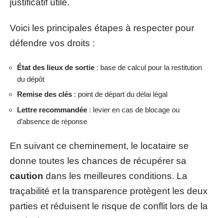
justificatif utile.
Voici les principales étapes à respecter pour
défendre vos droits :
État des lieux de sortie
: base de calcul pour la restitution
du dépôt
Remise des clés
: point de départ du délai légal
Lettre recommandée
: levier en cas de blocage ou
d’absence de réponse
En suivant ce cheminement, le locataire se
donne toutes les chances de récupérer sa
caution
dans les meilleures conditions. La
traçabilité et la transparence protègent les deux
parties et réduisent le risque de conflit lors de la