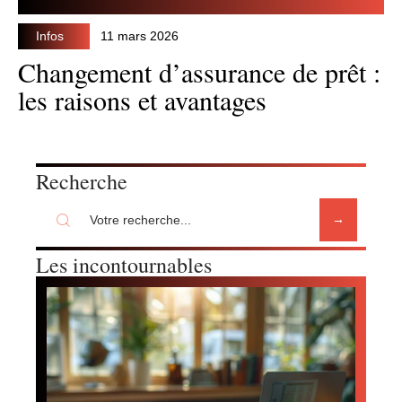
Infos
11 mars 2026
Changement d’assurance de prêt :
les raisons et avantages
Recherche
Les incontournables