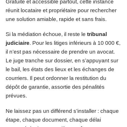
Gratuite et accessible partout, cette instance
réunit locataire et propriétaire pour rechercher
une solution amiable, rapide et sans frais.
Si la médiation échoue, il reste le
tribunal
judiciaire
. Pour les litiges inférieurs à 10 000 €,
il n’est pas nécessaire de prendre un avocat.
Le juge tranche sur dossier, en s’appuyant sur
le bail, les états des lieux et les échanges de
courriers. Il peut ordonner la restitution du
dépôt de garantie, assortie des pénalités
prévues.
Ne laissez pas un différend s’installer : chaque
étape, chaque document, chaque délai