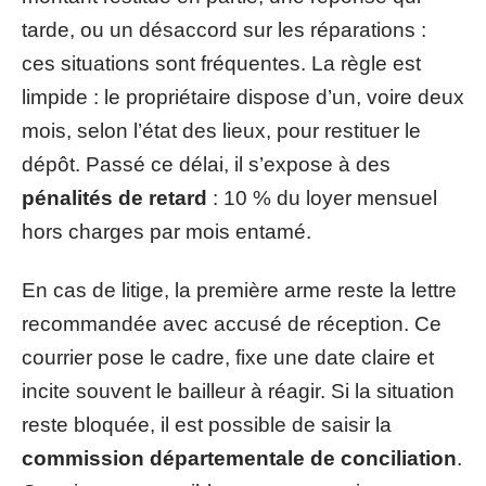
tarde, ou un désaccord sur les réparations :
ces situations sont fréquentes. La règle est
limpide : le propriétaire dispose d’un, voire deux
mois, selon l’état des lieux, pour restituer le
dépôt. Passé ce délai, il s’expose à des
pénalités de retard
: 10 % du loyer mensuel
hors charges par mois entamé.
En cas de litige, la première arme reste la lettre
recommandée avec accusé de réception. Ce
courrier pose le cadre, fixe une date claire et
incite souvent le bailleur à réagir. Si la situation
reste bloquée, il est possible de saisir la
commission départementale de conciliation
.