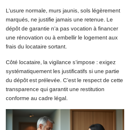
L’usure normale, murs jaunis, sols légèrement
marqués, ne justifie jamais une retenue. Le
dépôt de garantie n’a pas vocation à financer
une rénovation ou à embellir le logement aux
frais du locataire sortant.
Côté locataire, la vigilance s’impose : exigez
systématiquement les justificatifs si une partie
du dépôt est prélevée. C’est le respect de cette
transparence qui garantit une restitution
conforme au cadre légal.