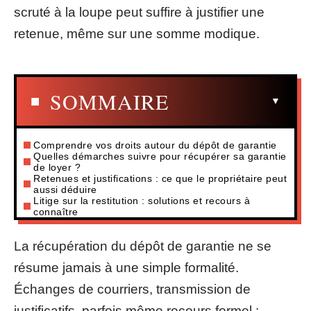
scruté à la loupe peut suffire à justifier une
retenue, même sur une somme modique.
SOMMAIRE
Comprendre vos droits autour du dépôt de garantie
Quelles démarches suivre pour récupérer sa garantie
de loyer ?
Retenues et justifications : ce que le propriétaire peut
aussi déduire
Litige sur la restitution : solutions et recours à
connaître
La récupération du dépôt de garantie ne se
résume jamais à une simple formalité.
Échanges de courriers, transmission de
justificatifs, parfois même recours formel :