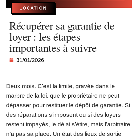
LOCATION
Récupérer sa garantie de
loyer : les étapes
importantes à suivre
31/01/2026
Deux mois. C’est la limite, gravée dans le
marbre de la loi, que le propriétaire ne peut
dépasser pour restituer le dépôt de garantie. Si
des réparations s’imposent ou si des loyers
restent impayés, le délai s’étire, mais l’arbitraire
n’a pas sa place. Un état des lieux de sortie