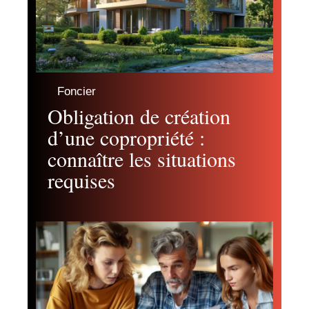
Foncier
Obligation de création
d’une copropriété :
connaître les situations
requises