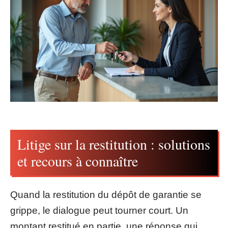
Litige sur la restitution : solutions
et recours à connaître
Quand la restitution du dépôt de garantie se
grippe, le dialogue peut tourner court. Un
montant restitué en partie, une réponse qui