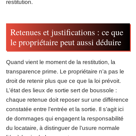
restitution.
Retenues et justifications : ce que
le propriétaire peut aussi déduire
Quand vient le moment de la restitution, la
transparence prime. Le propriétaire n’a pas le
droit de retenir plus que ce que la loi prévoit.
L’état des lieux de sortie sert de boussole :
chaque retenue doit reposer sur une différence
constatée entre l’entrée et la sortie. Il s’agit ici
de dommages qui engagent la responsabilité
du locataire, à distinguer de l’usure normale