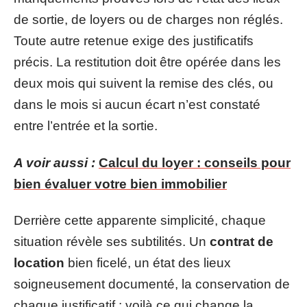
de sortie, de loyers ou de charges non réglés.
Toute autre retenue exige des justificatifs
précis. La restitution doit être opérée dans les
deux mois qui suivent la remise des clés, ou
dans le mois si aucun écart n’est constaté
entre l’entrée et la sortie.
A voir aussi :
Calcul du loyer : conseils pour
bien évaluer votre bien immobilier
Derrière cette apparente simplicité, chaque
situation révèle ses subtilités. Un
contrat de
location
bien ficelé, un état des lieux
soigneusement documenté, la conservation de
chaque justificatif : voilà ce qui change la