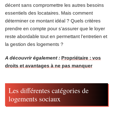
décent sans compromettre les autres besoins
essentiels des locataires. Mais comment
déterminer ce montant idéal ? Quels critères
prendre en compte pour s’assurer que le loyer
reste abordable tout en permettant l’entretien et
la gestion des logements ?
A découvrir également :
Propriétaire : vos
droits et avantages à ne pas manquer
Les différentes catégories de
logements sociaux