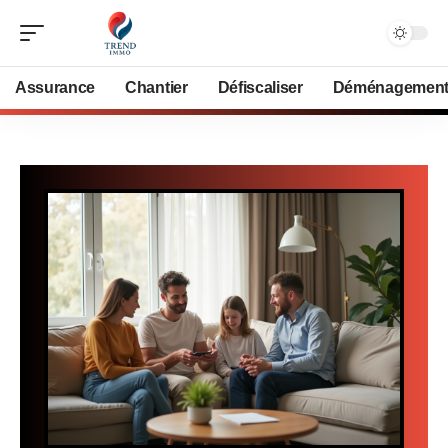
Assurance
Chantier
Défiscaliser
Déménagemen