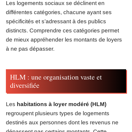
Les logements sociaux se déclinent en
différentes catégories, chacune ayant ses
spécificités et s’adressant à des publics
distincts. Comprendre ces catégories permet
de mieux appréhender les montants de loyers
à ne pas dépasser.
HLM : une organisation vaste et
diversifiée
Les
habitations à loyer modéré (HLM)
regroupent plusieurs types de logements
destinés aux personnes dont les revenus ne
dépassent pas certains montants. Cette