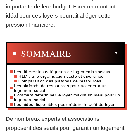
importante de leur budget. Fixer un montant
idéal pour ces loyers pourrait alléger cette
pression financière.
SOMMAIRE
Les différentes catégories de logements sociaux
HLM : une organisation vaste et diversifiée
Comparaison des plafonds de ressources
Les plafonds de ressources pour accéder à un
logement social
Comment déterminer le loyer maximum idéal pour un
logement social
Les aides disponibles pour réduire le coût du loyer
De nombreux experts et associations
proposent des seuils pour garantir un logement