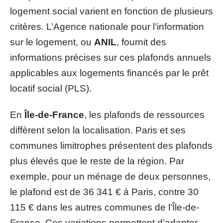
logement social varient en fonction de plusieurs
critères. L’Agence nationale pour l’information
sur le logement, ou
ANIL
, fournit des
informations précises sur ces plafonds annuels
applicables aux logements financés par le prêt
locatif social (PLS).
En
Île-de-France
, les plafonds de ressources
diffèrent selon la localisation. Paris et ses
communes limitrophes présentent des plafonds
plus élevés que le reste de la région. Par
exemple, pour un ménage de deux personnes,
le plafond est de 36 341 € à Paris, contre 30
115 € dans les autres communes de l’Île-de-
France. Ces variations permettent d’adapter