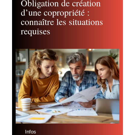
Obligation de création
d’une copropriété :
connaître les situations
requises
Infos