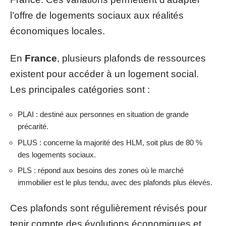
l’offre de logements sociaux aux réalités
économiques locales.
En
France
, plusieurs plafonds de ressources
existent pour accéder à un logement social.
Les principales catégories sont :
PLAI : destiné aux personnes en situation de grande
précarité.
PLUS : concerne la majorité des HLM, soit plus de 80 %
des logements sociaux.
PLS : répond aux besoins des zones où le marché
immobilier est le plus tendu, avec des plafonds plus élevés.
Ces plafonds sont régulièrement révisés pour
tenir compte des évolutions économiques et