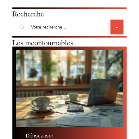
Recherche
Les incontournables
Défiscaliser