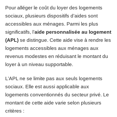
Pour alléger le coût du loyer des logements
sociaux, plusieurs dispositifs d’aides sont
accessibles aux ménages. Parmi les plus
significatifs, l’
aide personnalisée au logement
(APL)
se distingue. Cette aide vise à rendre les
logements accessibles aux ménages aux
revenus modestes en réduisant le montant du
loyer à un niveau supportable.
L’APL ne se limite pas aux seuls logements
sociaux. Elle est aussi applicable aux
logements conventionnés du secteur privé. Le
montant de cette aide varie selon plusieurs
critères :