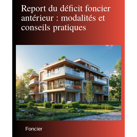
Report du déficit foncier
antérieur : modalités et
conseils pratiques
Foncier