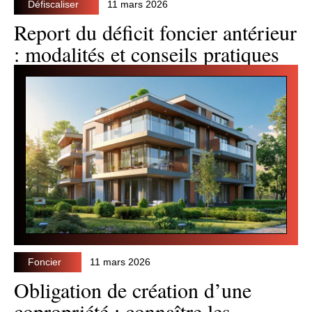
Défiscaliser
11 mars 2026
Report du déficit foncier antérieur
: modalités et conseils pratiques
Foncier
11 mars 2026
Obligation de création d’une
copropriété : connaître les