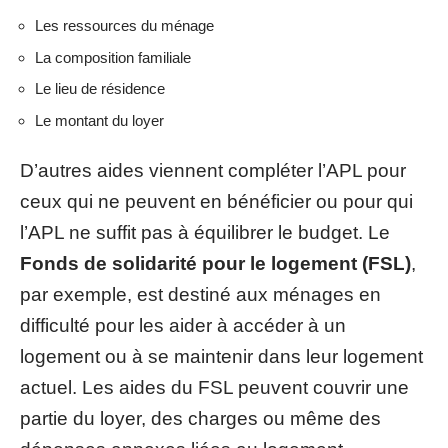
Les ressources du ménage
La composition familiale
Le lieu de résidence
Le montant du loyer
D’autres aides viennent compléter l’APL pour
ceux qui ne peuvent en bénéficier ou pour qui
l’APL ne suffit pas à équilibrer le budget. Le
Fonds de solidarité pour le logement (FSL)
,
par exemple, est destiné aux ménages en
difficulté pour les aider à accéder à un
logement ou à se maintenir dans leur logement
actuel. Les aides du FSL peuvent couvrir une
partie du loyer, des charges ou même des