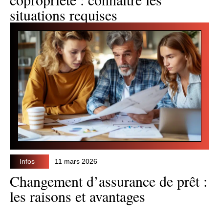
situations requises
Infos
11 mars 2026
Changement d’assurance de prêt :
les raisons et avantages