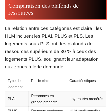
Comparaison des plafonds de
ressources
La relation entre ces catégories est claire : les
HLM incluent les PLAI, PLUS et PLS. Les
logements sous PLS ont des plafonds de
ressources supérieurs de 30 % à ceux des
logements PLUS, soulignant leur adaptation
aux zones à forte demande.
Type de
Public cible
Caractéristiques
logement
Personnes en
PLAI
Loyers très modérés
grande précarité
PLUS
Revenus modestes
HLM traditionnelles