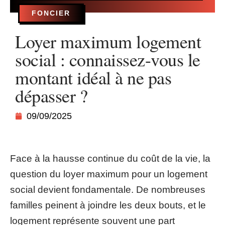
FONCIER
Loyer maximum logement
social : connaissez-vous le
montant idéal à ne pas
dépasser ?
09/09/2025
Face à la hausse continue du coût de la vie, la
question du loyer maximum pour un logement
social devient fondamentale. De nombreuses
familles peinent à joindre les deux bouts, et le
logement représente souvent une part