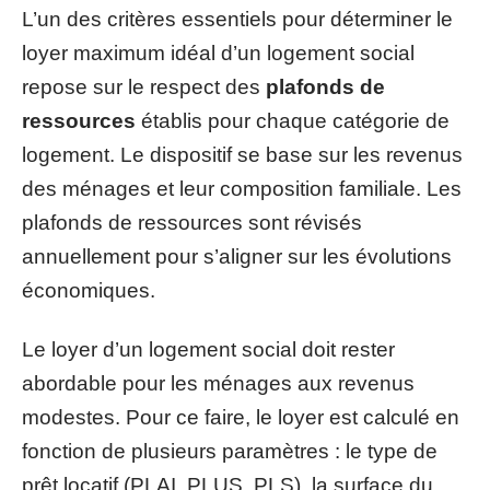
L’un des critères essentiels pour déterminer le
loyer maximum idéal d’un logement social
repose sur le respect des
plafonds de
ressources
établis pour chaque catégorie de
logement. Le dispositif se base sur les revenus
des ménages et leur composition familiale. Les
plafonds de ressources sont révisés
annuellement pour s’aligner sur les évolutions
économiques.
Le loyer d’un logement social doit rester
abordable pour les ménages aux revenus
modestes. Pour ce faire, le loyer est calculé en
fonction de plusieurs paramètres : le type de
prêt locatif (PLAI, PLUS, PLS), la surface du