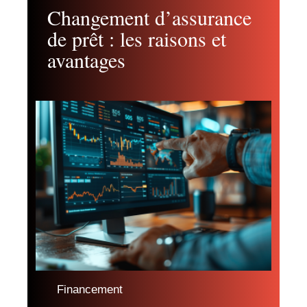
Changement d’assurance
de prêt : les raisons et
avantages
Financement