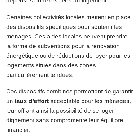
dépenses annexes liées au logement.
Certaines collectivités locales mettent en place
des dispositifs spécifiques pour soutenir les
ménages. Ces aides locales peuvent prendre
la forme de subventions pour la rénovation
énergétique ou de réductions de loyer pour les
logements situés dans des zones
particulièrement tendues.
Ces dispositifs combinés permettent de garantir
un
taux d’effort
acceptable pour les ménages,
leur offrant ainsi la possibilité de se loger
dignement sans compromettre leur équilibre
financier.