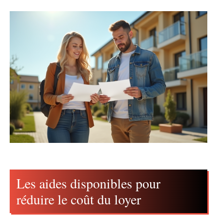
Les aides disponibles pour
réduire le coût du loyer