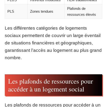
Plafonds de
PLS
Zones tendues
ressources élevés
Les différentes catégories de logements
sociaux permettent de couvrir un large éventail
de situations financières et géographiques,
garantissant l’accès au logement au plus grand
nombre.
Les plafonds de ressources pour
accéder à un logement social
Les plafonds de ressources pour accéder à un