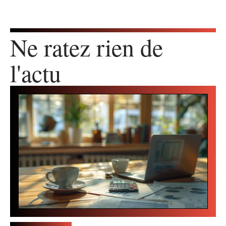
Ne ratez rien de
l'actu