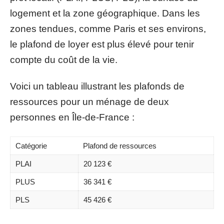
logement et la zone géographique. Dans les
zones tendues, comme Paris et ses environs,
le plafond de loyer est plus élevé pour tenir
compte du coût de la vie.
Voici un tableau illustrant les plafonds de
ressources pour un ménage de deux
personnes en Île-de-France :
Catégorie
Plafond de ressources
PLAI
20 123 €
PLUS
36 341 €
PLS
45 426 €