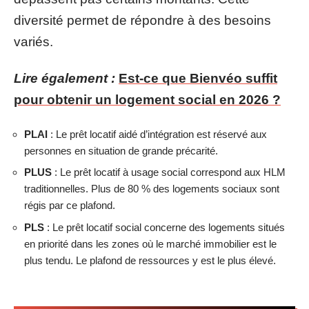
diversité permet de répondre à des besoins
variés.
Lire également :
Est-ce que Bienvéo suffit
pour obtenir un logement social en 2026 ?
PLAI
: Le prêt locatif aidé d’intégration est réservé aux
personnes en situation de grande précarité.
PLUS
: Le prêt locatif à usage social correspond aux HLM
traditionnelles. Plus de 80 % des logements sociaux sont
régis par ce plafond.
PLS
: Le prêt locatif social concerne des logements situés
en priorité dans les zones où le marché immobilier est le
plus tendu. Le plafond de ressources y est le plus élevé.