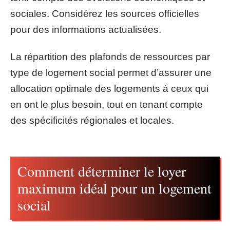
sociales. Considérez les sources officielles
pour des informations actualisées.
La répartition des plafonds de ressources par
type de logement social permet d’assurer une
allocation optimale des logements à ceux qui
en ont le plus besoin, tout en tenant compte
des spécificités régionales et locales.
Comment déterminer le loyer
maximum idéal pour un logement
social