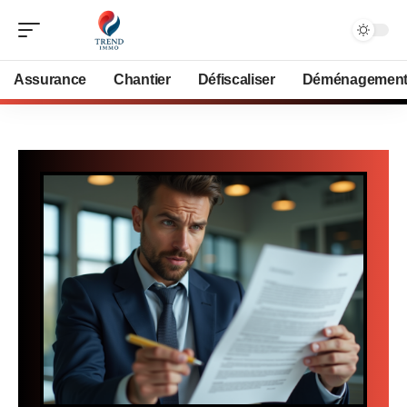
Assurance
Chantier
Défiscaliser
Déménagemen