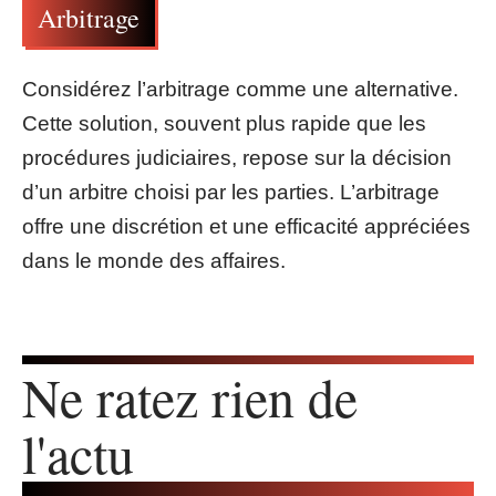
Arbitrage
Considérez l’arbitrage comme une alternative.
Cette solution, souvent plus rapide que les
procédures judiciaires, repose sur la décision
d’un arbitre choisi par les parties. L’arbitrage
offre une discrétion et une efficacité appréciées
dans le monde des affaires.
Ne ratez rien de
l'actu