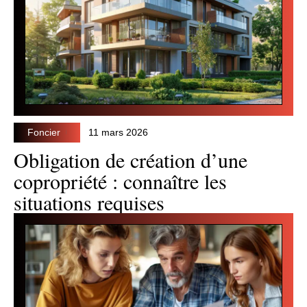
Foncier
11 mars 2026
Obligation de création d’une
copropriété : connaître les
situations requises