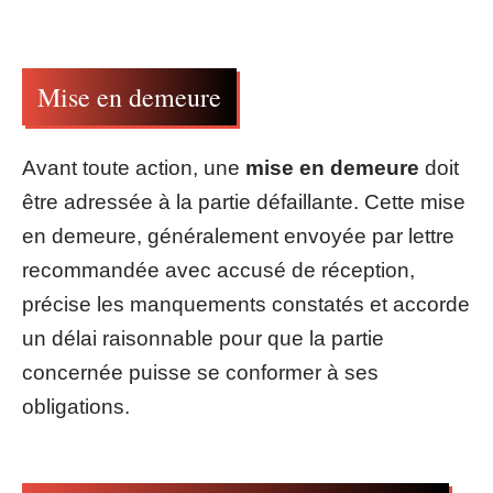
Mise en demeure
Avant toute action, une
mise en demeure
doit
être adressée à la partie défaillante. Cette mise
en demeure, généralement envoyée par lettre
recommandée avec accusé de réception,
précise les manquements constatés et accorde
un délai raisonnable pour que la partie
concernée puisse se conformer à ses
obligations.