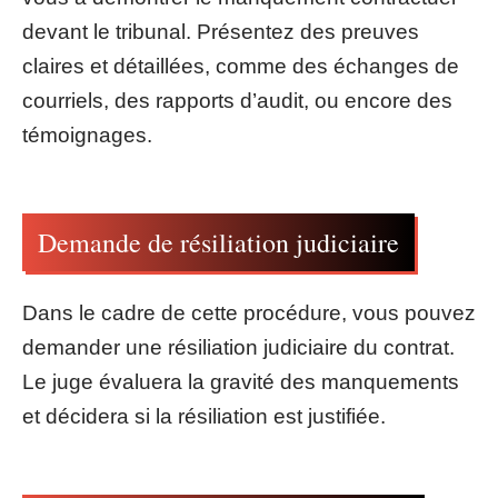
devant le tribunal. Présentez des preuves
claires et détaillées, comme des échanges de
courriels, des rapports d’audit, ou encore des
témoignages.
Demande de résiliation judiciaire
Dans le cadre de cette procédure, vous pouvez
demander une résiliation judiciaire du contrat.
Le juge évaluera la gravité des manquements
et décidera si la résiliation est justifiée.