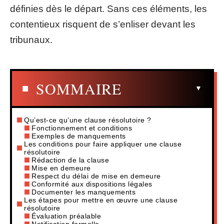
définies dès le départ. Sans ces éléments, les
contentieux risquent de s’enliser devant les
tribunaux.
SOMMAIRE
Qu’est-ce qu’une clause résolutoire ?
Fonctionnement et conditions
Exemples de manquements
Les conditions pour faire appliquer une clause
résolutoire
Rédaction de la clause
Mise en demeure
Respect du délai de mise en demeure
Conformité aux dispositions légales
Documenter les manquements
Les étapes pour mettre en œuvre une clause
résolutoire
Évaluation préalable
Notification formelle