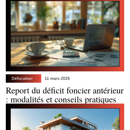
Défiscaliser
11 mars 2026
Report du déficit foncier antérieur
: modalités et conseils pratiques