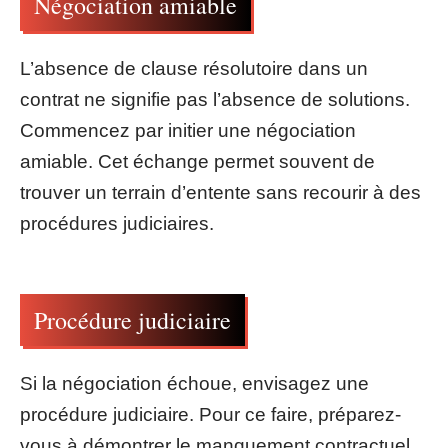
Négociation amiable
L’absence de clause résolutoire dans un
contrat ne signifie pas l’absence de solutions.
Commencez par initier une négociation
amiable. Cet échange permet souvent de
trouver un terrain d’entente sans recourir à des
procédures judiciaires.
Procédure judiciaire
Si la négociation échoue, envisagez une
procédure judiciaire. Pour ce faire, préparez-
vous à démontrer le manquement contractuel