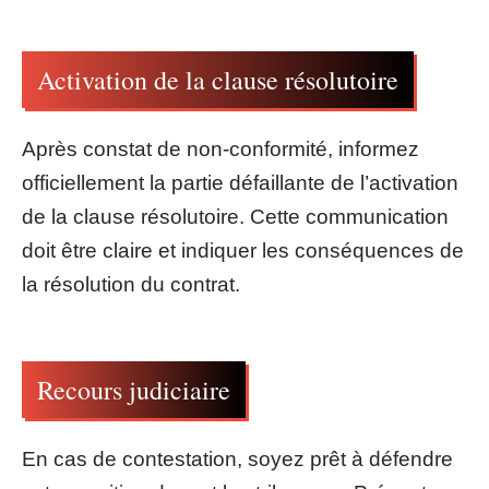
Activation de la clause résolutoire
Après constat de non-conformité, informez
officiellement la partie défaillante de l’activation
de la clause résolutoire. Cette communication
doit être claire et indiquer les conséquences de
la résolution du contrat.
Recours judiciaire
En cas de contestation, soyez prêt à défendre