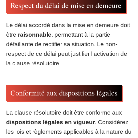
Respect du délai de mise en demeure
Le délai accordé dans la mise en demeure doit
être
raisonnable
, permettant à la partie
défaillante de rectifier sa situation. Le non-
respect de ce délai peut justifier l’activation de
la clause résolutoire.
Conformité aux dispositions légales
La clause résolutoire doit être conforme aux
dispositions légales en vigueur
. Considérez
les lois et règlements applicables à la nature du