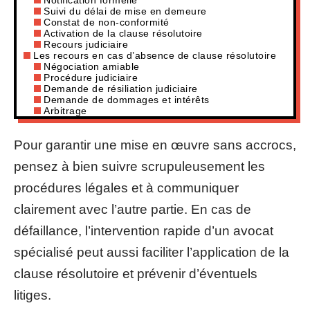
Suivi du délai de mise en demeure
Constat de non-conformité
Activation de la clause résolutoire
Recours judiciaire
Les recours en cas d’absence de clause résolutoire
Négociation amiable
Procédure judiciaire
Demande de résiliation judiciaire
Demande de dommages et intérêts
Arbitrage
Pour garantir une mise en œuvre sans accrocs,
pensez à bien suivre scrupuleusement les
procédures légales et à communiquer
clairement avec l’autre partie. En cas de
défaillance, l’intervention rapide d’un avocat
spécialisé peut aussi faciliter l’application de la
clause résolutoire et prévenir d’éventuels
litiges.