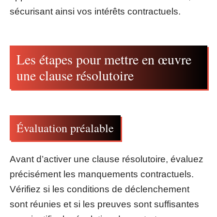
sécurisant ainsi vos intérêts contractuels.
Les étapes pour mettre en œuvre
une clause résolutoire
Évaluation préalable
Avant d’activer une clause résolutoire, évaluez
précisément les manquements contractuels.
Vérifiez si les conditions de déclenchement
sont réunies et si les preuves sont suffisantes