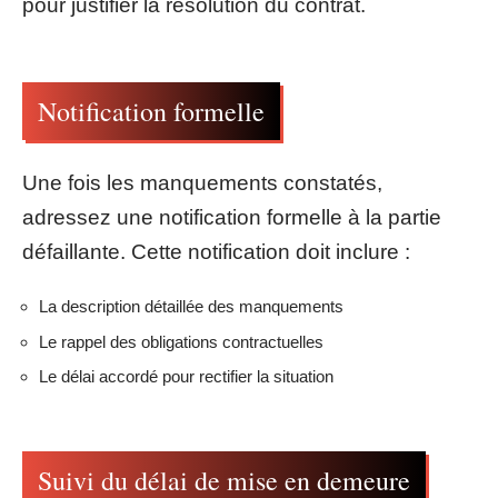
pour justifier la résolution du contrat.
Notification formelle
Une fois les manquements constatés,
adressez une notification formelle à la partie
défaillante. Cette notification doit inclure :
La description détaillée des manquements
Le rappel des obligations contractuelles
Le délai accordé pour rectifier la situation
Suivi du délai de mise en demeure