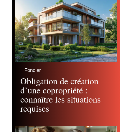
Foncier
Obligation de création
d’une copropriété :
connaître les situations
requises