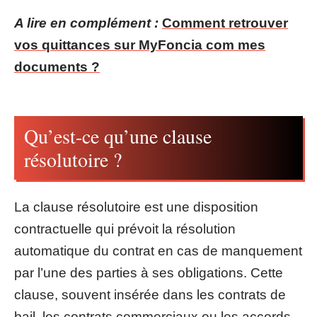
A lire en complément :
Comment retrouver
vos quittances sur MyFoncia com mes
documents ?
Qu’est-ce qu’une clause
résolutoire ?
La clause résolutoire est une disposition
contractuelle qui prévoit la résolution
automatique du contrat en cas de manquement
par l’une des parties à ses obligations. Cette
clause, souvent insérée dans les contrats de
bail, les contrats commerciaux ou les accords