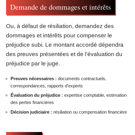
Demande de dommages et intérêts
Ou, à défaut de résiliation, demandez des
dommages et intérêts pour compenser le
préjudice subi. Le montant accordé dépendra
des preuves présentées et de l’évaluation du
préjudice par le juge.
Preuves nécessaires :
documents contractuels,
correspondances, rapports d’experts
Évaluation du préjudice :
expertise comptable, estimation
des pertes financières
Décision judiciaire :
résiliation ou compensation financière