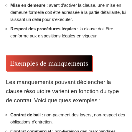
Mise en demeure
: avant d’activer la clause, une mise en
demeure formelle doit être adressée à la partie défaillante, lui
laissant un délai pour s’exécuter.
Respect des procédures légales
: la clause doit être
conforme aux dispositions légales en vigueur.
Exemples de manquements
Les manquements pouvant déclencher la
clause résolutoire varient en fonction du type
de contrat. Voici quelques exemples :
Contrat de bail
: non-paiement des loyers, non-respect des
obligations d’entretien.
Contrat commercial
: non-livraison des marchandises,