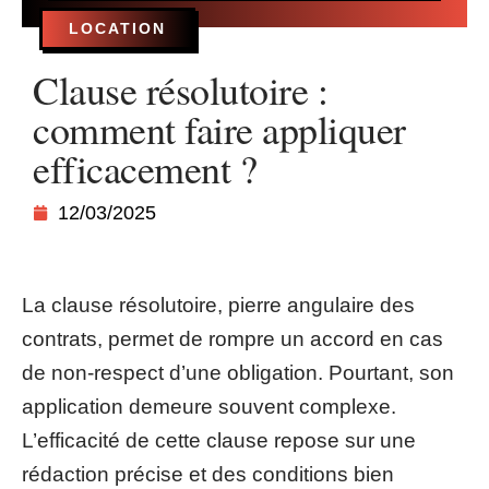
LOCATION
Clause résolutoire :
comment faire appliquer
efficacement ?
12/03/2025
La clause résolutoire, pierre angulaire des
contrats, permet de rompre un accord en cas
de non-respect d’une obligation. Pourtant, son
application demeure souvent complexe.
L’efficacité de cette clause repose sur une
rédaction précise et des conditions bien