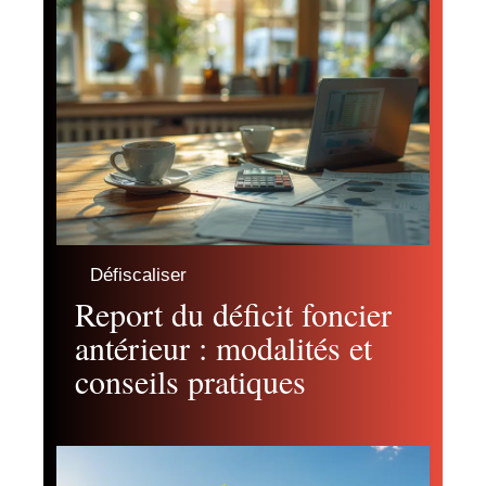
Défiscaliser
Report du déficit foncier
antérieur : modalités et
conseils pratiques