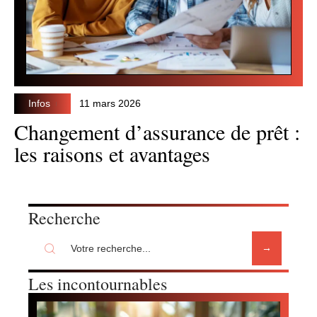
Infos
11 mars 2026
Changement d’assurance de prêt :
les raisons et avantages
Recherche
Les incontournables