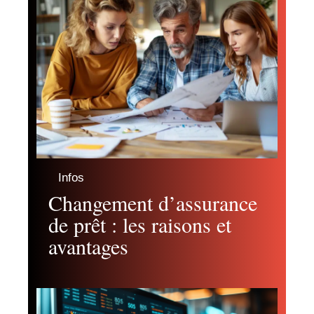
Infos
Changement d’assurance
de prêt : les raisons et
avantages