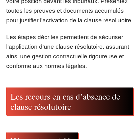
votre position devant les tribunaux. Présentez
toutes les preuves et documents accumulés
pour justifier l’activation de la clause résolutoire.
Les étapes décrites permettent de sécuriser
l’application d’une clause résolutoire, assurant
ainsi une gestion contractuelle rigoureuse et
conforme aux normes légales.
Les recours en cas d’absence de
clause résolutoire