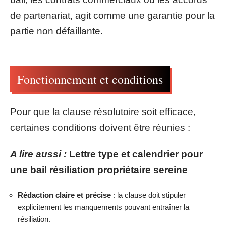
de partenariat, agit comme une garantie pour la
partie non défaillante.
Fonctionnement et conditions
Pour que la clause résolutoire soit efficace,
certaines conditions doivent être réunies :
A lire aussi :
Lettre type et calendrier pour
une bail résiliation propriétaire sereine
Rédaction claire et précise
: la clause doit stipuler
explicitement les manquements pouvant entraîner la
résiliation.