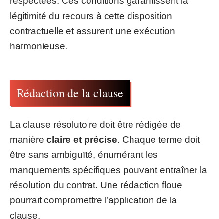
respectées. Ces conditions garantissent la
légitimité du recours à cette disposition
contractuelle et assurent une exécution
harmonieuse.
Rédaction de la clause
La clause résolutoire doit être rédigée de
manière
claire et précise
. Chaque terme doit
être sans ambiguïté, énumérant les
manquements spécifiques pouvant entraîner la
résolution du contrat. Une rédaction floue
pourrait compromettre l’application de la
clause.