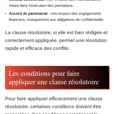
retard dans l’exécution des prestations.
Accord de partenariat
: non-respect des engagements
financiers, manquement aux obligations de confidentialité.
La clause résolutoire, si elle est bien rédigée et
correctement appliquée, permet une résolution
rapide et efficace des conflits.
Les conditions pour faire
appliquer une clause résolutoire
Pour faire appliquer efficacement une clause
résolutoire, certaines conditions doivent être