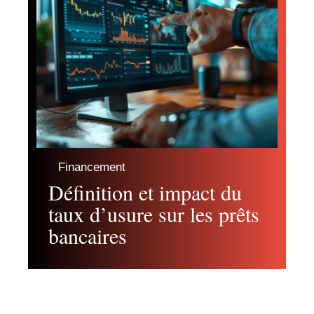
Financement
Définition et impact du
taux d’usure sur les prêts
bancaires