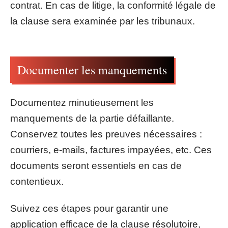
contrat. En cas de litige, la conformité légale de
la clause sera examinée par les tribunaux.
Documenter les manquements
Documentez minutieusement les
manquements de la partie défaillante.
Conservez toutes les preuves nécessaires :
courriers, e-mails, factures impayées, etc. Ces
documents seront essentiels en cas de
contentieux.
Suivez ces étapes pour garantir une
application efficace de la clause résolutoire,