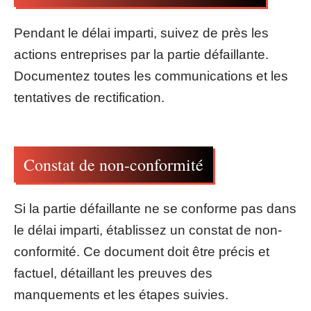
Pendant le délai imparti, suivez de près les
actions entreprises par la partie défaillante.
Documentez toutes les communications et les
tentatives de rectification.
Constat de non-conformité
Si la partie défaillante ne se conforme pas dans
le délai imparti, établissez un constat de non-
conformité. Ce document doit être précis et
factuel, détaillant les preuves des
manquements et les étapes suivies.