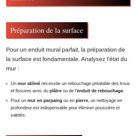
Préparation de la surface
Pour un enduit mural parfait, la préparation de
la surface est fondamentale. Analysez l’état du
mur :
Un
mur abîmé
nécessite un rebouchage préalable des trous
et fissures avec du
plâtre
ou de l’
enduit de rebouchage
.
Pour un
mur en parpaing
ou en
pierre
, un nettoyage en
profondeur est indispensable pour éliminer poussière et
saletés.