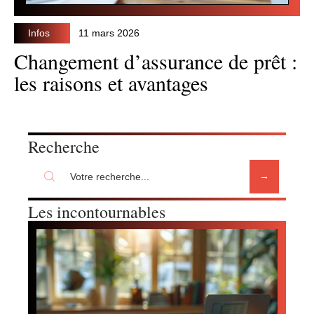
Infos
11 mars 2026
Changement d’assurance de prêt :
les raisons et avantages
Recherche
Les incontournables