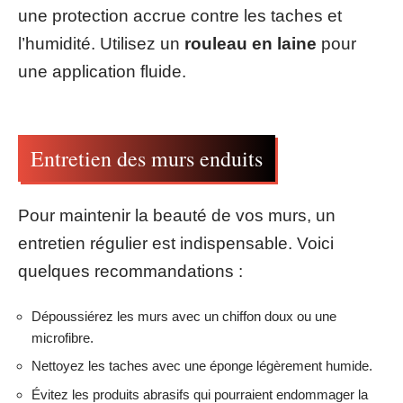
une protection accrue contre les taches et
l’humidité. Utilisez un
rouleau en laine
pour
une application fluide.
Entretien des murs enduits
Pour maintenir la beauté de vos murs, un
entretien régulier est indispensable. Voici
quelques recommandations :
Dépoussiérez les murs avec un chiffon doux ou une
microfibre.
Nettoyez les taches avec une éponge légèrement humide.
Évitez les produits abrasifs qui pourraient endommager la