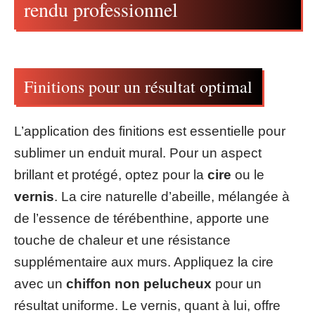
rendu professionnel
Finitions pour un résultat optimal
L’application des finitions est essentielle pour
sublimer un enduit mural. Pour un aspect
brillant et protégé, optez pour la
cire
ou le
vernis
. La cire naturelle d’abeille, mélangée à
de l’essence de térébenthine, apporte une
touche de chaleur et une résistance
supplémentaire aux murs. Appliquez la cire
avec un
chiffon non pelucheux
pour un
résultat uniforme. Le vernis, quant à lui, offre