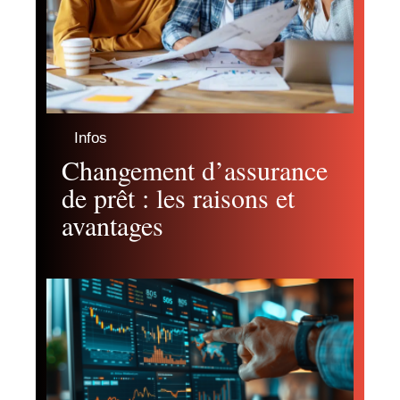
Infos
Changement d’assurance
de prêt : les raisons et
avantages