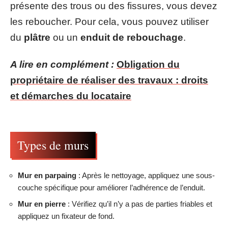
présente des trous ou des fissures, vous devez
les reboucher. Pour cela, vous pouvez utiliser
du
plâtre
ou un
enduit de rebouchage
.
A lire en complément :
Obligation du
propriétaire de réaliser des travaux : droits
et démarches du locataire
Types de murs
Mur en parpaing
: Après le nettoyage, appliquez une sous-
couche spécifique pour améliorer l’adhérence de l’enduit.
Mur en pierre
: Vérifiez qu’il n’y a pas de parties friables et
appliquez un fixateur de fond.