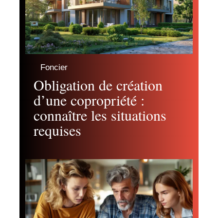
Foncier
Obligation de création
d’une copropriété :
connaître les situations
requises