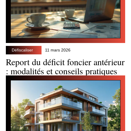
Défiscaliser
11 mars 2026
Report du déficit foncier antérieur
: modalités et conseils pratiques