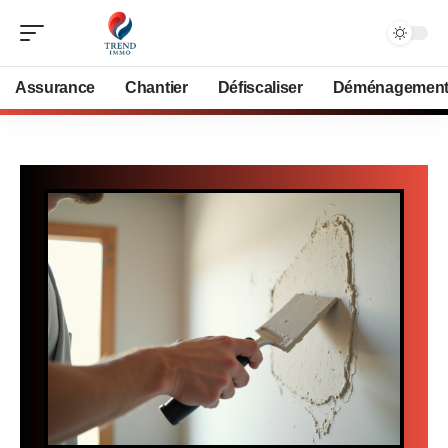
Assurance
Chantier
Défiscaliser
Déménagemen