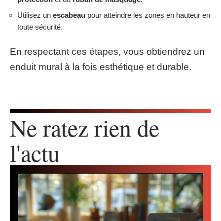
Utilisez un
escabeau
pour atteindre les zones en hauteur en
toute sécurité.
En respectant ces étapes, vous obtiendrez un
enduit mural à la fois esthétique et durable.
Ne ratez rien de
l'actu