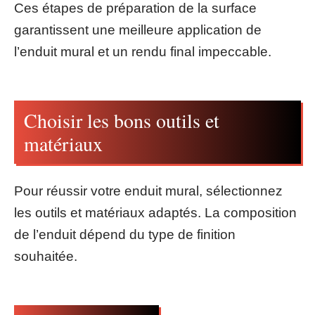
Ces étapes de préparation de la surface
garantissent une meilleure application de
l’enduit mural et un rendu final impeccable.
Choisir les bons outils et
matériaux
Pour réussir votre enduit mural, sélectionnez
les outils et matériaux adaptés. La composition
de l’enduit dépend du type de finition
souhaitée.