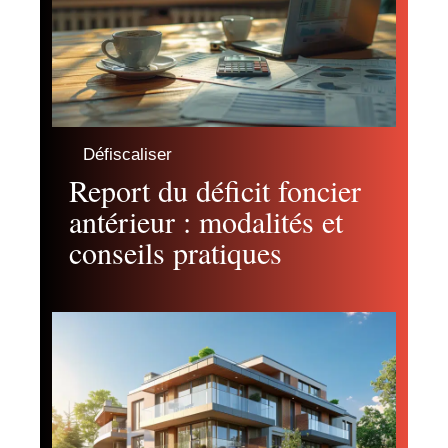
Défiscaliser
Report du déficit foncier
antérieur : modalités et
conseils pratiques