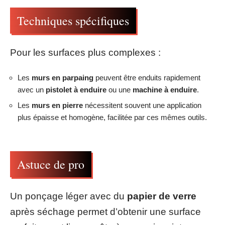
Techniques spécifiques
Pour les surfaces plus complexes :
Les
murs en parpaing
peuvent être enduits rapidement
avec un
pistolet à enduire
ou une
machine à enduire
.
Les
murs en pierre
nécessitent souvent une application
plus épaisse et homogène, facilitée par ces mêmes outils.
Astuce de pro
Un ponçage léger avec du
papier de verre
après séchage permet d’obtenir une surface