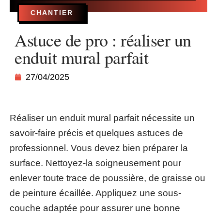
CHANTIER
Astuce de pro : réaliser un
enduit mural parfait
27/04/2025
Réaliser un enduit mural parfait nécessite un
savoir-faire précis et quelques astuces de
professionnel. Vous devez bien préparer la
surface. Nettoyez-la soigneusement pour
enlever toute trace de poussière, de graisse ou
de peinture écaillée. Appliquez une sous-
couche adaptée pour assurer une bonne