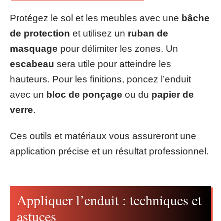
Protégez le sol et les meubles avec une
bâche
de protection
et utilisez un
ruban de
masquage
pour délimiter les zones. Un
escabeau
sera utile pour atteindre les
hauteurs. Pour les finitions, poncez l’enduit
avec un
bloc de ponçage
ou du
papier de
verre
.
Ces outils et matériaux vous assureront une
application précise et un résultat professionnel.
Appliquer l’enduit : techniques et
astuces