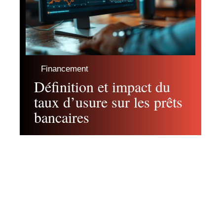
Financement
Définition et impact du
taux d’usure sur les prêts
bancaires