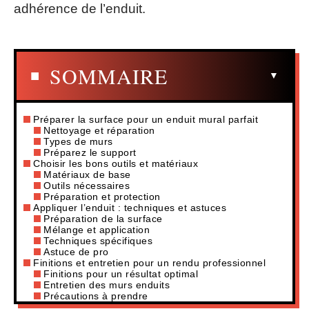
adhérence de l’enduit.
SOMMAIRE
Préparer la surface pour un enduit mural parfait
Nettoyage et réparation
Types de murs
Préparez le support
Choisir les bons outils et matériaux
Matériaux de base
Outils nécessaires
Préparation et protection
Appliquer l’enduit : techniques et astuces
Préparation de la surface
Mélange et application
Techniques spécifiques
Astuce de pro
Finitions et entretien pour un rendu professionnel
Finitions pour un résultat optimal
Entretien des murs enduits
Précautions à prendre