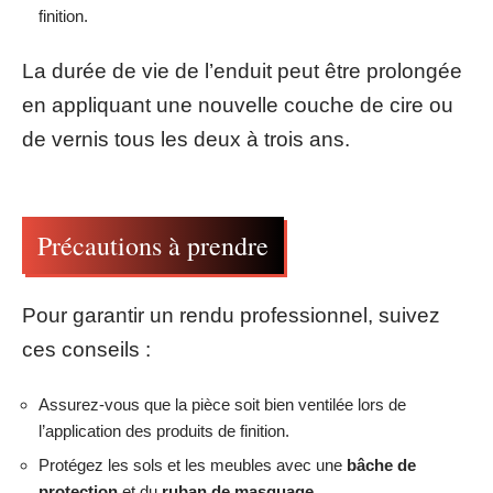
finition.
La durée de vie de l’enduit peut être prolongée
en appliquant une nouvelle couche de cire ou
de vernis tous les deux à trois ans.
Précautions à prendre
Pour garantir un rendu professionnel, suivez
ces conseils :
Assurez-vous que la pièce soit bien ventilée lors de
l’application des produits de finition.
Protégez les sols et les meubles avec une
bâche de
protection
et du
ruban de masquage
.