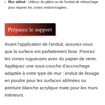
Mur abîmé
: Utilisez du plâtre ou de l’enduit de rebouchage
pour réparer les zones endommagées.
Préparez le support
Avant l’application de l’enduit, assurez-vous
que la surface est parfaitement lisse. Poncez
les zones rugueuses avec du papier de verre.
Appliquez une sous-couche d’accrochage
adaptée à votre type de mur : enduit de lissage
en poudre pour les surfaces abîmées ou
peinture blanche acrylique mate pour les murs
intérieurs.