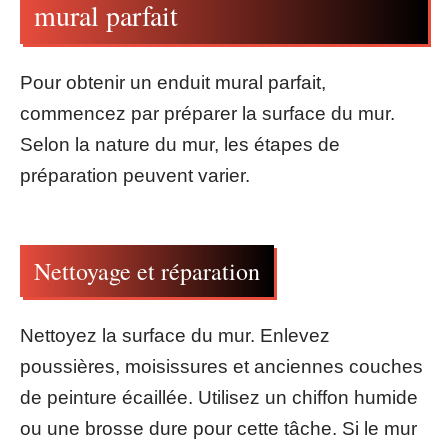
mural parfait
Pour obtenir un enduit mural parfait,
commencez par préparer la surface du mur.
Selon la nature du mur, les étapes de
préparation peuvent varier.
Nettoyage et réparation
Nettoyez la surface du mur. Enlevez
poussières, moisissures et anciennes couches
de peinture écaillée. Utilisez un chiffon humide
ou une brosse dure pour cette tâche. Si le mur