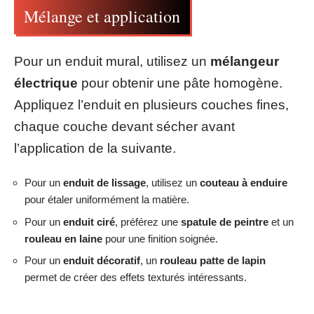
Mélange et application
Pour un enduit mural, utilisez un
mélangeur
électrique
pour obtenir une pâte homogène.
Appliquez l’enduit en plusieurs couches fines,
chaque couche devant sécher avant
l’application de la suivante.
Pour un
enduit de lissage
, utilisez un
couteau à enduire
pour étaler uniformément la matière.
Pour un
enduit ciré
, préférez une
spatule de peintre
et un
rouleau en laine
pour une finition soignée.
Pour un
enduit décoratif
, un
rouleau patte de lapin
permet de créer des effets texturés intéressants.