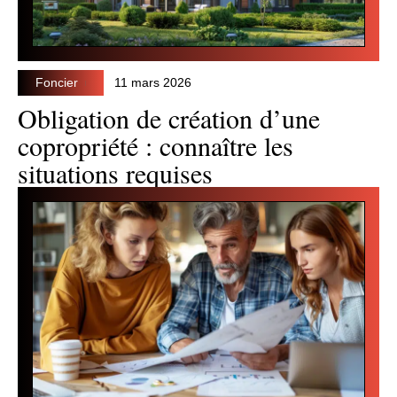
Foncier
11 mars 2026
Obligation de création d’une
copropriété : connaître les
situations requises