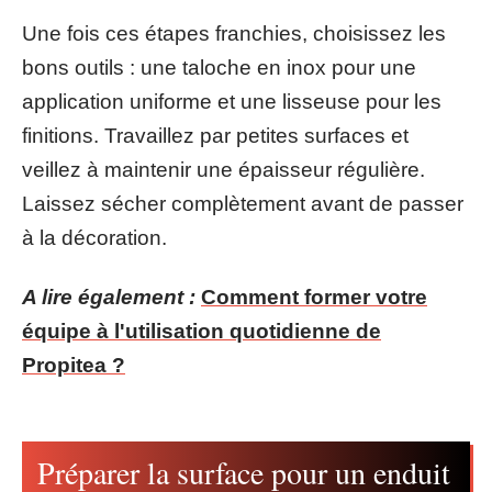
Une fois ces étapes franchies, choisissez les
bons outils : une taloche en inox pour une
application uniforme et une lisseuse pour les
finitions. Travaillez par petites surfaces et
veillez à maintenir une épaisseur régulière.
Laissez sécher complètement avant de passer
à la décoration.
A lire également :
Comment former votre
équipe à l'utilisation quotidienne de
Propitea ?
Préparer la surface pour un enduit